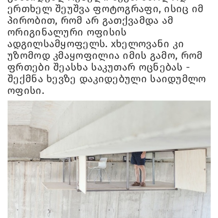
ერთხელ შეუშვა ფოტოგრაფი, ისიც იმ
პირობით, რომ არ გათქვამდა ამ
ორიგინალური ოფისის
ადგილსამყოფელს. xხელოვანი კი
უზომოდ კმაყოფილია იმის გამო, რომ
ფრთები შეასხა საკუთარ ოცნებას -
შექმნა ხევზე დაკიდებული საიდუმლო
ოფისი.