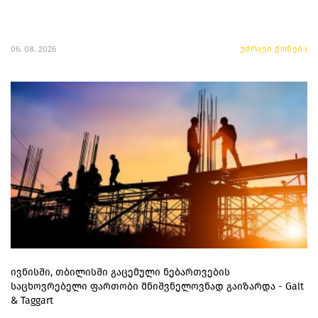
06. 08. 2026
უძრავი ქონება
ივნისში, თბილისში გაცემული ნებართვების
საცხოვრებელი ფართობი მნიშვნელოვნად გაიზარდა - Galt
& Taggart