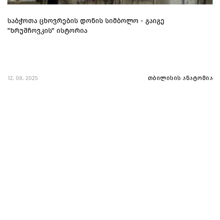
საბჭოთა ცხოვრების დონის სიმბოლო - გაიგე
"ხრუშჩოვკის" ისტორია
12. 08. 2025
თბილისის ანატომია