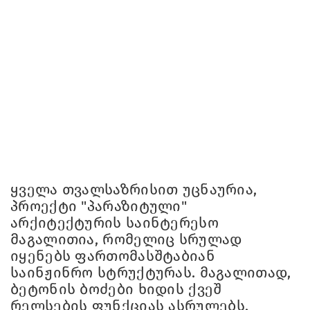
ყველა თვალსაზრისით უცნაურია,
პროექტი "პარაზიტული"
არქიტექტურის საინტერესო
მაგალითია, რომელიც სრულად
იყენებს ფართომასშტაბიან
საინჟინრო სტრუქტურას. მაგალითად,
ბეტონის ბოძები ხიდის ქვეშ
რელსების ფუნქციას ასრულებს,