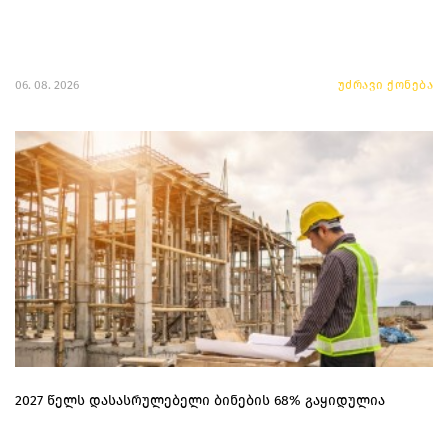
06. 08. 2026
უძრავი ქონება
2027 წელს დასასრულებელი ბინების 68% გაყიდულია