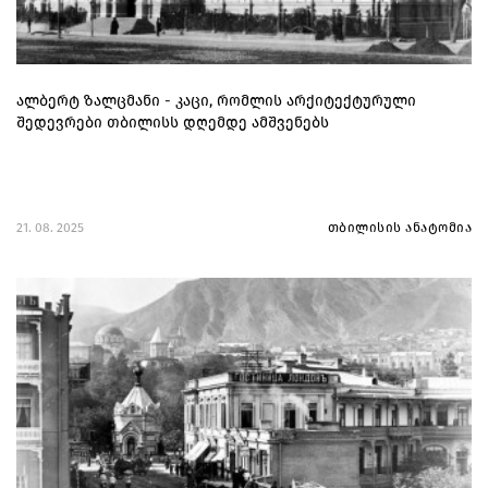
ალბერტ ზალცმანი - კაცი, რომლის არქიტექტურული
შედევრები თბილისს დღემდე ამშვენებს
21. 08. 2025
თბილისის ანატომია