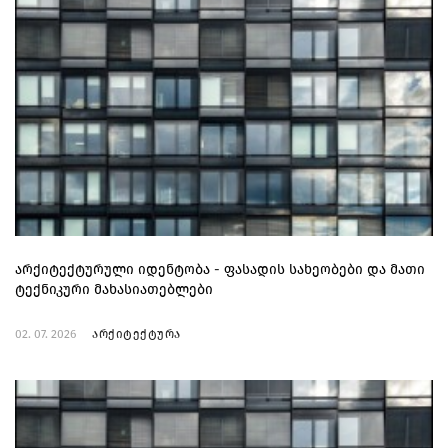
არქიტექტურული იდენტობა - ფასადის სახეობები და მათი
ტექნიკური მახასიათებლები
02. 07. 2026
არქიტექტურა