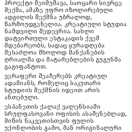
პროექტი შეიმუშავა, საოცარი სივრცე
შექმა, ამაზე უფრო იზოლირებული
ადგილის შექმნა უბრალოდ,
წარმოუდგენელია. კრეატიული სტუდია
ნამდვილი შედევრია. სახლი
დატვირთული ესტაკადის ქვეშ
მდებარეობს, სადაც ყურადღება
შესაძლოა მხოლოდ მანქანების
ღრიალმა და მატარებლების გუგუნმა
გაგიფანტოთ.
ვერაფერი შეაჩერებს კრეატიულ
ადამიანს, რომელიც საკუთარი
სტუდიის შექმნის იდეით არის
ანთებული.
ესპანეთის ქალაქ ვალენსიაში
სრულფასოვანი ოფისის ასაშენებლად,
მიწის ნაკვეთისთვის ფულის
უქონლობის გამო, მან ორიგინალური