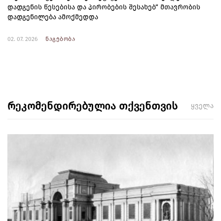
დადგენის წესებისა და პირობების შესახებ“ მთავრობის
დადგენილება ამოქმედდა
02. 07. 2026
ნაგებობა
რეკომენდირებულია თქვენთვის
ყველა