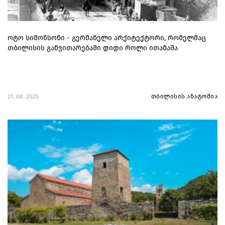
ოტო სიმონსონი - გერმანელი არქიტექტორი, რომელმაც
თბილისის განვითარებაში დიდი როლი ითამაშა
21. 08. 2025
თბილისის ანატომია