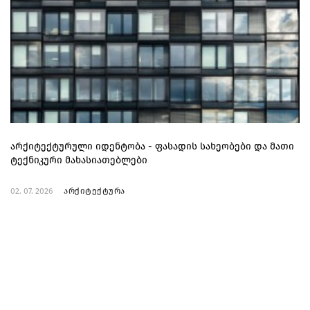
არქიტექტურული იდენტობა - ფასადის სახეობები და მათი
ტექნიკური მახასიათებლები
02. 07. 2026
არქიტექტურა