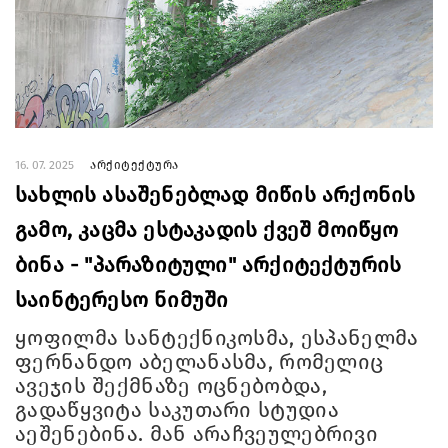
16. 07. 2025
არქიტექტურა
სახლის ასაშენებლად მიწის არქონის
გამო, კაცმა ესტაკადის ქვეშ მოიწყო
ბინა - "პარაზიტული" არქიტექტურის
საინტერესო ნიმუში
ყოფილმა სანტექნიკოსმა, ესპანელმა
ფერნანდო აბელანასმა, რომელიც
ავეჯის შექმნაზე ოცნებობდა,
გადაწყვიტა საკუთარი სტუდია
აეშენებინა. მან არაჩვეულებრივი