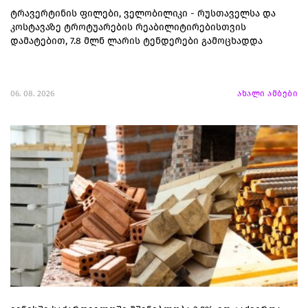
ტრავერტინის ფილები, ველობილიკი - რუსთაველსა და
კოსტავაზე ტროტუარების რეაბილიტირებისთვის
დამატებით, 7.8 მლნ ლარის ტენდერები გამოცხადდა
06. 08. 2026
ახალი ამბები