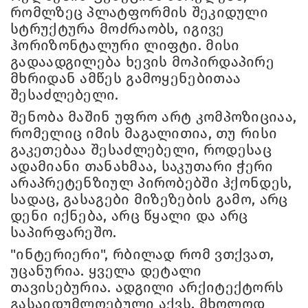
რომლზეც პლატფორმის შეკიდული
სტრუქტურა მოძრაობს, იგივე
ჰორიზონტალური ლიფტი. მისი
გადაადგილება ხევის მოპირდაპირე
მხრიდან ამწეს გამოყენებითაა
შესაძლებელი.
შენობა მაშინ უფრო არტ კომპოზიციაა,
რომელიც იმის მაგალითია, თუ რისი
გაკეთებაა შესაძლებელი, როდესაც
ადამიანი თანახმაა, საკუთარი ჭერი
არაპრეტენზიულ პირობებში ჰქონდეს,
სადაც, გასაგები მიზეზების გამო, არც
დენი იქნება, არც წყალი და არც
საპირფარეშო.
"ინტერიერი", რბილად რომ ვთქვათ,
უცანურია. ყველა დეტალი
თავისებურია. ადგილი არქიტექტორს
გასაიდუმლოებული აქვს. მხოლოდ