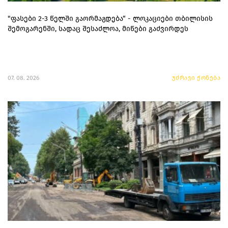
"ფასები 2-3 წელში გაორმაგდება“ - ლოკაციები თბილისის
შემოგარენში, სადაც შესაძლოა, მიწები გაძვირდეს
07. 08. 2026
უძრავი ქონება