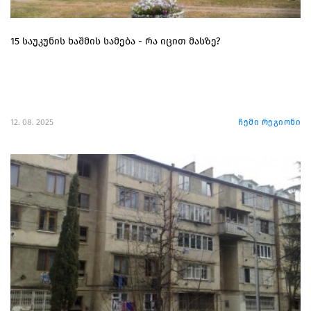
15 საუკუნის ხაშმის სამება - რა იცით მასზე?
12. 08. 2025
ჩემი რეგიონი