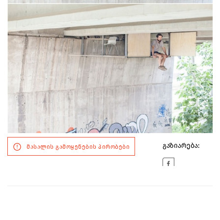
გაზიარება:
მასალის გამოყენების პირობები