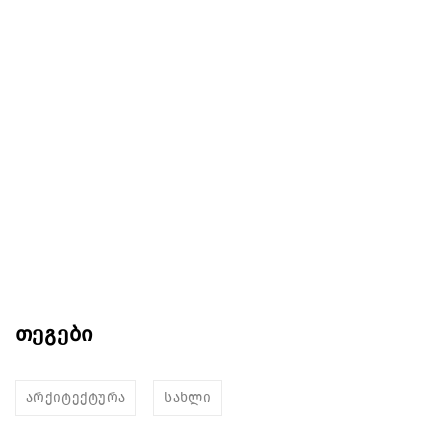
თეგები
არქიტექტურა
სახლი