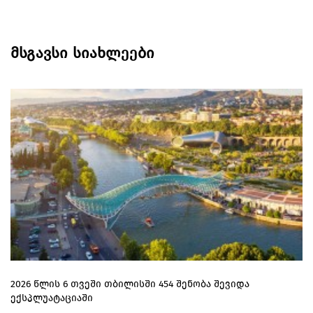
მსგავსი სიახლეები
2026 წლის 6 თვეში თბილისში 454 შენობა შევიდა
ექსპლუატაციაში