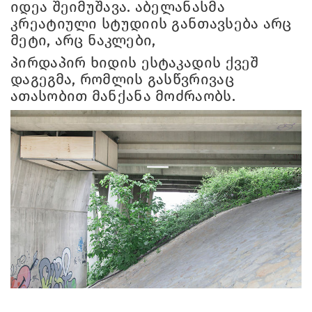
იდეა შეიმუშავა. აბელანასმა
კრეატიული სტუდიის განთავსება არც
მეტი, არც ნაკლები,
პირდაპირ ხიდის ესტაკადის ქვეშ
დაგეგმა, რომლის გასწვრივაც
ათასობით მანქანა მოძრაობს.