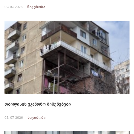
09. 07. 2026
ნაგებობა
თბილისის უკანონო მიშენებები
03. 07. 2026
ნაგებობა