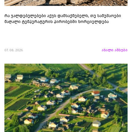
რა ვალდებულებები აქვს დამსაქმებელს, თუ სამუშაოები
მაღალი ტემპერატურის პირობებში ხორციელდება
07. 08. 2026
ახალი ამბები