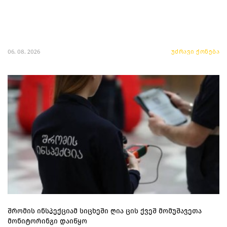
06. 08. 2026
უძრავი ქონება
შრომის ინსპექციამ სიცხეში ღია ცის ქვეშ მომუშავეთა
მონიტორინგი დაიწყო