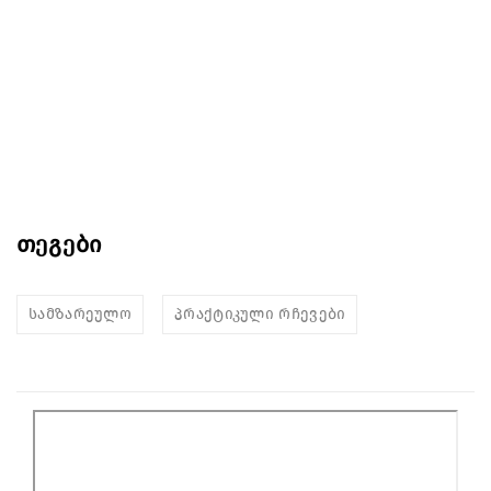
თეგები
სამზარეულო
პრაქტიკული რჩევები