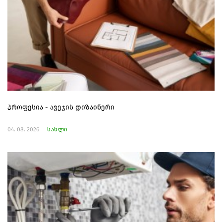
პროფესია - ავეჯის დიზაინერი
04. 08. 2026
სახლი