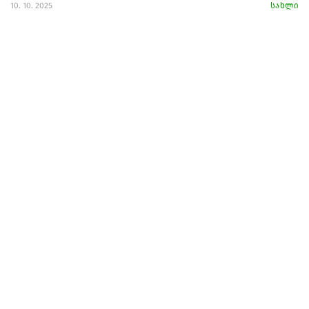
10. 10. 2025
სახლი