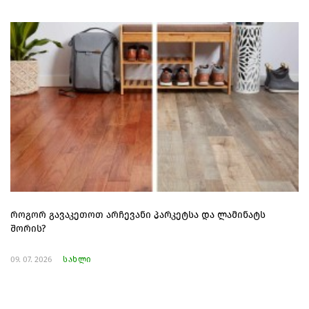
როგორ გავაკეთოთ არჩევანი პარკეტსა და ლამინატს
შორის?
09. 07. 2026
სახლი