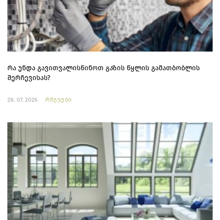
რა უნდა გავითვალისწინოთ გაზის წყლის გამათბობლის
შერჩევისას?
28. 07. 2026
რჩევები