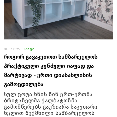
18. 07. 2025
სახლი
როგორ გავაკეთოთ სამზარეულოს
პრაქტიკული კუნძული იაფად და
მარტივად - ერთი დიასახლისის
გამოცდილება
სულ ცოტა ხნის წინ ერთ-ერთმა
ბრიტანელმა ქალბატონმა
გამომწერებს გაუზიარა საკუთარი
ხელით შექმნილი სამზარეულოს