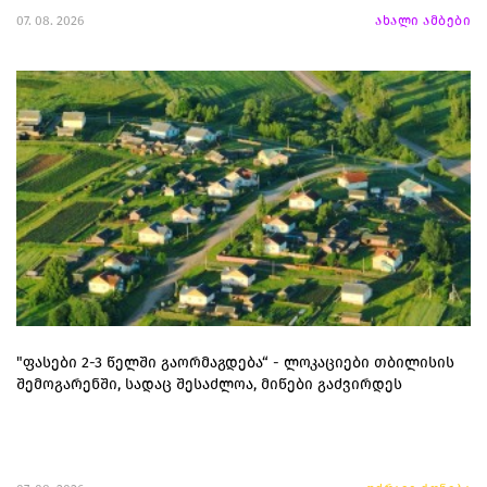
07. 08. 2026
ახალი ამბები
"ფასები 2-3 წელში გაორმაგდება“ - ლოკაციები თბილისის
შემოგარენში, სადაც შესაძლოა, მიწები გაძვირდეს