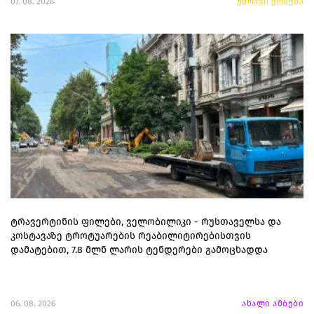
07. 08. 2026
უძრავი ქონება
ტრავერტინის ფილები, ველობილიკი - რუსთაველსა და
კოსტავაზე ტროტუარების რეაბილიტირებისთვის
დამატებით, 7.8 მლნ ლარის ტენდერები გამოცხადდა
06. 08. 2026
ახალი ამბები