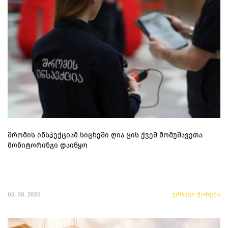
შრომის ინსპექციამ სიცხეში ღია ცის ქვეშ მომუშავეთა
მონიტორინგი დაიწყო
06. 08. 2026
უძრავი ქონება