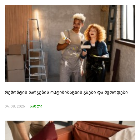
რემონტის ხარჯების ოპტიმიზაციის გზები და მეთოდები
04. 08. 2026
სახლი