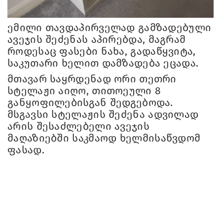
ემილი თავდაპირველად გამზადებული
ავეჯის შეძენას აპირებდა, მაგრამ
როდესაც ფასები ნახა, გადაწყვიტა,
საკუთარი ხელით დამზადება ეცადა.
მთავარ საყრდენად ორი თეთრი
სტელაჟი აიღო, თითოეული 8
განყოფილებისგან შედგებოდა.
მსგავსი სტელაჟის შეძენა ადვილად
არის შესაძლებელი ავეჯის
მაღაზიებში საკმაოდ ხელმისაწვდომ
ფასად.