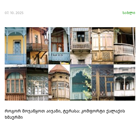
07. 10. 2025
სახლი
როგორ მოვაწყოთ აივანი, ტერასა: კომფორტი ქალაქის
ხმაურში