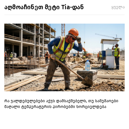
აღმოაჩინეთ მეტი Tia-დან
ყველა
რა ვალდებულებები აქვს დამსაქმებელს, თუ სამუშაოები
მაღალი ტემპერატურის პირობებში ხორციელდება