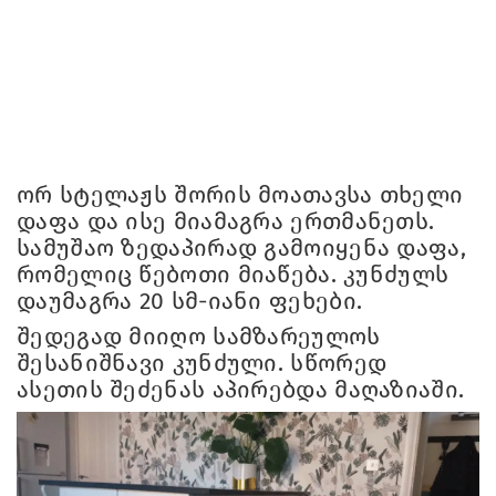
ორ სტელაჟს შორის მოათავსა თხელი
დაფა და ისე მიამაგრა ერთმანეთს.
სამუშაო ზედაპირად გამოიყენა დაფა,
რომელიც წებოთი მიაწება. კუნძულს
დაუმაგრა 20 სმ-იანი ფეხები.
შედეგად მიიღო სამზარეულოს
შესანიშნავი კუნძული. სწორედ
ასეთის შეძენას აპირებდა მაღაზიაში.