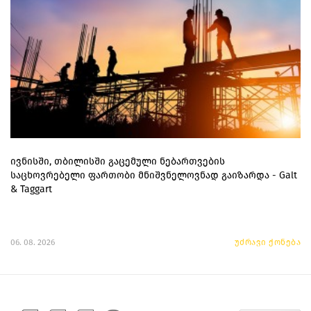
ივნისში, თბილისში გაცემული ნებართვების
საცხოვრებელი ფართობი მნიშვნელოვნად გაიზარდა - Galt
& Taggart
06. 08. 2026
უძრავი ქონება