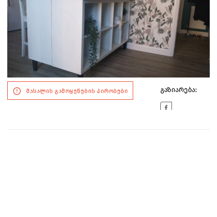
გაზიარება:
მასალის გამოყენების პირობები