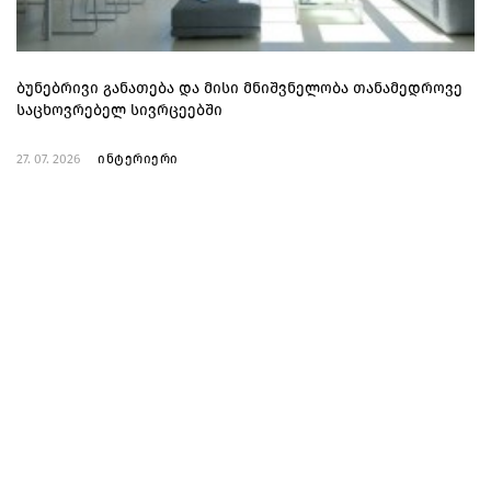
ბუნებრივი განათება და მისი მნიშვნელობა თანამედროვე
საცხოვრებელ სივრცეებში
27. 07. 2026
ინტერიერი