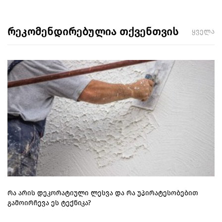
რეკომენდირებულია თქვენთვის
ყველა
რა არის დეკორატიული ლესვა და რა უპირატესობებით
გამოირჩევა ეს ტექნიკა?