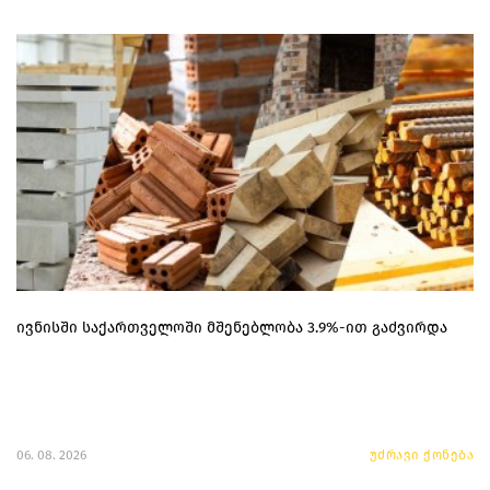
ივნისში საქართველოში მშენებლობა 3.9%-ით გაძვირდა
06. 08. 2026
უძრავი ქონება