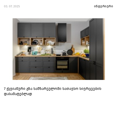
03. 07. 2025
ინტერიერი
7 ჭკვიანური გზა სამზარეულოში სათავსო სივრცეების
დასამატებლად