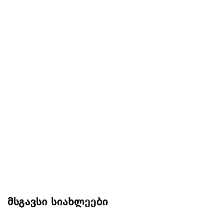
მსგავსი სიახლეები