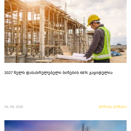
2027 წელს დასასრულებელი ბინების 68% გაყიდულია
06. 08. 2026
უძრავი ქონება