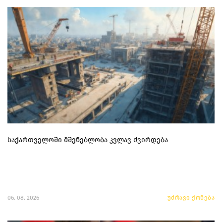
საქართველოში მშენებლობა კვლავ ძვირდება
06. 08. 2026
უძრავი ქონება