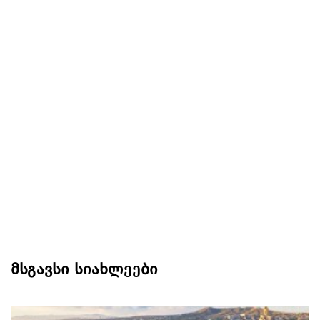
მსგავსი სიახლეები