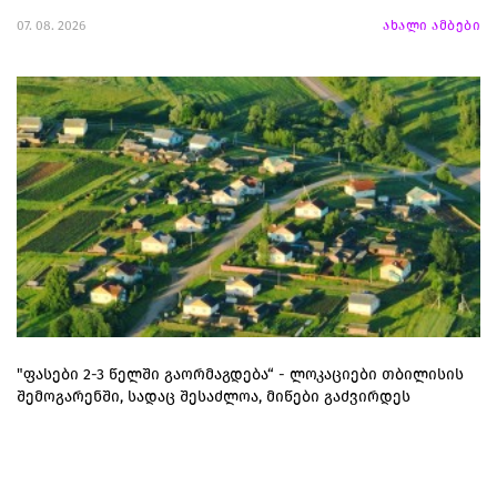
07. 08. 2026
ახალი ამბები
"ფასები 2-3 წელში გაორმაგდება“ - ლოკაციები თბილისის
შემოგარენში, სადაც შესაძლოა, მიწები გაძვირდეს