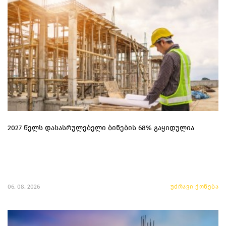
2027 წელს დასასრულებელი ბინების 68% გაყიდულია
06. 08. 2026
უძრავი ქონება