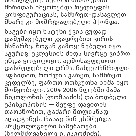
მხრიდან იმეორებდა რელიეფის
კონფიგურაციას, სამხრეთ-დასავლეთ
მხარე კი მომრგვალებული ჰქონდა.
ნაგები იყო ნატეხი ქვის ცუდად
დამუშავებული კვადრებით კირის
ხსნარზე. ზოგან გამოყენებული იყო
აგურიც. ეკლესიის შიდა სივრცე ვიწრო
უნდა ყოფილიყო, აღმოსავლეთით
დასრულებული ღრმა, ნახევარწრიული
აფსიდით, რომლის გარეთ, სამხრეთ
კედელზე, ფართო ოთხკუთხა ნიშა იყო
მოწყობილი. 2004-2006 წლებში მამა
ნიკოლოზის (ლომსაძის) და ბოდბელი
ეპისკოპოსის — მეუფე დავითის
თაოსნობით, ტაძარი მთლიანად
აღადგინეს, რასაც წინ უსწრებდა
არქეოლოგიური სამუშაოები
(ხელმძღვანელი ი. გაგოშიძე).