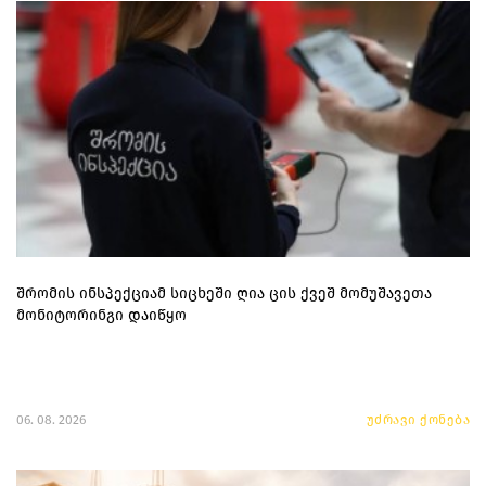
შრომის ინსპექციამ სიცხეში ღია ცის ქვეშ მომუშავეთა
მონიტორინგი დაიწყო
06. 08. 2026
უძრავი ქონება