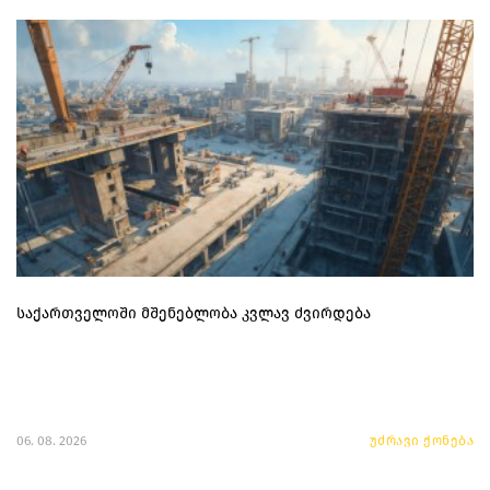
საქართველოში მშენებლობა კვლავ ძვირდება
06. 08. 2026
უძრავი ქონება