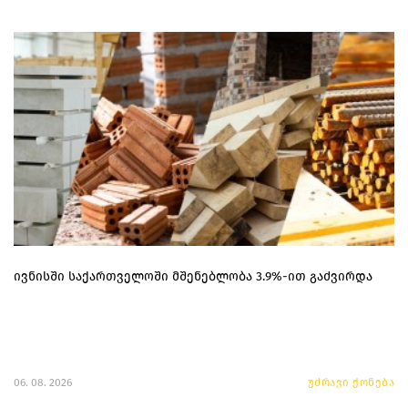
ივნისში საქართველოში მშენებლობა 3.9%-ით გაძვირდა
06. 08. 2026
უძრავი ქონება