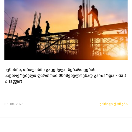
ივნისში, თბილისში გაცემული ნებართვების
საცხოვრებელი ფართობი მნიშვნელოვნად გაიზარდა - Galt
& Taggart
06. 08. 2026
უძრავი ქონება