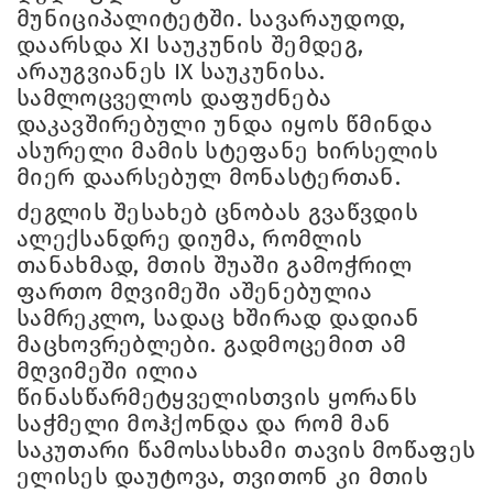
მუნიციპალიტეტში. სავარაუდოდ,
დაარსდა XI საუკუნის შემდეგ,
არაუგვიანეს IX საუკუნისა.
სამლოცველოს დაფუძნება
დაკავშირებული უნდა იყოს წმინდა
ასურელი მამის სტეფანე ხირსელის
მიერ დაარსებულ მონასტერთან.
ძეგლის შესახებ ცნობას გვაწვდის
ალექსანდრე დიუმა, რომლის
თანახმად, მთის შუაში გამოჭრილ
ფართო მღვიმეში აშენებულია
სამრეკლო, სადაც ხშირად დადიან
მაცხოვრებლები. გადმოცემით ამ
მღვიმეში ილია
წინასწარმეტყველისთვის ყორანს
საჭმელი მოჰქონდა და რომ მან
საკუთარი წამოსასხამი თავის მოწაფეს
ელისეს დაუტოვა, თვითონ კი მთის