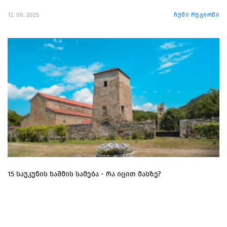
12. 08. 2025
ჩემი რეგიონი
15 საუკუნის ხაშმის სამება - რა იცით მასზე?