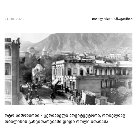
21. 08. 2025
თბილისის ანატომია
ოტო სიმონსონი - გერმანელი არქიტექტორი, რომელმაც
თბილისის განვითარებაში დიდი როლი ითამაშა