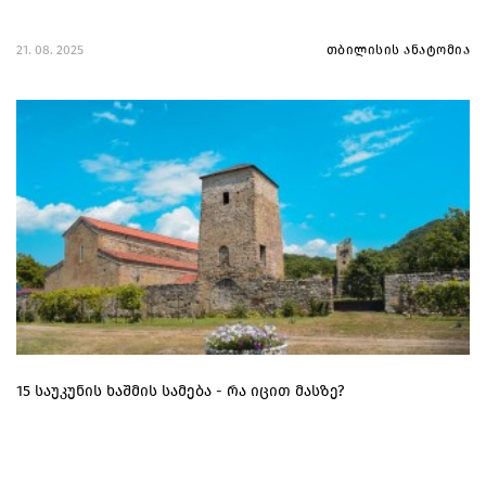
21. 08. 2025
თბილისის ანატომია
15 საუკუნის ხაშმის სამება - რა იცით მასზე?