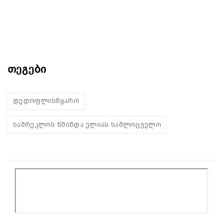
თეგები
დედოფლისწყარო
სამრეკლოს წმინდა ელიას სამლოცველო