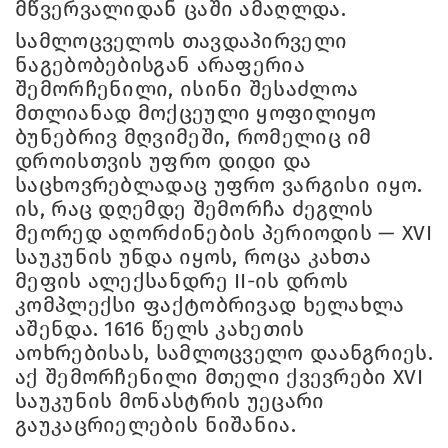
მწვერვალიდან ცაში ამაღლდა.
სამლოცველოს თავდაპირველი
ნაგებობებისგან არაფერია
შემორჩენილი, ისინი შესაძლოა
მთლიანად მოქცეული ყოფილიყო
ბუნებრივ მღვიმეში, რომელიც იმ
დროისთვის უფრო დიდი და
საცხოვრებლადაც უფრო ვარგისი იყო.
ის, რაც დღემდე შემორჩა ძეგლის
მეორედ აღორძინების პერიოდის — XVI
საუკუნის უნდა იყოს, როცა კახთა
მეფის ალექსანდრე II-ის დროს
კომპლექსი ფაქტობრივად ხელახლა
აშენდა. 1616 წელს კახეთის
აოხრებისას, სამლოცველო დაანგრიეს.
აქ შემორჩენილი მთელი ქვევრები XVI
საუკუნის მონასტრის უეცარი
გაუკაცრიელების ნიშანია.