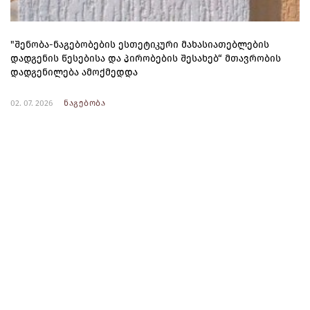
"შენობა-ნაგებობების ესთეტიკური მახასიათებლების
დადგენის წესებისა და პირობების შესახებ“ მთავრობის
დადგენილება ამოქმედდა
02. 07. 2026
ნაგებობა