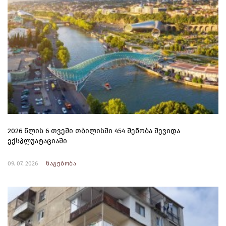
2026 წლის 6 თვეში თბილისში 454 შენობა შევიდა
ექსპლუატაციაში
09. 07. 2026
ნაგებობა