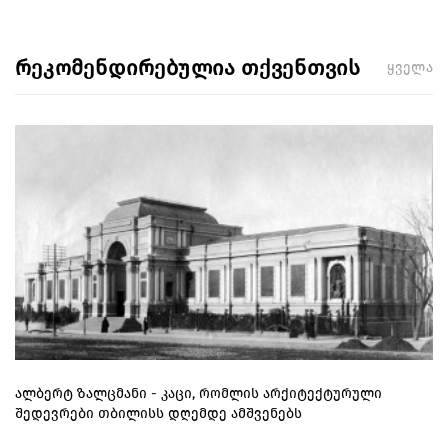
რეკომენდირებულია თქვენთვის
ყველა
ალბერტ ზალცმანი - კაცი, რომლის არქიტექტურული
შედევრები თბილისს დღემდე ამშვენებს