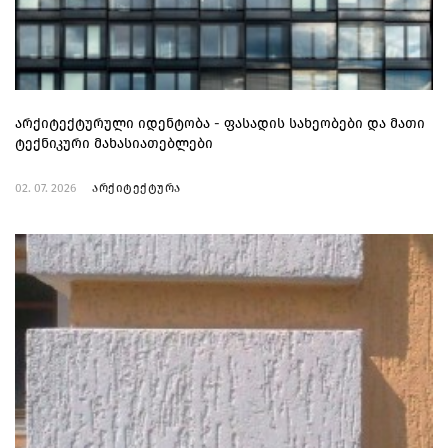
არქიტექტურული იდენტობა - ფასადის სახეობები და მათი
ტექნიკური მახასიათებლები
02. 07. 2026
არქიტექტურა