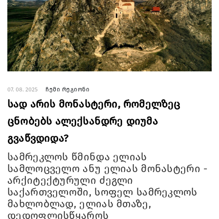
07. 08. 2025
ჩემი რეგიონი
სად არის მონასტერი, რომელზეც
ცნობებს ალექსანდრე დიუმა
გვაწვდიდა?
სამრეკლოს წმინდა ელიას
სამლოცველო ანუ ელიას მონასტერი -
არქიტექტურული ძეგლი
საქართველოში, სოფელ სამრეკლოს
მახლობლად, ელიას მთაზე,
დედოფლისწყაროს