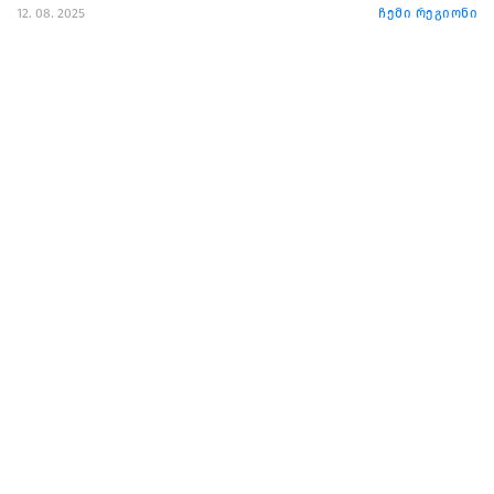
12. 08. 2025
ჩემი რეგიონი