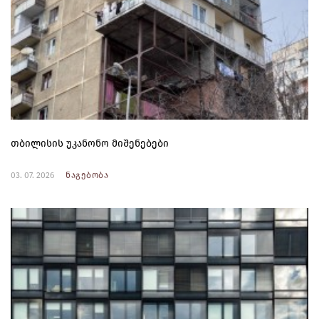
თბილისის უკანონო მიშენებები
03. 07. 2026
ნაგებობა