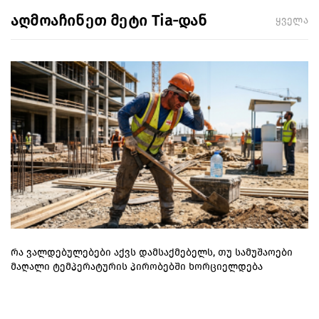
აღმოაჩინეთ მეტი Tia-დან
ყველა
რა ვალდებულებები აქვს დამსაქმებელს, თუ სამუშაოები
მაღალი ტემპერატურის პირობებში ხორციელდება