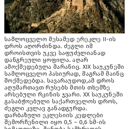
სამლოცველო მესამედ ერეკლე II-ის
დროს აღორძინდა. ძეგლი იმ
დროისთვის უკვე საფუძვლიანად
დანგრეული ყოფილა. აღარ
ამოქმედებულა მარანიც. XIX საუკუნეში
სამლოცველო პასიურად, მაგრამ მაინც
მოქმედებდა. სავარაუდოდ,ამ დროს
აღუმართავთ რუსებს მთის თხემზე
არსებული რკინის ჯვარი. XX საუკუნეში
გასაბჭოებული საქართველოს დროს,
ძეგლი კვლავ განადგურდა.
დარბაზული ეკლესიის კედლები
შემორჩენილი იყო 0,5 – 0,6 სმ-ის
სიმაღლეზე. შენობა სამხრეთის