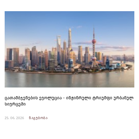
ცათამბჯენების ევოლუცია - ინჟინრული ტრიუმფი ურბანულ
სივრცეში
25. 06. 2026
ნაგებობა