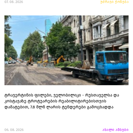
07. 08. 2026
უძრავი ქონება
ტრავერტინის ფილები, ველობილიკი - რუსთაველსა და
კოსტავაზე ტროტუარების რეაბილიტირებისთვის
დამატებით, 7.8 მლნ ლარის ტენდერები გამოცხადდა
06. 08. 2026
ახალი ამბები