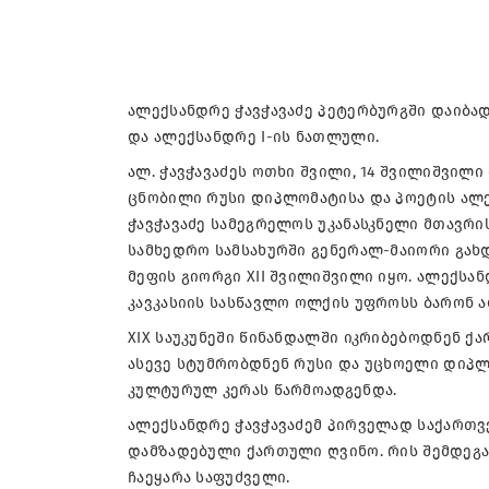
ალექსანდრე ჭავჭავაძე პეტერბურგში დაიბად
და ალექსანდრე I-ის ნათლული.
ალ. ჭავჭავაძეს ოთხი შვილი, 14 შვილიშვილი
ცნობილი რუსი დიპლომატისა და პოეტის ალე
ჭავჭავაძე სამეგრელოს უკანასკნელი მთავრი
სამხედრო სამსახურში გენერალ-მაიორი გახდ
მეფის გიორგი XII შვილიშვილი იყო. ალექსა
კავკასიის სასწავლო ოლქის უფროსს ბარონ 
XIX საუკუნეში წინანდალში იკრიბებოდნენ 
ასევე სტუმრობდნენ რუსი და უცხოელი დიპლო
კულტურულ კერას წარმოადგენდა.
ალექსანდრე ჭავჭავაძემ პირველად საქართ
დამზადებული ქართული ღვინო. რის შემდეგ
ჩაეყარა საფუძველი.