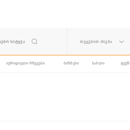
თეგებით ძიება
იურიდიული რჩევები
ბიზნესი
სახლი
ტექ