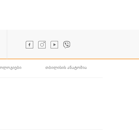
ნოლოგიები
თბილისის ანატომია