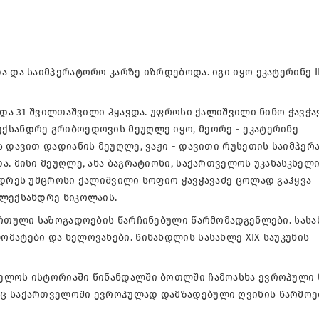
ა და საიმპერატორო კარზე იზრდებოდა. იგი იყო ეკატერინე II
 და 31 შვილთაშვილი ჰყავდა. უფროსი ქალიშვილი ნინო ჭავჭა
ქსანდრე გრიბოედოვის მეუღლე იყო, მეორე - ეკატერინე
ს დავით დადიანის მეუღლე, ვაჟი - დავითი რუსეთის საიმპე
ა. მისი მეუღლე, ანა ბაგრატიონი, საქართველოს უკანასკნელ
ნდრეს უმცროსი ქალიშვილი სოფიო ჭავჭავაძე ცოლად გაჰყვა
ალექსანდრე ნიკოლაის.
ქართული საზოგადოების წარჩინებული წარმომადგენლები. სას
მატები და ხელოვანები. წინანდლის სასახლე XIX საუკუნის
ველოს ისტორიაში წინანდალში ბოთლში ჩამოასხა ევროპული 
აც საქართველოში ევროპულად დამზადებული ღვინის წარმოე