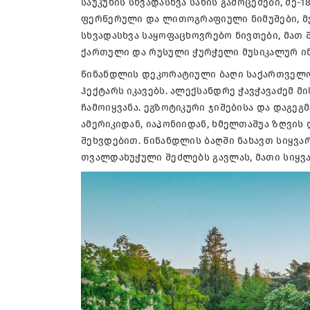
საუკუნის სხვადასხვა სახის გამოცემები, მე-
ფერწერული და ლითოგრაფიული ნიმუშები, მე-
სხვადასხვა საყოფაცხოვრებო ნივთები, მათ შ
ქართული და რუსული ჭურჭელი მუსიკალურ ი
წინანდლის დეკორატიული ბაღი საქართველოშ
ჰექტარს იკავებს. ალექსანდრე ჭავჭავაძემ 
ჩამოიყვანა. ეგზოტიკური ჯიშებისა და დაგეგმ
ამერიკიდან, იაპონიიდან, ხმელთაშუა ზღვის 
შეხვდებით. წინანდლის ბაღში ნახავთ სიყვარ
თვალდახუჭული შეძლებს გავლას, მათი სიყვა