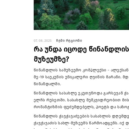
07. 08. 2025
ჩემი რეგიონი
რა უნდა იცოდე წინანდლის
მუზეუმზე?
წინანდლის სამუზეუმო კომპლექსი - ალექსან
მე-19 საუკუნის უნიკალური ღვინის მარანი. 
წინანდალში.
წინანდლის სასახლე ეკუთვნოდა გარსევან ჭა
ელჩს რუსეთში. სასახლე მემკვიდრეობით მის
რომანტიზმის ფუძემდებელს, პოეტს და საზო
წინანდლის ჭავჭავაძეების სასახლის დღემდე
ჭავჭავაძის სახლ-მუზეუმს წარმოადგენს. იქ დ