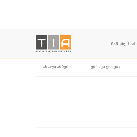
ახალი ამბები
უძრავი ქონება