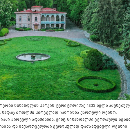
რეობს წინანდლის პარკის ტერიტორიაზე 1835 წელს აშენებულ
, სადაც ბოთლში პირველად ჩამოისხა ქართული ღვინო.
იაში პირველი ადამიანია, ვინც წინანდალში ევროპული წესი
ოასხა და საქართველოში ევროპულად დამზადებული ღვინის