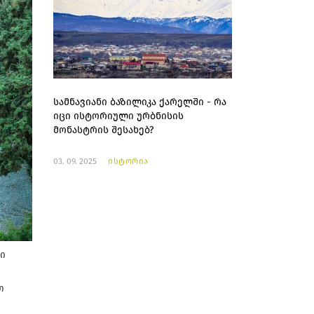
სამნავიანი ბაზილიკა ქარელში - რა
იცი ისტორიული ურბნისის
მონასტრის შესახებ?
03. 09. 2025
ისტორია
ი
თ