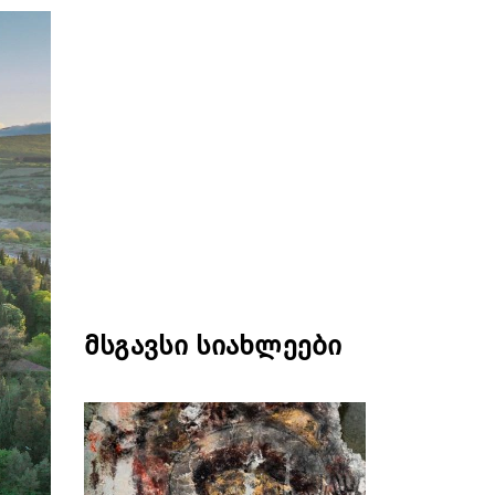
მსგავსი სიახლეები