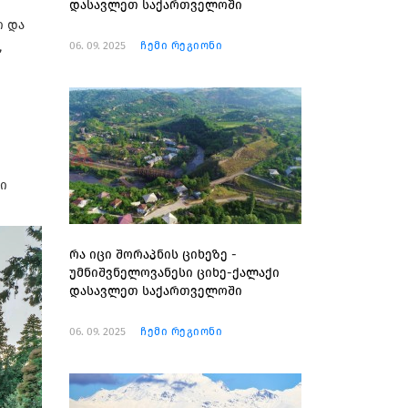
დასავლეთ საქართველოში
ი და
06. 09. 2025
ჩემი რეგიონი
,
ში
რა იცი შორაპნის ციხეზე -
უმნიშვნელოვანესი ციხე-ქალაქი
დასავლეთ საქართველოში
06. 09. 2025
ჩემი რეგიონი