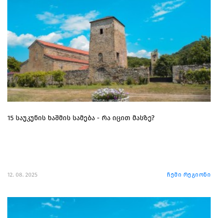
15 საუკუნის ხაშმის სამება - რა იცით მასზე?
12. 08. 2025
ჩემი რეგიონი