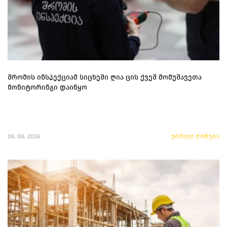
შრომის ინსპექციამ სიცხეში ღია ცის ქვეშ მომუშავეთა
მონიტორინგი დაიწყო
06. 08. 2026
უძრავი ქონება