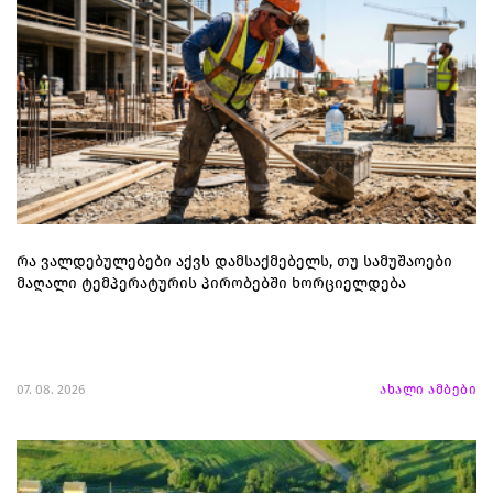
რა ვალდებულებები აქვს დამსაქმებელს, თუ სამუშაოები
მაღალი ტემპერატურის პირობებში ხორციელდება
07. 08. 2026
ახალი ამბები