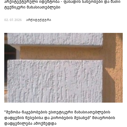
არქიტექტურული იდენტობა - ფასადის სახეობები და მათი
ტექნიკური მახასიათებლები
02. 07. 2026
არქიტექტურა
"შენობა-ნაგებობების ესთეტიკური მახასიათებლების
დადგენის წესებისა და პირობების შესახებ“ მთავრობის
დადგენილება ამოქმედდა