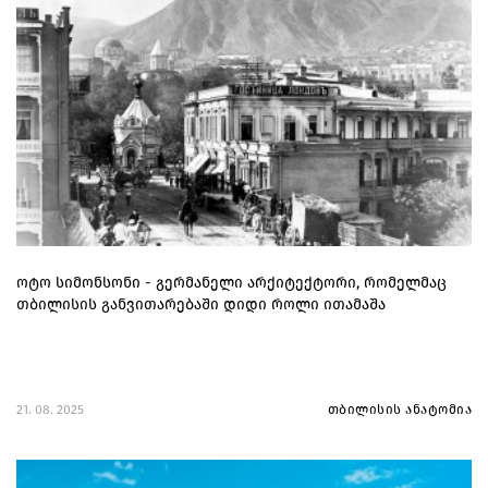
ოტო სიმონსონი - გერმანელი არქიტექტორი, რომელმაც
თბილისის განვითარებაში დიდი როლი ითამაშა
21. 08. 2025
თბილისის ანატომია