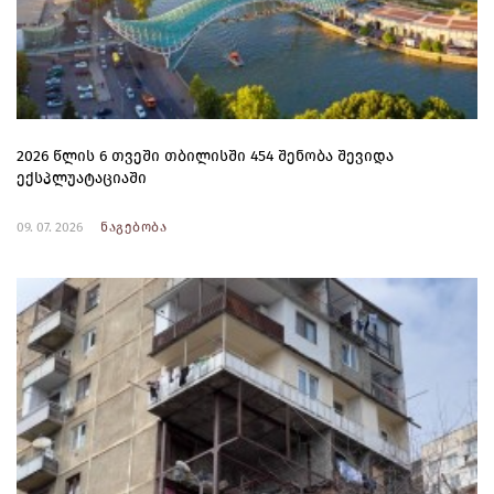
2026 წლის 6 თვეში თბილისში 454 შენობა შევიდა
ექსპლუატაციაში
09. 07. 2026
ნაგებობა