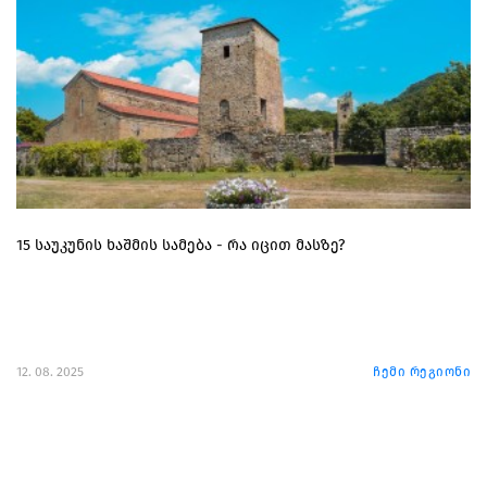
15 საუკუნის ხაშმის სამება - რა იცით მასზე?
12. 08. 2025
ჩემი რეგიონი