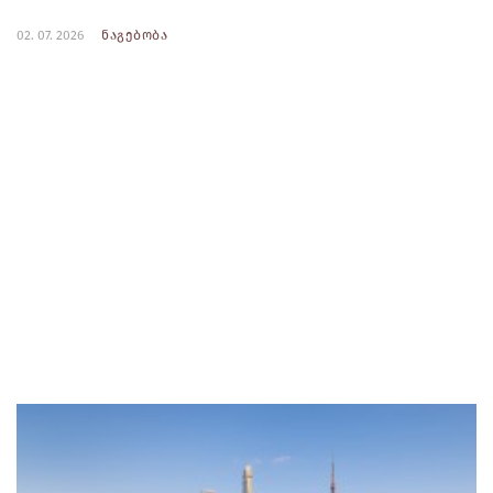
02. 07. 2026
ნაგებობა