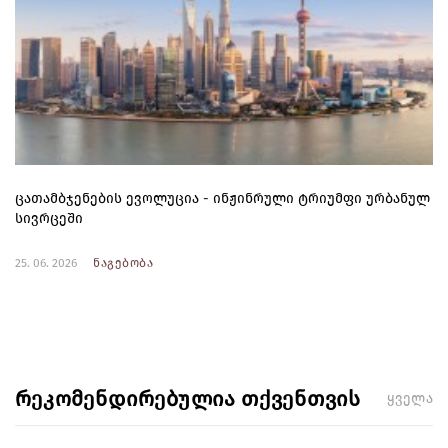
ცათამბჯენების ევოლუცია - ინჟინრული ტრიუმფი ურბანულ
სივრცეში
25. 06. 2026
ნაგებობა
რეკომენდირებულია თქვენთვის
ყველა