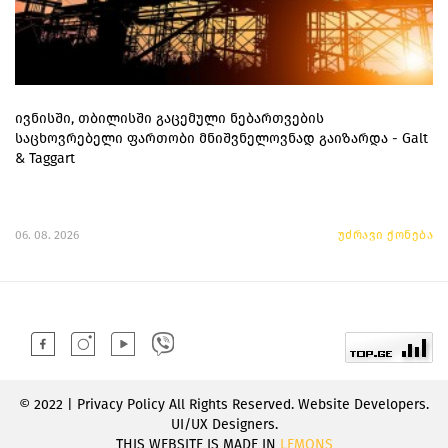
ივნისში, თბილისში გაცემული ნებართვების
საცხოვრებელი ფართობი მნიშვნელოვნად გაიზარდა - Galt
& Taggart
06. 08. 2026
უძრავი ქონება
© 2022 | Privacy Policy All Rights Reserved. Website Developers.
UI/UX Designers.
THIS WEBSITE IS MADE IN
LEMONS