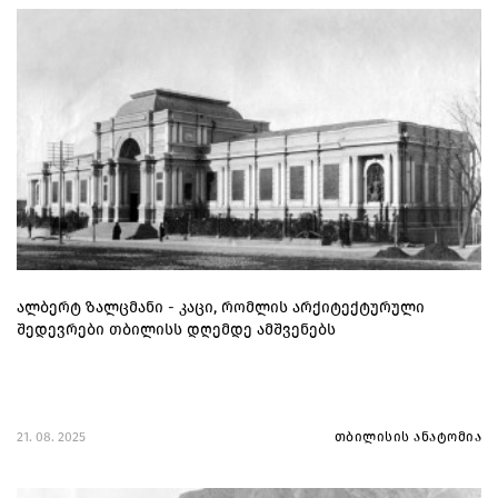
ალბერტ ზალცმანი - კაცი, რომლის არქიტექტურული
შედევრები თბილისს დღემდე ამშვენებს
21. 08. 2025
თბილისის ანატომია