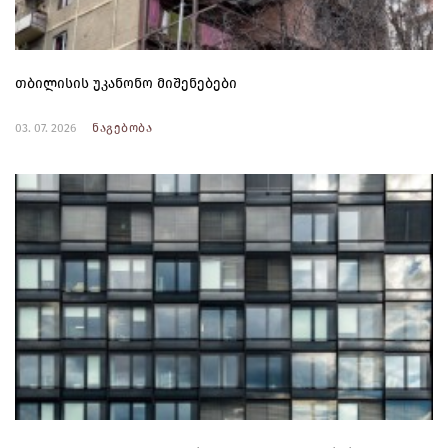
თბილისის უკანონო მიშენებები
03. 07. 2026
ნაგებობა