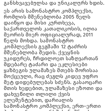
განსხვავებულსა და უნიკალურს ხდის.
ეს არის სამონასტრო კომპლექსი,
რომლის მშენებლობა 2005 წელს
დაიწყო და მისი კურთხევა,
საქართველოს კათალიკოსის, ილია
მეორის მიერ ოფიციალურად, 2011
წელს მოხდა. სამონასტრო
კომპლექსის გეგმაში 12 ტაძრის
მშენებლობა შედის. ქვეყნის
უკიდურეს, ჩრდილოეთ საზღვართან
მდებარე ტაძარი და ეკლესიები
ყაზბეგის ულამაზეს მთებს შორისაა
მოქცეული, რაც ძეგლს კიდევ უფრო
მეტ დიდებულებას სძენს. გასაოცარი
მთის ხედებით, ულამაზესი ეზოთი და
დახვეწილი თლილი ქვის
ელემენტებით, დარიალის
სამონასტრო კომპლექსი, ერთ–ერთი