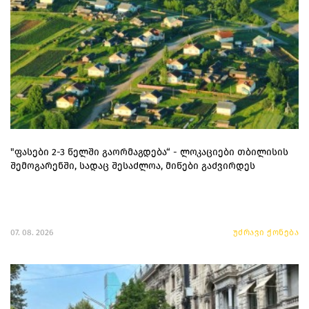
"ფასები 2-3 წელში გაორმაგდება“ - ლოკაციები თბილისის
შემოგარენში, სადაც შესაძლოა, მიწები გაძვირდეს
07. 08. 2026
უძრავი ქონება