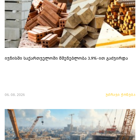
ივნისში საქართველოში მშენებლობა 3.9%-ით გაძვირდა
06. 08. 2026
უძრავი ქონება