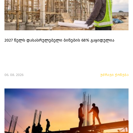
2027 წელს დასასრულებელი ბინების 68% გაყიდულია
06. 08. 2026
უძრავი ქონება