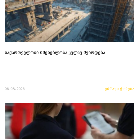
საქართველოში მშენებლობა კვლავ ძვირდება
06. 08. 2026
უძრავი ქონება