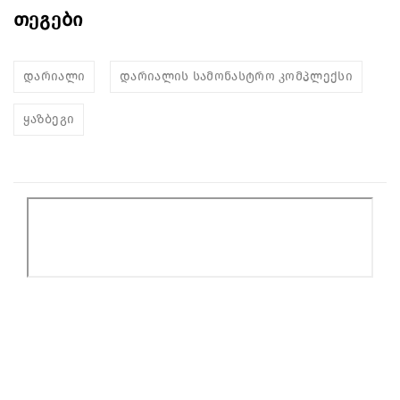
თეგები
დარიალი
დარიალის სამონასტრო კომპლექსი
ყაზბეგი