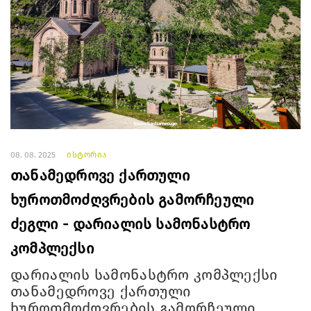
08. 08. 2025
ისტორია
თანამედროვე ქართული
ხუროთმოძღვრების გამორჩეული
ძეგლი - დარიალის სამონასტრო
კომპლექსი
დარიალის სამონასტრო კომპლექსი
თანამედროვე ქართული
ხუროთმოძღვრების გამორჩეული