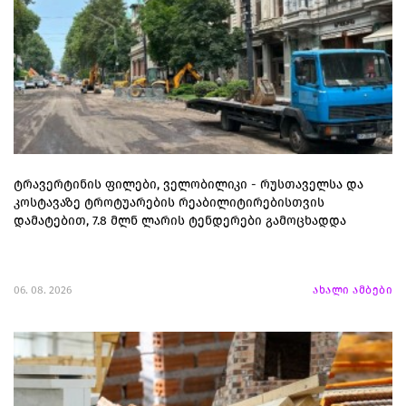
ტრავერტინის ფილები, ველობილიკი - რუსთაველსა და
კოსტავაზე ტროტუარების რეაბილიტირებისთვის
დამატებით, 7.8 მლნ ლარის ტენდერები გამოცხადდა
06. 08. 2026
ახალი ამბები