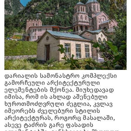
დარიალის სამონასტრო კომპლექსი
გამორჩეული არქიტექტურული
ელემენტების მქონეა. მიუხედავად
იმისა, რომ ის ახლად აშენებული
ხუროთმოძღვრული ძეგლია, კვლავ
იმეორებს ძველებური სტილის
არქიტექტურას, როგორც მასალაში,
ასევე ტაძრის გარე ფასადის