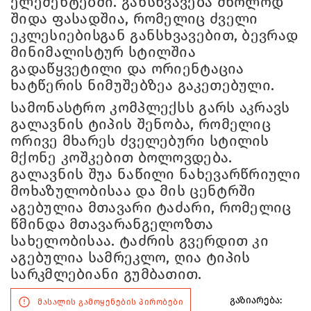
ელემენტებში. განსხვავება მხოლოდ
შიდა ფასადშია, რომელიც ძველი
ეკლესიებისგან განსხვავებით, ბევრად
მინიმალისტურ სტილშია
გადაწყვეტილი და ორიენტაცია
ხატწერის ნიმუშებზეა გაკეთებული.
სამონასტრო კომპლექსს გარს აკრავს
გალავნის ტიპის შენობა, რომელიც
ორივე მხარეს ძველებური სტილის
მქონე კოშკებით ბოლოვდება.
გალავნის შუა ნაწილი ნახევარწრიული
მოხაზულობისაა და მის ცენტრში
აგებულია მთავარი ტაძარი, რომელიც
წმინდა მთავარანგელოზთა
სახელობისაა. ტაძრის გვერდით კი
აგებულია სამრეკლო, ღია ტიპის
სარკმლებიანი გუმბათით.
გაზიარება:
მასალის გამოყენების პირობები