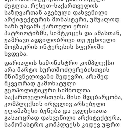
ძეგლია. რუსეთ–საქართველოს
საზღვართან აგებული დახვეწილი
არქიტექტურის მონასტერი, უშუალოდ
ხაზს უსვამს ქართული ერის
პატრიოტიზმს, სიმტკიცეს და ამასთან,
უამრავი ადგილობრივი თუ უცხოელი
მოგზაურის ინტერესის სფეროში
ხვდება.
დარიალის სამონასტრო კომპლექსი
არა მარტო ხურთმოძღვრებისთვის
მნიშვნელოვანი შედევრი, არამედ
მკვეთრად გამოხატული
გეოპოლიტიკური სიმბოლოა
საქართველოსთვის. მისი მდებარეობა,
კომპლექსის ირგვლივ არსებული
ულამაზესი ბუნება და ეკლესიათა
გასაოცრად დახვეწილი არქიტექტურა,
სამონასტრო კომპლექსს კიდევ უფრო