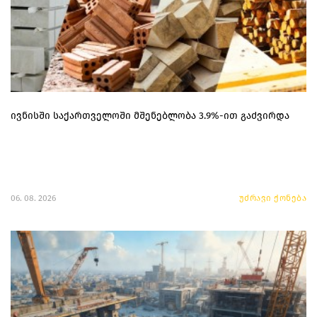
ივნისში საქართველოში მშენებლობა 3.9%-ით გაძვირდა
06. 08. 2026
უძრავი ქონება