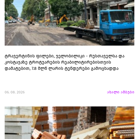
ტრავერტინის ფილები, ველობილიკი - რუსთაველსა და
კოსტავაზე ტროტუარების რეაბილიტირებისთვის
დამატებით, 7.8 მლნ ლარის ტენდერები გამოცხადდა
06. 08. 2026
ახალი ამბები