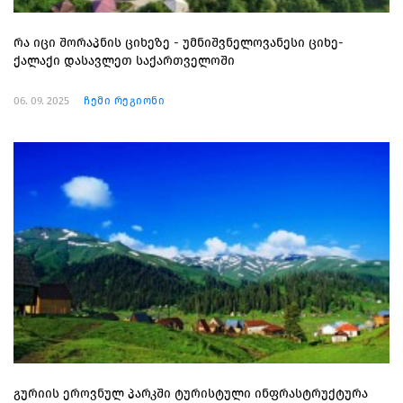
რა იცი შორაპნის ციხეზე - უმნიშვნელოვანესი ციხე-
ქალაქი დასავლეთ საქართველოში
06. 09. 2025
ჩემი რეგიონი
გურიის ეროვნულ პარკში ტურისტული ინფრასტრუქტურა