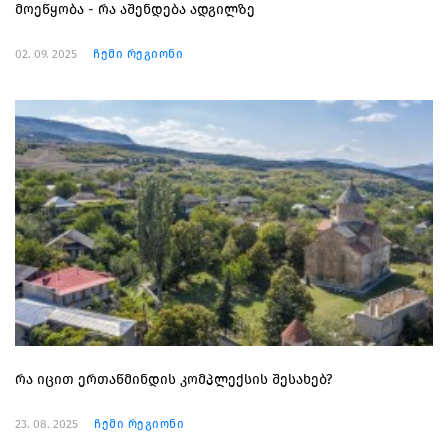
მოეწყობა - რა აშენდება ადგილზე
02. 09. 2025
ჩემი რეგიონი
რა იცით ერთაწმინდის კომპლექსის შესახებ?
23. 08. 2025
ჩემი რეგიონი