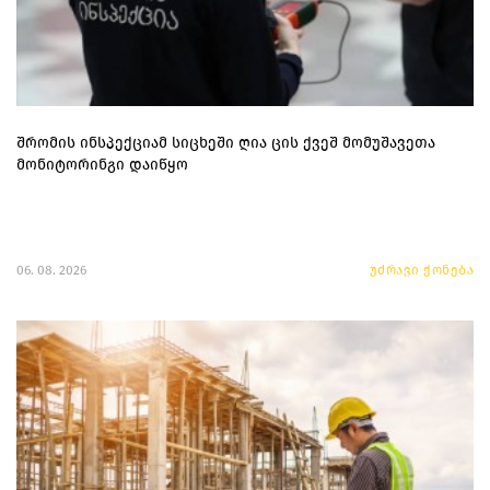
შრომის ინსპექციამ სიცხეში ღია ცის ქვეშ მომუშავეთა
მონიტორინგი დაიწყო
06. 08. 2026
უძრავი ქონება