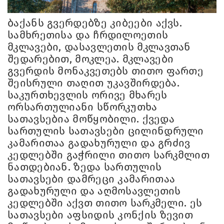
ბაქანს გვერდებზე კიბეები აქვს.
სამხრეთისა და ჩრდილოეთის
მკლავები, დასავლეთის მკლავთან
შედარებით, მოკლეა. მკლავები
გვერდის მონაკვეთებს თითო ფართე
შეისრული თაღით უკავშირდება.
საკურთხევლის ორივე მხარეს
ორსართულიანი სწორკუთხა
სათავსებია მოწყობილი. ქვედა
სართულის სათავსები ცილინდრული
კამარითაა გადახურული და გრძივ
კედლებში გაჭრილი თითო სარკმლით
ნათდებიან. ზედა სართულის
სათავსები დამრეცი კამარითაა
გადახურული და აღმოსავლეთის
კედლებში აქვთ თითო სარკმელი. ეს
სათავსები აფსიდის კონქის ზევით