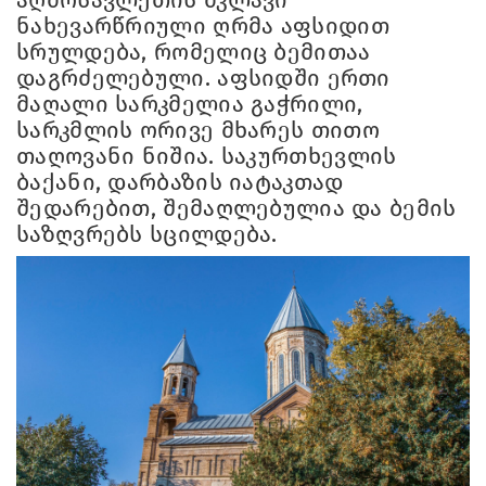
ნახევარწრიული ღრმა აფსიდით
სრულდება, რომელიც ბემითაა
დაგრძელებული. აფსიდში ერთი
მაღალი სარკმელია გაჭრილი,
სარკმლის ორივე მხარეს თითო
თაღოვანი ნიშია. საკურთხევლის
ბაქანი, დარბაზის იატაკთად
შედარებით, შემაღლებულია და ბემის
საზღვრებს სცილდება.