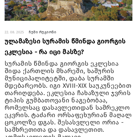
22. 08. 2025
ჩემი რეგიონი
ულამაზესი სურამის წმინდა გიორგის
ეკლესია - რა იცი მასზე?
სურამის წმინდა გიორგის ეკლესია
შიდა ქართლის მხარეში, ხაშურის
მუნიციპალიტეტში, დაბა სურამში
მდებარეობს. იგი XVIII-XIX საუკუნეებით
თარიღდება. ეკლესია ჩახაზული ჯვრის
ტიპის გუმბათოვანი ნაგებობაა,
რომელსაც დასავლეთიდან სამრეკლო
ეკვრის. ტაძარი ორსაფეხურიან მაღალ
ცოკოლზე დგას. შესასვლელი ორია -
სამხრეთითა და დასავლეთით.
აღმოსავლეთის მკლავი