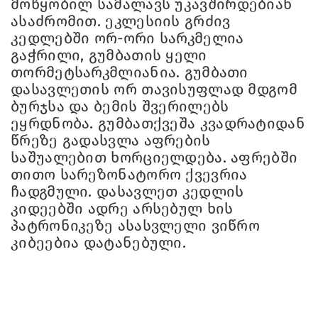
მოწყობილ სამალავს უკავშირდებიან
ასაძრომით. ეკლესიის გრძივ
კედლებში ორ-ორი სარკმელია
გაჭრილი, გუმბათის ყელი
თორმეტსარკმლიანია. გუმბათი
დასავლეთის ორ თავისუფლად მდგომ
ბურჯსა და ბემის შვერილებს
ეყრდნობა. გუმბათქვეშა კვადრატიდან
წრეზე გადასვლა აფრების
საშუალებით ხორციელდება. აფრებში
თითო სარეზონატორო ქვევრია
ჩადგმული. დასავლეთ კედლის
კიდეებში ადრე არსებულ ხის
პატრონიკეზე ასასვლელი ვიწრო
კიბეებია დატანებული.