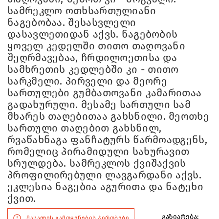
სამრეკლო ოთხსართულიანი
ნაგებობაა. შესასვლელი
დასავლეთიდან აქვს. ნაგებობის
ყოველ კედელში თითო თაღოვანი
შეღრმავებაა, ჩრდილოეთისა და
სამხრეთის კედლებში კი - თითო
სარკმელი. პირველი და მეორე
სართულები გუმბათოვანი კამარითაა
გადახურული. მესამე სართული სამ
მხარეს თაღებითაა გახსნილი. მეოთხე
სართული თაღებით გახსნილ,
რვაწახნაგა ფანჩატურს წარმოადგენს,
რომელიც პირამიდული სახურავით
სრულდება. სამრეკლოს ქვიშაქვის
პროფილირებული ლავგარდანი აქვს.
ეკლესია ნაგებია აგურითა და ნატეხი
ქვით.
გაზიარება:
მასალის გამოყენების პირობები