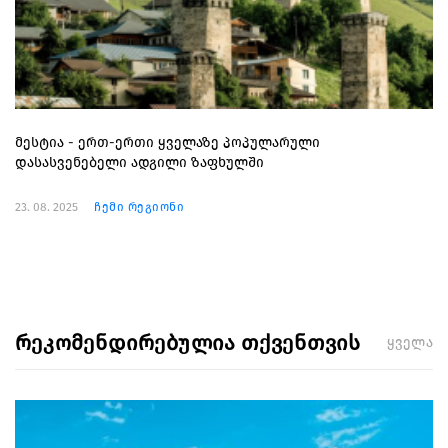
მესტია - ერთ-ერთი ყველაზე პოპულარული
დასასვენებელი ადგილი ზაფხულში
23. 08. 2025
ჩემი რეგიონი
რეკომენდირებულია თქვენთვის
ყველა