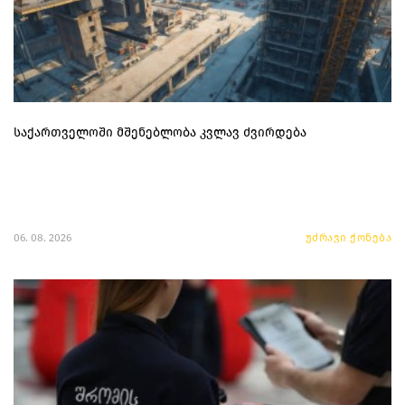
საქართველოში მშენებლობა კვლავ ძვირდება
06. 08. 2026
უძრავი ქონება