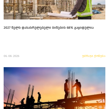
2027 წელს დასასრულებელი ბინების 68% გაყიდულია
06. 08. 2026
უძრავი ქონება