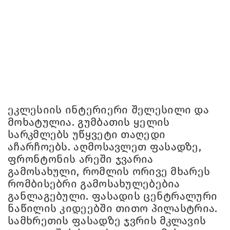
ეკლესიის ინტერიერი შელესილი და
მოხატულია. გუმბათის ყელის
სარკმლებს უწყვეტი თაღედი
აჩარჩოებს. აღმოსავლეთ ფასადზე,
ფრონტონის არეში ჯვარია
გამოსახული, რომლის ორივე მხარეს
რომბისებრი გამოსახულებებია
განლაგებული. ფასადის ცენტრალური
ნაწილის კიდეებში თითო პილასტრია.
სამხრეთის ფასადზე ჯვრის მკლავის