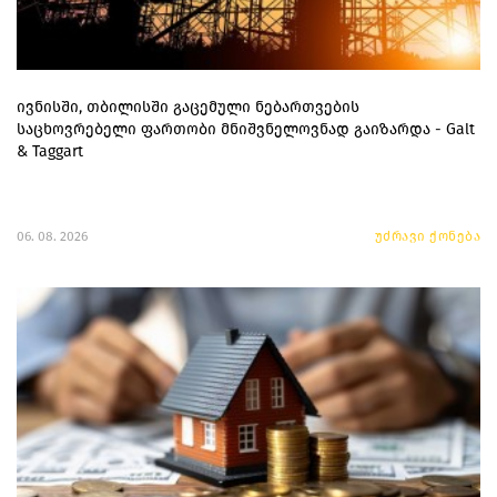
ივნისში, თბილისში გაცემული ნებართვების
საცხოვრებელი ფართობი მნიშვნელოვნად გაიზარდა - Galt
& Taggart
06. 08. 2026
უძრავი ქონება