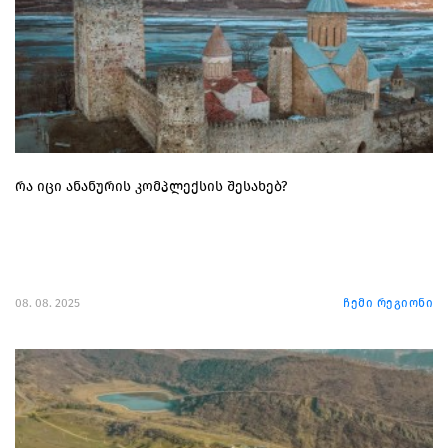
რა იცი ანანურის კომპლექსის შესახებ?
08. 08. 2025
ჩემი რეგიონი