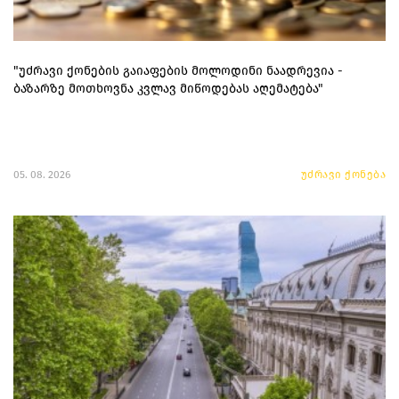
"უძრავი ქონების გაიაფების მოლოდინი ნაადრევია -
ბაზარზე მოთხოვნა კვლავ მიწოდებას აღემატება"
05. 08. 2026
უძრავი ქონება