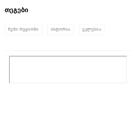
თეგები
ჩემი რეგიონი
ისტორია
ეკლესია