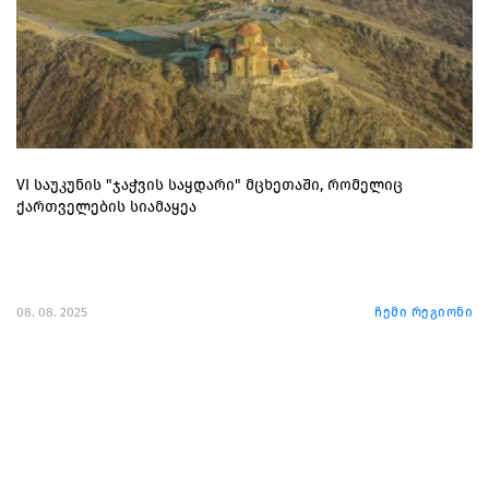
VI საუკუნის "ჯაჭვის საყდარი" მცხეთაში, რომელიც
ქართველების სიამაყეა
08. 08. 2025
ჩემი რეგიონი