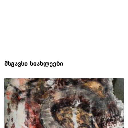
მსგავსი სიახლეები