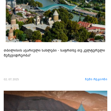
თბილისის ავარიული სახლები - საფრთხე თუ კულტურული
მემკვიდრეობა?
02. 07. 2025
ჩემი რეგიონი