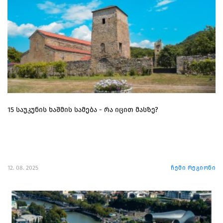
15 საუკუნის ხაშმის სამება - რა იცით მასზე?
12. 08. 2025
ჩემი რეგიონი