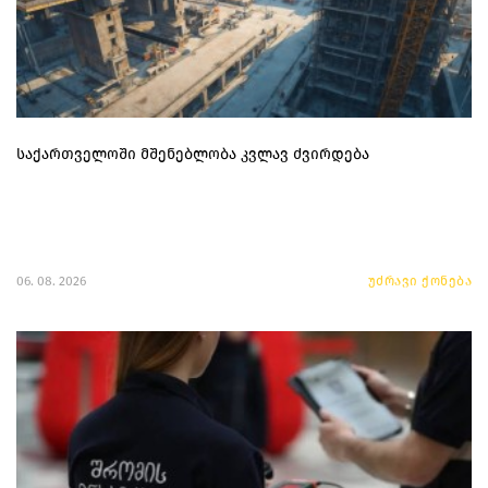
საქართველოში მშენებლობა კვლავ ძვირდება
06. 08. 2026
უძრავი ქონება