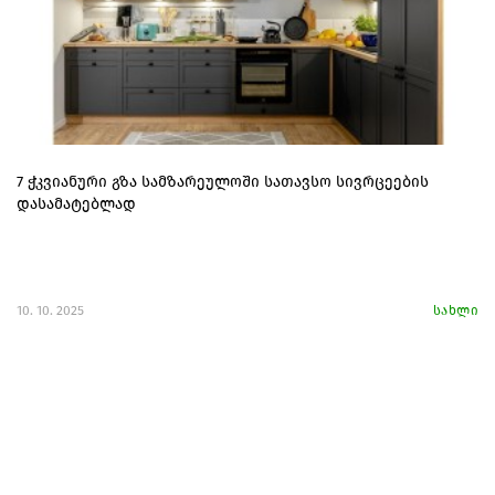
7 ჭკვიანური გზა სამზარეულოში სათავსო სივრცეების
დასამატებლად
10. 10. 2025
სახლი