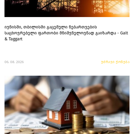
ივნისში, თბილისში გაცემული ნებართვების
საცხოვრებელი ფართობი მნიშვნელოვნად გაიზარდა - Galt
& Taggart
06. 08. 2026
უძრავი ქონება