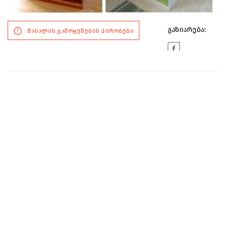
გაზიარება:
მასალის გამოყენების პირობები