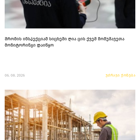
შრომის ინსპექციამ სიცხეში ღია ცის ქვეშ მომუშავეთა
მონიტორინგი დაიწყო
06. 08. 2026
უძრავი ქონება