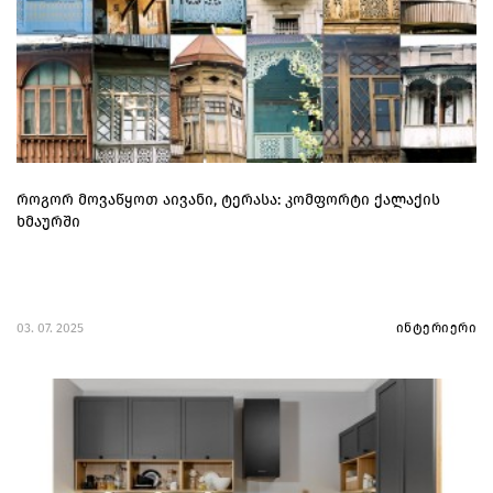
როგორ მოვაწყოთ აივანი, ტერასა: კომფორტი ქალაქის
ხმაურში
03. 07. 2025
ინტერიერი