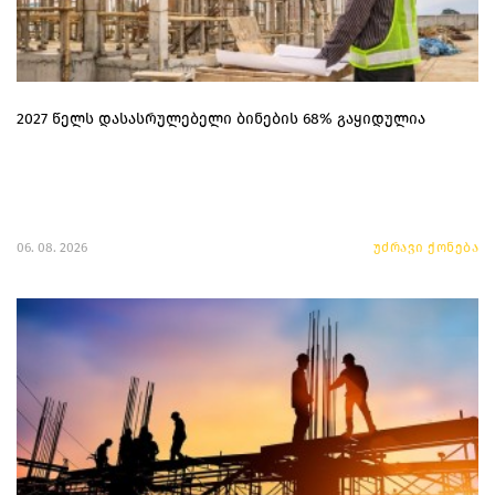
2027 წელს დასასრულებელი ბინების 68% გაყიდულია
06. 08. 2026
უძრავი ქონება