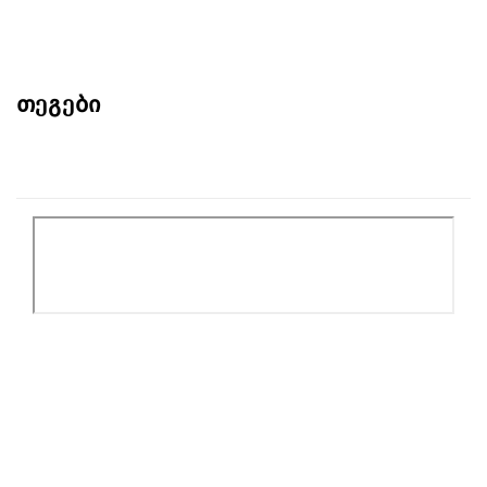
თეგები