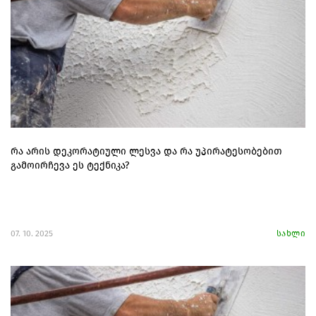
რა არის დეკორატიული ლესვა და რა უპირატესობებით
გამოირჩევა ეს ტექნიკა?
07. 10. 2025
სახლი