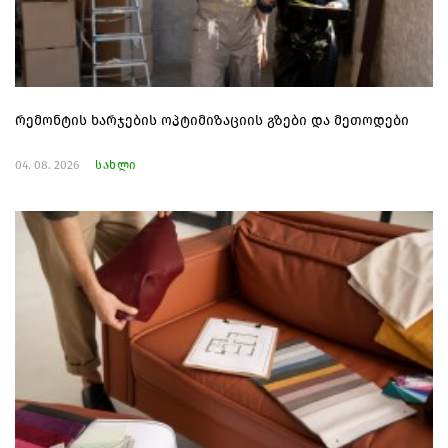
რემონტის ხარჯების ოპტიმიზაციის გზები და მეთოდები
04. 08. 2026
სახლი