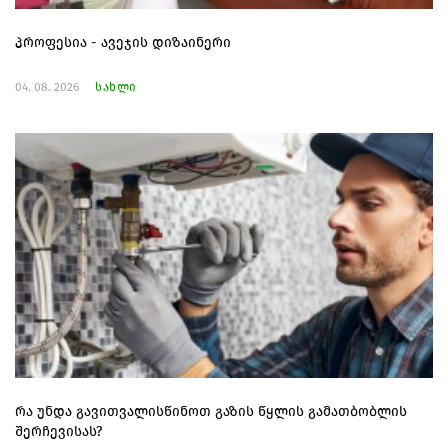
პროფესია - ავეჯის დიზაინერი
04. 08. 2026
სახლი
რა უნდა გავითვალისწინოთ გაზის წყლის გამათბობლის
შერჩევისას?