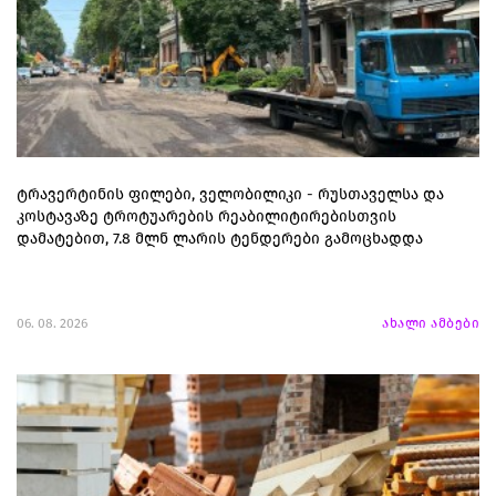
ტრავერტინის ფილები, ველობილიკი - რუსთაველსა და
კოსტავაზე ტროტუარების რეაბილიტირებისთვის
დამატებით, 7.8 მლნ ლარის ტენდერები გამოცხადდა
06. 08. 2026
ახალი ამბები