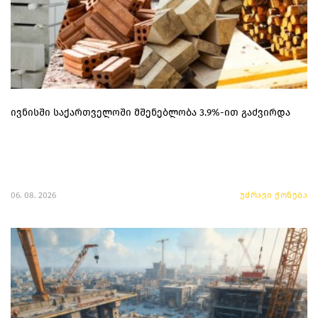
ივნისში საქართველოში მშენებლობა 3.9%-ით გაძვირდა
06. 08. 2026
უძრავი ქონება