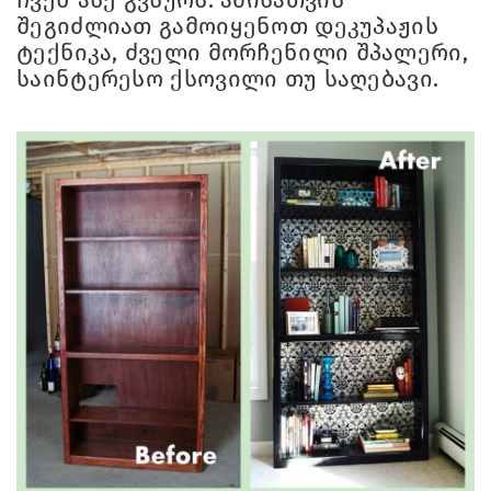
შეგიძლიათ გამოიყენოთ დეკუპაჟის
ტექნიკა, ძველი მორჩენილი შპალერი,
საინტერესო ქსოვილი თუ საღებავი.