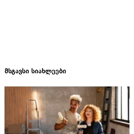
მსგავსი სიახლეები