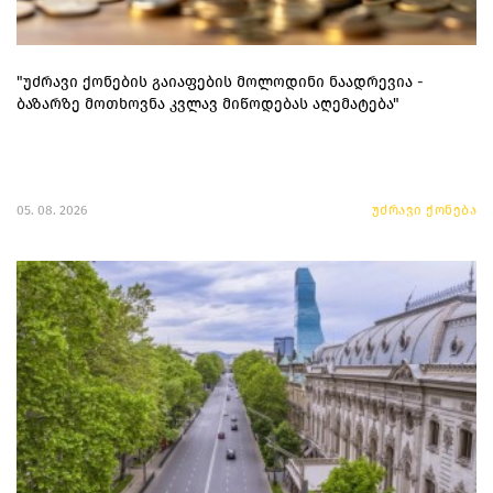
"უძრავი ქონების გაიაფების მოლოდინი ნაადრევია -
ბაზარზე მოთხოვნა კვლავ მიწოდებას აღემატება"
05. 08. 2026
უძრავი ქონება