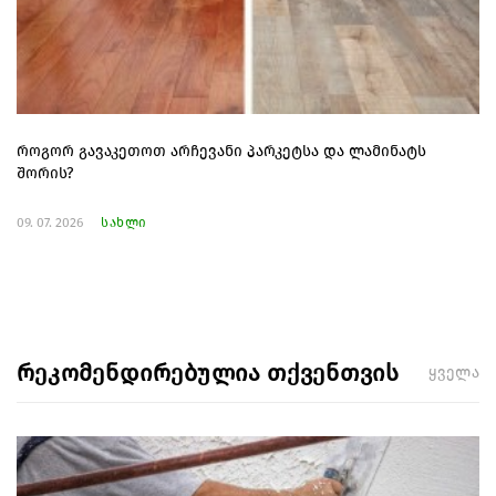
როგორ გავაკეთოთ არჩევანი პარკეტსა და ლამინატს
შორის?
09. 07. 2026
სახლი
რეკომენდირებულია თქვენთვის
ყველა