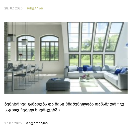
28. 07. 2026
რჩევები
ბუნებრივი განათება და მისი მნიშვნელობა თანამედროვე
საცხოვრებელ სივრცეებში
27. 07. 2026
ინტერიერი