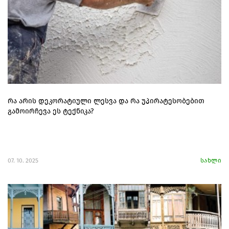
რა არის დეკორატიული ლესვა და რა უპირატესობებით
გამოირჩევა ეს ტექნიკა?
07. 10. 2025
სახლი