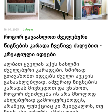
16. 09. 2025
სახლი
როგორ გავაახლოთ ძველებური
წიგნების კარადა ჩვენივე ძალებით -
კრეატიული იდეები
ალბათ ყველას აქვს სახლში
ძველებური კარადები. ხშირად
გთავაზობთ იდეებს ძველი ავეჯის
გასაახლებლად. ამჯერად წიგნების
კარადას მივხედოთ და ვნახოთ,
როგორ შეიძლება ის არა მხოლოდ
ახლებურად გამოიყურებოდეს,
არამედ, ფუნქციაც კი შეიცვალოს, თუ
ჩვენ ასე გვსურს. ამისათვის