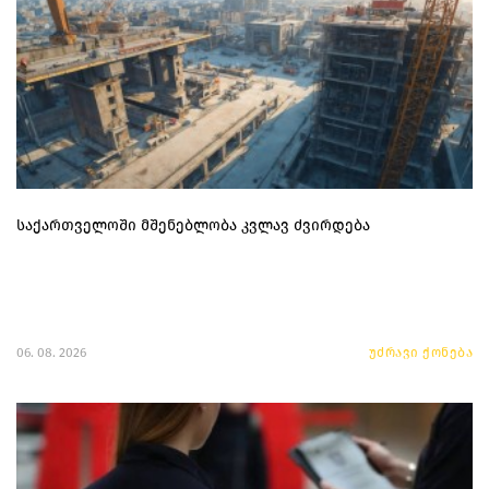
საქართველოში მშენებლობა კვლავ ძვირდება
06. 08. 2026
უძრავი ქონება