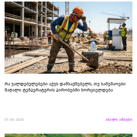
რა ვალდებულებები აქვს დამსაქმებელს, თუ სამუშაოები
მაღალი ტემპერატურის პირობებში ხორციელდება
07. 08. 2026
ახალი ამბები