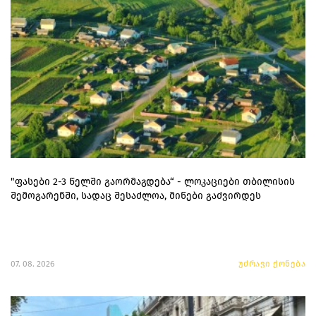
"ფასები 2-3 წელში გაორმაგდება“ - ლოკაციები თბილისის
შემოგარენში, სადაც შესაძლოა, მიწები გაძვირდეს
07. 08. 2026
უძრავი ქონება