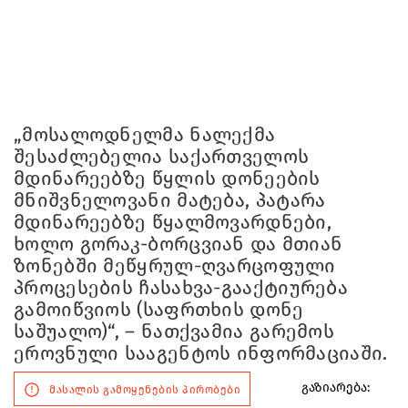
„მოსალოდნელმა ნალექმა
შესაძლებელია საქართველოს
მდინარეებზე წყლის დონეების
მნიშვნელოვანი მატება, პატარა
მდინარეებზე წყალმოვარდნები,
ხოლო გორაკ-ბორცვიან და მთიან
ზონებში მეწყრულ-ღვარცოფული
პროცესების ჩასახვა-გააქტიურება
გამოიწვიოს (საფრთხის დონე
საშუალო)“, – ნათქვამია გარემოს
ეროვნული სააგენტოს ინფორმაციაში.
გაზიარება:
მასალის გამოყენების პირობები