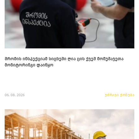
შრომის ინსპექციამ სიცხეში ღია ცის ქვეშ მომუშავეთა
მონიტორინგი დაიწყო
06. 08. 2026
უძრავი ქონება