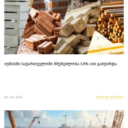
ივნისში საქართველოში მშენებლობა 3.9%-ით გაძვირდა
06. 08. 2026
უძრავი ქონება