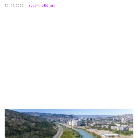
30. 07. 2026
ახალი ამბები