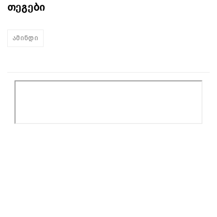
თეგები
ამინდი