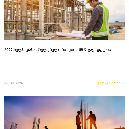
2027 წელს დასასრულებელი ბინების 68% გაყიდულია
06. 08. 2026
უძრავი ქონება