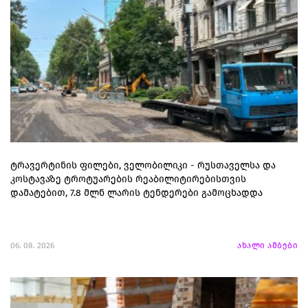
ტრავერტინის ფილები, ველობილიკი - რუსთაველსა და
კოსტავაზე ტროტუარების რეაბილიტირებისთვის
დამატებით, 7.8 მლნ ლარის ტენდერები გამოცხადდა
06. 08. 2026
ახალი ამბები