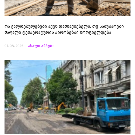
რა ვალდებულებები აქვს დამსაქმებელს, თუ სამუშაოები
მაღალი ტემპერატურის პირობებში ხორციელდება
07. 08. 2026
ახალი ამბები