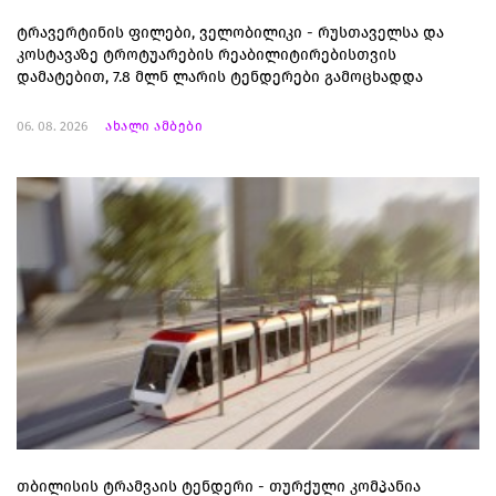
ტრავერტინის ფილები, ველობილიკი - რუსთაველსა და
კოსტავაზე ტროტუარების რეაბილიტირებისთვის
დამატებით, 7.8 მლნ ლარის ტენდერები გამოცხადდა
06. 08. 2026
ახალი ამბები
თბილისის ტრამვაის ტენდერი - თურქული კომპანია