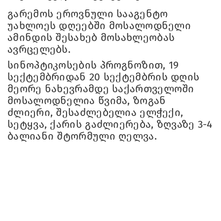
გარემოს ეროვნული სააგენტო
უახლოეს დღეებში მოსალოდნელი
ამინდის შესახებ მოსახლეობას
ავრცელებს.
სინოპტიკოსების პროგნოზით, 19
სექტემბრიდან 20 სექტემბრის დღის
მეორე ნახევრამდე საქართველოში
მოსალოდნელია წვიმა, ზოგან
ძლიერი, შესაძლებელია ელჭექი,
სეტყვა, ქარის გაძლიერება, ზღვაზე 3-4
ბალიანი შტორმული ღელვა.