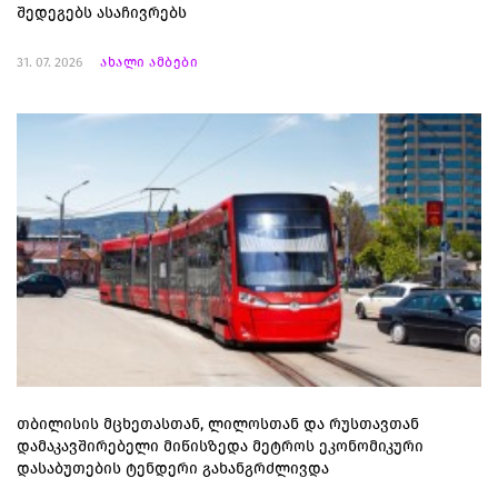
შედეგებს ასაჩივრებს
31. 07. 2026
ახალი ამბები
თბილისის მცხეთასთან, ლილოსთან და რუსთავთან
დამაკავშირებელი მიწისზედა მეტროს ეკონომიკური
დასაბუთების ტენდერი გახანგრძლივდა