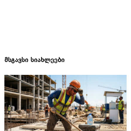
მსგავსი სიახლეები