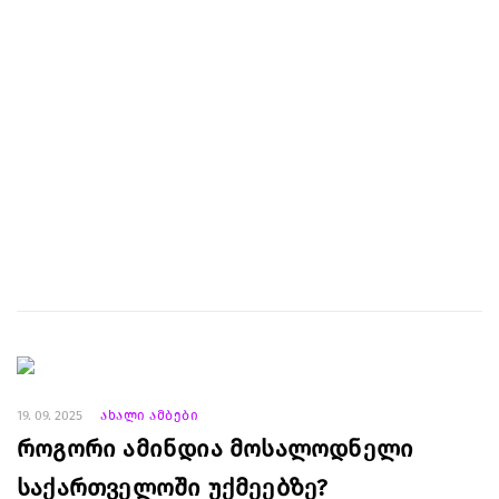
19. 09. 2025
ახალი ამბები
როგორი ამინდია მოსალოდნელი
საქართველოში უქმეებზე?