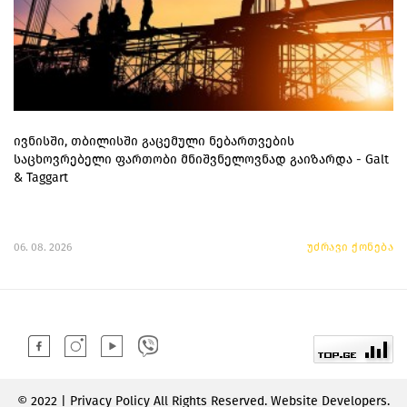
ივნისში, თბილისში გაცემული ნებართვების
საცხოვრებელი ფართობი მნიშვნელოვნად გაიზარდა - Galt
& Taggart
06. 08. 2026
უძრავი ქონება
© 2022 | Privacy Policy All Rights Reserved. Website Developers.