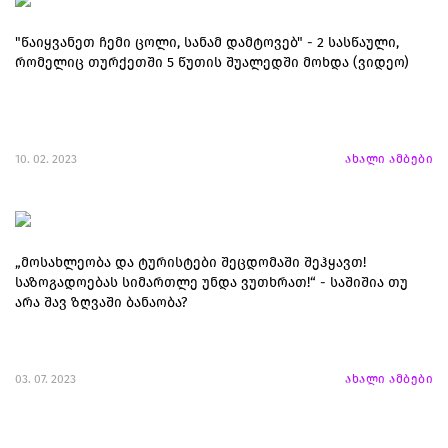
"წაიყვანეთ ჩემი ცოლი, სანამ დამტოვებ" - 2 სასწაული,
რომელიც თურქეთში 5 წუთის შუალედში მოხდა (ვიდეო)
10. 02. 2023
ახალი ამბები
„მოსახლეობა და ტურისტები შეცდომაში შეჰყავთ!
საზოგადოებას სიმართლე უნდა ვუთხრათ!“ - საშიშია თუ
არა შავ ზღვაში ბანაობა?
03. 07. 2023
ახალი ამბები