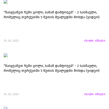
"წაიყვანეთ ჩემი ცოლი, სანამ დამტოვებ" - 2 სასწაული,
რომელიც თურქეთში 5 წუთის შუალედში მოხდა (ვიდეო)
10. 02. 2023
ახალი ამბები
"წაიყვანეთ ჩემი ცოლი, სანამ დამტოვებ" - 2 სასწაული,
რომელიც თურქეთში 5 წუთის შუალედში მოხდა (ვიდეო)
10. 02. 2023
ახალი ამბები