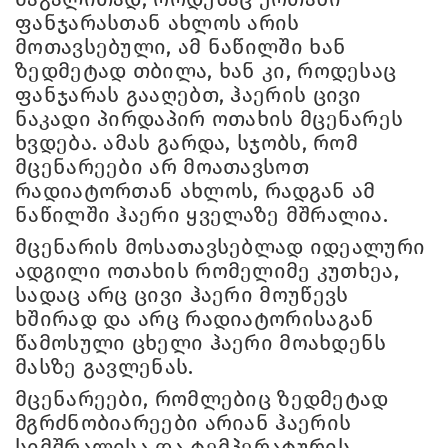
ფანჯარასთან ახლოს არის
მოთავსებული, ამ ნაწილში ხან
ზედმეტად თბილა, ხან კი, როდესაც
ფანჯარას გააღებთ, ჰაერის ცივი
ნაკადი პირდაპირ ოთახის მცენარეს
ხვდება. ამას გარდა, სჯობს, რომ
მცენარეები არ მოათავსოთ
რადიატორთან ახლოს, რადგან ამ
ნაწილში ჰაერი ყველაზე მშრალია.
მცენარის მოსათავსებლად იდეალური
ადგილი ოთახის რომელიმე კუთხეა,
სადაც არც ცივი ჰაერი მოუწევს
ხშირად და არც რადიატორისაგან
წამოსული ცხელი ჰაერი მოახდენს
მასზე გავლენას.
მცენარეები, რომლებიც ზედმეტად
მგრძნობიარეები არიან ჰაერის
სიმშრალისა და ტემპერატურის