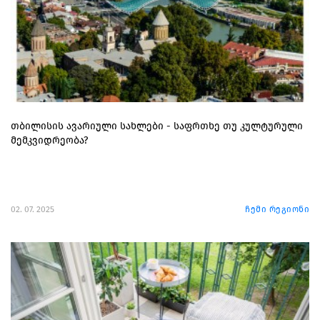
თბილისის ავარიული სახლები - საფრთხე თუ კულტურული
მემკვიდრეობა?
02. 07. 2025
ჩემი რეგიონი