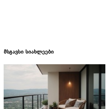
მსგავსი სიახლეები