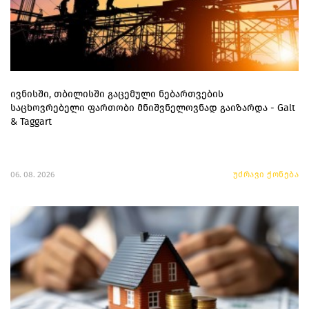
ივნისში, თბილისში გაცემული ნებართვების
საცხოვრებელი ფართობი მნიშვნელოვნად გაიზარდა - Galt
& Taggart
06. 08. 2026
უძრავი ქონება