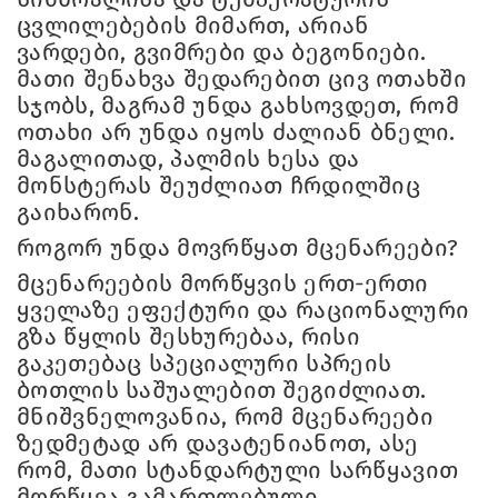
ცვლილებების მიმართ, არიან
ვარდები, გვიმრები და ბეგონიები.
მათი შენახვა შედარებით ცივ ოთახში
სჯობს, მაგრამ უნდა გახსოვდეთ, რომ
ოთახი არ უნდა იყოს ძალიან ბნელი.
მაგალითად, პალმის ხესა და
მონსტერას შეუძლიათ ჩრდილშიც
გაიხარონ.
როგორ უნდა მოვრწყათ მცენარეები?
მცენარეების მორწყვის ერთ-ერთი
ყველაზე ეფექტური და რაციონალური
გზა წყლის შესხურებაა, რისი
გაკეთებაც სპეციალური სპრეის
ბოთლის საშუალებით შეგიძლიათ.
მნიშვნელოვანია, რომ მცენარეები
ზედმეტად არ დავატენიანოთ, ასე
რომ, მათი სტანდარტული სარწყავით
მორწყვა გამართლებული