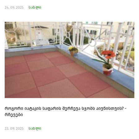
24. 09. 2025
სახლი
როგორი იატაკის საფარის შერჩევა სჯობს აივნისთვის? -
რჩევები
23. 09. 2025
სახლი