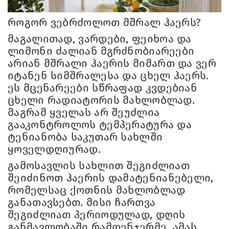
როგორ ვებრძოლოთ მშრალ ჰაერს?
მაგალითად, ვარდები, ფეიხოა და
ლიმონი ძალიან მგრძნობიარეები
არიან მშრალი ჰაერის მიმართ და ვერ
იტანენ სიმშრალესა და ცხელ ჰაერს.
ეს მცენარეები სწრაფად კვდებიან
ცხელი რადიატორის მახლობლად.
მაგრამ ყველას არ შეუძლია
გააკონტროლოს ტემპერატურა და
ტენიანობა საკუთარ სახლში
ყოველდღიურად.
გამოსავლის სახლით შეგიძლიათ
შეიძინოთ ჰაერის დამატენიანებელი,
რომელსაც ქოთნის მახლობლად
განათავსებთ. მისი ჩართვა
შეგიძლიათ პერიოდულად, დღის
განმავლობაში რამდენჯერმე. ამას