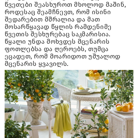
წვეთები შეასხუროთ მხოლოდ მაშინ,
როდესაც შეამჩნევთ, რომ ისინი
შედარებით მშრალია და მათ
მოსარწყავად წყლის რამდენიმე
წვეთის შესხურებაც საკმარისია.
წყალი უნდა მოხვდეს მცენარის
ფოთლებსა და ღეროებს, თუმცა
ეცადეთ, რომ მოარიდოთ უშუალოდ
მცენარის ყვავილს.