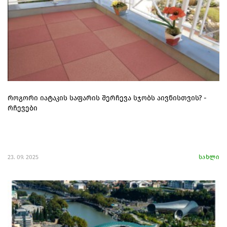
როგორი იატაკის საფარის შერჩევა სჯობს აივნისთვის? -
რჩევები
23. 09. 2025
სახლი