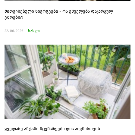
მითვისებული სივრცეები - რა ეშველება დაკარგულ
ეზოებს?!
22. 06. 2026
სახლი
ყველაზე ამტანი მცენარეები ღია აივნისთვის