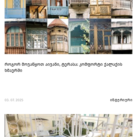
როგორ მოვაწყოთ აივანი, ტერასა: კომფორტი ქალაქის
ხმაურში
03. 07. 2025
ინტერიერი