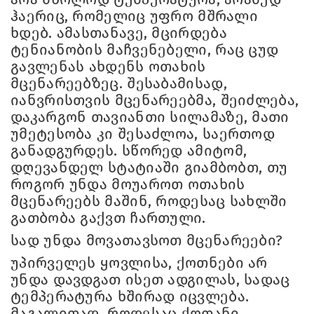
ჰაერიც, რომელიც უფრო მშრალი
ხდებ. ამასთანავე, მცირდება
ტენიანობის მაჩვენებელი, რაც ცუდ
გავლენას ახდენს ოთახის
მცენარეებზეც. შესაბამისად,
იანვრისთვის მცენარეებმა, შეიძლება,
დაკარგონ თავიანთი სილამაზე, მათი
უმეტესობა კი შესაძლოა, საერთოდ
განადგურდეს. სწორედ ამიტომ,
დღევანდელ სტატიაში გიამბობთ, თუ
როგორ უნდა მოუაროთ ოთახის
მცენარეებს მაშინ, როდესაც სახლში
გათბობა გაქვთ ჩართული.
სად უნდა მოვათავსოთ მცენარეები?
უპირველეს ყოვლისა, ქოთნები არ
უნდა დავდგათ ისეთ ადგილას, სადაც
ტემპერატურა ხშირად იცვლება.
მაგალითად, როდესაც ქოთანი