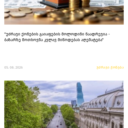
"უძრავი ქონების გაიაფების მოლოდინი ნაადრევია -
ბაზარზე მოთხოვნა კვლავ მიწოდებას აღემატება"
05. 08. 2026
უძრავი ქონება