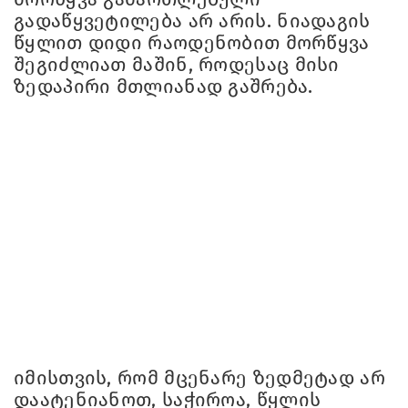
გადაწყვეტილება არ არის. ნიადაგის
წყლით დიდი რაოდენობით მორწყვა
შეგიძლიათ მაშინ, როდესაც მისი
ზედაპირი მთლიანად გაშრება.
იმისთვის, რომ მცენარე ზედმეტად არ
დაატენიანოთ, საჭიროა, წყლის