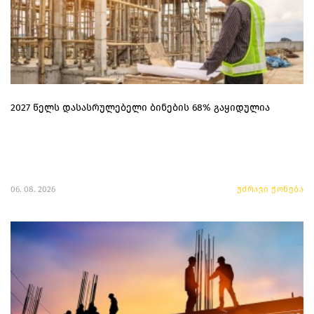
2027 წელს დასასრულებელი ბინების 68% გაყიდულია
06. 08. 2026
უძრავი ქონება