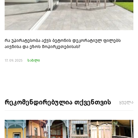
რა უპირატესობა აქვს ბეტონის დეკორატიულ ფილებს
აივნისა და ეზოს მოპირკეთებისას?
17. 09. 2025
სახლი
რეკომენდირებულია თქვენთვის
ყველა