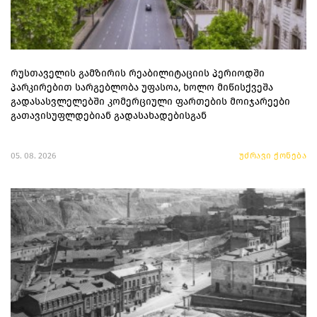
რუსთაველის გამზირის რეაბილიტაციის პერიოდში
პარკირებით სარგებლობა უფასოა, ხოლო მიწისქვეშა
გადასასვლელებში კომერციული ფართების მოიჯარეები
გათავისუფლდებიან გადასახადებისგან
05. 08. 2026
უძრავი ქონება