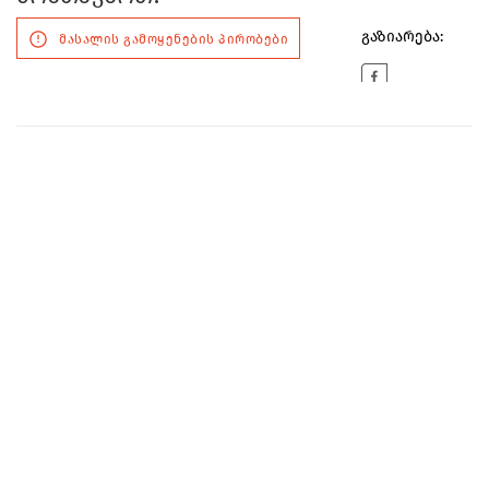
გაზიარება:
მასალის გამოყენების პირობები