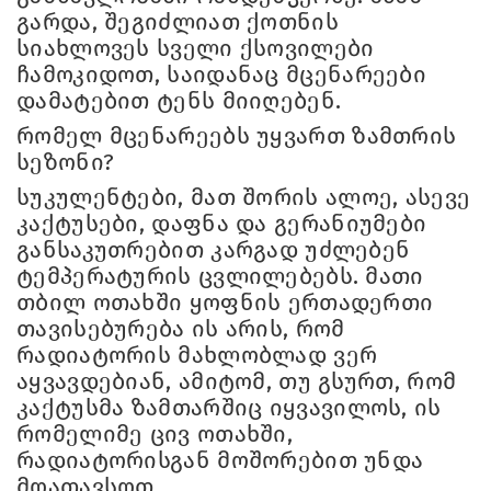
გარდა, შეგიძლიათ ქოთნის
სიახლოვეს სველი ქსოვილები
ჩამოკიდოთ, საიდანაც მცენარეები
დამატებით ტენს მიიღებენ.
რომელ მცენარეებს უყვართ ზამთრის
სეზონი?
სუკულენტები, მათ შორის ალოე, ასევე
კაქტუსები, დაფნა და გერანიუმები
განსაკუთრებით კარგად უძლებენ
ტემპერატურის ცვლილებებს. მათი
თბილ ოთახში ყოფნის ერთადერთი
თავისებურება ის არის, რომ
რადიატორის მახლობლად ვერ
აყვავდებიან, ამიტომ, თუ გსურთ, რომ
კაქტუსმა ზამთარშიც იყვავილოს, ის
რომელიმე ცივ ოთახში,
რადიატორისგან მოშორებით უნდა
მოათავსოთ.