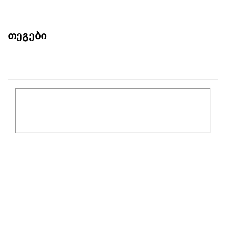
თეგები