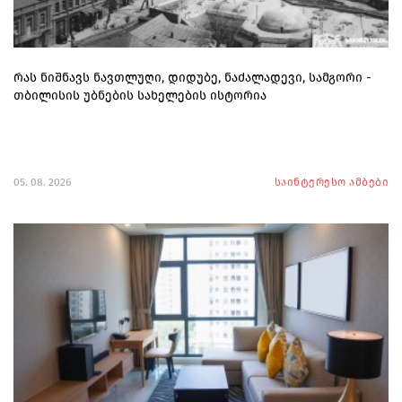
რას ნიშნავს ნავთლუღი, დიდუბე, ნაძალადევი, სამგორი -
თბილისის უბნების სახელების ისტორია
05. 08. 2026
საინტერესო ამბები