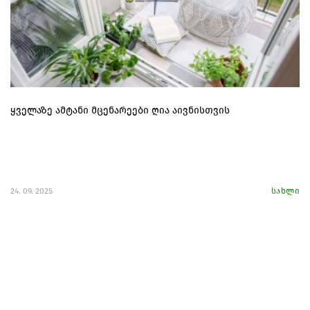
ყველაზე ამტანი მცენარეები ღია აივნისთვის
24. 09. 2025
სახლი