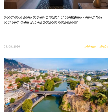
თბილისში ქირა მაღალ დონეზე შენარჩუნდა - როგორია
საშუალო ფასი კვ.მ-ზე უბნების მიხედვით?
05. 08. 2026
უძრავი ქონება