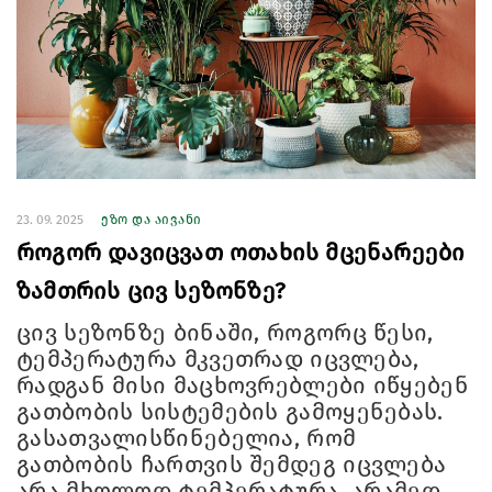
23. 09. 2025
ეზო და აივანი
როგორ დავიცვათ ოთახის მცენარეები
ზამთრის ცივ სეზონზე?
ცივ სეზონზე ბინაში, როგორც წესი,
ტემპერატურა მკვეთრად იცვლება,
რადგან მისი მაცხოვრებლები იწყებენ
გათბობის სისტემების გამოყენებას.
გასათვალისწინებელია, რომ
გათბობის ჩართვის შემდეგ იცვლება
არა მხოლოდ ტემპერატურა, არამედ