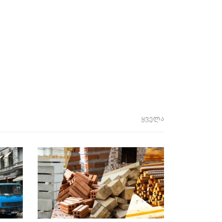
ყველა