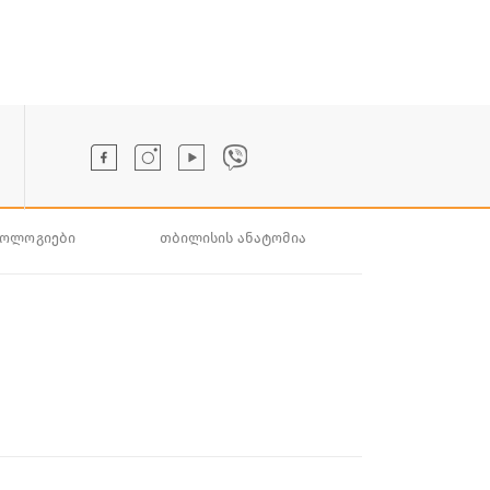
ნოლოგიები
თბილისის ანატომია