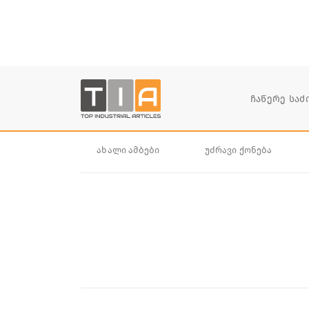
ახალი ამბები
უძრავი ქონება