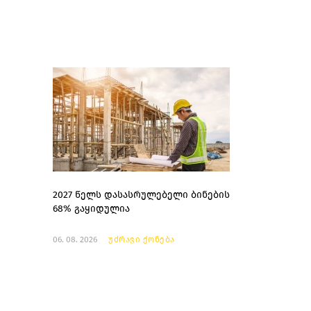
2027 წელს დასასრულებელი ბინების
68% გაყიდულია
06. 08. 2026
უძრავი ქონება