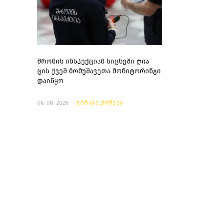
შრომის ინსპექციამ სიცხეში ღია
ცის ქვეშ მომუშავეთა მონიტორინგი
დაიწყო
06. 08. 2026
უძრავი ქონება