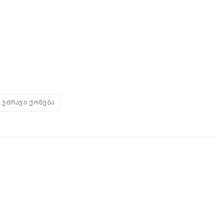
უძრავი ქონება