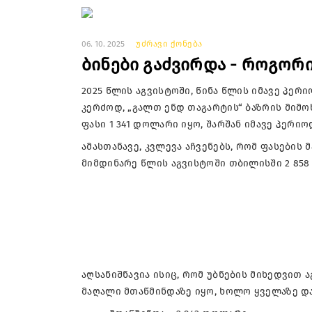
06. 10. 2025
უძრავი ქონება
ბინები გაძვირდა - როგორ
2025 წლის აგვისტოში, წინა წლის იმავე პე
კერძოდ, „გალთ ენდ თაგარტის“ ბაზრის მიმო
ფასი 1 341 დოლარი იყო, შარშან იმავე პერიო
ამასთანავე, კვლევა აჩვენებს, რომ ფასები
მიმდინარე წლის აგვისტოში თბილისში 2 858 ს
აღსანიშნავია ისიც, რომ უბნების მიხედვით
მაღალი მთაწმინდაზე იყო, ხოლო ყველაზე და