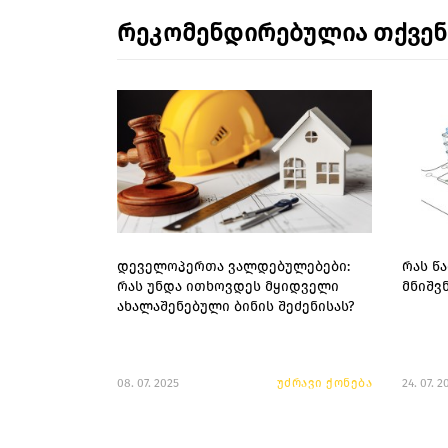
რეკომენდირებულია თქვე
დეველოპერთა ვალდებულებები:
რას წ
რას უნდა ითხოვდეს მყიდველი
მნიშვ
ახალაშენებული ბინის შეძენისას?
08. 07. 2025
უძრავი ქონება
24. 07. 2