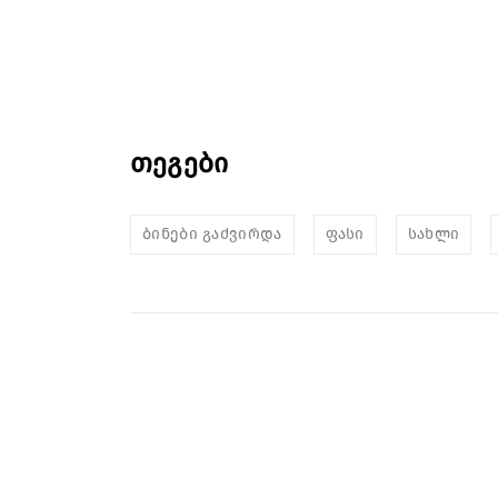
თეგები
ბინები გაძვირდა
ფასი
სახლი