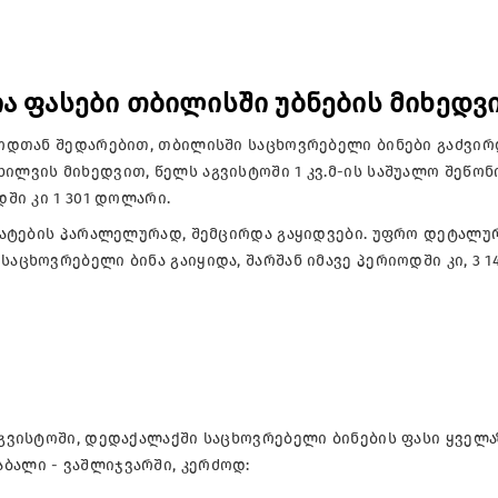
ია ფასები თბილისში უბნების მიხედვ
რიოდთან შედარებით, თბილისში საცხოვრებელი ბინები გაძვირ
ხილვის მიხედვით, წელს აგვისტოში 1 კვ.მ-ის საშუალო შეწო
დში კი 1 301 დოლარი.
ს მატების პარალელურად, შემცირდა გაყიდვები. უფრო დეტალუ
აცხოვრებელი ბინა გაიყიდა, შარშან იმავე პერიოდში კი, 3 14
 აგვისტოში, დედაქალაქში საცხოვრებელი ბინების ფასი ყველა
ბალი - ვაშლიჯვარში, კერძოდ: