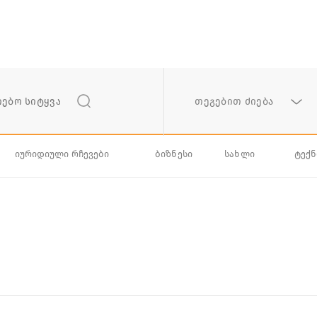
თეგებით ძიება
იურიდიული რჩევები
ბიზნესი
სახლი
ტექ