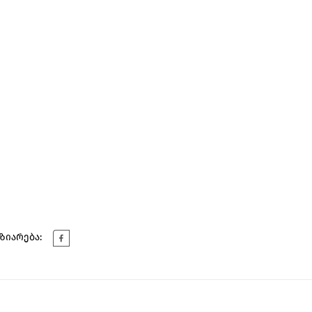
ზიარება: