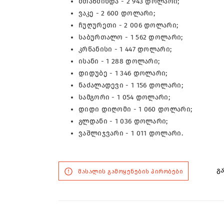
მთაწმინდა - 2 943 დოლარი;
ვაკე - 2 600 დოლარი;
ჩუღურეთი - 2 006 დოლარი;
საბურთალო - 1 562 დოლარი;
კრწანისი - 1 447 დოლარი;
ისანი - 1 288 დოლარი;
დიდუბე - 1 346 დოლარი;
ნაძალადევი - 1 156 დოლარი;
სამგორი - 1 054 დოლარი;
დიდი დიღომი - 1 060 დოლარი;
გლდანი - 1 036 დოლარი;
ვაშლიჯვარი - 1 011 დოლარი.
გა
მასალის გამოყენების პირობები