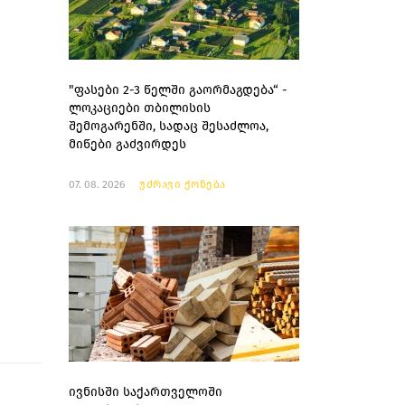
"ფასები 2-3 წელში გაორმაგდება“ -
ლოკაციები თბილისის
შემოგარენში, სადაც შესაძლოა,
მიწები გაძვირდეს
07. 08. 2026
უძრავი ქონება
ივნისში საქართველოში