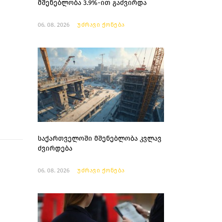
მშენებლობა 3.9%-ით გაძვირდა
06. 08. 2026
უძრავი ქონება
საქართველოში მშენებლობა კვლავ
ძვირდება
06. 08. 2026
უძრავი ქონება