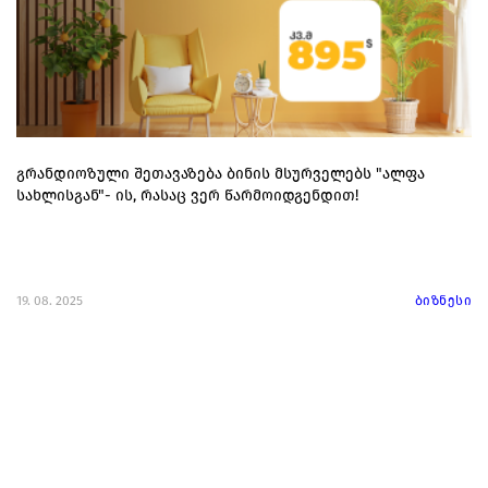
გრანდიოზული შეთავაზება ბინის მსურველებს "ალფა
სახლისგან"- ის, რასაც ვერ წარმოიდგენდით!
19. 08. 2025
ბიზნესი