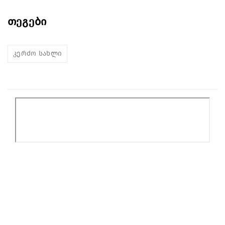
თეგები
კერძო სახლი