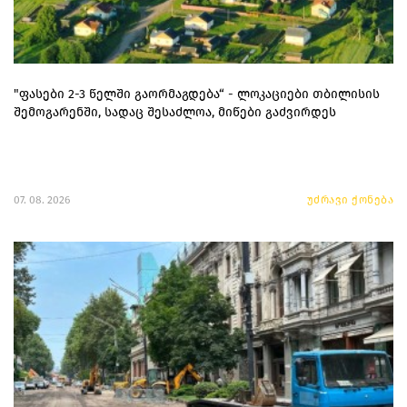
"ფასები 2-3 წელში გაორმაგდება“ - ლოკაციები თბილისის
შემოგარენში, სადაც შესაძლოა, მიწები გაძვირდეს
07. 08. 2026
უძრავი ქონება