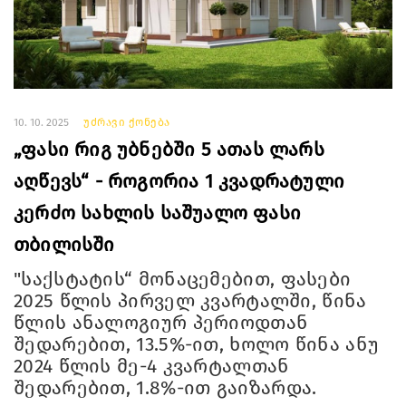
10. 10. 2025
უძრავი ქონება
„ფასი რიგ უბნებში 5 ათას ლარს
აღწევს“ - როგორია 1 კვადრატული
კერძო სახლის საშუალო ფასი
თბილისში
"საქსტატის“ მონაცემებით, ფასები
2025 წლის პირველ კვარტალში, წინა
წლის ანალოგიურ პერიოდთან
შედარებით, 13.5%-ით, ხოლო წინა ანუ
2024 წლის მე-4 კვარტალთან
შედარებით, 1.8%-ით გაიზარდა.