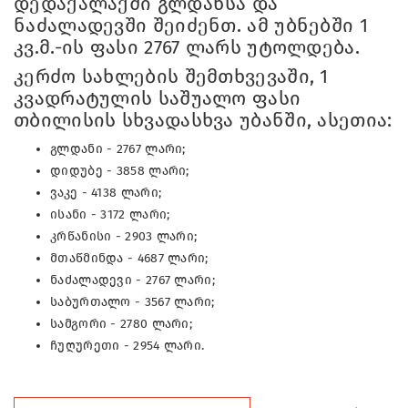
დედაქალაქში გლდანსა და
ნაძალადევში შეიძენთ. ამ უბნებში 1
კვ.მ.-ის ფასი 2767 ლარს უტოლდება.
კერძო სახლების შემთხვევაში, 1
კვადრატულის საშუალო ფასი
თბილისის სხვადასხვა უბანში, ასეთია:
გლდანი - 2767 ლარი;
დიდუბე - 3858 ლარი;
ვაკე - 4138 ლარი;
ისანი - 3172 ლარი;
კრწანისი - 2903 ლარი;
მთაწმინდა - 4687 ლარი;
ნაძალადევი - 2767 ლარი;
საბურთალო - 3567 ლარი;
სამგორი - 2780 ლარი;
ჩუღურეთი - 2954 ლარი.