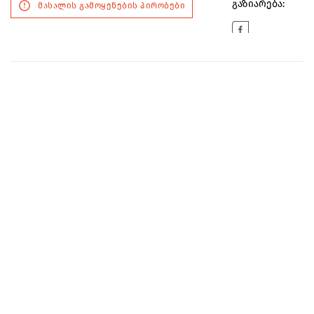
გაზიარება:
მასალის გამოყენების პირობები