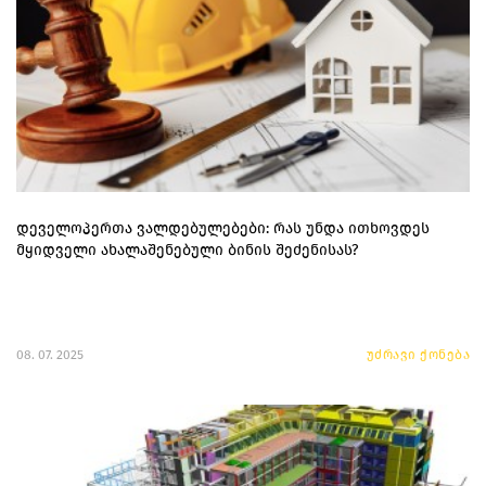
დეველოპერთა ვალდებულებები: რას უნდა ითხოვდეს
მყიდველი ახალაშენებული ბინის შეძენისას?
08. 07. 2025
უძრავი ქონება