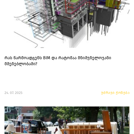
რას წარმოადგენს BIM და რატომაა მნიშვნელოვანი
მშენებლობაში?
24. 07. 2025
უძრავი ქონება