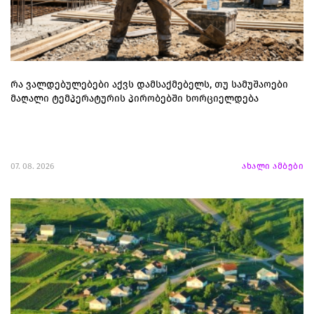
რა ვალდებულებები აქვს დამსაქმებელს, თუ სამუშაოები
მაღალი ტემპერატურის პირობებში ხორციელდება
07. 08. 2026
ახალი ამბები