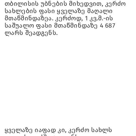
თბილისის უბნების მიხედვით, კერძო
სახლების ფასი ყველაზე მაღალი
მთაწმინდაზეა. კერძოდ, 1 კვ.მ.-ის
საშუალო ფასი მთაწმინდაზე 4 687
ლარს შეადგენს.
ყველაზე იაფად კი, კერძო სახლს