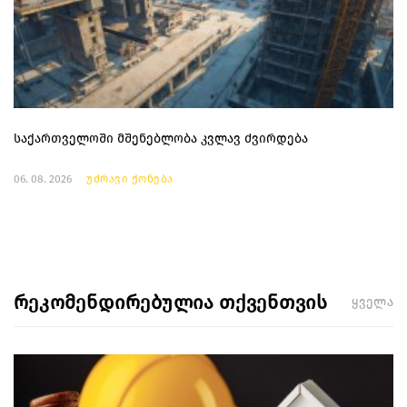
საქართველოში მშენებლობა კვლავ ძვირდება
06. 08. 2026
უძრავი ქონება
რეკომენდირებულია თქვენთვის
ყველა