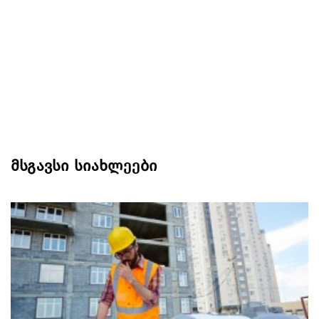
მსგავსი სიახლეები