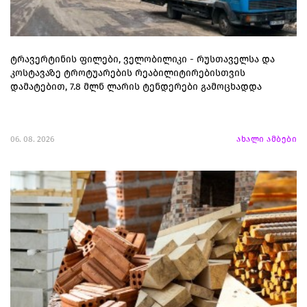
ტრავერტინის ფილები, ველობილიკი - რუსთაველსა და
კოსტავაზე ტროტუარების რეაბილიტირებისთვის
დამატებით, 7.8 მლნ ლარის ტენდერები გამოცხადდა
06. 08. 2026
ახალი ამბები