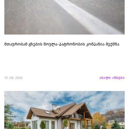
მთავრობამ გზების მოვლა-პატრონობის კომპანია შექმნა
10. 08. 2026
ახალი ამბები