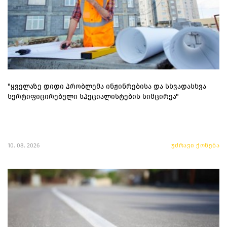
"ყველაზე დიდი პრობლემა ინჟინრებისა და სხვადასხვა
სერტიფიცირებული სპეციალისტების სიმცირეა"
10. 08. 2026
უძრავი ქონება