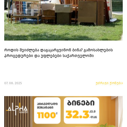
როდის შეიძლება დაგაკარგვინონ ბინა? გამოსახლების
პროცედურები და უფლებები საქართველოში
07. 08. 2025
უძრავი ქონება