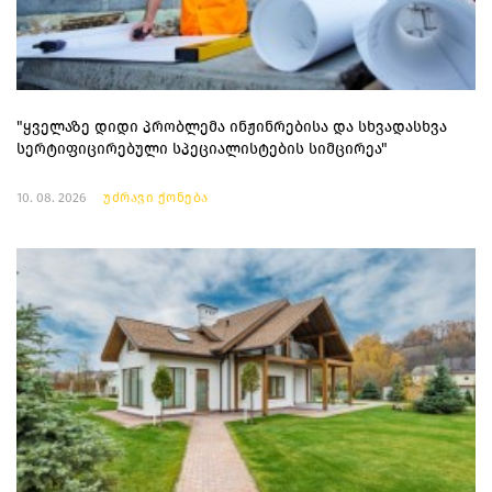
"ყველაზე დიდი პრობლემა ინჟინრებისა და სხვადასხვა
სერტიფიცირებული სპეციალისტების სიმცირეა"
10. 08. 2026
უძრავი ქონება