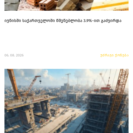
ივნისში საქართველოში მშენებლობა 3.9%-ით გაძვირდა
06. 08. 2026
უძრავი ქონება