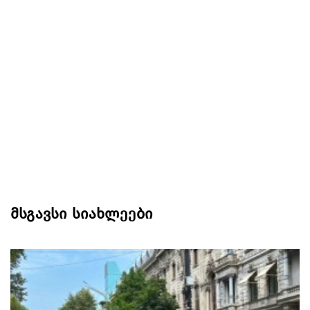
მსგავსი სიახლეები