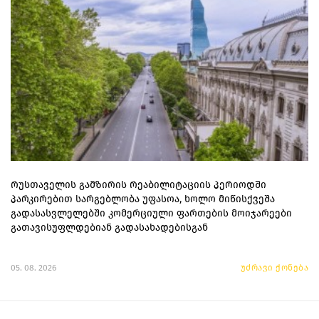
რუსთაველის გამზირის რეაბილიტაციის პერიოდში
პარკირებით სარგებლობა უფასოა, ხოლო მიწისქვეშა
გადასასვლელებში კომერციული ფართების მოიჯარეები
გათავისუფლდებიან გადასახადებისგან
05. 08. 2026
უძრავი ქონება