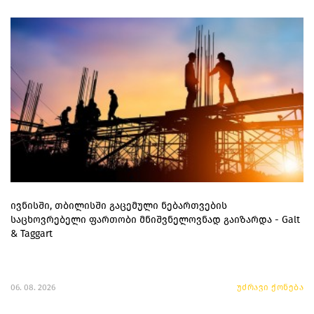
ივნისში, თბილისში გაცემული ნებართვების
საცხოვრებელი ფართობი მნიშვნელოვნად გაიზარდა - Galt
& Taggart
06. 08. 2026
უძრავი ქონება