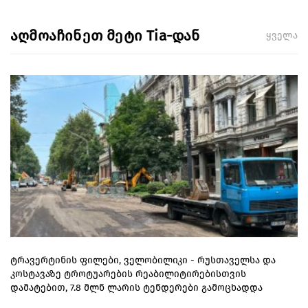
აღმოაჩინეთ მეტი Tia-დან
ყველა
ტრავერტინის ფილები, ველობილიკი - რუსთაველსა და
კოსტავაზე ტროტუარების რეაბილიტირებისთვის
დამატებით, 7.8 მლნ ლარის ტენდერები გამოცხადდა