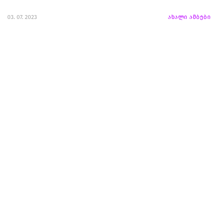
03. 07. 2023
ახალი ამბები