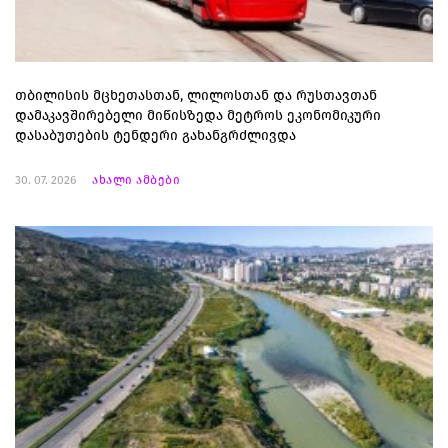
თბილისის მცხეთასთან, ლილოსთან და რუსთავთან
დამაკავშირებელი მიწისზედა მეტროს ეკონომიკური
დასაბუთების ტენდერი გახანგრძლივდა
30. 07. 2026
ახალი ამბები