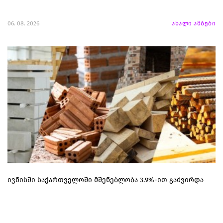
06. 08. 2026
ახალი ამბები
ივნისში საქართველოში მშენებლობა 3.9%-ით გაძვირდა