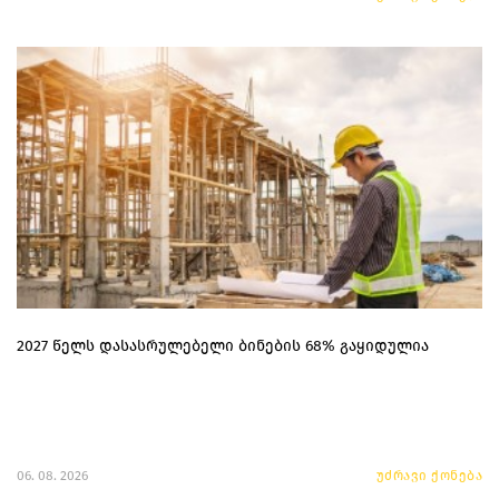
2027 წელს დასასრულებელი ბინების 68% გაყიდულია
06. 08. 2026
უძრავი ქონება