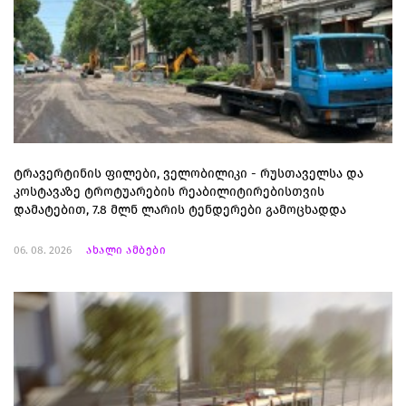
ტრავერტინის ფილები, ველობილიკი - რუსთაველსა და
კოსტავაზე ტროტუარების რეაბილიტირებისთვის
დამატებით, 7.8 მლნ ლარის ტენდერები გამოცხადდა
06. 08. 2026
ახალი ამბები