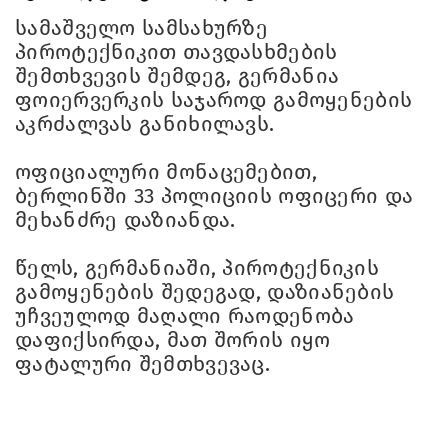
სამაშველო სამსახურზე
პიროტექნიკით თავდასხმების
შემთხვევის შემდეგ, გერმანია
ფოიერვერკის საჯაროდ გამოყენების
აკრძალვას განიხილავს.
ოფიციალური მონაცემებით,
ბერლინში 33 პოლიციის ოფიცერი და
მეხანძრე დაზიანდა.
წელს, გერმანიაში, პიროტექნიკის
გამოყენების შედეგად, დაზიანების
უჩვეულოდ მაღალი რაოდენობა
დაფიქსირდა, მათ შორის იყო
ფატალური შემთხვევაც.