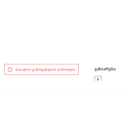
გაზიარება:
მასალის გამოყენების პირობები