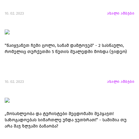
10. 02. 2023
ახალი ამბები
"წაიყვანეთ ჩემი ცოლი, სანამ დამტოვებ" - 2 სასწაული,
რომელიც თურქეთში 5 წუთის შუალედში მოხდა (ვიდეო)
10. 02. 2023
ახალი ამბები
„მოსახლეობა და ტურისტები შეცდომაში შეჰყავთ!
საზოგადოებას სიმართლე უნდა ვუთხრათ!“ - საშიშია თუ
არა შავ ზღვაში ბანაობა?