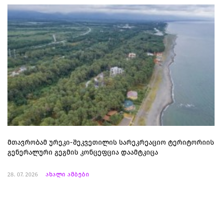
მთავრობამ ურეკი-შეკვეთილის სარეკრეაციო ტერიტორიის
გენერალური გეგმის კონცეფცია დაამტკიცა
28. 07. 2026
ახალი ამბები