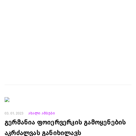
03. 01. 2023
ახალი ამბები
გერმანია ფოიერვერკის გამოყენების
აკრძალვას განიხილავს