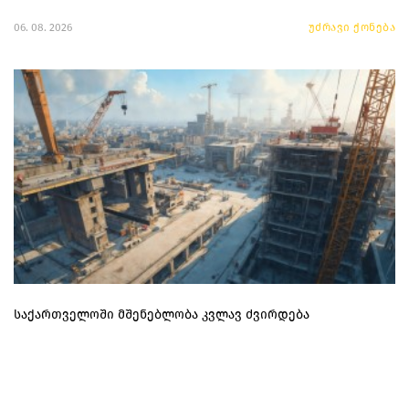
06. 08. 2026
უძრავი ქონება
საქართველოში მშენებლობა კვლავ ძვირდება