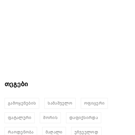
თეგები
გამოყენების
სამაშველო
ოფიცერი
ფატალური
შორის
დაფიქსირდა
რაოდენობა
მაღალი
უჩვეულოდ