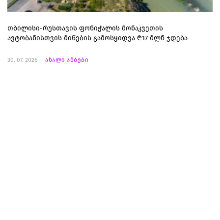
თბილისი-რუსთავის ფონიჭალის მონაკვეთის
ავტობანისთვის მიწების გამოსყიდვა ₾17 მლნ ჯდება
30. 07. 2026
ახალი ამბები