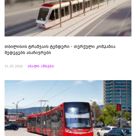
თბილისის ტრამვაის ტენდერი - თურქული კომპანია
შედეგებს ასაჩივრებს
31. 07. 2026
ახალი ამბები