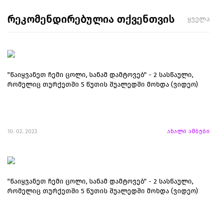
რეკომენდირებულია თქვენთვის
ყველა
"წაიყვანეთ ჩემი ცოლი, სანამ დამტოვებ" - 2 სასწაული,
რომელიც თურქეთში 5 წუთის შუალედში მოხდა (ვიდეო)
10. 02. 2023
ახალი ამბები
"წაიყვანეთ ჩემი ცოლი, სანამ დამტოვებ" - 2 სასწაული,
რომელიც თურქეთში 5 წუთის შუალედში მოხდა (ვიდეო)