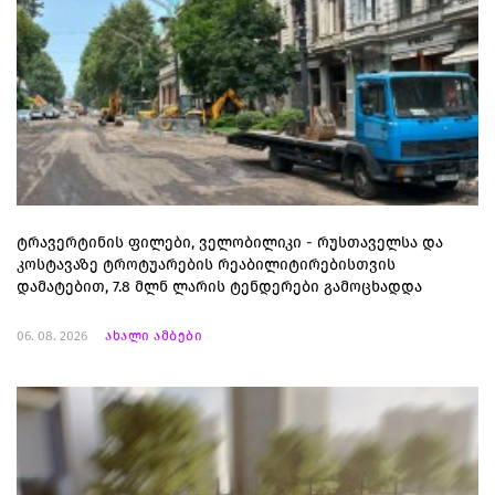
ტრავერტინის ფილები, ველობილიკი - რუსთაველსა და
კოსტავაზე ტროტუარების რეაბილიტირებისთვის
დამატებით, 7.8 მლნ ლარის ტენდერები გამოცხადდა
06. 08. 2026
ახალი ამბები