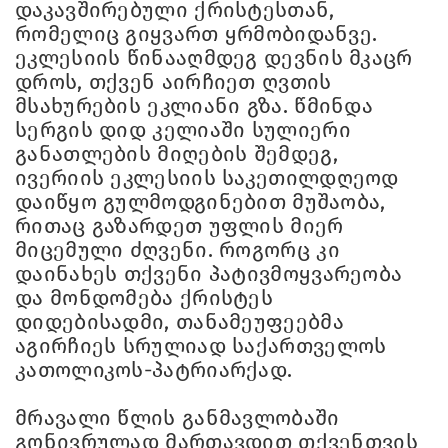
დაკავშირებული ქრისტესთან,
რომელიც გიყვართ ყრმობიდანვე.
ეკლესიის წინააღმდეგ დევნის მკაცრ
დროს, თქვენ აირჩიეთ ღვთის
მსახურების ეკლიანი გზა. წმინდა
სერგის დიდ კელიაში სულიერი
განათლების მიღების შემდეგ,
ივერიის ეკლესიის საკეთილდღეოდ
დაიწყო გულმოდგინებით მუშაობა,
რითაც გაზარდეთ უფლის მიერ
მიცემული ძღვენი. როგორც კი
დაინახეს თქვენი პატივმოყვარეობა
და მონდომება ქრისტეს
დიდებისადმი, თანამეუფეებმა
აგირჩიეს სრულიად საქართველოს
კათოლიკოს-პატრიარქად.
მრავალი წლის განმავლობაში
გონივრულად მართავდით თქვენთვის