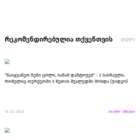
რეკომენდირებულია თქვენთვის
ყველა
"წაიყვანეთ ჩემი ცოლი, სანამ დამტოვებ" - 2 სასწაული,
რომელიც თურქეთში 5 წუთის შუალედში მოხდა (ვიდეო)
10. 02. 2023
ახალი ამბები