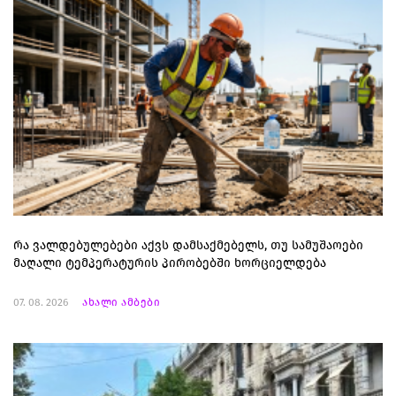
რა ვალდებულებები აქვს დამსაქმებელს, თუ სამუშაოები
მაღალი ტემპერატურის პირობებში ხორციელდება
07. 08. 2026
ახალი ამბები