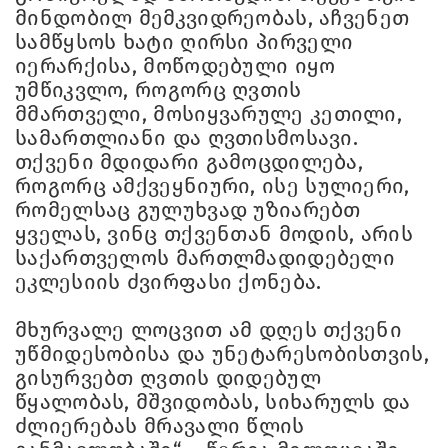
მინდობილ მემკვიდრეობას, აჩვენეთ
სამწყსოს ხატი ღირსი პირველი
იერარქისა, მოწოდებული იყო
უმწიკვლო, როგორც ღვთის
მმართველი, მოსიყვარულე კეთილი,
სამართლიანი და ღვთისმოსავი.
თქვენი მდიდარი გამოცდილება,
როგორც ამქვეყნიური, ისე სულიერი,
რომელსაც გულუხვად უზიარებთ
ყველას, ვინც თქვენთან მოდის, არის
საქართველოს მართლმადიდებელი
ეკლესიის ძვირფასი ქონება.
მხურვალე ლოცვით ამ დღეს თქვენი
უწმიდესობისა და უნეტარესობისთვის,
გისურვებთ ღვთის დიდებულ
წყალობას, მშვიდობას, სიხარულს და
ძლიერებას მრავალი წლის