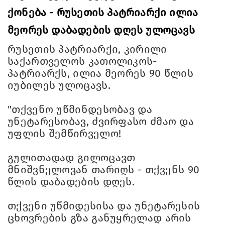
ქონება - რუსეთის პატრიარქი ილია
მეორეს დაბადების დღეს ულოცავს
რუსეთის პატრიარქი, კირილი
საქართველოს კათოლიკოს-
პატრიარქს, ილია მეორეს 90 წლის
იუბილეს ულოცავს.
"თქვენო უწმინდესობავ და
უნეტარესობავ, ძვირფასო ძმაო და
უფლის შემწირველო!
გულითადად გილოცავთ
მნიშვნელოვან თარიღს - თქვენს 90
წლის დაბადების დღეს.
თქვენი უწმიდესისა და უნეტარესის
ცხოვრების გზა განუყრელად არის