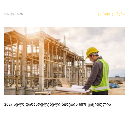
06. 08. 2026
უძრავი ქონება
2027 წელს დასასრულებელი ბინების 68% გაყიდულია