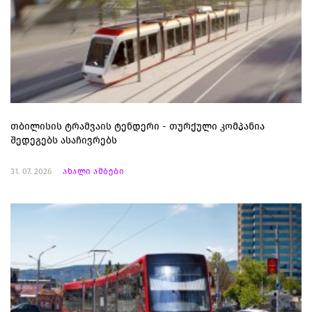
თბილისის ტრამვაის ტენდერი - თურქული კომპანია
შედეგებს ასაჩივრებს
31. 07. 2026
ახალი ამბები