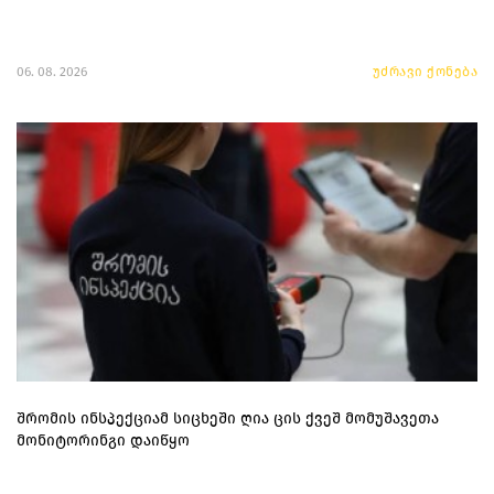
06. 08. 2026
უძრავი ქონება
შრომის ინსპექციამ სიცხეში ღია ცის ქვეშ მომუშავეთა
მონიტორინგი დაიწყო