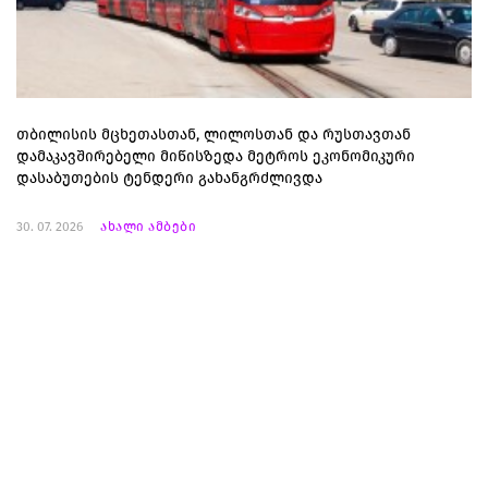
თბილისის მცხეთასთან, ლილოსთან და რუსთავთან
დამაკავშირებელი მიწისზედა მეტროს ეკონომიკური
დასაბუთების ტენდერი გახანგრძლივდა
30. 07. 2026
ახალი ამბები