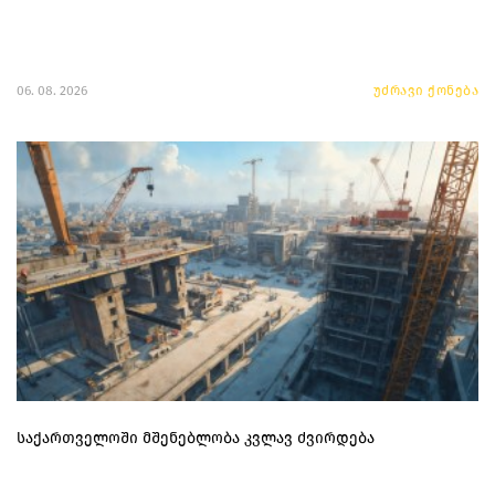
06. 08. 2026
უძრავი ქონება
საქართველოში მშენებლობა კვლავ ძვირდება