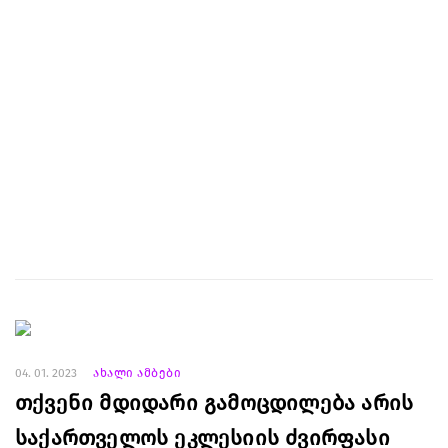
04. 01. 2023
ახალი ამბები
თქვენი მდიდარი გამოცდილება არის
საქართველოს ეკლესიის ძვირფასი