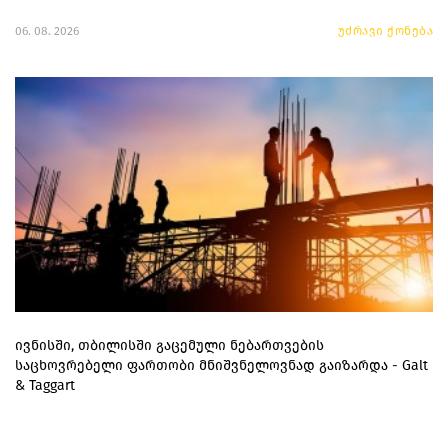
06. 08. 2026
უძრავი ქონება
ივნისში, თბილისში გაცემული ნებართვების
საცხოვრებელი ფართობი მნიშვნელოვნად გაიზარდა - Galt
& Taggart