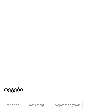
თეგები
თქვენი
როგორც
საქართველოს