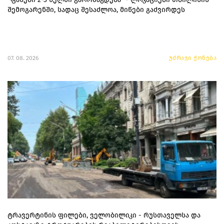
შემოგარენში, სადაც შესაძლოა, მიწები გაძვირდეს
07. 08. 2026
უძრავი ქონება
ტრავერტინის ფილები, ველობილიკი - რუსთაველსა და