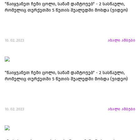
"წაიყვანეთ ჩემი ცოლი, სანამ დამტოვებ" - 2 სასწაული,
რომელიც თურქეთში 5 წუთის შუალედში მოხდა (ვიდეო)
10. 02. 2023
ახალი ამბები
"წაიყვანეთ ჩემი ცოლი, სანამ დამტოვებ" - 2 სასწაული,
რომელიც თურქეთში 5 წუთის შუალედში მოხდა (ვიდეო)
10. 02. 2023
ახალი ამბები