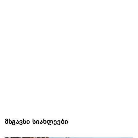
მსგავსი სიახლეები