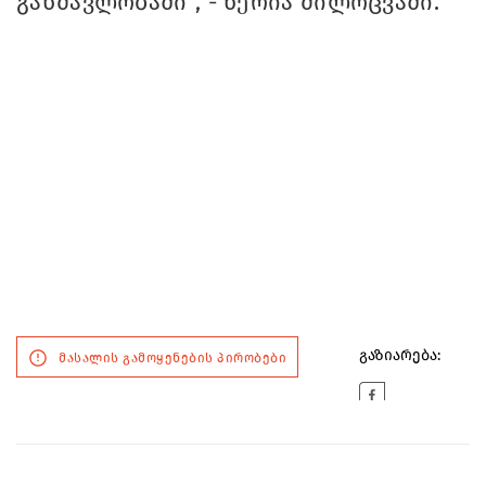
განმავლობაში“, - წერია მილოცვაში.
გაზიარება:
მასალის გამოყენების პირობები