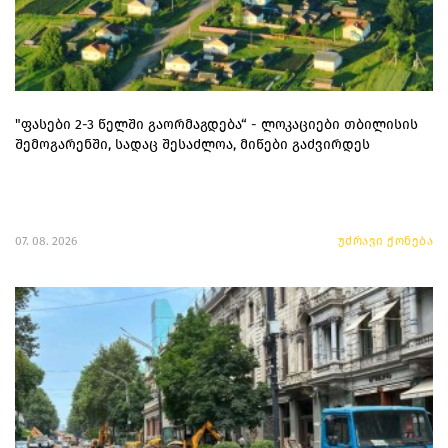
"ფასები 2-3 წელში გაორმაგდება“ - ლოკაციები თბილისის
შემოგარენში, სადაც შესაძლოა, მიწები გაძვირდეს
07. 08. 2026
უძრავი ქონება