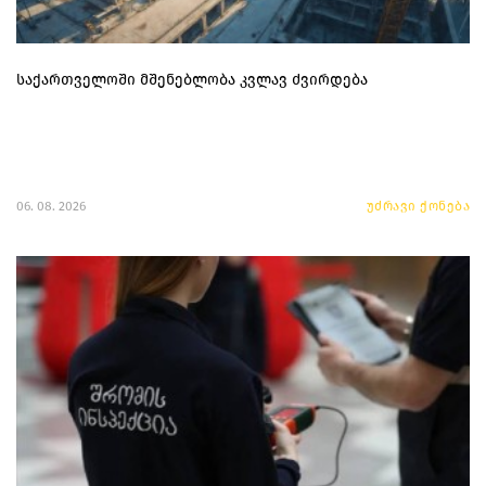
საქართველოში მშენებლობა კვლავ ძვირდება
06. 08. 2026
უძრავი ქონება