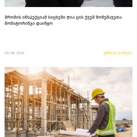
შრომის ინსპექციამ სიცხეში ღია ცის ქვეშ მომუშავეთა
მონიტორინგი დაიწყო
06. 08. 2026
უძრავი ქონება