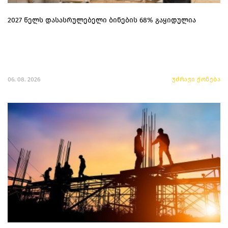
2027 წელს დასასრულებელი ბინების 68% გაყიდულია
06. 08. 2026
უძრავი ქონება