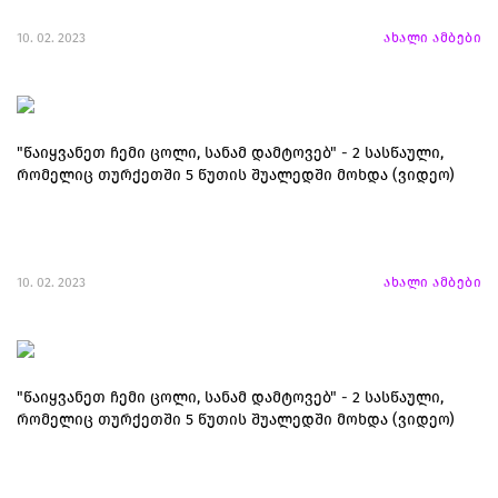
10. 02. 2023
ახალი ამბები
"წაიყვანეთ ჩემი ცოლი, სანამ დამტოვებ" - 2 სასწაული,
რომელიც თურქეთში 5 წუთის შუალედში მოხდა (ვიდეო)
10. 02. 2023
ახალი ამბები
"წაიყვანეთ ჩემი ცოლი, სანამ დამტოვებ" - 2 სასწაული,
რომელიც თურქეთში 5 წუთის შუალედში მოხდა (ვიდეო)