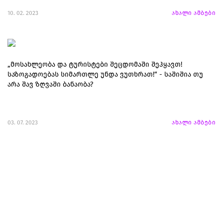
10. 02. 2023
ახალი ამბები
„მოსახლეობა და ტურისტები შეცდომაში შეჰყავთ!
საზოგადოებას სიმართლე უნდა ვუთხრათ!“ - საშიშია თუ
არა შავ ზღვაში ბანაობა?
03. 07. 2023
ახალი ამბები