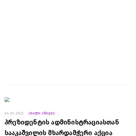
04. 01. 2023
ახალი ამბები
პრეზიდენტის ადმინისტრაციასთან
სააკაშვილის მხარდამჭერი აქცია