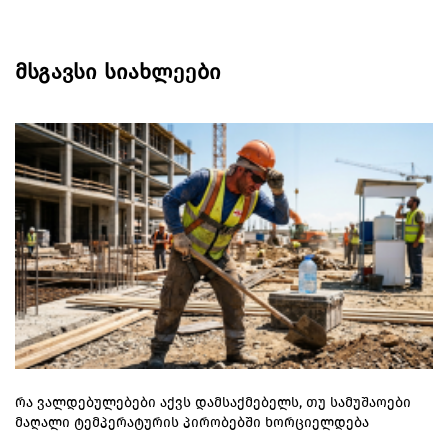
მსგავსი სიახლეები
რა ვალდებულებები აქვს დამსაქმებელს, თუ სამუშაოები
მაღალი ტემპერატურის პირობებში ხორციელდება