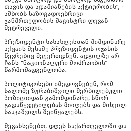
თავის და ადამიანების აქტიურობის", -
ამბობს საზოგადოებრივი
ჯანმრთელობის მაგისტრი ლევან
მეტრეველი.
პრეზიდენტი სასახლესთან მიმდინარე
აქცაის მესამე პრეზიდენტის ოჯახის
წევრებიც შეუერთდნენ. ადგილზე არ
ჩანს "ნაციონალური მოძრაობის"
წარმომადგენლობა.
პოლიტიკოსები იმედოვნებენ, რომ
სალომე ზურაბიშვილი შერბილებული
პოზიციიდან გამომდინარე, სწორ
გადაწყვეტილებას მიიღებს და მიხეილ
სააკაშვილს შეიწყალებს.
შეგახსენებთ, დღეს საქართველოში და