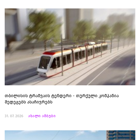
თბილისის ტრამვაის ტენდერი - თურქული კომპანია
შედეგებს ასაჩივრებს
31. 07. 2026
ახალი ამბები