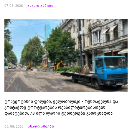
07. 08. 2026
ახალი ამბები
ტრავერტინის ფილები, ველობილიკი - რუსთაველსა და
კოსტავაზე ტროტუარების რეაბილიტირებისთვის
დამატებით, 7.8 მლნ ლარის ტენდერები გამოცხადდა
06. 08. 2026
ახალი ამბები