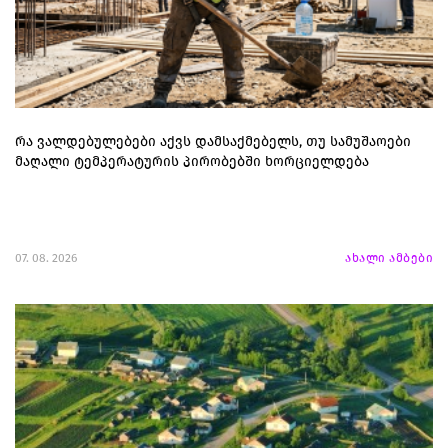
რა ვალდებულებები აქვს დამსაქმებელს, თუ სამუშაოები
მაღალი ტემპერატურის პირობებში ხორციელდება
07. 08. 2026
ახალი ამბები