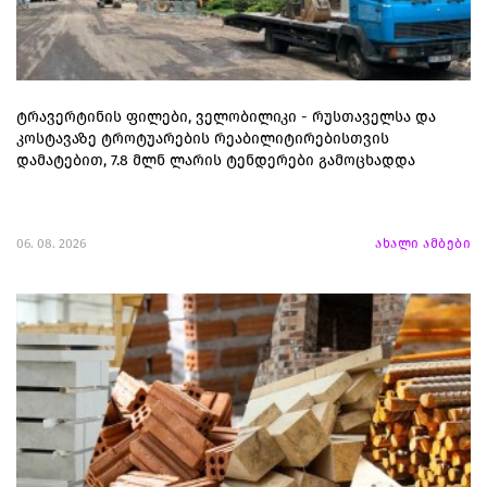
ტრავერტინის ფილები, ველობილიკი - რუსთაველსა და
კოსტავაზე ტროტუარების რეაბილიტირებისთვის
დამატებით, 7.8 მლნ ლარის ტენდერები გამოცხადდა
06. 08. 2026
ახალი ამბები