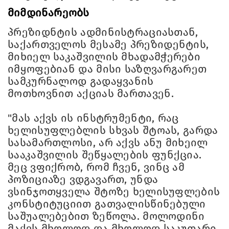
მიმდინარეობს
პრეზიდნტის ადმინისტრაციასთან,
საქართველოს მესამე პრეზიდენტის,
მიხიელ საკაშვილის მხადამჭერები
იმყოფებიან და მისი საზღვარგარეთ
სამკურნალოდ გადაყვანის
მოთხოვნით აქციას მართავენ.
"მას აქვს ის ინსტრუმენტი, რაც
ხელისუფლებლის სხვას შტოას, გარდა
სასამართლოსი, არ აქვს ანუ მიხეილ
სააკაშვილის შეწყალების ფუნქცია.
მეც ვფიქრობ, რომ ჩვენ, ვინც ამ
პოზიციაზე ვდგავართ, უნდა
ვსინჯოთყველა შტოზე ხელისუფლების
კონსტიტუციით გათვალისწინებული
საშუალებებით ზეწოლა. მოლოდინი
მაქვს მხოლოდ და მხოლოდ საკუთარი