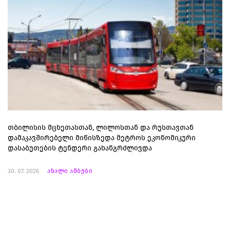
თბილისის მცხეთასთან, ლილოსთან და რუსთავთან
დამაკავშირებელი მიწისზედა მეტროს ეკონომიკური
დასაბუთების ტენდერი გახანგრძლივდა
30. 07. 2026
ახალი ამბები