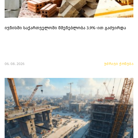
ივნისში საქართველოში მშენებლობა 3.9%-ით გაძვირდა
06. 08. 2026
უძრავი ქონება