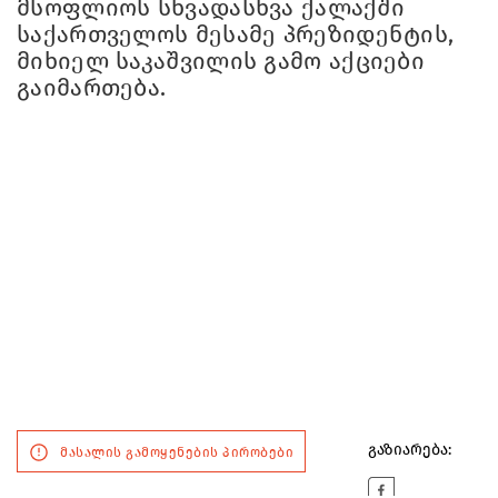
მსოფლიოს სხვადასხვა ქალაქში
საქართველოს მესამე პრეზიდენტის,
მიხიელ საკაშვილის გამო აქციები
გაიმართება.
გაზიარება:
მასალის გამოყენების პირობები