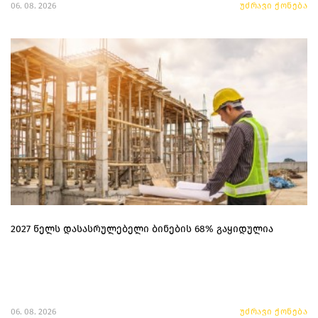
06. 08. 2026
უძრავი ქონება
2027 წელს დასასრულებელი ბინების 68% გაყიდულია
06. 08. 2026
უძრავი ქონება