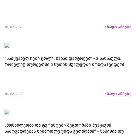
10. 02. 2023
ახალი ამბები
"წაიყვანეთ ჩემი ცოლი, სანამ დამტოვებ" - 2 სასწაული,
რომელიც თურქეთში 5 წუთის შუალედში მოხდა (ვიდეო)
10. 02. 2023
ახალი ამბები
„მოსახლეობა და ტურისტები შეცდომაში შეჰყავთ!
საზოგადოებას სიმართლე უნდა ვუთხრათ!“ - საშიშია თუ