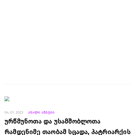
04. 01. 2023
ახალი ამბები
ურწმუნოთა და უსამშობლოთა
რამდენიმე თაობამ სცადა, პატრიარქის