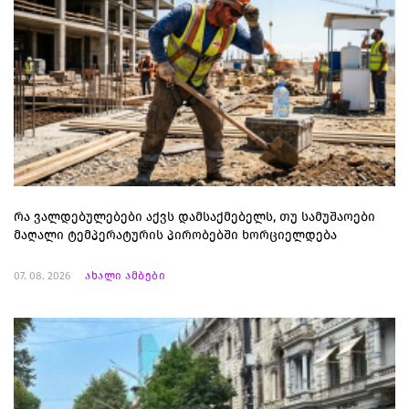
რა ვალდებულებები აქვს დამსაქმებელს, თუ სამუშაოები
მაღალი ტემპერატურის პირობებში ხორციელდება
07. 08. 2026
ახალი ამბები