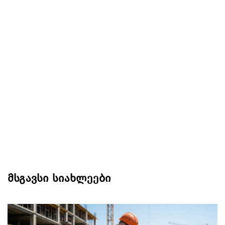
მსგავსი სიახლეები