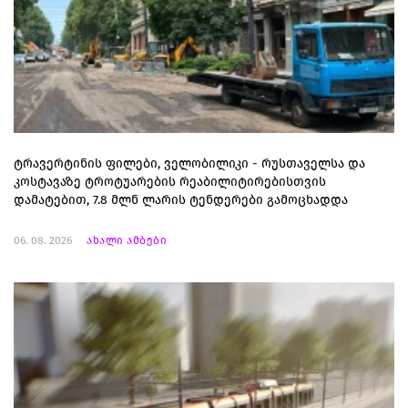
ტრავერტინის ფილები, ველობილიკი - რუსთაველსა და
კოსტავაზე ტროტუარების რეაბილიტირებისთვის
დამატებით, 7.8 მლნ ლარის ტენდერები გამოცხადდა
06. 08. 2026
ახალი ამბები