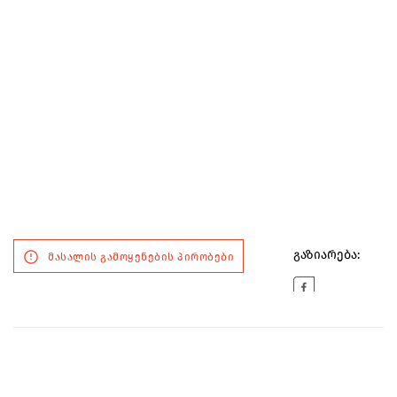
გაზიარება:
მასალის გამოყენების პირობები