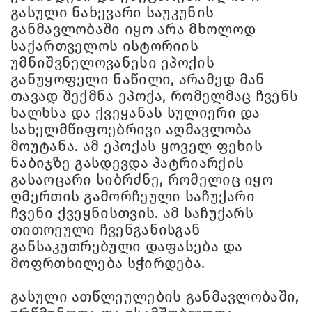
გასული ნახევარი საუკუნის
განმავლობაში იყო არა მხოლოდ
საქართველოს ისტორიის
უმნიშვნელოვანესი ეპოქის
განუყოფელი ნაწილი, არამედ მან
თავად შექმნა ეპოქა, რომელმაც ჩვენს
ხალხსა და ქვეყანას სულიერი და
სახელმწიფოებრივი აღმავლობა
მოუტანა. ამ ეპოქას ყოველ ფეხის
ნაბიჯზე გასდევდა პატრიარქის
გასაოცარი სიბრძნე, რომელიც იყო
ღმერთის გამორჩეული საჩუქარი
ჩვენი ქვეყნისთვის. ამ საჩუქარს
თითოეული ჩვენგანისგან
განსაკუთრებული დაფასება და
მოფრთხილება სჭირდება.
გასული ათწლეულების განმავლობაში,