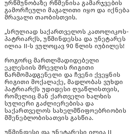
ურწმუნობაზე რწმენისა გამარჯვების
გამორჩეული მაგალითი იყო და იქნება
მრავალი თაობისთვის.
„სრულიად საქართველოს კათოლიკოს-
პატრიარქს, უწმინდესსა და უნეტარეს
ილია II-ს ვულოცავ 90 წლის იუბილეს!
როგორც მართლმადიდებელი
ეკლესიის მრევლის რიგითი
წარმომადგენელი და ჩვენი ქვეყნის
რიგითი მოქალაქე, მადლობას ვუხდი
პატრიარქს უდიდესი ღვაწლისთვის,
რომელიც მან ქართველი ხალხის
სულიერი გაძლიერებისა და
საქართველოს სახელმწიფოებრიობის
მშენებლობისათვის გასწია.
უწმინდესი და უნეტარესი ილია II