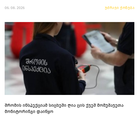
06. 08. 2026
უძრავი ქონება
შრომის ინსპექციამ სიცხეში ღია ცის ქვეშ მომუშავეთა
მონიტორინგი დაიწყო