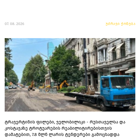
07. 08. 2026
უძრავი ქონება
ტრავერტინის ფილები, ველობილიკი - რუსთაველსა და
კოსტავაზე ტროტუარების რეაბილიტირებისთვის
დამატებით, 7.8 მლნ ლარის ტენდერები გამოცხადდა