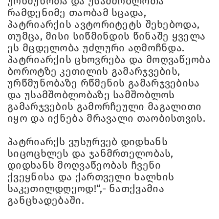
ურწმუნოთა და უსამშობლოთა
რამდენიმე თაობამ სცადა,
პატრიარქის ავტორიტეტს შეხებოდა,
თუმცა, მისი სიწმინდის წინაშე ყველა
ეს მცდელობა უძლური აღმოჩნდა.
პატრიარქის ცხოვრება და მოღვაწეობა
ბოროტზე კეთილის გამარჯვების,
ურწმუნობაზე რწმენის გამარჯვებისა
და უსამშობლობაზე სამშობლოს
გამარჯვების გამორჩეული მაგალითი
იყო და იქნება მრავალი თაობისთვის.
პატრიარქს ვუსურვებ დიდხანს
სიცოცხლეს და ჯანმრთელობას,
დიდხანს მოღვაწეობას ჩვენი
ქვეყნისა და ქართველი ხალხის
საკეთილდღეოდ!“,- ნათქვამია
განცხადებაში.