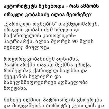
ავტორიტეტს შეხებოდა - რას ამბობს
ირაკლი კობახიძე ილია მეორეზე?
„ქართული ოცნების“ თავმჯდომარემ,
ირაკლი კობახიძემ სრულიად
საქართველოს კათოლიკოს-
პატრიარქს, ილია მეორეს 90 წლის
იუბილე მიულოცა.
როგორც კობახიძემ აღნიშნა,
პატრიარქმა თავად შექმნა ეპოქა,
რომელმაც ქართველ ხალხსა და
ქვეყანას სულიერი და
სახელმწიფოებრივი აღმავლობა
მოუტანა.
მისივე თქმით, პატრიარქის ცხოვრება
და მოღვაწეობა ბოროტზე კეთილის და