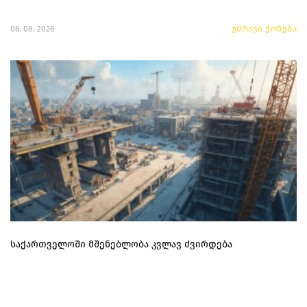
06. 08. 2026
უძრავი ქონება
საქართველოში მშენებლობა კვლავ ძვირდება