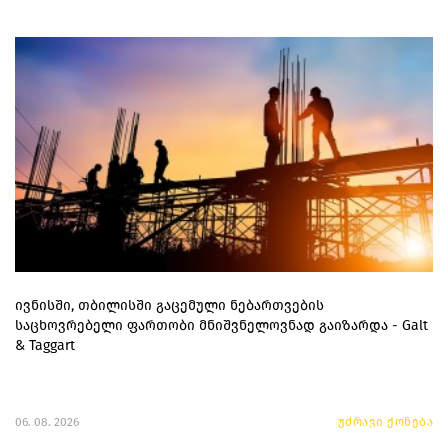
ივნისში, თბილისში გაცემული ნებართვების
საცხოვრებელი ფართობი მნიშვნელოვნად გაიზარდა - Galt
& Taggart
06. 08. 2026
უძრავი ქონება