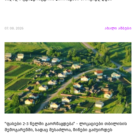
07. 08. 2026
ახალი ამბები
"ფასები 2-3 წელში გაორმაგდება“ - ლოკაციები თბილისის
შემოგარენში, სადაც შესაძლოა, მიწები გაძვირდეს