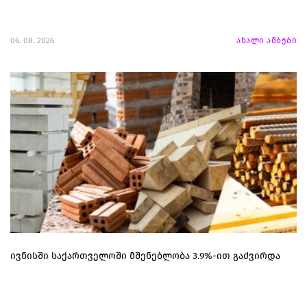
06. 08. 2026
ახალი ამბები
ივნისში საქართველოში მშენებლობა 3.9%-ით გაძვირდა