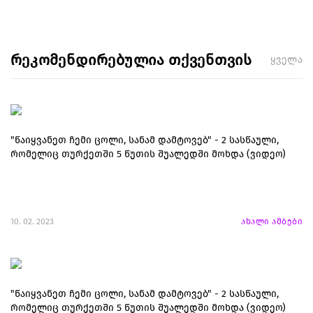
რეკომენდირებულია თქვენთვის
ყველა
"წაიყვანეთ ჩემი ცოლი, სანამ დამტოვებ" - 2 სასწაული,
რომელიც თურქეთში 5 წუთის შუალედში მოხდა (ვიდეო)
10. 02. 2023
ახალი ამბები
"წაიყვანეთ ჩემი ცოლი, სანამ დამტოვებ" - 2 სასწაული,
რომელიც თურქეთში 5 წუთის შუალედში მოხდა (ვიდეო)