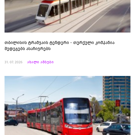
თბილისის ტრამვაის ტენდერი - თურქული კომპანია
შედეგებს ასაჩივრებს
31. 07. 2026
ახალი ამბები