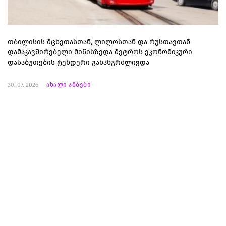
თბილისის მცხეთასთან, ლილოსთან და რუსთავთან
დამაკავშირებელი მიწისზედა მეტროს ეკონომიკური
დასაბუთების ტენდერი გახანგრძლივდა
30. 07. 2026
ახალი ამბები