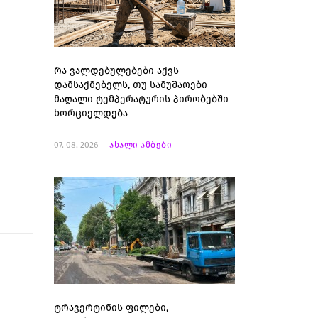
რა ვალდებულებები აქვს
დამსაქმებელს, თუ სამუშაოები
მაღალი ტემპერატურის პირობებში
ხორციელდება
07. 08. 2026
ახალი ამბები
ტრავერტინის ფილები,