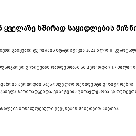
 ყველაზე ხშირად საყიდლების მიზნ
რი გამყვანი ტურიზმის სტატისტიკის 2022 წლის III კვარტალ
ვარგარეთ ვიზიტების რაოდენობამ ამ პერიოდში 1.7 მილიონ
ექტემბრის პერიოდში საქართველოს რეზიდენტი ვიზიტორების
 გასვლა წარმოადგენდა. ვიზიტების უმრავლესობა კი თურქეთ
წილება მონახულებული ქვეყნების მიხედვით ასეთია: