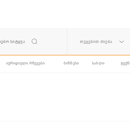
თეგებით ძიება
იურიდიული რჩევები
ბიზნესი
სახლი
ტექ