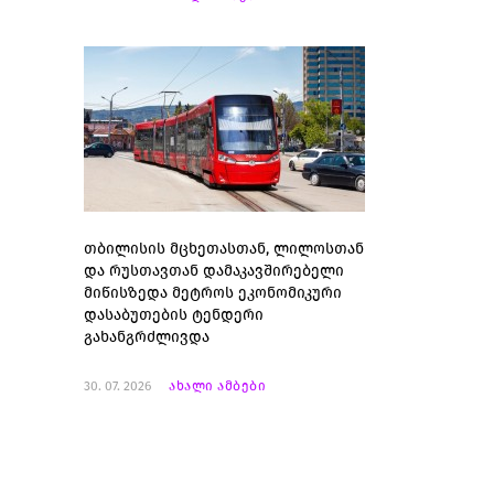
თბილისის მცხეთასთან, ლილოსთან
და რუსთავთან დამაკავშირებელი
მიწისზედა მეტროს ეკონომიკური
დასაბუთების ტენდერი
გახანგრძლივდა
30. 07. 2026
ახალი ამბები