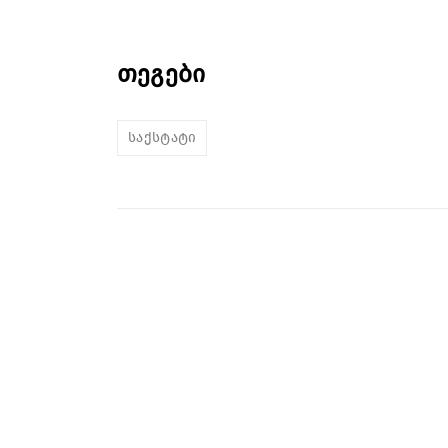
თეგები
საქსტატი