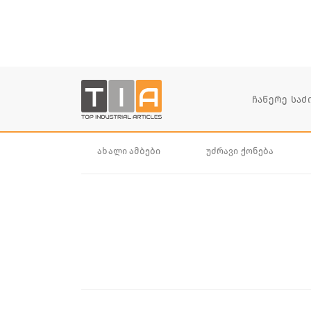
ახალი ამბები
უძრავი ქონება