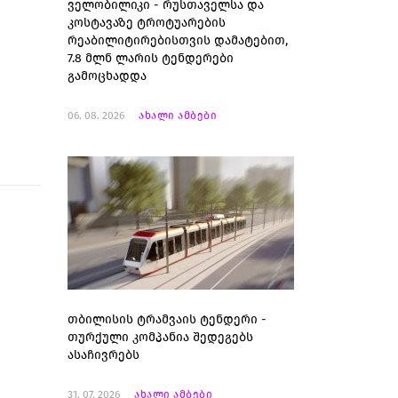
ველობილიკი - რუსთაველსა და
კოსტავაზე ტროტუარების
რეაბილიტირებისთვის დამატებით,
7.8 მლნ ლარის ტენდერები
გამოცხადდა
06. 08. 2026
ახალი ამბები
თბილისის ტრამვაის ტენდერი -
თურქული კომპანია შედეგებს
ასაჩივრებს
31. 07. 2026
ახალი ამბები