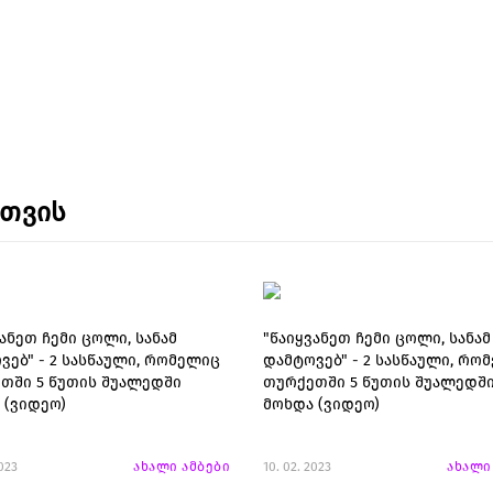
ნთვის
ანეთ ჩემი ცოლი, სანამ
"წაიყვანეთ ჩემი ცოლი, სანამ
ვებ" - 2 სასწაული, რომელიც
დამტოვებ" - 2 სასწაული, რო
თში 5 წუთის შუალედში
თურქეთში 5 წუთის შუალედშ
 (ვიდეო)
მოხდა (ვიდეო)
2023
ახალი ამბები
10. 02. 2023
ახალი