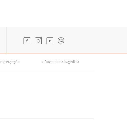
ნოლოგიები
თბილისის ანატომია