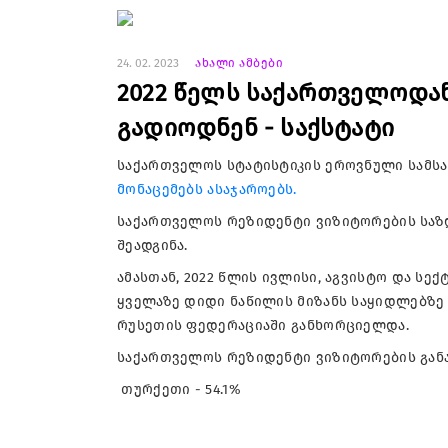
24. 02. 2023
ახალი ამბები
2022 წელს საქართველოდან
გადიოდნენ - საქსტატი
საქართველოს სტატისტიკის ეროვნული სამსახუ
მონაცემებს ასაჯაროებს.
საქართველოს რეზიდენტი ვიზიტორების საზღ
შეადგინა.
ამასთან, 2022 წლის ივლისი, აგვისტო და ს
ყველაზე დიდი ნაწილის მიზანს საყიდლებზე
რუსეთის ფედერაციაში განხორციელდა.
საქართველოს რეზიდენტი ვიზიტორების განა
თურქეთი - 54.1%