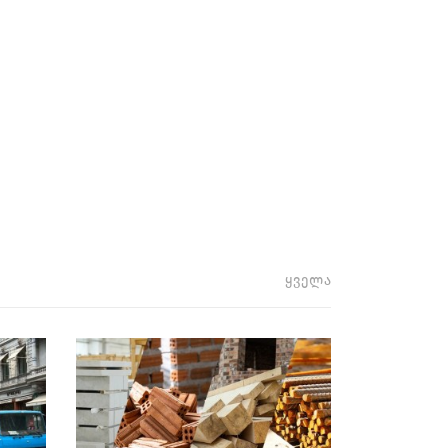
ყველა