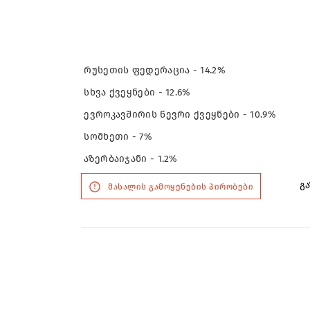
რუსეთის ფედერაცია - 14.2%
სხვა ქვეყნები - 12.6%
ევროკავშირის წევრი ქვეყნები - 10.9%
სომხეთი - 7%
აზერბაიჯანი - 1.2%
გა
მასალის გამოყენების პირობები