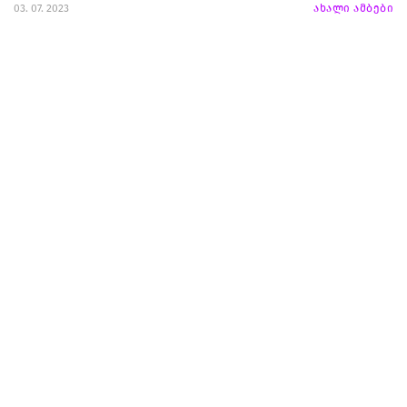
03. 07. 2023
ახალი ამბები