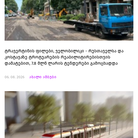
ტრავერტინის ფილები, ველობილიკი - რუსთაველსა და
კოსტავაზე ტროტუარების რეაბილიტირებისთვის
დამატებით, 7.8 მლნ ლარის ტენდერები გამოცხადდა
06. 08. 2026
ახალი ამბები