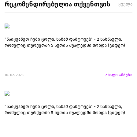
რეკომენდირებულია თქვენთვის
ყველა
"წაიყვანეთ ჩემი ცოლი, სანამ დამტოვებ" - 2 სასწაული,
რომელიც თურქეთში 5 წუთის შუალედში მოხდა (ვიდეო)
10. 02. 2023
ახალი ამბები
"წაიყვანეთ ჩემი ცოლი, სანამ დამტოვებ" - 2 სასწაული,
რომელიც თურქეთში 5 წუთის შუალედში მოხდა (ვიდეო)