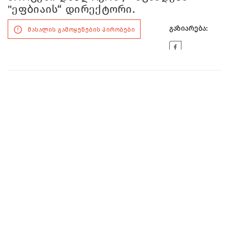
"ეფბიაის“ დირექტორი.
გაზიარება:
მასალის გამოყენების პირობები