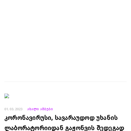
01. 03. 2023
ახალი ამბები
კორონავირუსი, სავარაუდოდ უხანის
ლაბორატორიიდან გაჟონვის შედეგად