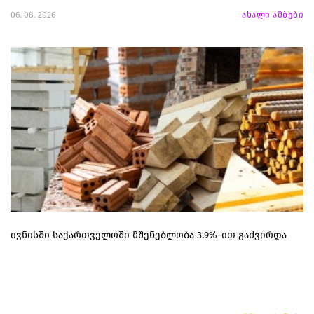
06. 08. 2026
ახალი ამბები
ივნისში საქართველოში მშენებლობა 3.9%-ით გაძვირდა