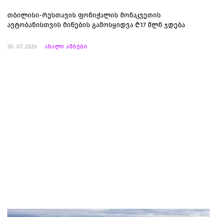
თბილისი-რუსთავის ფონიჭალის მონაკვეთის
ავტობანისთვის მიწების გამოსყიდვა ₾17 მლნ ჯდება
30. 07. 2026
ახალი ამბები