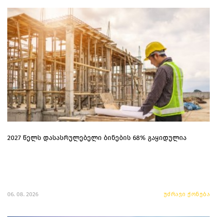
2027 წელს დასასრულებელი ბინების 68% გაყიდულია
06. 08. 2026
უძრავი ქონება