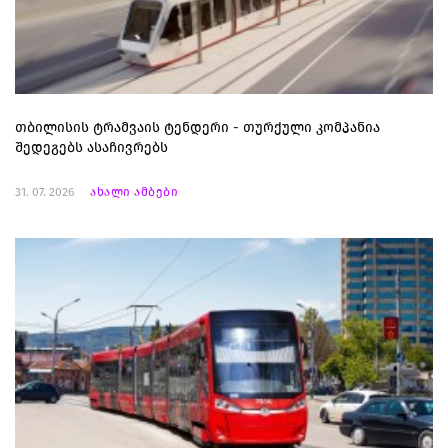
თბილისის ტრამვაის ტენდერი - თურქული კომპანია
შედეგებს ასაჩივრებს
31. 07. 2026
ახალი ამბები