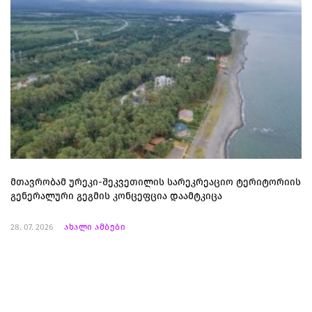
მთავრობამ ურეკი-შეკვეთილის სარეკრეაციო ტერიტორიის
გენერალური გეგმის კონცეფცია დაამტკიცა
28. 07. 2026
ახალი ამბები