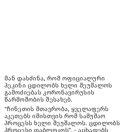
მან დასძინა, რომ ოფიციალური
პეკინი ცდილობს ხელი შეუშალოს
გამოძიებას კორონავირუსის
წარმოშობის შესახებ.
"ჩინეთის მთავრობა, ყველაფერს
აკეთებს იმისთვის რომ სამუშაო
პროცესს ხელი შეუშალოს. ცდილობს
პროცესი დაბლოკოს“, - აცხადებს