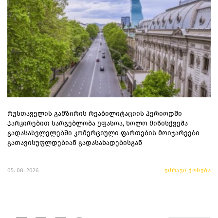
რუსთაველის გამზირის რეაბილიტაციის პერიოდში
პარკირებით სარგებლობა უფასოა, ხოლო მიწისქვეშა
გადასასვლელებში კომერციული ფართების მოიჯარეები
გათავისუფლდებიან გადასახადებისგან
05. 08. 2026
უძრავი ქონება