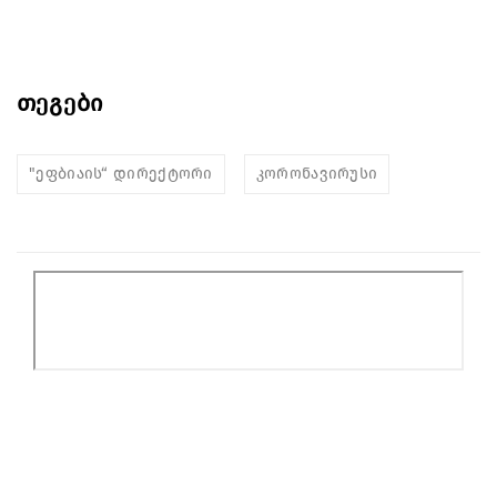
თეგები
"ეფბიაის“ დირექტორი
კორონავირუსი