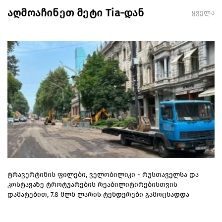
აღმოაჩინეთ მეტი Tia-დან
ყველა
ტრავერტინის ფილები, ველობილიკი - რუსთაველსა და
კოსტავაზე ტროტუარების რეაბილიტირებისთვის
დამატებით, 7.8 მლნ ლარის ტენდერები გამოცხადდა