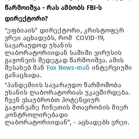
წარმოიშვა - რას ამბობს FBI-ს
დირექტორი?
"ეფბიაის“ დირექტორი, კრისტოფერ
ვრეი აცხადებს, რომ COVID-19,
სავარაუდოდ უხანის
ლაბორატორიიდან საშიში ვირუსის
გაჟონვის შედეგად წარმოიშვა. ამის
შესახებ მან
Fox News-თან
ინტერვიუში
განაცხადა.
"პანდემიის სავარაუდო წარმოშობა
უხანის ლაბორატორიას უკავშირდება.
ჩვენ ვსაუბრობთ პოტენციურ
გაჟონვაზე ჩინეთის მთავრობის მიერ
კონტროლირებადი
ლაბორატორიიდან“, - აცხადებს ვრეი.