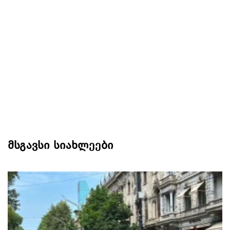
მსგავსი სიახლეები