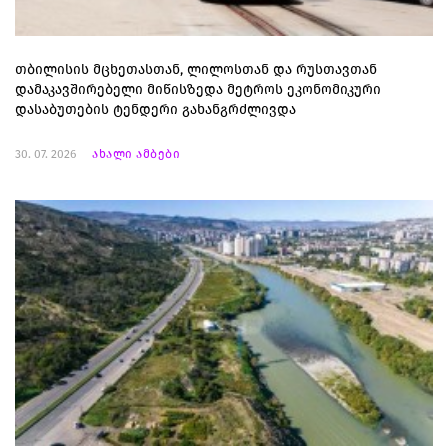
თბილისის მცხეთასთან, ლილოსთან და რუსთავთან
დამაკავშირებელი მიწისზედა მეტროს ეკონომიკური
დასაბუთების ტენდერი გახანგრძლივდა
30. 07. 2026
ახალი ამბები