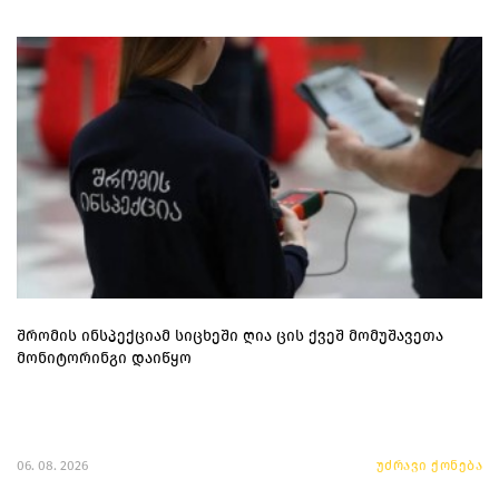
შრომის ინსპექციამ სიცხეში ღია ცის ქვეშ მომუშავეთა
მონიტორინგი დაიწყო
06. 08. 2026
უძრავი ქონება