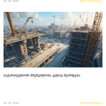
06. 08. 2026
უძრავი ქონება
საქართველოში მშენებლობა კვლავ ძვირდება
06. 08. 2026
უძრავი ქონება