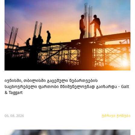
ივნისში, თბილისში გაცემული ნებართვების
საცხოვრებელი ფართობი მნიშვნელოვნად გაიზარდა - Galt
& Taggart
06. 08. 2026
უძრავი ქონება