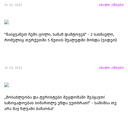
10. 02. 2023
ახალი ამბები
"წაიყვანეთ ჩემი ცოლი, სანამ დამტოვებ" - 2 სასწაული,
რომელიც თურქეთში 5 წუთის შუალედში მოხდა (ვიდეო)
10. 02. 2023
ახალი ამბები
„მოსახლეობა და ტურისტები შეცდომაში შეჰყავთ!
საზოგადოებას სიმართლე უნდა ვუთხრათ!“ - საშიშია თუ
არა შავ ზღვაში ბანაობა?