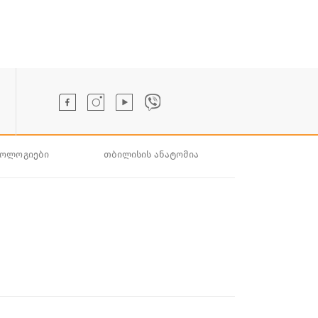
ნოლოგიები
თბილისის ანატომია