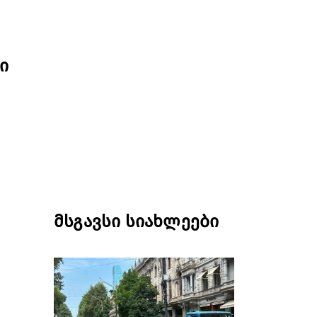
ი
მსგავსი სიახლეები