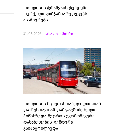
თბილისის ტრამვაის ტენდერი -
თურქული კომპანია შედეგებს
ასაჩივრებს
31. 07. 2026
ახალი ამბები
თბილისის მცხეთასთან, ლილოსთან
და რუსთავთან დამაკავშირებელი
მიწისზედა მეტროს ეკონომიკური
დასაბუთების ტენდერი
გახანგრძლივდა