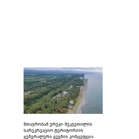
მთავრობამ ურეკი-შეკვეთილის
სარეკრეაციო ტერიტორიის
გენერალური გეგმის კონცეფცია