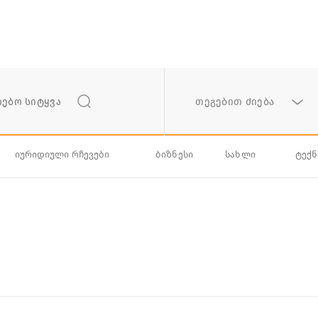
თეგებით ძიება
იურიდიული რჩევები
ბიზნესი
სახლი
ტექ