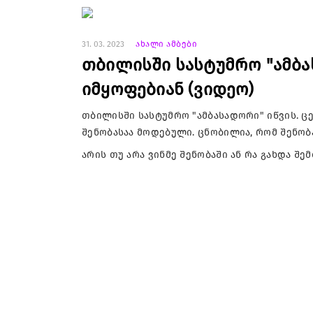
31. 03. 2023
ახალი ამბები
თბილისში სასტუმრო "ამბას
იმყოფებიან (ვიდეო)
თბილისში სასტუმრო "ამბასადორი" იწვის. 
შენობასაა მოდებული. ცნობილია, რომ შენობ
არის თუ არა ვინმე შენობაში ან რა გახდა შე