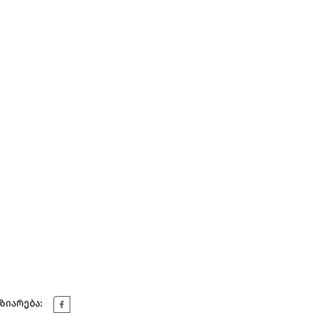
ზიარება: