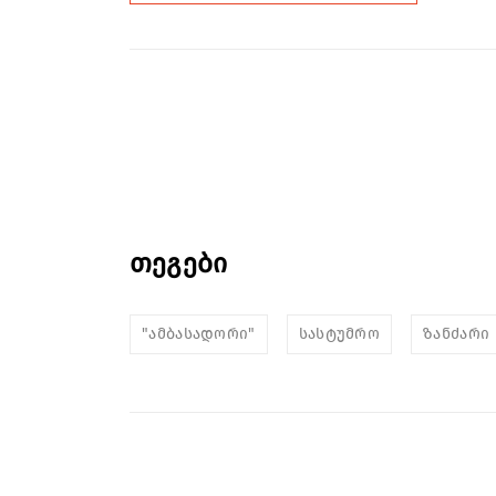
თეგები
"ამბასადორი"
სასტუმრო
ზანძარი