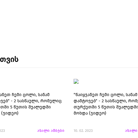
ნთვის
ანეთ ჩემი ცოლი, სანამ
"წაიყვანეთ ჩემი ცოლი, სანამ
ვებ" - 2 სასწაული, რომელიც
დამტოვებ" - 2 სასწაული, რო
თში 5 წუთის შუალედში
თურქეთში 5 წუთის შუალედშ
 (ვიდეო)
მოხდა (ვიდეო)
2023
ახალი ამბები
10. 02. 2023
ახალი