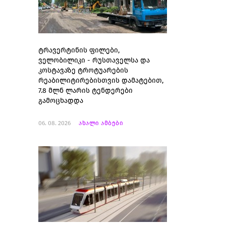
ტრავერტინის ფილები,
ველობილიკი - რუსთაველსა და
კოსტავაზე ტროტუარების
რეაბილიტირებისთვის დამატებით,
7.8 მლნ ლარის ტენდერები
გამოცხადდა
06. 08. 2026
ახალი ამბები