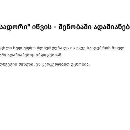
ადორი" იწვის - შენობაში ადამიანებ
ცეცხლი სულ უფრო ძლიერდება და ის უკვე სასტუმროს მთელ
აში ადამიანებიც იმყოფებიან.
მთხვევის მიზეზი, ეს ჯერჯერობით უცნობია.