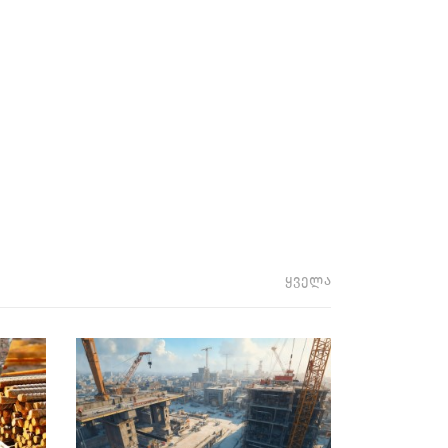
ყველა