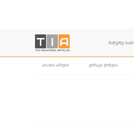
ახალი ამბები
უძრავი ქონება