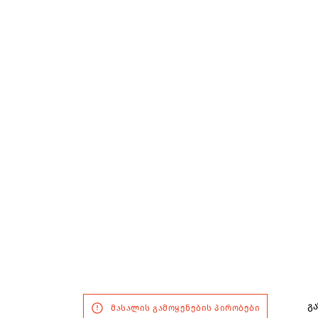
გა
მასალის გამოყენების პირობები