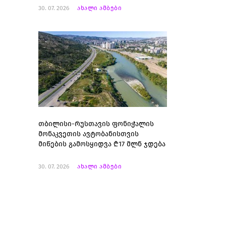
30. 07. 2026
ახალი ამბები
თბილისი-რუსთავის ფონიჭალის
მონაკვეთის ავტობანისთვის
მიწების გამოსყიდვა ₾17 მლნ ჯდება
30. 07. 2026
ახალი ამბები