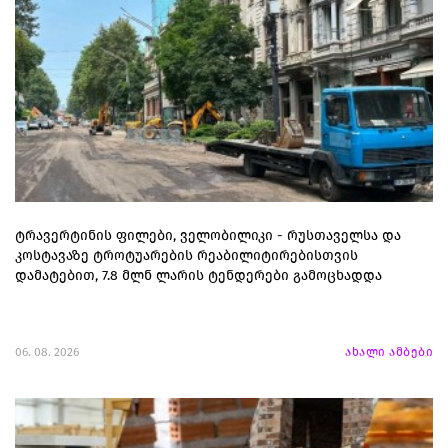
ტრავერტინის ფილები, ველობილიკი - რუსთაველსა და
კოსტავაზე ტროტუარების რეაბილიტირებისთვის
დამატებით, 7.8 მლნ ლარის ტენდერები გამოცხადდა
06. 08. 2026
ახალი ამბები