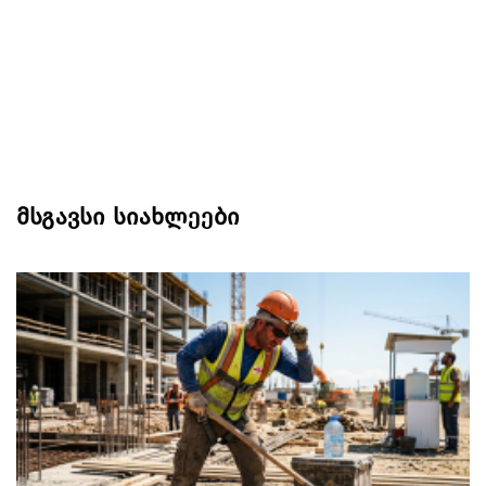
მსგავსი სიახლეები