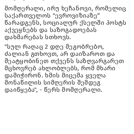
მომღერალი, ირუ ხეჩანოვი, რომელიც
საქართველოს "ევროვიზიაზე“
წარადგენს, სოციალურ ქსელში პოსტს
აქვეყნებს და საზოგადოებას
დახმარებას სთხოვს.
"სულ რაღაც 2 დღე მეგობრებო,
ძალიან გთხოვთ, არ დაიზაროთ და
შეატყობინეთ თქვენს საზღვარგარეთ
მცხოვრებ ახლობლებს, რომ მხარი
დამიჭირონ. ხმის მიცემა ყველა
მონაწილის სიმღერის შემდეგ
დაიწყება", - წერს მომღერალი.