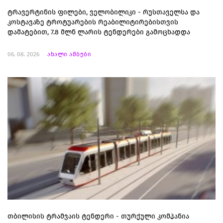
ტრავერტინის ფილები, ველობილიკი - რუსთაველსა და
კოსტავაზე ტროტუარების რეაბილიტირებისთვის
დამატებით, 7.8 მლნ ლარის ტენდერები გამოცხადდა
06. 08. 2026
ახალი ამბები
თბილისის ტრამვაის ტენდერი - თურქული კომპანია