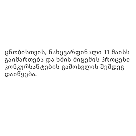
ცნობისთვის, ნახევარფინალი 11 მაისს
გაიმართება და ხმის მიცემის პროცესი
კონკურსანტების გამოსვლის შემდეგ
დაიწყება.