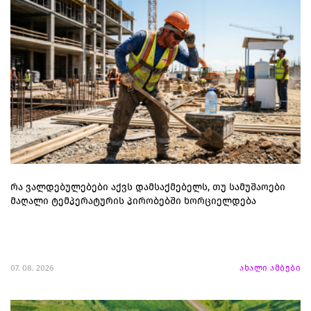
რა ვალდებულებები აქვს დამსაქმებელს, თუ სამუშაოები
მაღალი ტემპერატურის პირობებში ხორციელდება
07. 08. 2026
ახალი ამბები