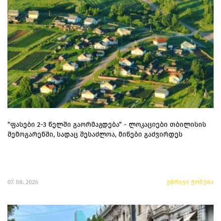
"ფასები 2-3 წელში გაორმაგდება“ - ლოკაციები თბილისის
შემოგარენში, სადაც შესაძლოა, მიწები გაძვირდეს
07. 08. 2026
უძრავი ქონება