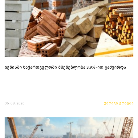
ივნისში საქართველოში მშენებლობა 3.9%-ით გაძვირდა
06. 08. 2026
უძრავი ქონება