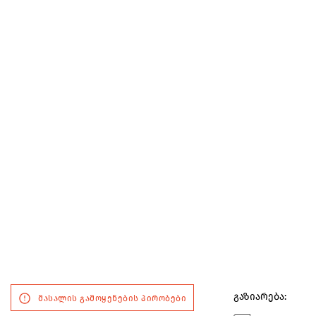
გაზიარება:
მასალის გამოყენების პირობები