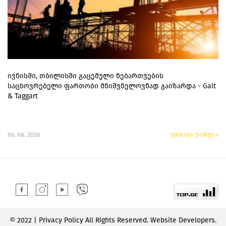
ივნისში, თბილისში გაცემული ნებართვების
საცხოვრებელი ფართობი მნიშვნელოვნად გაიზარდა - Galt
& Taggart
06. 08. 2026
უძრავი ქონება
© 2022 | Privacy Policy All Rights Reserved. Website Developers.