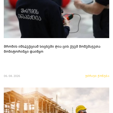
შრომის ინსპექციამ სიცხეში ღია ცის ქვეშ მომუშავეთა
მონიტორინგი დაიწყო
06. 08. 2026
უძრავი ქონება