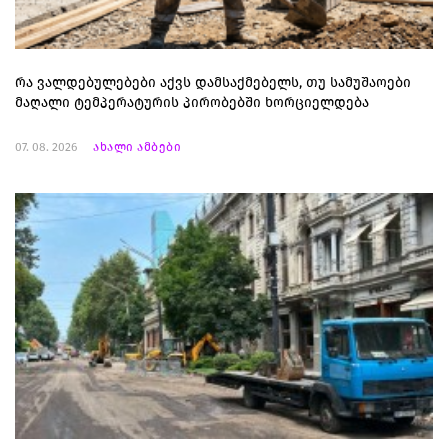
რა ვალდებულებები აქვს დამსაქმებელს, თუ სამუშაოები
მაღალი ტემპერატურის პირობებში ხორციელდება
07. 08. 2026
ახალი ამბები