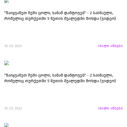
"წაიყვანეთ ჩემი ცოლი, სანამ დამტოვებ" - 2 სასწაული,
რომელიც თურქეთში 5 წუთის შუალედში მოხდა (ვიდეო)
10. 02. 2023
ახალი ამბები
"წაიყვანეთ ჩემი ცოლი, სანამ დამტოვებ" - 2 სასწაული,
რომელიც თურქეთში 5 წუთის შუალედში მოხდა (ვიდეო)
10. 02. 2023
ახალი ამბები