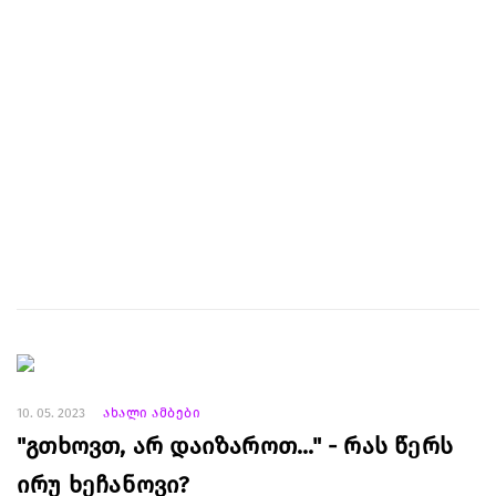
10. 05. 2023
ახალი ამბები
"გთხოვთ, არ დაიზაროთ..." - რას წერს
ირუ ხეჩანოვი?