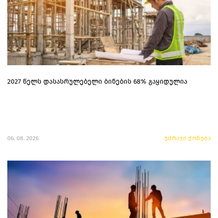
2027 წელს დასასრულებელი ბინების 68% გაყიდულია
06. 08. 2026
უძრავი ქონება