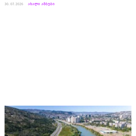
30. 07. 2026
ახალი ამბები