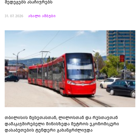
შედეგებს ასაჩივრებს
31. 07. 2026
ახალი ამბები
თბილისის მცხეთასთან, ლილოსთან და რუსთავთან
დამაკავშირებელი მიწისზედა მეტროს ეკონომიკური
დასაბუთების ტენდერი გახანგრძლივდა