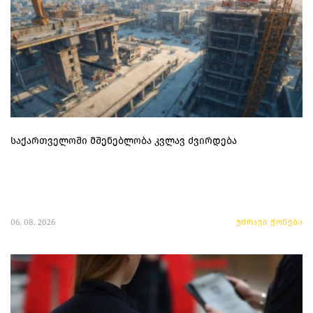
საქართველოში მშენებლობა კვლავ ძვირდება
06. 08. 2026
უძრავი ქონება