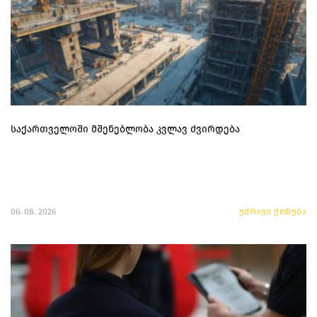
საქართველოში მშენებლობა კვლავ ძვირდება
06. 08. 2026
უძრავი ქონება