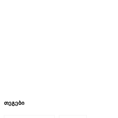
თეგები