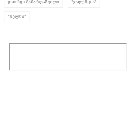
გიორგი მამარდაშვილი
"ვალენცია"
"ჩელსი"