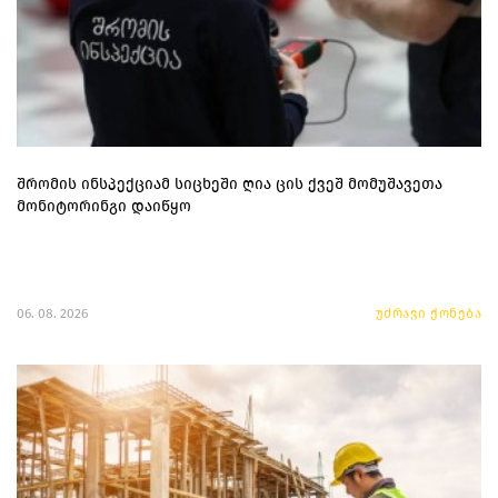
შრომის ინსპექციამ სიცხეში ღია ცის ქვეშ მომუშავეთა
მონიტორინგი დაიწყო
06. 08. 2026
უძრავი ქონება