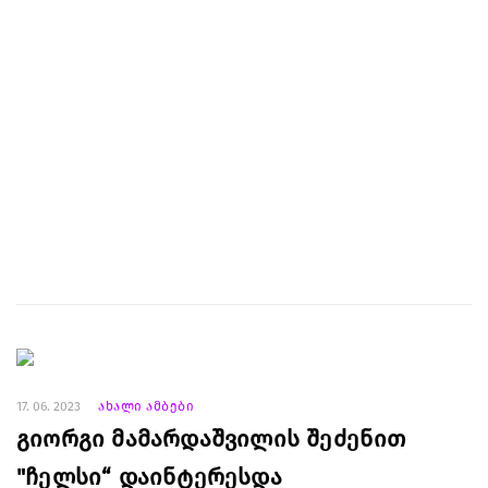
17. 06. 2023
ახალი ამბები
გიორგი მამარდაშვილის შეძენით
"ჩელსი“ დაინტერესდა