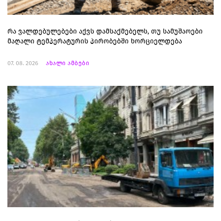
რა ვალდებულებები აქვს დამსაქმებელს, თუ სამუშაოები
მაღალი ტემპერატურის პირობებში ხორციელდება
07. 08. 2026
ახალი ამბები