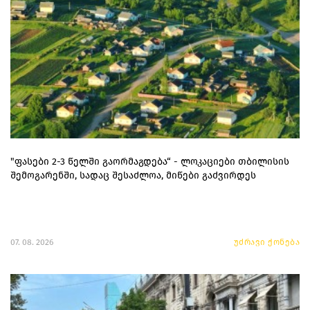
"ფასები 2-3 წელში გაორმაგდება“ - ლოკაციები თბილისის
შემოგარენში, სადაც შესაძლოა, მიწები გაძვირდეს
07. 08. 2026
უძრავი ქონება