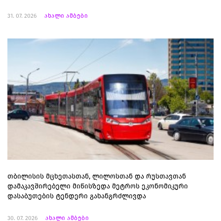
31. 07. 2026
ახალი ამბები
თბილისის მცხეთასთან, ლილოსთან და რუსთავთან
დამაკავშირებელი მიწისზედა მეტროს ეკონომიკური
დასაბუთების ტენდერი გახანგრძლივდა
30. 07. 2026
ახალი ამბები