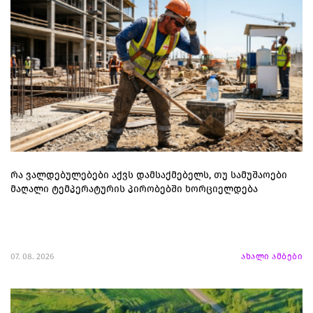
რა ვალდებულებები აქვს დამსაქმებელს, თუ სამუშაოები
მაღალი ტემპერატურის პირობებში ხორციელდება
07. 08. 2026
ახალი ამბები