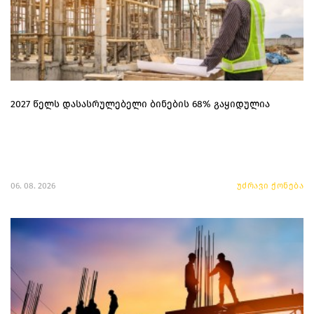
2027 წელს დასასრულებელი ბინების 68% გაყიდულია
06. 08. 2026
უძრავი ქონება