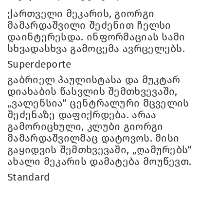
ქართველი მეკარის, გიორგი
მამარდაშვილი შეძენით ჩელსი
დაინტერესდა. ინფორმაციას სამი
სხვადასხვა გამოცემა ავრცელებს.
Superdeporte
გაბრიელ პაულისტასა და მუკტარ
დიახაბის წასვლის შემთხვევაში,
„ვალენსია“ ცენტრალური მცველის
შეძენაზე დაფიქრდება. არაა
გამორიცხული, კლუბი გიორგი
მამარდაშვილმაც დატოვოს. მისი
გაყიდვის შემთხვევაში, „ღამურებს“
ახალი მეკარის დამატება მოუწევთ.
Standard