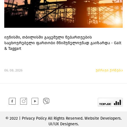
ივნისში, თბილისში გაცემული ნებართვების
საცხოვრებელი ფართობი მნიშვნელოვნად გაიზარდა - Galt
& Taggart
06. 08. 2026
უძრავი ქონება
© 2022 | Privacy Policy All Rights Reserved. Website Developers.
UI/UX Designers.