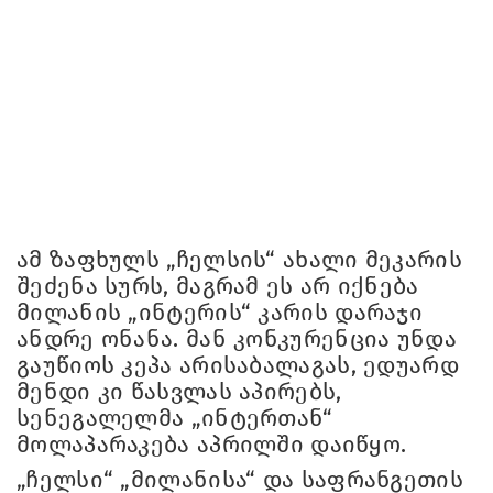
ამ ზაფხულს „ჩელსის“ ახალი მეკარის
შეძენა სურს, მაგრამ ეს არ იქნება
მილანის „ინტერის“ კარის დარაჯი
ანდრე ონანა. მან კონკურენცია უნდა
გაუწიოს კეპა არისაბალაგას, ედუარდ
მენდი კი წასვლას აპირებს,
სენეგალელმა „ინტერთან“
მოლაპარაკება აპრილში დაიწყო.
„ჩელსი“ „მილანისა“ და საფრანგეთის