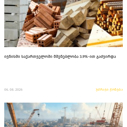
ივნისში საქართველოში მშენებლობა 3.9%-ით გაძვირდა
06. 08. 2026
უძრავი ქონება