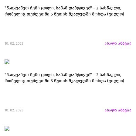
"წაიყვანეთ ჩემი ცოლი, სანამ დამტოვებ" - 2 სასწაული,
რომელიც თურქეთში 5 წუთის შუალედში მოხდა (ვიდეო)
10. 02. 2023
ახალი ამბები
"წაიყვანეთ ჩემი ცოლი, სანამ დამტოვებ" - 2 სასწაული,
რომელიც თურქეთში 5 წუთის შუალედში მოხდა (ვიდეო)
10. 02. 2023
ახალი ამბები