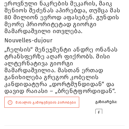
ეროვნული ნაკრების მეკარის, მაიკ
მენიოს შეძენას აპირებდა, თუმცა მას
80 მილიონ ევროდ აფასებენ. გუნდის
მეორე პრიორიტეტად გიორგი
მამარდაშვილი ითვლება.
Nouvelles-dujour
„ჩელსის“ მენეჯმენტი ანდრე ონანას
ტრანსფერზე აღარ ფიქრობს. მისი
ალტერნატივა გიორგი
მამარდაშვილია. მასთან ერთად
განიხილება გრეგორ კობელის
კანდიდატურა „დორტმუნდიდან“ და
დავიდ რაიასი – „ბრენტფორდიდან“.
გაზიარება:
მასალის გამოყენების პირობები