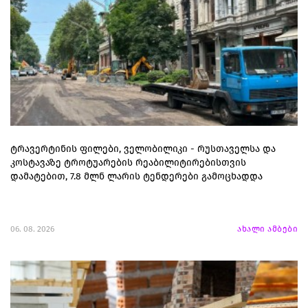
ტრავერტინის ფილები, ველობილიკი - რუსთაველსა და
კოსტავაზე ტროტუარების რეაბილიტირებისთვის
დამატებით, 7.8 მლნ ლარის ტენდერები გამოცხადდა
06. 08. 2026
ახალი ამბები