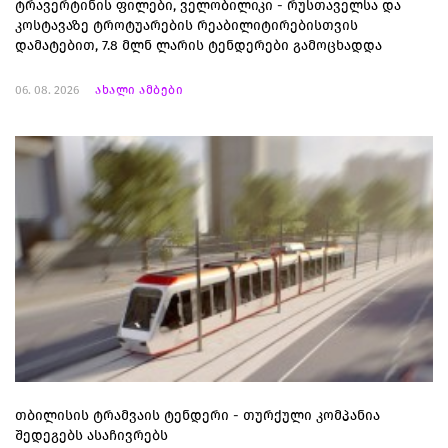
ტრავერტინის ფილები, ველობილიკი - რუსთაველსა და
კოსტავაზე ტროტუარების რეაბილიტირებისთვის
დამატებით, 7.8 მლნ ლარის ტენდერები გამოცხადდა
06. 08. 2026
ახალი ამბები
თბილისის ტრამვაის ტენდერი - თურქული კომპანია
შედეგებს ასაჩივრებს