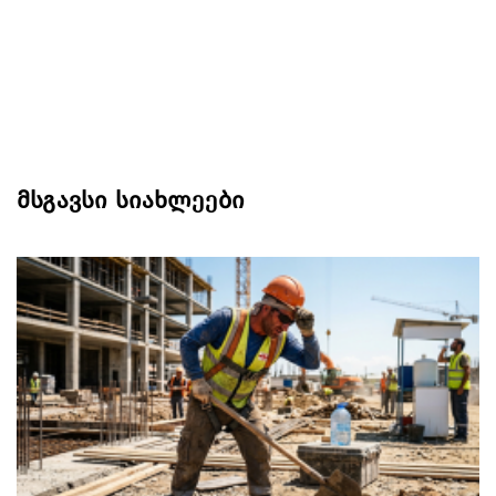
მსგავსი სიახლეები