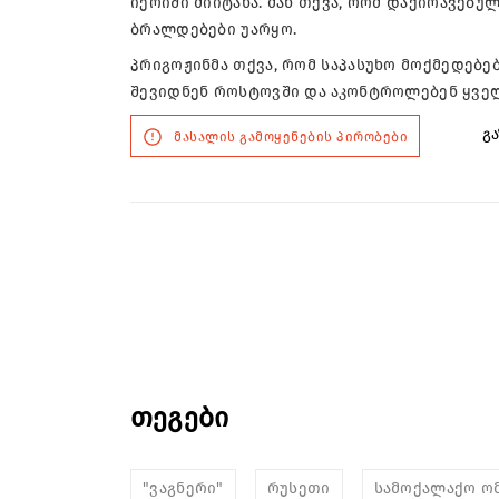
იერიში მიიტანა. მან თქვა, რომ დაქირავებ
ბრალდებები უარყო.
პრიგოჟინმა თქვა, რომ საპასუხო მოქმედებებ
შევიდნენ როსტოვში და აკონტროლებენ ყველ
გა
მასალის გამოყენების პირობები
თეგები
"ვაგნერი"
რუსეთი
სამოქალაქო ო