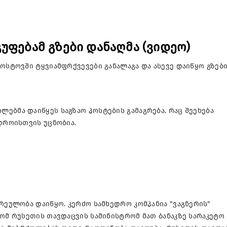
უფებამ გზები დანაღმა (ვიდეო)
როსტოვში ტყვიამფრქვევები განალაგა და ასევე დაიწყო გზებ
ებმა დაიწყეს საგზაო პოსტების გამაგრება. რაც შეეხება
 დროისთვის უცნობია.
არეულობა დაიწყო. კერძო სამხედრო კომპანია "ვაგნერის"
რომ რუსეთის თავდაცვის სამინისტრომ მათ ბანაკზე სარაკეტო