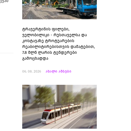
ცვამ
ტრავერტინის ფილები,
ველობილიკი - რუსთაველსა და
კოსტავაზე ტროტუარების
რეაბილიტირებისთვის დამატებით,
7.8 მლნ ლარის ტენდერები
გამოცხადდა
06. 08. 2026
ახალი ამბები