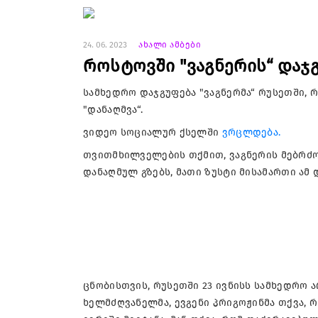
24. 06. 2023
ახალი ამბები
როსტოვში "ვაგნერის“ დაჯგ
სამხედრო დაჯგუფება "ვაგნერმა“ რუსეთში, 
"დანაღმვა“.
ვიდეო სოციალურ ქსელში
ვრცლდება.
თვითმხილველების თქმით, ვაგნერის მებრძოლ
დანაღმულ გზებს, მათი ზუსტი მისამართი ამ
ცნობისთვის, რუსეთში 23 ივნისს სამხედრო 
ხელმძღვანელმა, ევგენი პრიგოჟინმა თქვა, 