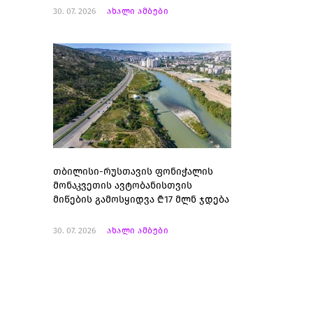
30. 07. 2026
ახალი ამბები
თბილისი-რუსთავის ფონიჭალის
მონაკვეთის ავტობანისთვის
მიწების გამოსყიდვა ₾17 მლნ ჯდება
30. 07. 2026
ახალი ამბები