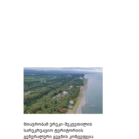
მთავრობამ ურეკი-შეკვეთილის
სარეკრეაციო ტერიტორიის
გენერალური გეგმის კონცეფცია