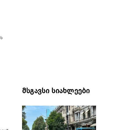
ის
მსგავსი სიახლეები