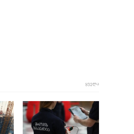
ყველა