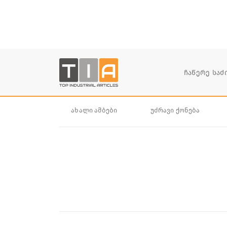
ახალი ამბები
უძრავი ქონება