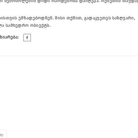
ული მებრძოლების დიდი რაოდენობა დაიღუპა. რუსეთის თავდა
ისთვის ემზადებოდნენ. მისი თქმით, გადაკვეთეს საზღვარი,
ა სამხედრო ობიექტს.
ზიარება:
მი