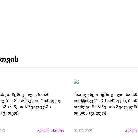
ნთვის
ანეთ ჩემი ცოლი, სანამ
"წაიყვანეთ ჩემი ცოლი, სანამ
ვებ" - 2 სასწაული, რომელიც
დამტოვებ" - 2 სასწაული, რო
თში 5 წუთის შუალედში
თურქეთში 5 წუთის შუალედშ
 (ვიდეო)
მოხდა (ვიდეო)
2023
ახალი ამბები
10. 02. 2023
ახალი