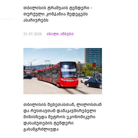
თბილისის ტრამვაის ტენდერი -
თურქული კომპანია შედეგებს
ასაჩივრებს
31. 07. 2026
ახალი ამბები
თბილისის მცხეთასთან, ლილოსთან
და რუსთავთან დამაკავშირებელი
მიწისზედა მეტროს ეკონომიკური
დასაბუთების ტენდერი
გახანგრძლივდა