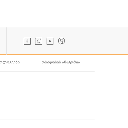
ნოლოგიები
თბილისის ანატომია