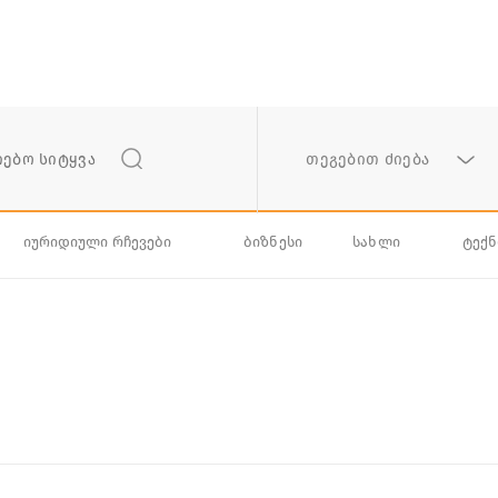
თეგებით ძიება
იურიდიული რჩევები
ბიზნესი
სახლი
ტექ