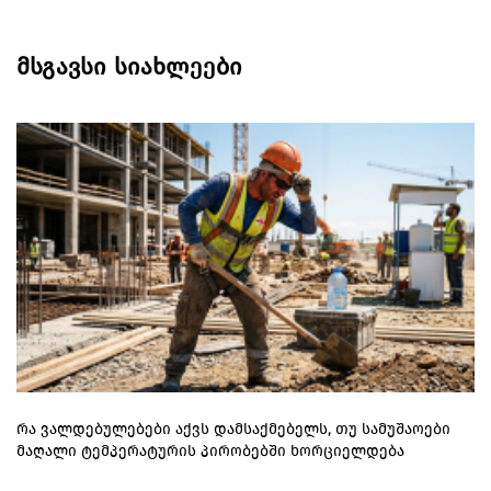
მსგავსი სიახლეები
რა ვალდებულებები აქვს დამსაქმებელს, თუ სამუშაოები
მაღალი ტემპერატურის პირობებში ხორციელდება