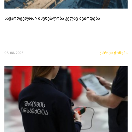
საქართველოში მშენებლობა კვლავ ძვირდება
06. 08. 2026
უძრავი ქონება