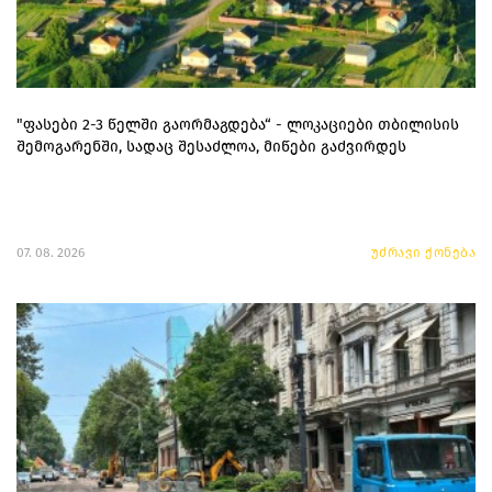
"ფასები 2-3 წელში გაორმაგდება“ - ლოკაციები თბილისის
შემოგარენში, სადაც შესაძლოა, მიწები გაძვირდეს
07. 08. 2026
უძრავი ქონება