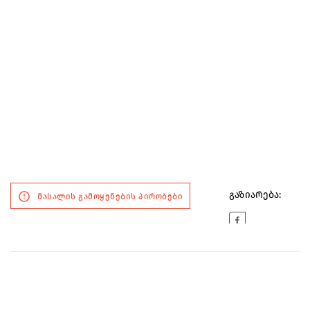
გაზიარება:
მასალის გამოყენების პირობები