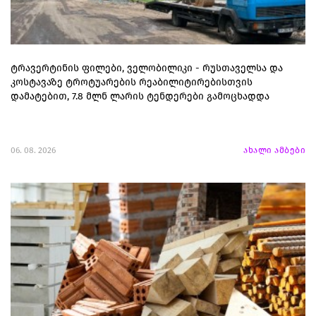
ტრავერტინის ფილები, ველობილიკი - რუსთაველსა და
კოსტავაზე ტროტუარების რეაბილიტირებისთვის
დამატებით, 7.8 მლნ ლარის ტენდერები გამოცხადდა
06. 08. 2026
ახალი ამბები