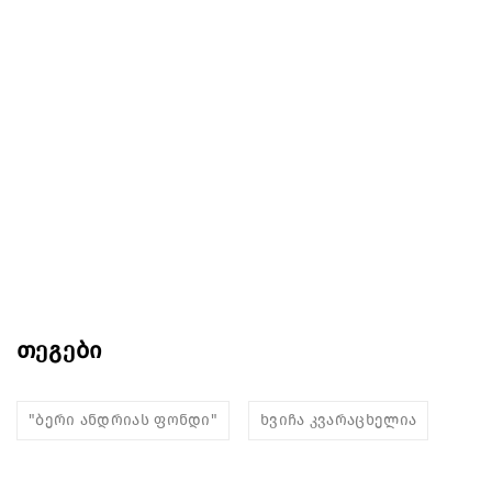
თეგები
"ბერი ანდრიას ფონდი"
ხვიჩა კვარაცხელია