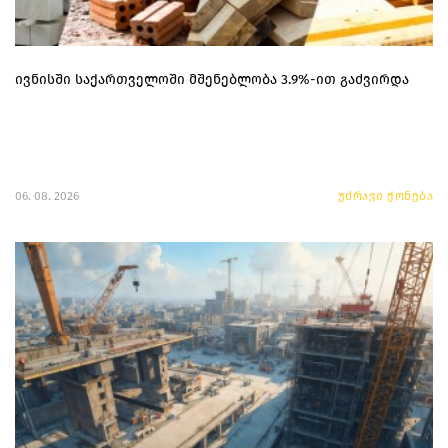
ივნისში საქართველოში მშენებლობა 3.9%-ით გაძვირდა
06. 08. 2026
უძრავი ქონება