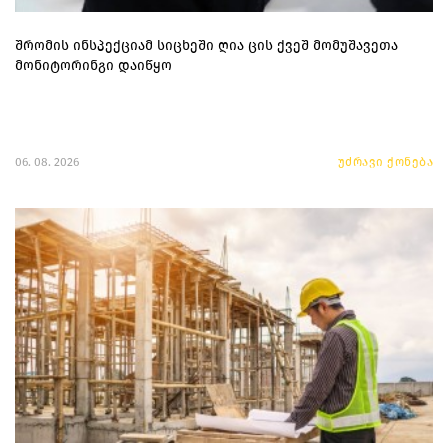
შრომის ინსპექციამ სიცხეში ღია ცის ქვეშ მომუშავეთა
მონიტორინგი დაიწყო
06. 08. 2026
უძრავი ქონება