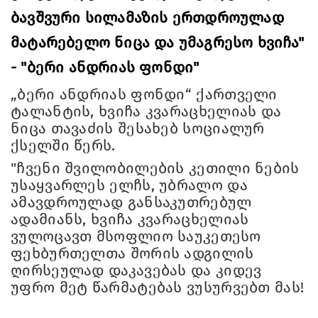
ბავშვური სილამაზის ერთდროულად
მატარებელო ნიცა და უმაგრესო ხვიჩა"
- "ბერი ანდრიას ფონდი"
„ბერი ანდრიას ფონდი“ ქართველი
ტალანტის, ხვიჩა კვარაცხელიას და
ნიცა თავაძის შესახებ სოციალურ
ქსელში წერს.
"ჩვენი შვილობილების კეთილი ნების
უსაყვარლეს ელჩს, უბრალო და
ამავდროულად განსაკუთრებულ
ადამიანს, ხვიჩა კვარაცხელიას
ვულოცავთ მსოფლიო საუკეთესო
ფეხბურთელთა შორის ადგილის
ღირსეულად დაკავებას და კიდევ
უფრო მეტ წარმატებას ვუსურვებთ მას!