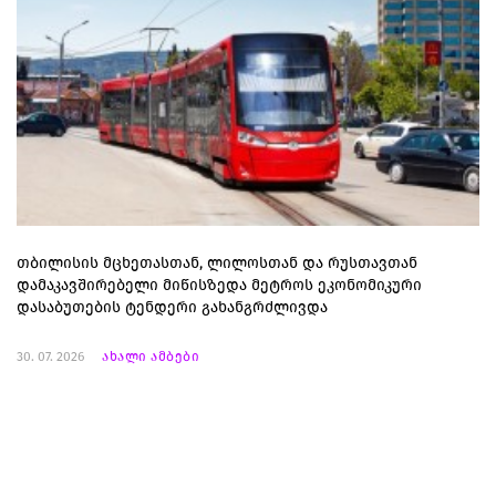
თბილისის მცხეთასთან, ლილოსთან და რუსთავთან
დამაკავშირებელი მიწისზედა მეტროს ეკონომიკური
დასაბუთების ტენდერი გახანგრძლივდა
30. 07. 2026
ახალი ამბები