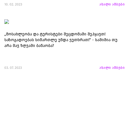
10. 02. 2023
ახალი ამბები
„მოსახლეობა და ტურისტები შეცდომაში შეჰყავთ!
საზოგადოებას სიმართლე უნდა ვუთხრათ!“ - საშიშია თუ
არა შავ ზღვაში ბანაობა?
03. 07. 2023
ახალი ამბები