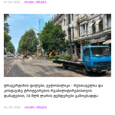
07. 08. 2026
ახალი ამბები
ტრავერტინის ფილები, ველობილიკი - რუსთაველსა და
კოსტავაზე ტროტუარების რეაბილიტირებისთვის
დამატებით, 7.8 მლნ ლარის ტენდერები გამოცხადდა
06. 08. 2026
ახალი ამბები