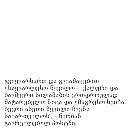
გვიყვარხართ და გვეამაყებით
უსაყვარლესო წყვილო - ქალური და
ბავშვური სილამაზის ერთდროულად
მატარებელო ნიცა და უმაგრესო ხვიჩა!
ბევრი ასეთი წყვილი ჩვენს
საქართველოს", - წერიან
გავრცელებულ პოსტში.