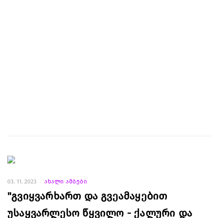
03. 11. 2023
ახალი ამბები
"გვიყვარხართ და გვეამაყებით
უსაყვარლესო წყვილო - ქალური და