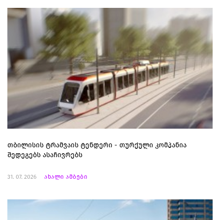
თბილისის ტრამვაის ტენდერი - თურქული კომპანია
შედეგებს ასაჩივრებს
31. 07. 2026
ახალი ამბები