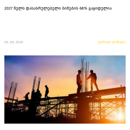
2027 წელს დასასრულებელი ბინების 68% გაყიდულია
06. 08. 2026
უძრავი ქონება