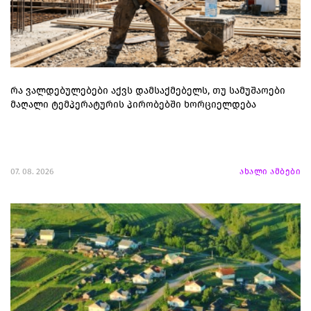
რა ვალდებულებები აქვს დამსაქმებელს, თუ სამუშაოები
მაღალი ტემპერატურის პირობებში ხორციელდება
07. 08. 2026
ახალი ამბები