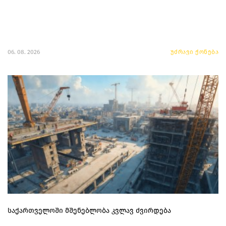
06. 08. 2026
უძრავი ქონება
საქართველოში მშენებლობა კვლავ ძვირდება