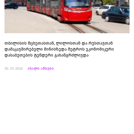
თბილისის მცხეთასთან, ლილოსთან და რუსთავთან
დამაკავშირებელი მიწისზედა მეტროს ეკონომიკური
დასაბუთების ტენდერი გახანგრძლივდა
30. 07. 2026
ახალი ამბები