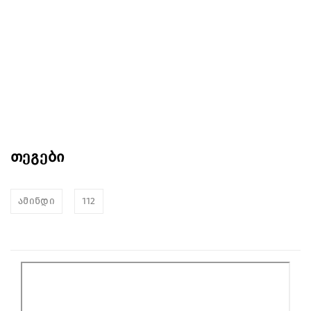
თეგები
ამინდი
112