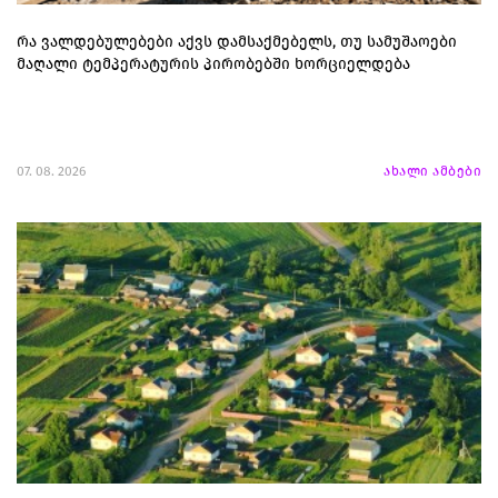
რა ვალდებულებები აქვს დამსაქმებელს, თუ სამუშაოები
მაღალი ტემპერატურის პირობებში ხორციელდება
07. 08. 2026
ახალი ამბები