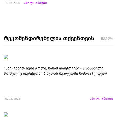
30. 07. 2026
ახალი ამბები
რეკომენდირებულია თქვენთვის
ყველა
"წაიყვანეთ ჩემი ცოლი, სანამ დამტოვებ" - 2 სასწაული,
რომელიც თურქეთში 5 წუთის შუალედში მოხდა (ვიდეო)
10. 02. 2023
ახალი ამბები