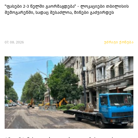
"ფასები 2-3 წელში გაორმაგდება“ - ლოკაციები თბილისის
შემოგარენში, სადაც შესაძლოა, მიწები გაძვირდეს
07. 08. 2026
უძრავი ქონება