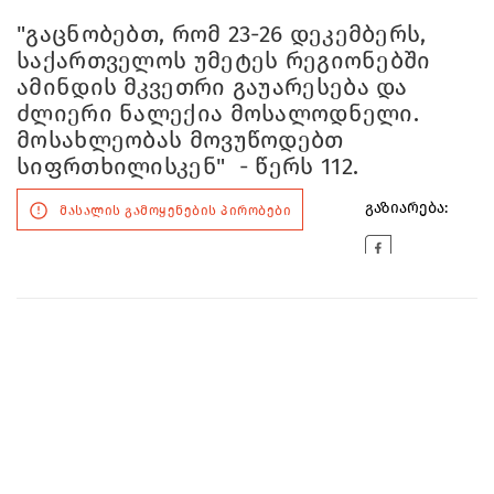
"გაცნობებთ, რომ 23-26 დეკემბერს,
საქართველოს უმეტეს რეგიონებში
ამინდის მკვეთრი გაუარესება და
ძლიერი ნალექია მოსალოდნელი.
მოსახლეობას მოვუწოდებთ
სიფრთხილისკენ" - წერს 112.
გაზიარება:
მასალის გამოყენების პირობები