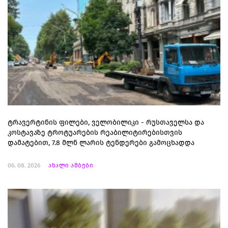
ტრავერტინის ფილები, ველობილიკი - რუსთაველსა და
კოსტავაზე ტროტუარების რეაბილიტირებისთვის
დამატებით, 7.8 მლნ ლარის ტენდერები გამოცხადდა
06. 08. 2026
ახალი ამბები