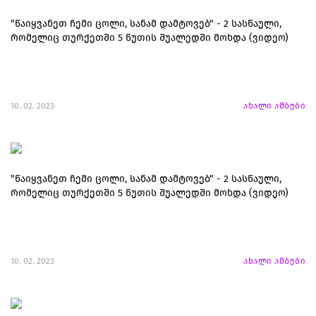
"წაიყვანეთ ჩემი ცოლი, სანამ დამტოვებ" - 2 სასწაული,
რომელიც თურქეთში 5 წუთის შუალედში მოხდა (ვიდეო)
10. 02. 2023
ახალი ამბები
"წაიყვანეთ ჩემი ცოლი, სანამ დამტოვებ" - 2 სასწაული,
რომელიც თურქეთში 5 წუთის შუალედში მოხდა (ვიდეო)
10. 02. 2023
ახალი ამბები