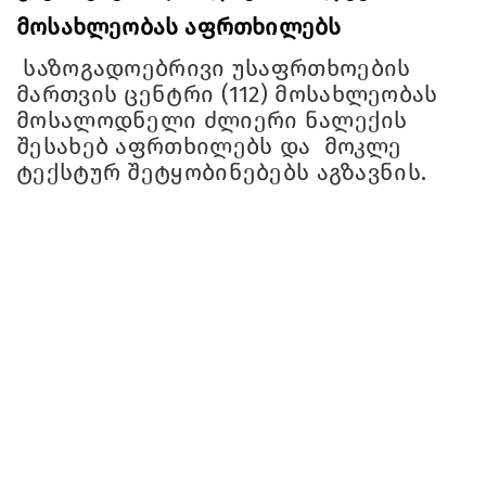
მოსახლეობას აფრთხილებს
საზოგადოებრივი უსაფრთხოების
მართვის ცენტრი (112) მოსახლეობას
მოსალოდნელი ძლიერი ნალექის
შესახებ აფრთხილებს და მოკლე
ტექსტურ შეტყობინებებს აგზავნის.