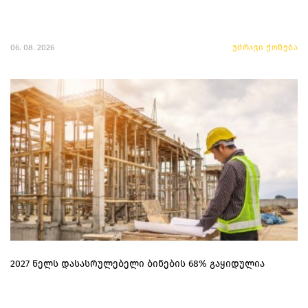
06. 08. 2026
უძრავი ქონება
2027 წელს დასასრულებელი ბინების 68% გაყიდულია