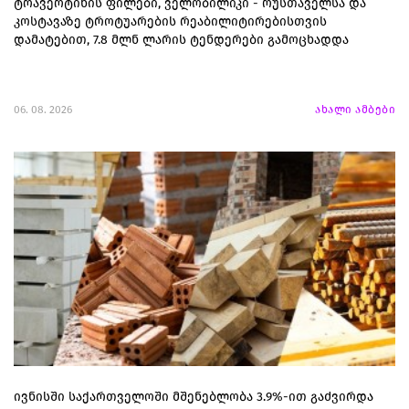
ტრავერტინის ფილები, ველობილიკი - რუსთაველსა და
კოსტავაზე ტროტუარების რეაბილიტირებისთვის
დამატებით, 7.8 მლნ ლარის ტენდერები გამოცხადდა
06. 08. 2026
ახალი ამბები
ივნისში საქართველოში მშენებლობა 3.9%-ით გაძვირდა