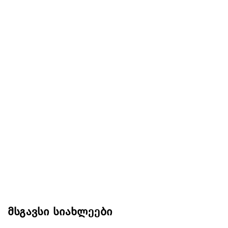
მსგავსი სიახლეები