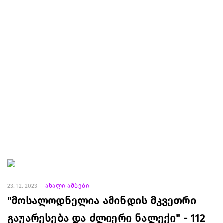
23. 12. 2023
ახალი ამბები
"მოსალოდნელია ამინდის მკვეთრი
გაუარესება და ძლიერი ნალექი" - 112