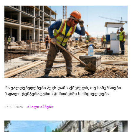
რა ვალდებულებები აქვს დამსაქმებელს, თუ სამუშაოები
მაღალი ტემპერატურის პირობებში ხორციელდება
07. 08. 2026
ახალი ამბები