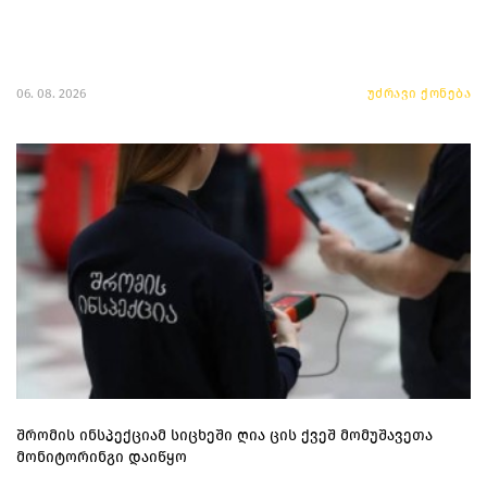
06. 08. 2026
უძრავი ქონება
შრომის ინსპექციამ სიცხეში ღია ცის ქვეშ მომუშავეთა
მონიტორინგი დაიწყო