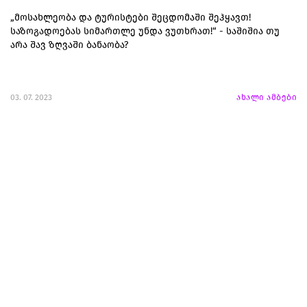
„მოსახლეობა და ტურისტები შეცდომაში შეჰყავთ!
საზოგადოებას სიმართლე უნდა ვუთხრათ!“ - საშიშია თუ
არა შავ ზღვაში ბანაობა?
03. 07. 2023
ახალი ამბები