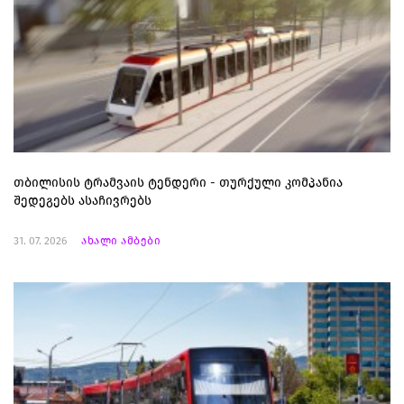
თბილისის ტრამვაის ტენდერი - თურქული კომპანია
შედეგებს ასაჩივრებს
31. 07. 2026
ახალი ამბები