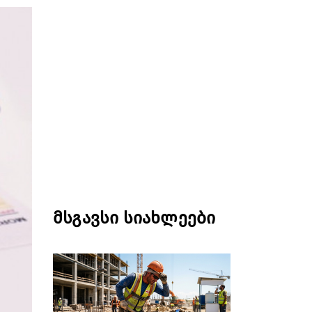
მსგავსი სიახლეები