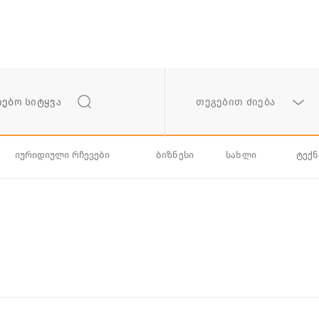
თეგებით ძიება
იურიდიული რჩევები
ბიზნესი
სახლი
ტექ