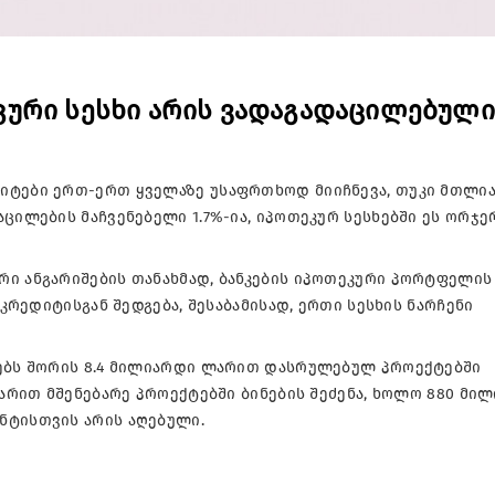
ური სესხი არის ვადაგადაცილებული
იტები ერთ-ერთ ყველაზე უსაფრთხოდ მიიჩნევა, თუკი მთლი
ცილების მაჩვენებელი 1.7%-ია, იპოთეკურ სესხებში ეს ორჯე
რი ანგარიშების თანახმად, ბანკების იპოთეკური პორტფელის
 კრედიტისგან შედგება, შესაბამისად, ერთი სესხის ნარჩენი
ხებს შორის 8.4 მილიარდი ლარით დასრულებულ პროექტებში
ლარით მშენებარე პროექტებში ბინების შეძენა, ხოლო 880 მი
ნტისთვის არის აღებული.