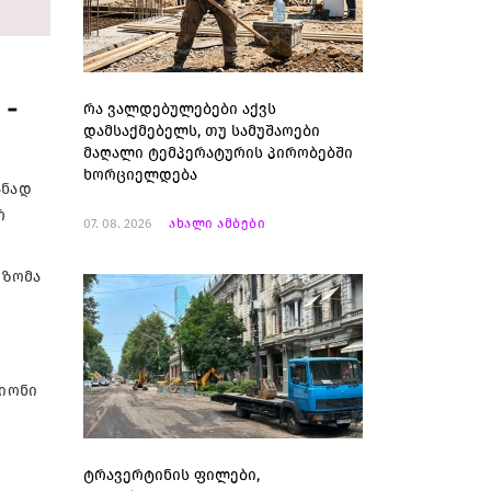
 -
რა ვალდებულებები აქვს
დამსაქმებელს, თუ სამუშაოები
მაღალი ტემპერატურის პირობებში
ხორციელდება
ანად
რ
07. 08. 2026
ახალი ამბები
 ზომა
ლიონი
ტრავერტინის ფილები,