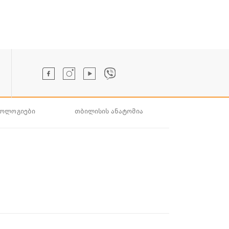
ნოლოგიები
თბილისის ანატომია