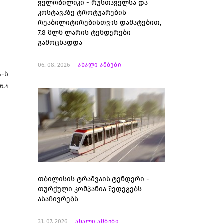
ველობილიკი - რუსთაველსა და
კოსტავაზე ტროტუარების
რეაბილიტირებისთვის დამატებით,
7.8 მლნ ლარის ტენდერები
გამოცხადდა
06. 08. 2026
ახალი ამბები
%-ს
6.4
თბილისის ტრამვაის ტენდერი -
თურქული კომპანია შედეგებს
ასაჩივრებს
31. 07. 2026
ახალი ამბები