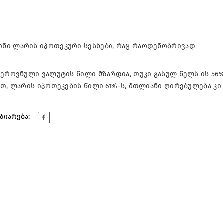
ნი ლარის იპოთეკური სესხები, რაც რაოდენობრივად
 ეროვნული ვალუტის წილი მზარდია, თუკი გასულ წელს ის 56
თ, ლარის იპოთეკების წილი 61%-ს, მთლიანი ღირებულება კი 
ზიარება: