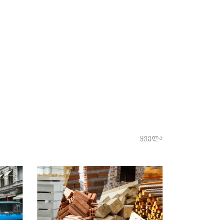
ყველა