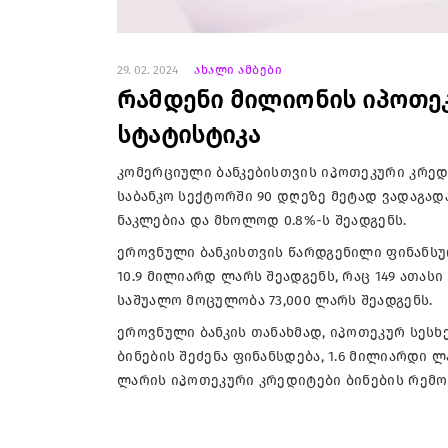
29. 02. 2024
ახალი ამბები
რამდენი მილიონის იპოთეკ
სტატისტიკა
კომერციული ბანკებისთვის იპოთეკური კრედ
საბანკო სექტორში 90 დღეზე მეტად ვადაგადა
ნაკლებია და მხოლოდ 0.8%-ს შეადგენს.
ეროვნული ბანკისთვის წარდგენილი ფინანსუ
10.9 მილიარდ ლარს შეადგენს, რაც 149 ათასი
საშუალო მოცულობა 73,000 ლარს შეადგენს.
ეროვნული ბანკის თანახმად, იპოთეკურ სეს
ბინების შეძენა ფინანსდება, 1.6 მილიარდი 
ლარის იპოთეკური კრედიტები ბინების რემო