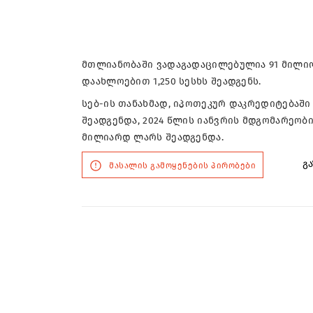
მთლიანობაში ვადაგადაცილებულია 91 მილიო
დაახლოებით 1,250 სესხს შეადგენს.
სებ-ის თანახმად, იპოთეკურ დაკრედიტებაში
შეადგენდა, 2024 წლის იანვრის მდგომარეობი
მილიარდ ლარს შეადგენდა.
გა
მასალის გამოყენების პირობები