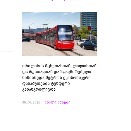
თბილისის მცხეთასთან, ლილოსთან
და რუსთავთან დამაკავშირებელი
მიწისზედა მეტროს ეკონომიკური
დასაბუთების ტენდერი
გახანგრძლივდა
30. 07. 2026
ახალი ამბები