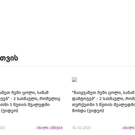
ნთვის
ანეთ ჩემი ცოლი, სანამ
"წაიყვანეთ ჩემი ცოლი, სანამ
ვებ" - 2 სასწაული, რომელიც
დამტოვებ" - 2 სასწაული, რო
თში 5 წუთის შუალედში
თურქეთში 5 წუთის შუალედშ
 (ვიდეო)
მოხდა (ვიდეო)
2023
ახალი ამბები
10. 02. 2023
ახალი