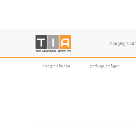
ახალი ამბები
უძრავი ქონება