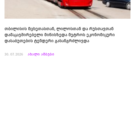
თბილისის მცხეთასთან, ლილოსთან და რუსთავთან
დამაკავშირებელი მიწისზედა მეტროს ეკონომიკური
დასაბუთების ტენდერი გახანგრძლივდა
30. 07. 2026
ახალი ამბები