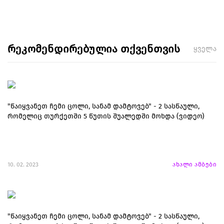
რეკომენდირებულია თქვენთვის
ყველა
"წაიყვანეთ ჩემი ცოლი, სანამ დამტოვებ" - 2 სასწაული,
რომელიც თურქეთში 5 წუთის შუალედში მოხდა (ვიდეო)
10. 02. 2023
ახალი ამბები
"წაიყვანეთ ჩემი ცოლი, სანამ დამტოვებ" - 2 სასწაული,