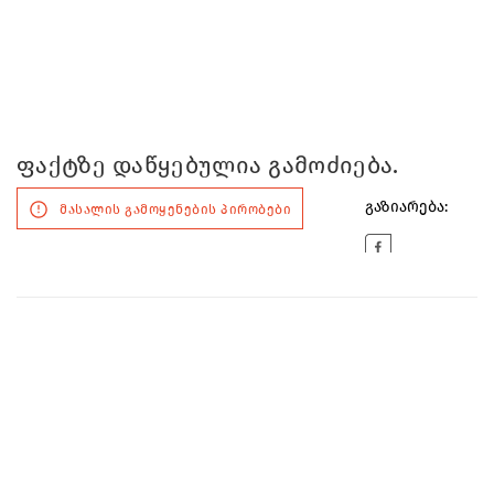
ფაქტზე დაწყებულია გამოძიება.
გაზიარება:
მასალის გამოყენების პირობები