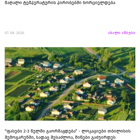
მაღალი ტემპერატურის პირობებში ხორციელდება
07. 08. 2026
ახალი ამბები
"ფასები 2-3 წელში გაორმაგდება“ - ლოკაციები თბილისის
შემოგარენში, სადაც შესაძლოა, მიწები გაძვირდეს