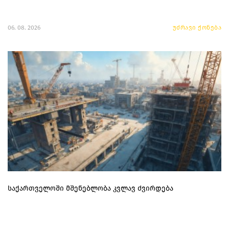
06. 08. 2026
უძრავი ქონება
საქართველოში მშენებლობა კვლავ ძვირდება