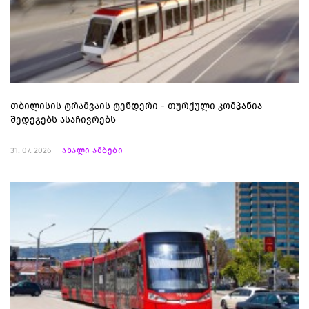
თბილისის ტრამვაის ტენდერი - თურქული კომპანია
შედეგებს ასაჩივრებს
31. 07. 2026
ახალი ამბები