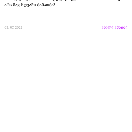
არა შავ ზღვაში ბანაობა?
03. 07. 2023
ახალი ამბები