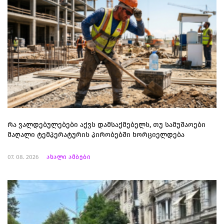
რა ვალდებულებები აქვს დამსაქმებელს, თუ სამუშაოები
მაღალი ტემპერატურის პირობებში ხორციელდება
07. 08. 2026
ახალი ამბები