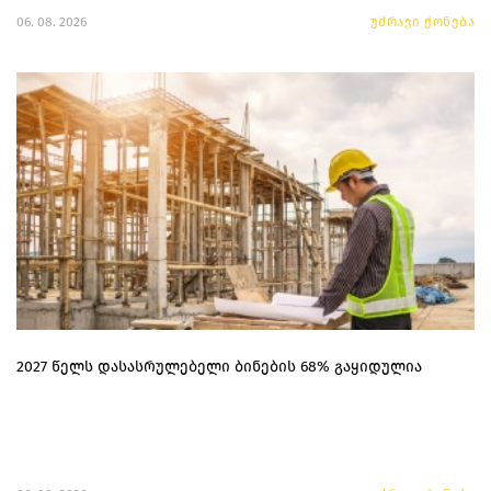
06. 08. 2026
უძრავი ქონება
2027 წელს დასასრულებელი ბინების 68% გაყიდულია