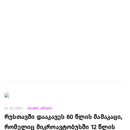
23. 06. 2024
ახალი ამბები
რუსთავში დააკავეს 60 წლის მამაკაცი,
რომელიც მიკროავტობუსში 12 წლის