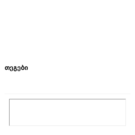
თეგები