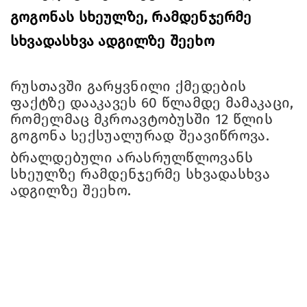
გოგონას სხეულზე, რამდენჯერმე
სხვადასხვა ადგილზე შეეხო
რუსთავში გარყვნილი ქმედების
ფაქტზე დააკავეს 60 წლამდე მამაკაცი,
რომელმაც მკროავტობუსში 12 წლის
გოგონა სექსუალურად შეავიწროვა.
ბრალდებული არასრულწლოვანს
სხეულზე რამდენჯერმე სხვადასხვა
ადგილზე შეეხო.