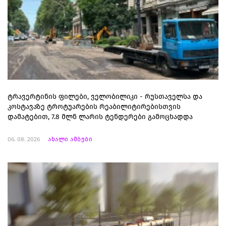
ტრავერტინის ფილები, ველობილიკი - რუსთაველსა და
კოსტავაზე ტროტუარების რეაბილიტირებისთვის
დამატებით, 7.8 მლნ ლარის ტენდერები გამოცხადდა
06. 08. 2026
ახალი ამბები