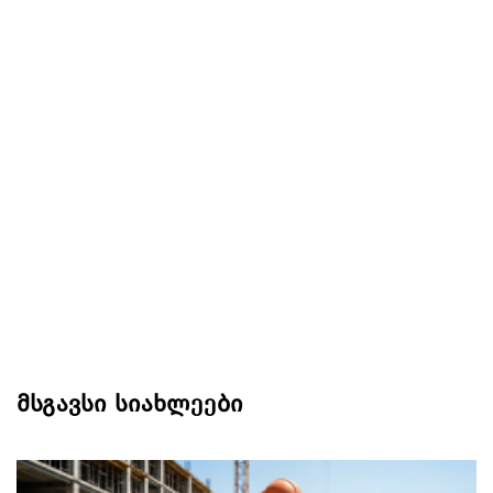
მსგავსი სიახლეები