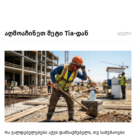
აღმოაჩინეთ მეტი Tia-დან
ყველა
რა ვალდებულებები აქვს დამსაქმებელს, თუ სამუშაოები