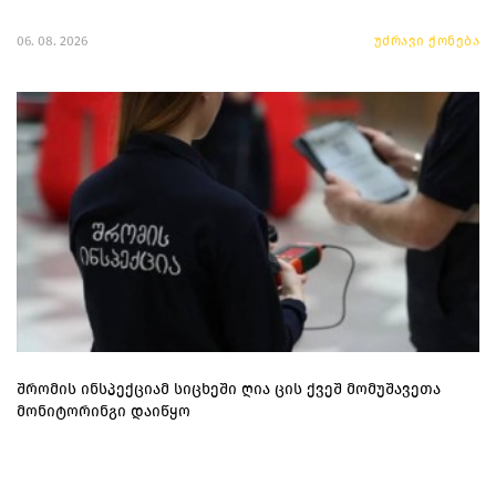
06. 08. 2026
უძრავი ქონება
შრომის ინსპექციამ სიცხეში ღია ცის ქვეშ მომუშავეთა
მონიტორინგი დაიწყო