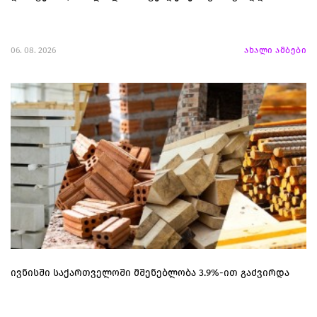
06. 08. 2026
ახალი ამბები
ივნისში საქართველოში მშენებლობა 3.9%-ით გაძვირდა