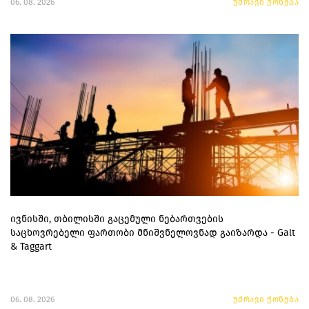
06. 08. 2026
უძრავი ქონება
ივნისში, თბილისში გაცემული ნებართვების
საცხოვრებელი ფართობი მნიშვნელოვნად გაიზარდა - Galt
& Taggart
06. 08. 2026
უძრავი ქონება