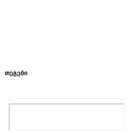
თეგები