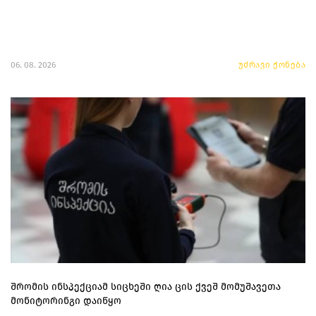
06. 08. 2026
უძრავი ქონება
შრომის ინსპექციამ სიცხეში ღია ცის ქვეშ მომუშავეთა
მონიტორინგი დაიწყო