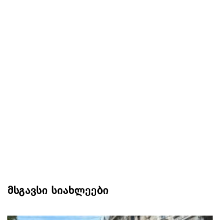
მსგავსი სიახლეები