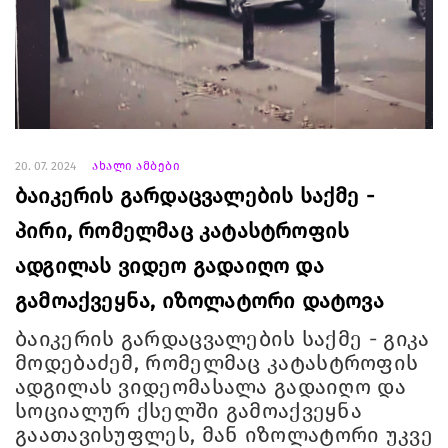
20. 07. 2024
ახალი ამბები
ბაიკერის გარდაცვალების საქმე -
პირი, რომელმაც კატასტროფის
ადგილას ვიდეო გადაიღო და
გამოაქვეყნა, იზოლატორი დატოვა
ბაიკერის გარდაცვალების საქმე - გიკა
მოდებაძემ, რომელმაც კატასტროფის
ადგილას ვიდეომასალა გადაიღო და
სოციალურ ქსელში გამოაქვეყნა
გაათავისუფლეს, მან იზოლატორი უკვე