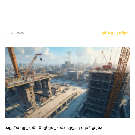
06. 08. 2026
უძრავი ქონება
საქართველოში მშენებლობა კვლავ ძვირდება