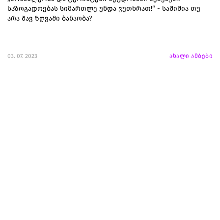
საზოგადოებას სიმართლე უნდა ვუთხრათ!“ - საშიშია თუ
არა შავ ზღვაში ბანაობა?
03. 07. 2023
ახალი ამბები