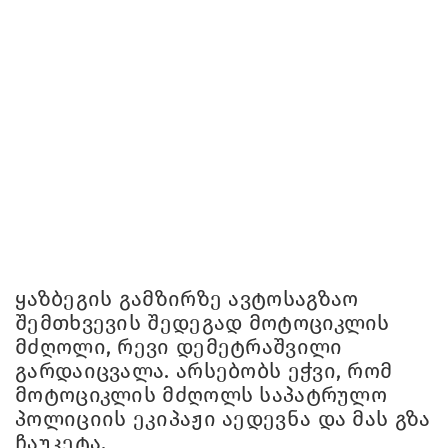
ყაზბეგის გამზირზე ავტოსაგზაო
შემთხვევის შედეგად მოტოციკლის
მძღოლი, რევი დემეტრაშვილი
გარდაიცვალა. არსებობს ეჭვი, რომ
მოტოციკლის მძღოლს საპატრულო
პოლიციის ეკიპაჟი აედევნა და მას გზა
ჩაუკეტა.