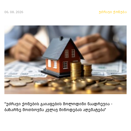
06. 08. 2026
უძრავი ქონება
"უძრავი ქონების გაიაფების მოლოდინი ნაადრევია -
ბაზარზე მოთხოვნა კვლავ მიწოდებას აღემატება"