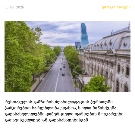
05. 08. 2026
უძრავი ქონება
რუსთაველის გამზირის რეაბილიტაციის პერიოდში
პარკირებით სარგებლობა უფასოა, ხოლო მიწისქვეშა
გადასასვლელებში კომერციული ფართების მოიჯარეები
გათავისუფლდებიან გადასახადებისგან