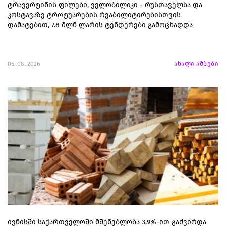
ტრავერტინის ფილები, ველობილიკი - რუსთაველსა და
კოსტავაზე ტროტუარების რეაბილიტირებისთვის
დამატებით, 7.8 მლნ ლარის ტენდერები გამოცხადდა
06. 08. 2026
ახალი ამბები
ივნისში საქართველოში მშენებლობა 3.9%-ით გაძვირდა