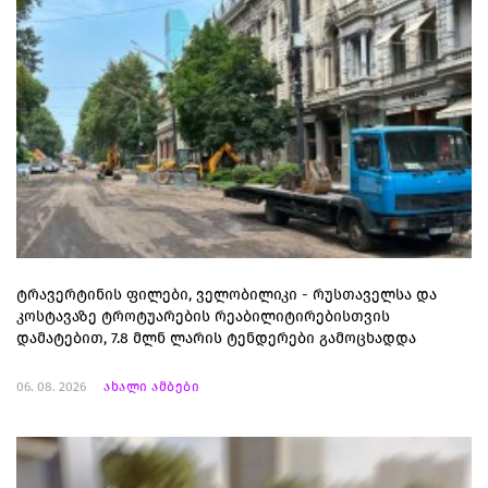
ტრავერტინის ფილები, ველობილიკი - რუსთაველსა და
კოსტავაზე ტროტუარების რეაბილიტირებისთვის
დამატებით, 7.8 მლნ ლარის ტენდერები გამოცხადდა
06. 08. 2026
ახალი ამბები