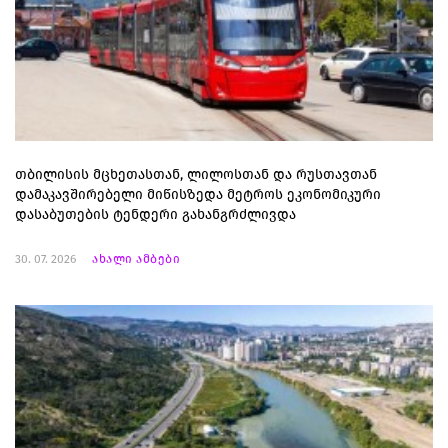
თბილისის მცხეთასთან, ლილოსთან და რუსთავთან
დამაკავშირებელი მიწისზედა მეტროს ეკონომიკური
დასაბუთების ტენდერი გახანგრძლივდა
30. 07. 2026
ახალი ამბები