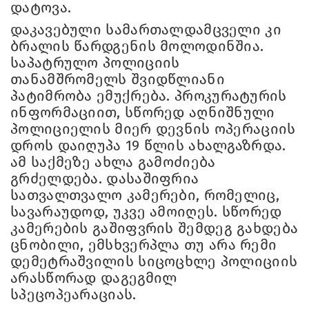
დატოვა.
დაკავებული სამართალდამცველი კი
ბრალის წარდგენის მოლოდინშია.
საპატრულო პოლიციის
თანამშრომელს შვიდწლიანი
პატიმრობა ემუქრება. პროკურატურის
ინფორმაციით, სწორედ აღნიშნული
პოლიციელის მიერ დევნის ოპერაციის
დროს დაიღუპა 19 წლის ახალგაზრდა.
ამ საქმეზე ახლა გამოძიება
გრძელდება. დასაშიფრია
სათვალთვალო კამერები, რომელიც,
სავარაუდოდ, უკვე ამოიღეს. სწორედ
კამერების გაშიფვრის შემდეგ გახდება
ცნობილი, ემსხვერპლა თუ არა რემი
დემეტრაშვილის სიცოცხლე პოლიციის
არასწორად დაგეგმილ
სპეცოპეარაციას.