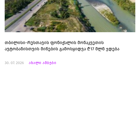
თბილისი-რუსთავის ფონიჭალის მონაკვეთის
ავტობანისთვის მიწების გამოსყიდვა ₾17 მლნ ჯდება
30. 07. 2026
ახალი ამბები