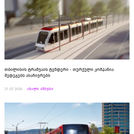
თბილისის ტრამვაის ტენდერი - თურქული კომპანია
შედეგებს ასაჩივრებს
31. 07. 2026
ახალი ამბები