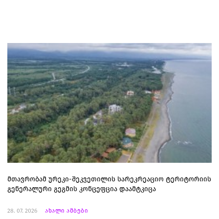
მთავრობამ ურეკი-შეკვეთილის სარეკრეაციო ტერიტორიის
გენერალური გეგმის კონცეფცია დაამტკიცა
28. 07. 2026
ახალი ამბები