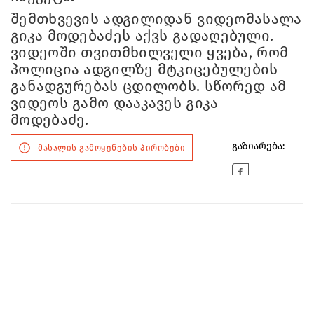
შემთხვევის ადგილიდან ვიდეომასალა
გიკა მოდებაძეს აქვს გადაღებული.
ვიდეოში თვითმხილველი ყვება, რომ
პოლიცია ადგილზე მტკიცებულების
განადგურებას ცდილობს. სწორედ ამ
ვიდეოს გამო დააკავეს გიკა
მოდებაძე.
გაზიარება:
მასალის გამოყენების პირობები