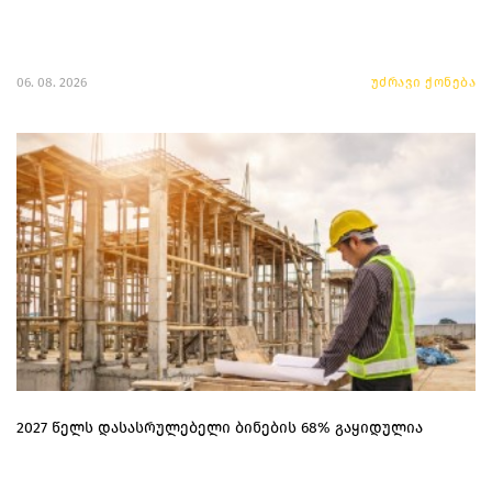
06. 08. 2026
უძრავი ქონება
2027 წელს დასასრულებელი ბინების 68% გაყიდულია