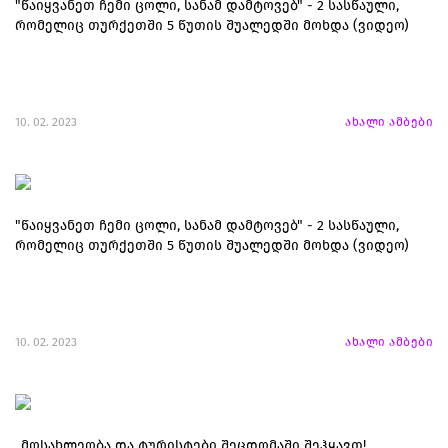
"წაიყვანეთ ჩემი ცოლი, სანამ დამტოვებ" - 2 სასწაული,
რომელიც თურქეთში 5 წუთის შუალედში მოხდა (ვიდეო)
10. 02. 2023
ახალი ამბები
"წაიყვანეთ ჩემი ცოლი, სანამ დამტოვებ" - 2 სასწაული,
რომელიც თურქეთში 5 წუთის შუალედში მოხდა (ვიდეო)
10. 02. 2023
ახალი ამბები
„მოსახლეობა და ტურისტები შეცდომაში შეჰყავთ!