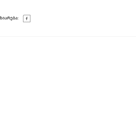
ზიარება: