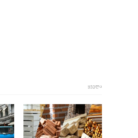
ყველა