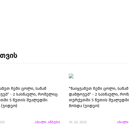
ნთვის
ანეთ ჩემი ცოლი, სანამ
"წაიყვანეთ ჩემი ცოლი, სანამ
ვებ" - 2 სასწაული, რომელიც
დამტოვებ" - 2 სასწაული, რო
თში 5 წუთის შუალედში
თურქეთში 5 წუთის შუალედშ
 (ვიდეო)
მოხდა (ვიდეო)
2023
ახალი ამბები
10. 02. 2023
ახალი