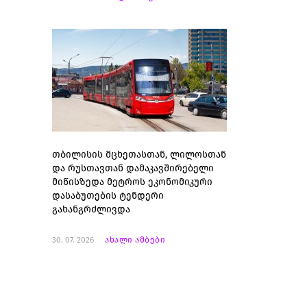
თბილისის მცხეთასთან, ლილოსთან
და რუსთავთან დამაკავშირებელი
მიწისზედა მეტროს ეკონომიკური
დასაბუთების ტენდერი
გახანგრძლივდა
30. 07. 2026
ახალი ამბები