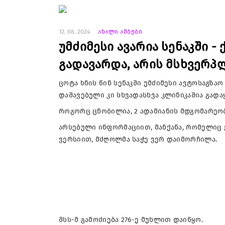
12. 08. 2024
ახალი ამბები
უმძიმესი ავარია სენაკში 
გადავარდა, არის მსხვერპ
ცოტა ხნის წინ სენაკში უმძიმესი ავტოსაგზა
დაშავებული კი სხვადასხვა კლინიკაშია გადა
როგორც ცნობილია, 2 ადამიანის მდგომარეობ
არსებული ინფორმაციით, მანქანა, რომელიც
ვერსიით, მძღოლმა საჭე ვერ დაიმორჩილა.
შსს-მ გამოძიება 276-ე მუხლით დაიწყო.