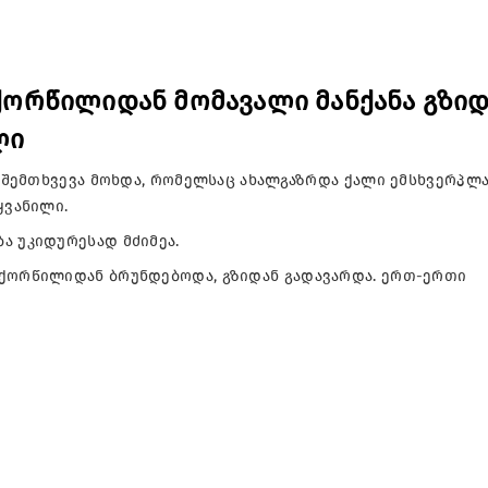
- ქორწილიდან მომავალი მანქანა გზი
ლი
ო შემთხვევა მოხდა, რომელსაც ახალგაზრდა ქალი ემსხვერპლა.
ყვანილი.
ა უკიდურესად მძიმეა.
 ქორწილიდან ბრუნდებოდა, გზიდან გადავარდა. ერთ-ერთი