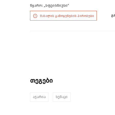
წყარო: „სფეისნიუსი“
გა
მასალის გამოყენების პირობები
თეგები
ავარია
სენაკი