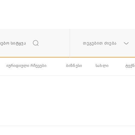
თეგებით ძიება
იურიდიული რჩევები
ბიზნესი
სახლი
ტექ