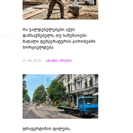
რა ვალდებულებები აქვს
დამსაქმებელს, თუ სამუშაოები
მაღალი ტემპერატურის პირობებში
ხორციელდება
07. 08. 2026
ახალი ამბები
ტრავერტინის ფილები,