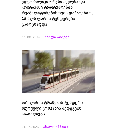
ველობილიკი - რუსთაველსა და
კოსტავაზე ტროტუარების
რეაბილიტირებისთვის დამატებით,
7.8 მლნ ლარის ტენდერები
გამოცხადდა
06. 08. 2026
ახალი ამბები
თბილისის ტრამვაის ტენდერი -
თურქული კომპანია შედეგებს
ასაჩივრებს
31. 07. 2026
ახალი ამბები