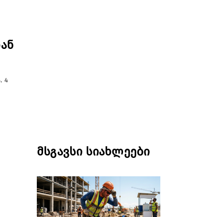
დან
 4
მსგავსი სიახლეები