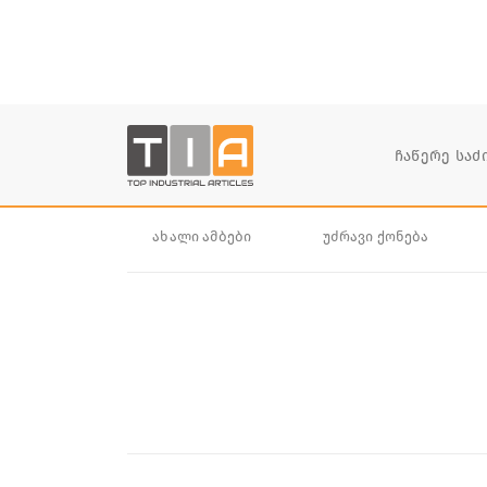
ახალი ამბები
უძრავი ქონება