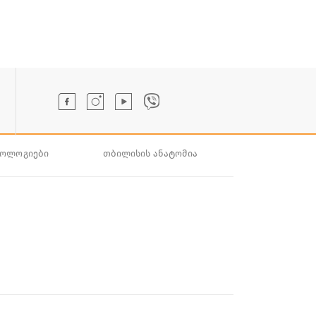
ნოლოგიები
თბილისის ანატომია