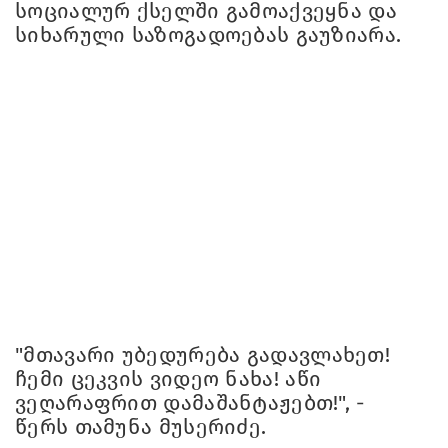
სოციალურ ქსელში გამოაქვეყნა და
სიხარული საზოგადოებას გაუზიარა.
"მთავარი უბედურება გადავლახეთ!
ჩემი ცეკვის ვიდეო ნახა! აწი
ვეღარაფრით დამაშანტაჟებთ!", -
წერს თამუნა მუსერიძე.