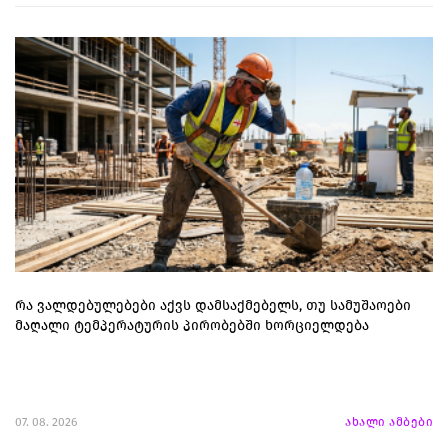
რა ვალდებულებები აქვს დამსაქმებელს, თუ სამუშაოები
მაღალი ტემპერატურის პირობებში ხორციელდება
07. 08. 2026
ახალი ამბები