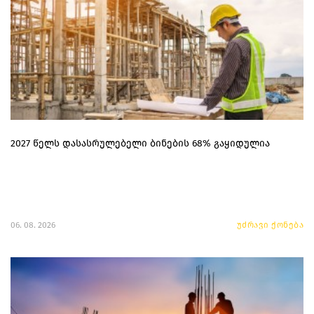
2027 წელს დასასრულებელი ბინების 68% გაყიდულია
06. 08. 2026
უძრავი ქონება