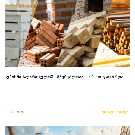
ივნისში საქართველოში მშენებლობა 3.9%-ით გაძვირდა
06. 08. 2026
უძრავი ქონება