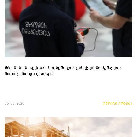
შრომის ინსპექციამ სიცხეში ღია ცის ქვეშ მომუშავეთა
მონიტორინგი დაიწყო
06. 08. 2026
უძრავი ქონება