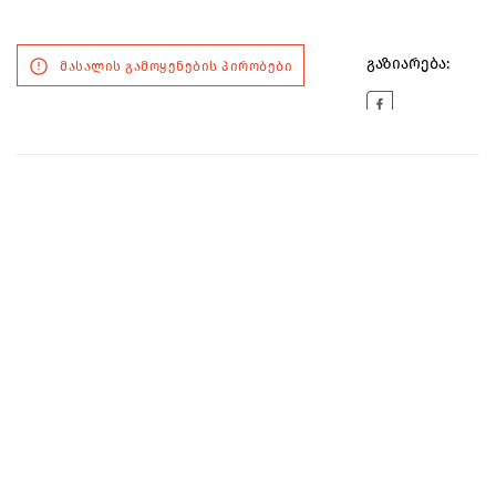
გაზიარება:
მასალის გამოყენების პირობები