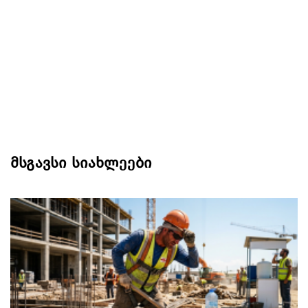
მსგავსი სიახლეები