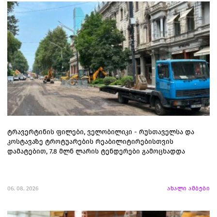
ტრავერტინის ფილები, ველობილიკი - რუსთაველსა და
კოსტავაზე ტროტუარების რეაბილიტირებისთვის
დამატებით, 7.8 მლნ ლარის ტენდერები გამოცხადდა
06. 08. 2026
ახალი ამბები