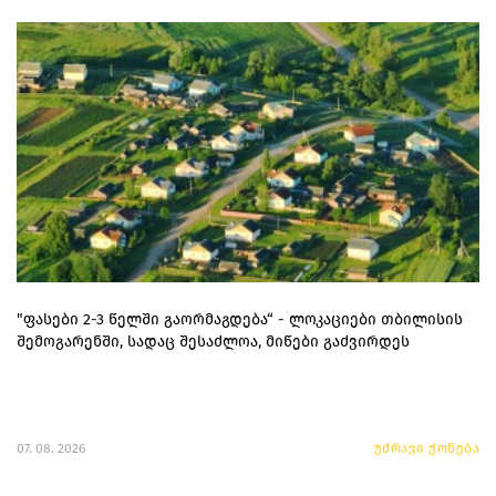
"ფასები 2-3 წელში გაორმაგდება“ - ლოკაციები თბილისის
შემოგარენში, სადაც შესაძლოა, მიწები გაძვირდეს
07. 08. 2026
უძრავი ქონება