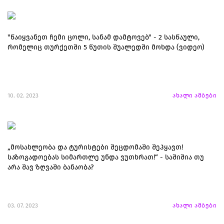
"წაიყვანეთ ჩემი ცოლი, სანამ დამტოვებ" - 2 სასწაული,
რომელიც თურქეთში 5 წუთის შუალედში მოხდა (ვიდეო)
10. 02. 2023
ახალი ამბები
„მოსახლეობა და ტურისტები შეცდომაში შეჰყავთ!
საზოგადოებას სიმართლე უნდა ვუთხრათ!“ - საშიშია თუ
არა შავ ზღვაში ბანაობა?
03. 07. 2023
ახალი ამბები