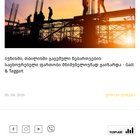
ივნისში, თბილისში გაცემული ნებართვების
საცხოვრებელი ფართობი მნიშვნელოვნად გაიზარდა - Galt
& Taggart
06. 08. 2026
უძრავი ქონება