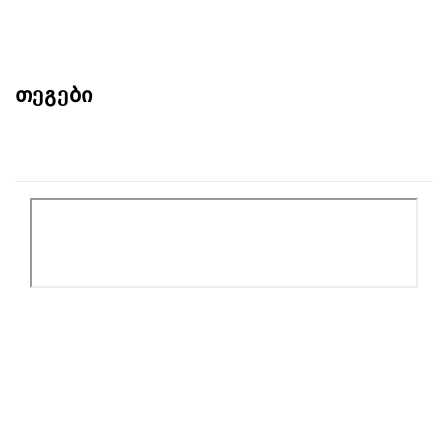
თეგები