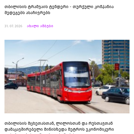
თბილისის ტრამვაის ტენდერი - თურქული კომპანია
შედეგებს ასაჩივრებს
31. 07. 2026
ახალი ამბები
თბილისის მცხეთასთან, ლილოსთან და რუსთავთან
დამაკავშირებელი მიწისზედა მეტროს ეკონომიკური