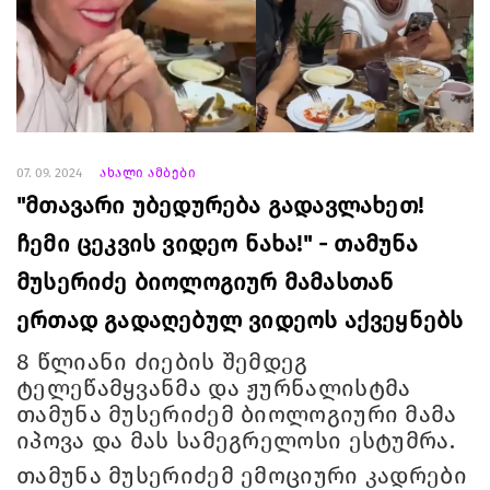
07. 09. 2024
ახალი ამბები
"მთავარი უბედურება გადავლახეთ!
ჩემი ცეკვის ვიდეო ნახა!" - თამუნა
მუსერიძე ბიოლოგიურ მამასთან
ერთად გადაღებულ ვიდეოს აქვეყნებს
8 წლიანი ძიების შემდეგ
ტელეწამყვანმა და ჟურნალისტმა
თამუნა მუსერიძემ ბიოლოგიური მამა
იპოვა და მას სამეგრელოსი ესტუმრა.
თამუნა მუსერიძემ ემოციური კადრები