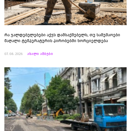
რა ვალდებულებები აქვს დამსაქმებელს, თუ სამუშაოები
მაღალი ტემპერატურის პირობებში ხორციელდება
07. 08. 2026
ახალი ამბები