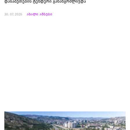
დასაბუთების ტენდერი გახანგრძლივდა
30. 07. 2026
ახალი ამბები