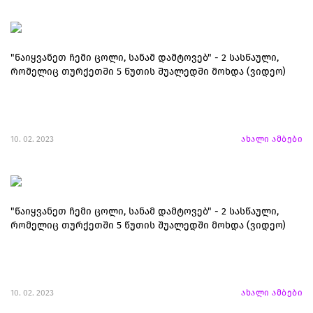
"წაიყვანეთ ჩემი ცოლი, სანამ დამტოვებ" - 2 სასწაული,
რომელიც თურქეთში 5 წუთის შუალედში მოხდა (ვიდეო)
10. 02. 2023
ახალი ამბები
"წაიყვანეთ ჩემი ცოლი, სანამ დამტოვებ" - 2 სასწაული,
რომელიც თურქეთში 5 წუთის შუალედში მოხდა (ვიდეო)
10. 02. 2023
ახალი ამბები