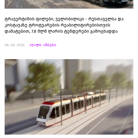
ტრავერტინის ფილები, ველობილიკი - რუსთაველსა და
კოსტავაზე ტროტუარების რეაბილიტირებისთვის
დამატებით, 7.8 მლნ ლარის ტენდერები გამოცხადდა
06. 08. 2026
ახალი ამბები