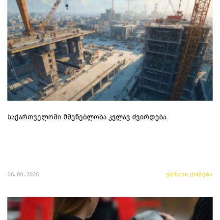
საქართველოში მშენებლობა კვლავ ძვირდება
06. 08. 2026
უძრავი ქონება