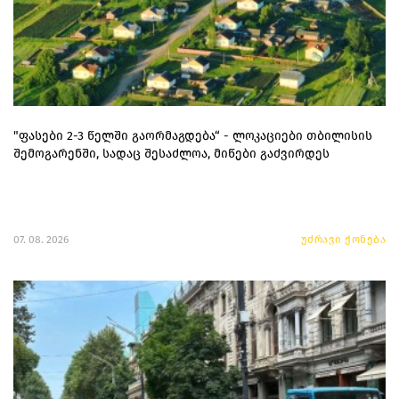
"ფასები 2-3 წელში გაორმაგდება“ - ლოკაციები თბილისის
შემოგარენში, სადაც შესაძლოა, მიწები გაძვირდეს
07. 08. 2026
უძრავი ქონება