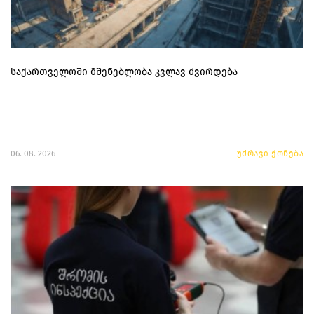
საქართველოში მშენებლობა კვლავ ძვირდება
06. 08. 2026
უძრავი ქონება