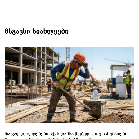
მსგავსი სიახლეები
რა ვალდებულებები აქვს დამსაქმებელს, თუ სამუშაოები