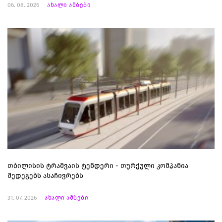
06. 08. 2026
ახალი ამბები
თბილისის ტრამვაის ტენდერი - თურქული კომპანია
შედეგებს ასაჩივრებს
31. 07. 2026
ახალი ამბები