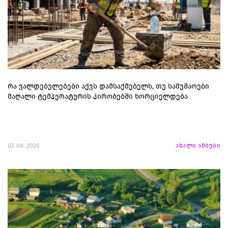
რა ვალდებულებები აქვს დამსაქმებელს, თუ სამუშაოები
მაღალი ტემპერატურის პირობებში ხორციელდება
07. 08. 2026
ახალი ამბები