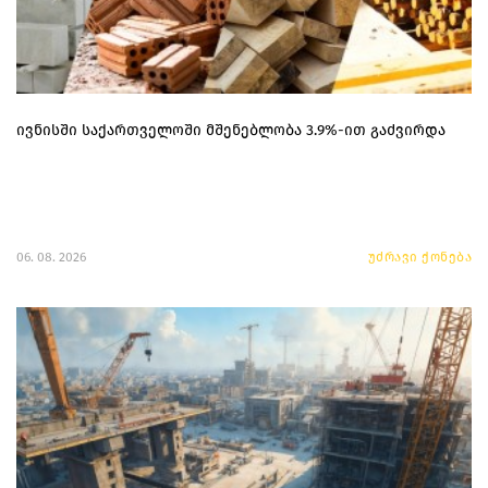
ივნისში საქართველოში მშენებლობა 3.9%-ით გაძვირდა
06. 08. 2026
უძრავი ქონება