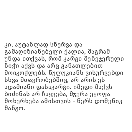
კი, აუტანლად სწერვა და
გამაღიზიანებელი ქალია, მაგრამ
უნდა ითქვას, რომ კარგი მენეჯერული
ნიჭი აქვს და არც განათლებით
მოიკოჭლებს. წულუკიანს ვისურვებდი
სხვა მთავრობებშიც, არ არის ეს
ადამიანი დასაკარგი. იმედი მაქვს
ბიძინას არ ჩაყვება, მჯერა ეყოფა
მოხერხება ამისთვის - წერს დომენიკ
მანგო.