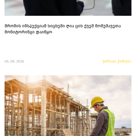
შრომის ინსპექციამ სიცხეში ღია ცის ქვეშ მომუშავეთა
მონიტორინგი დაიწყო
06. 08. 2026
უძრავი ქონება