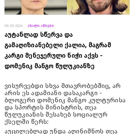
09. 09. 2024
ახალი ამბები
აუტანლად სწერვა და
გამაღიზიანებელი ქალია, მაგრამ
კარგი მენეჯერული ნიჭი აქვს -
დომენიკ მანგო წულუკიანზე
ვისურვებდი სხვა მთავრობებშიც, არ
არის ეს ადამიანი დასაკარგი -
ბლოგერი დომენიკ მანგო კულტურისა
და სპორტის მინისტრის, თეა
წულუკიანის შესახებ სოციალურ
ქსელში წერს:
აუცილებლად უნდა აღინიშნოს თეა