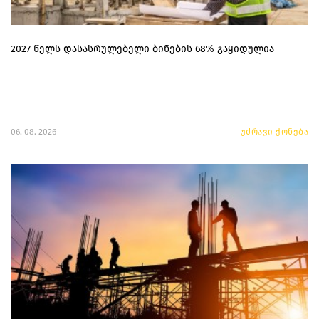
2027 წელს დასასრულებელი ბინების 68% გაყიდულია
06. 08. 2026
უძრავი ქონება