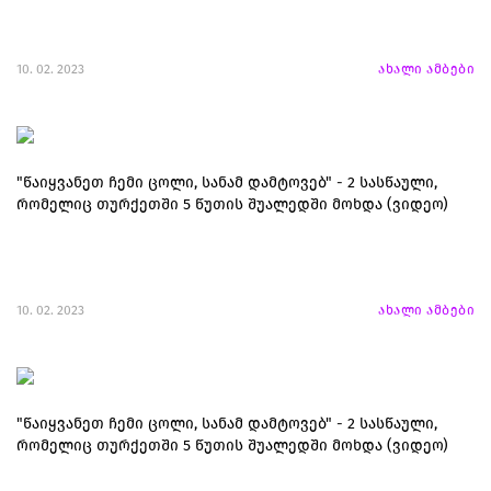
10. 02. 2023
ახალი ამბები
"წაიყვანეთ ჩემი ცოლი, სანამ დამტოვებ" - 2 სასწაული,
რომელიც თურქეთში 5 წუთის შუალედში მოხდა (ვიდეო)
10. 02. 2023
ახალი ამბები
"წაიყვანეთ ჩემი ცოლი, სანამ დამტოვებ" - 2 სასწაული,
რომელიც თურქეთში 5 წუთის შუალედში მოხდა (ვიდეო)