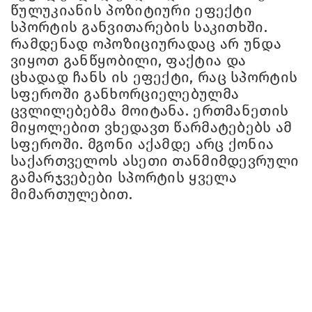
წულუკიანის პოზიტიური ეფექტი
სპორტის განვითარების საკითხში.
რამდენად ოპოზიციურადაც არ უნდა
ვიყოთ განწყობილი, ფაქტია და
ცხადად ჩანს ის ეფექტი, რაც სპორტის
სფეროში განხორციელებულმა
ცვლილებებმა მოიტანა. ერთმანეთის
მიყოლებით ვხედავთ წარმატებებს ამ
სფეროში. მგონი აქამდე არც ქონია
საქართველოს ასეთი თანმიმდევრული
გამარჯვებები სპორტის ყველა
მიმართულებით.