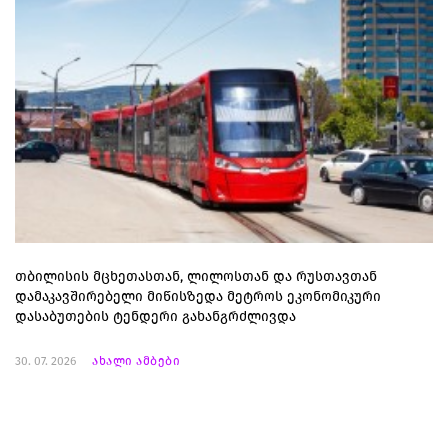
თბილისის მცხეთასთან, ლილოსთან და რუსთავთან
დამაკავშირებელი მიწისზედა მეტროს ეკონომიკური
დასაბუთების ტენდერი გახანგრძლივდა
30. 07. 2026
ახალი ამბები