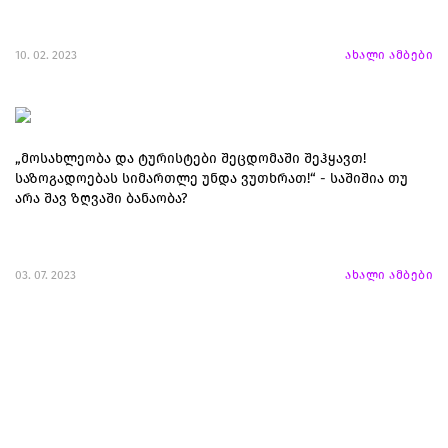
10. 02. 2023
ახალი ამბები
„მოსახლეობა და ტურისტები შეცდომაში შეჰყავთ!
საზოგადოებას სიმართლე უნდა ვუთხრათ!“ - საშიშია თუ
არა შავ ზღვაში ბანაობა?
03. 07. 2023
ახალი ამბები