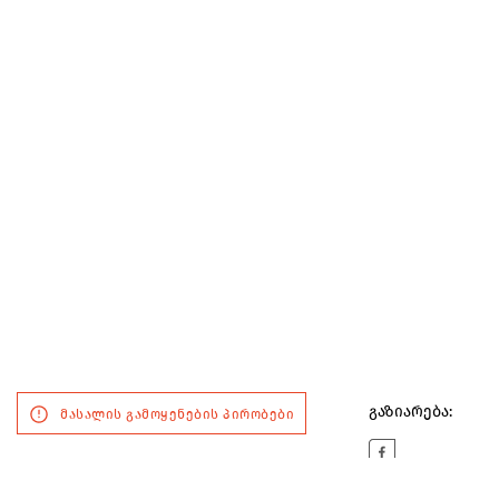
გაზიარება:
მასალის გამოყენების პირობები