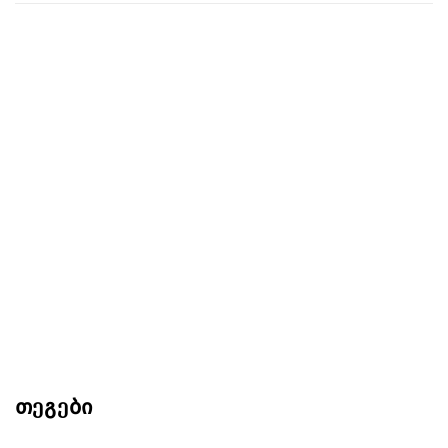
თეგები