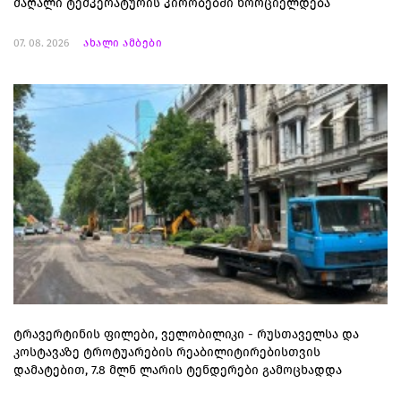
მაღალი ტემპერატურის პირობებში ხორციელდება
07. 08. 2026
ახალი ამბები
ტრავერტინის ფილები, ველობილიკი - რუსთაველსა და
კოსტავაზე ტროტუარების რეაბილიტირებისთვის
დამატებით, 7.8 მლნ ლარის ტენდერები გამოცხადდა