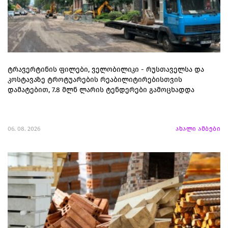
ტრავერტინის ფილები, ველობილიკი - რუსთაველსა და
კოსტავაზე ტროტუარების რეაბილიტირებისთვის
დამატებით, 7.8 მლნ ლარის ტენდერები გამოცხადდა
06. 08. 2026
ახალი ამბები