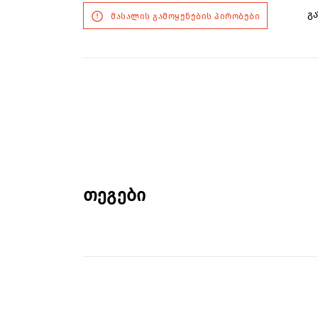
გა
მასალის გამოყენების პირობები
თეგები