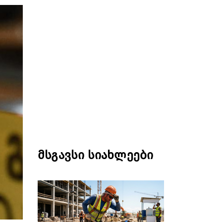
მსგავსი სიახლეები