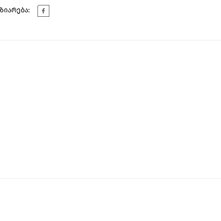
ზიარება: