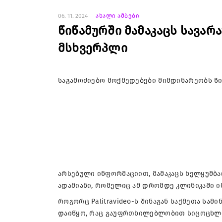
06. 11. 2024
ახალი ამბები
წიწამურში მამაკაცს სავარ
მსხვერპლი
საგამოძიებო მოქმედებები მიმდინარეობს წი
არსებული ინფორმაციით, მამაკაცს ხელყუმბა
ადამიანი, რომელიც ამ დრომდე კლინიკაში ი
როგორც Palitravideo-ს შინაგან საქმეთა სამი
დაიწყო, რაც გაუფრთხილებლობით სიცოცხლი