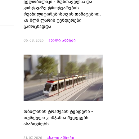
ველობილიკი - რუსთაველსა და
კოსტავაზე ტროტუარების
რეაბილიტირებისთვის დამატებით,
7.8 მლნ ლარის ტენდერები
გამოცხადდა
06. 08. 2026
ახალი ამბები
თბილისის ტრამვაის ტენდერი -
თურქული კომპანია შედეგებს
ასაჩივრებს
31. 07. 2026
ახალი ამბები