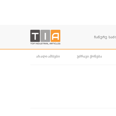
ახალი ამბები
უძრავი ქონება