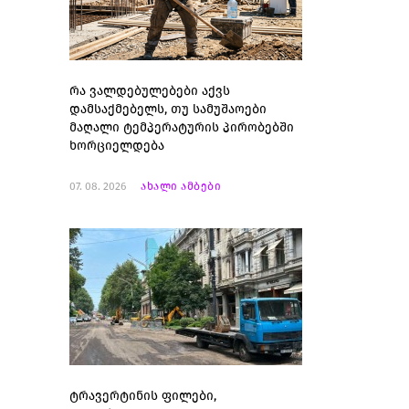
რა ვალდებულებები აქვს
დამსაქმებელს, თუ სამუშაოები
მაღალი ტემპერატურის პირობებში
ხორციელდება
07. 08. 2026
ახალი ამბები
ტრავერტინის ფილები,