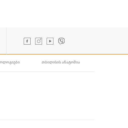
ნოლოგიები
თბილისის ანატომია