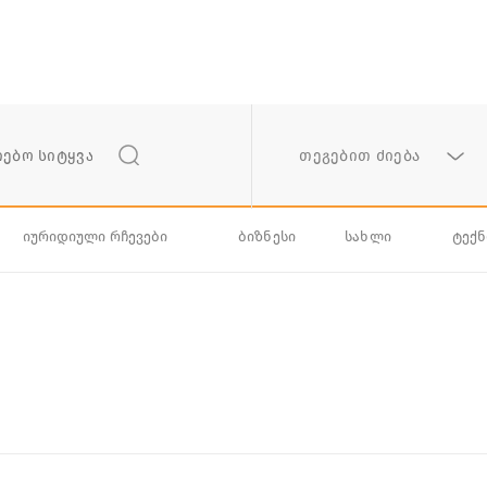
თეგებით ძიება
იურიდიული რჩევები
ბიზნესი
სახლი
ტექ