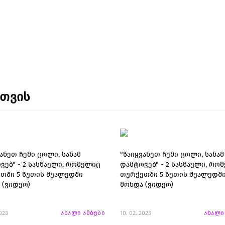
ნთვის
ანეთ ჩემი ცოლი, სანამ
"წაიყვანეთ ჩემი ცოლი, სანამ
ვებ" - 2 სასწაული, რომელიც
დამტოვებ" - 2 სასწაული, რო
თში 5 წუთის შუალედში
თურქეთში 5 წუთის შუალედშ
 (ვიდეო)
მოხდა (ვიდეო)
2023
ახალი ამბები
10. 02. 2023
ახალი