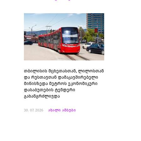
თბილისის მცხეთასთან, ლილოსთან
და რუსთავთან დამაკავშირებელი
მიწისზედა მეტროს ეკონომიკური
დასაბუთების ტენდერი
გახანგრძლივდა
30. 07. 2026
ახალი ამბები