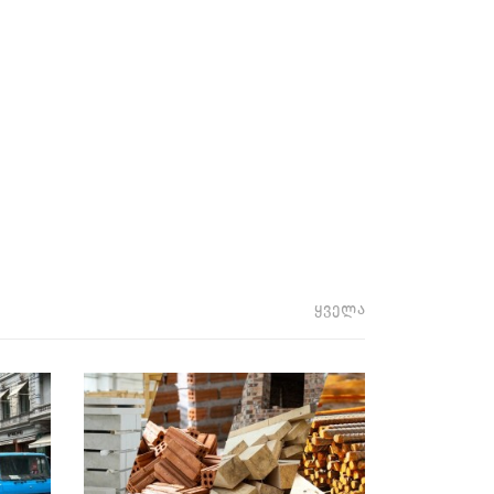
ყველა