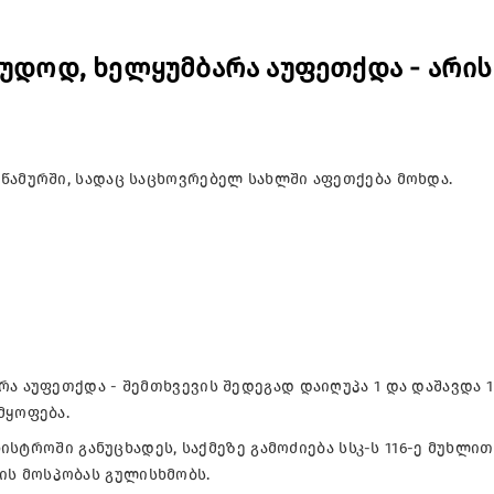
აუდოდ, ხელყუმბარა აუფეთქდა - არის
წამურში, სადაც საცხოვრებელ სახლში აფეთქება მოხდა.
რა აუფეთქდა - შემთხვევის შედეგად დაიღუპა 1 და დაშავდა 1
მყოფება.
ნისტროში განუცხადეს, საქმეზე გამოძიება სსკ-ს 116-ე მუხლით
ს მოსპობას გულისხმობს.