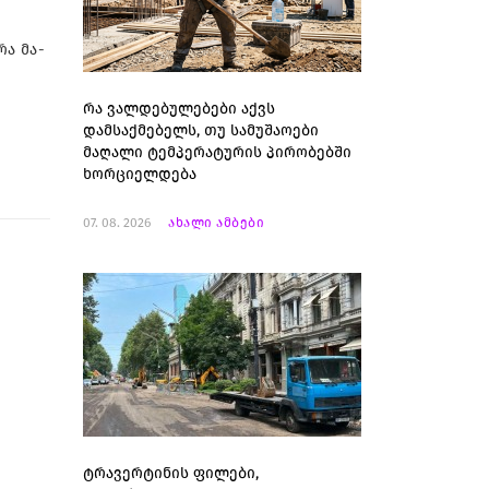
რა მა­
რა ვალდებულებები აქვს
დამსაქმებელს, თუ სამუშაოები
მაღალი ტემპერატურის პირობებში
ხორციელდება
07. 08. 2026
ახალი ამბები
ტრავერტინის ფილები,