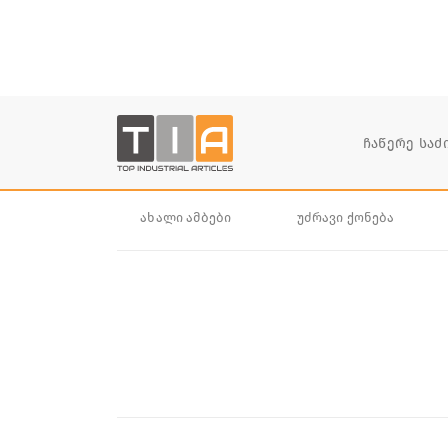
ახალი ამბები
უძრავი ქონება