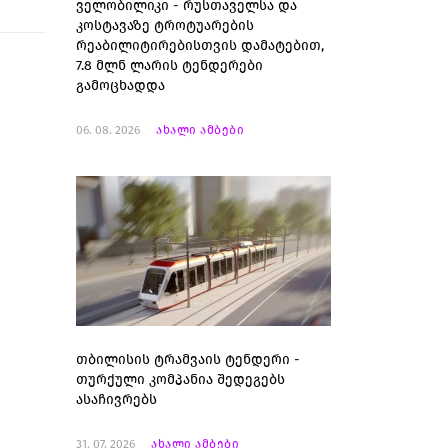
ველობილიკი - რუსთაველსა და
კოსტავაზე ტროტუარების
რეაბილიტირებისთვის დამატებით,
7.8 მლნ ლარის ტენდერები
გამოცხადდა
06. 08. 2026
ახალი ამბები
თბილისის ტრამვაის ტენდერი -
თურქული კომპანია შედეგებს
ასაჩივრებს
31. 07. 2026
ახალი ამბები