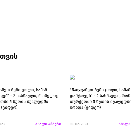
ნთვის
ანეთ ჩემი ცოლი, სანამ
"წაიყვანეთ ჩემი ცოლი, სანამ
ვებ" - 2 სასწაული, რომელიც
დამტოვებ" - 2 სასწაული, რო
თში 5 წუთის შუალედში
თურქეთში 5 წუთის შუალედშ
 (ვიდეო)
მოხდა (ვიდეო)
2023
ახალი ამბები
10. 02. 2023
ახალი