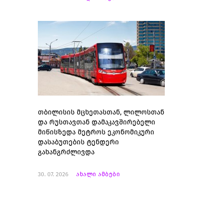
თბილისის მცხეთასთან, ლილოსთან
და რუსთავთან დამაკავშირებელი
მიწისზედა მეტროს ეკონომიკური
დასაბუთების ტენდერი
გახანგრძლივდა
30. 07. 2026
ახალი ამბები