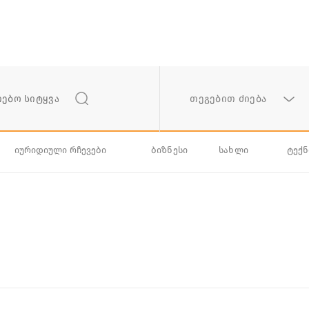
თეგებით ძიება
იურიდიული რჩევები
ბიზნესი
სახლი
ტექ