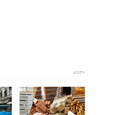
ყველა