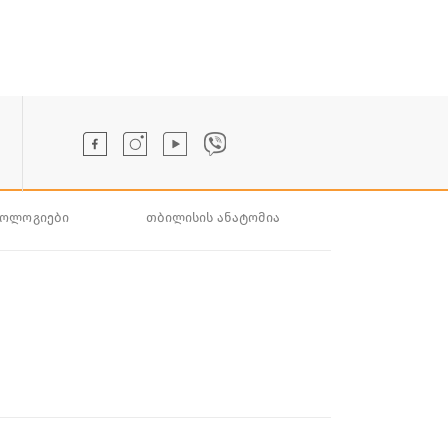
ნოლოგიები
თბილისის ანატომია