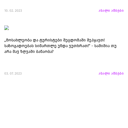
10. 02. 2023
ახალი ამბები
„მოსახლეობა და ტურისტები შეცდომაში შეჰყავთ!
საზოგადოებას სიმართლე უნდა ვუთხრათ!“ - საშიშია თუ
არა შავ ზღვაში ბანაობა?
03. 07. 2023
ახალი ამბები