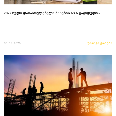
2027 წელს დასასრულებელი ბინების 68% გაყიდულია
06. 08. 2026
უძრავი ქონება