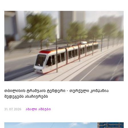
თბილისის ტრამვაის ტენდერი - თურქული კომპანია
შედეგებს ასაჩივრებს
31. 07. 2026
ახალი ამბები