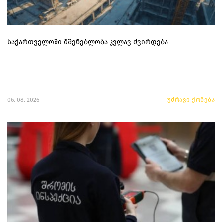
საქართველოში მშენებლობა კვლავ ძვირდება
06. 08. 2026
უძრავი ქონება