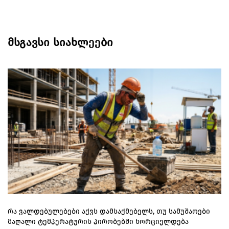
მსგავსი სიახლეები
რა ვალდებულებები აქვს დამსაქმებელს, თუ სამუშაოები
მაღალი ტემპერატურის პირობებში ხორციელდება