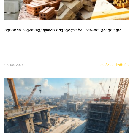
ივნისში საქართველოში მშენებლობა 3.9%-ით გაძვირდა
06. 08. 2026
უძრავი ქონება