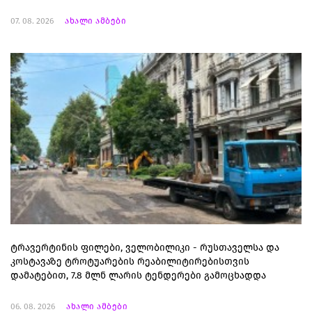
07. 08. 2026
ახალი ამბები
ტრავერტინის ფილები, ველობილიკი - რუსთაველსა და
კოსტავაზე ტროტუარების რეაბილიტირებისთვის
დამატებით, 7.8 მლნ ლარის ტენდერები გამოცხადდა
06. 08. 2026
ახალი ამბები