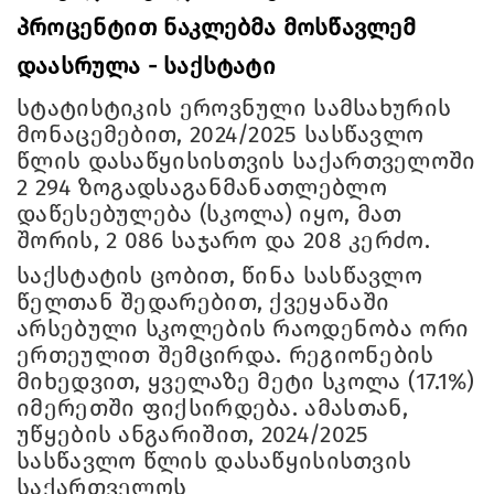
პროცენტით ნაკლებმა მოსწავლემ
დაასრულა - საქსტატი
სტატისტიკის ეროვნული სამსახურის
მონაცემებით, 2024/2025 სასწავლო
წლის დასაწყისისთვის საქართველოში
2 294 ზოგადსაგანმანათლებლო
დაწესებულება (სკოლა) იყო, მათ
შორის, 2 086 საჯარო და 208 კერძო.
საქსტატის ცობით, წინა სასწავლო
წელთან შედარებით, ქვეყანაში
არსებული სკოლების რაოდენობა ორი
ერთეულით შემცირდა. რეგიონების
მიხედვით, ყველაზე მეტი სკოლა (17.1%)
იმერეთში ფიქსირდება. ამასთან,
უწყების ანგარიშით, 2024/2025
სასწავლო წლის დასაწყისისთვის
საქართველოს