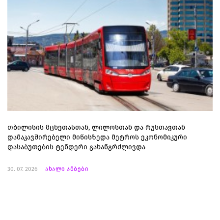
თბილისის მცხეთასთან, ლილოსთან და რუსთავთან
დამაკავშირებელი მიწისზედა მეტროს ეკონომიკური
დასაბუთების ტენდერი გახანგრძლივდა
30. 07. 2026
ახალი ამბები