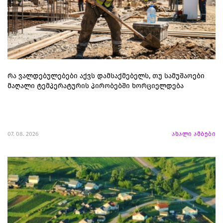
რა ვალდებულებები აქვს დამსაქმებელს, თუ სამუშაოები
მაღალი ტემპერატურის პირობებში ხორციელდება
07. 08. 2026
ახალი ამბები