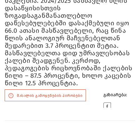
ნაკლებია. 2024/2025 სასწავლო წლის
დასაწყისისთვის
ზოგადსაგანმანათლებლო
დაწესებულებებში დასაქმებული იყო
66.0 ათასი მასწავლებელი, რაც წინა
წლის ანალოგიურ მაჩვენებელთან
შედარებით 3.7 პროცენტით მეტია.
მასწავლებელთა დიდ უმრავლესობას
ქალები შეადგენენ. კერძოდ,
პედაგოგების რიცხოვნობაში ქალების
წილი – 87.5 პროცენტი, ხოლო კაცების
წილი 12.5 პროცენტია.
გაზიარება:
მასალის გამოყენების პირობები