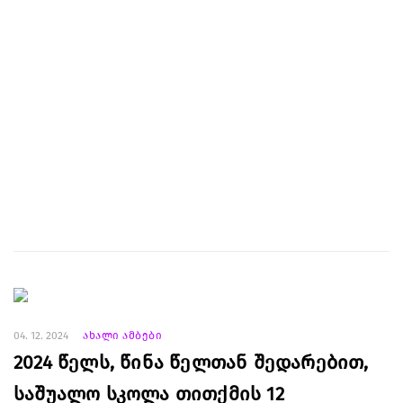
04. 12. 2024
ახალი ამბები
2024 წელს, წინა წელთან შედარებით,
საშუალო სკოლა თითქმის 12