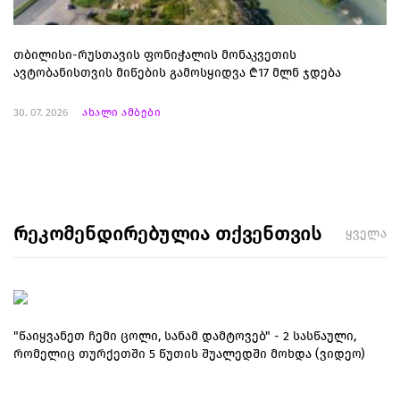
თბილისი-რუსთავის ფონიჭალის მონაკვეთის
ავტობანისთვის მიწების გამოსყიდვა ₾17 მლნ ჯდება
30. 07. 2026
ახალი ამბები
რეკომენდირებულია თქვენთვის
ყველა
"წაიყვანეთ ჩემი ცოლი, სანამ დამტოვებ" - 2 სასწაული,
რომელიც თურქეთში 5 წუთის შუალედში მოხდა (ვიდეო)