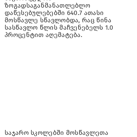
ზოგადსაგანმანათლებლო
დაწესებულებებში 640.7 ათასი
მოსწავლე სწავლობდა, რაც წინა
სასწავლო წლის მაჩვენებელს 1.0
პროცენტით აღემატება.
საჯარო სკოლებში მოსწავლეთა