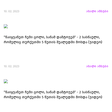
10. 02. 2023
ახალი ამბები
"წაიყვანეთ ჩემი ცოლი, სანამ დამტოვებ" - 2 სასწაული,
რომელიც თურქეთში 5 წუთის შუალედში მოხდა (ვიდეო)
10. 02. 2023
ახალი ამბები
"წაიყვანეთ ჩემი ცოლი, სანამ დამტოვებ" - 2 სასწაული,
რომელიც თურქეთში 5 წუთის შუალედში მოხდა (ვიდეო)