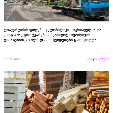
ტრავერტინის ფილები, ველობილიკი - რუსთაველსა და
კოსტავაზე ტროტუარების რეაბილიტირებისთვის
დამატებით, 7.8 მლნ ლარის ტენდერები გამოცხადდა
06. 08. 2026
ახალი ამბები