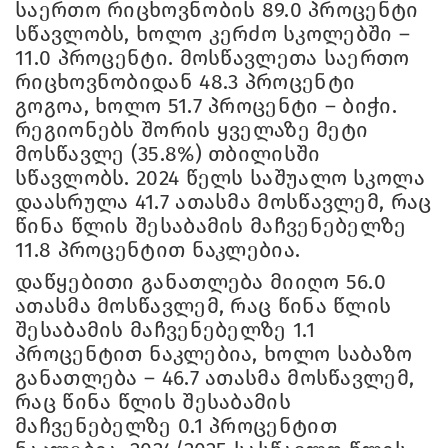
საერთო რიცხოვნობის 89.0 პროცენტი
სწავლობს, ხოლო კერძო სკოლებში –
11.0 პროცენტი. მოსწავლეთა საერთო
რიცხოვნობიდან 48.3 პროცენტი
გოგოა, ხოლო 51.7 პროცენტი – ბიჭი.
რეგიონებს შორის ყველაზე მეტი
მოსწავლე (35.8%) თბილისში
სწავლობს. 2024 წელს საშუალო სკოლა
დაასრულა 41.7 ათასმა მოსწავლემ, რაც
წინა წლის შესაბამის მაჩვენებელზე
11.8 პროცენტით ნაკლებია.
დაწყებითი განათლება მიიღო 56.0
ათასმა მოსწავლემ, რაც წინა წლის
შესაბამის მაჩვენებელზე 1.1
პროცენტით ნაკლებია, ხოლო საბაზო
განათლება – 46.7 ათასმა მოსწავლემ,
რაც წინა წლის შესაბამის
მაჩვენებელზე 0.1 პროცენტით