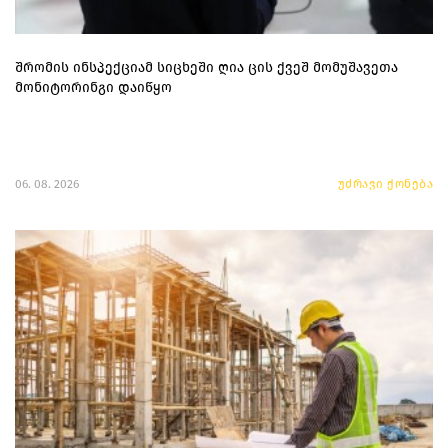
შრომის ინსპექციამ სიცხეში ღია ცის ქვეშ მომუშავეთა
მონიტორინგი დაიწყო
06. 08. 2026
უძრავი ქონება