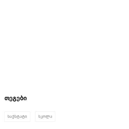
თეგები
საქსტატი
სკოლა