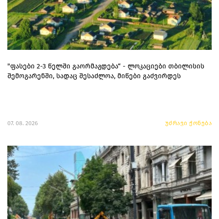
"ფასები 2-3 წელში გაორმაგდება“ - ლოკაციები თბილისის
შემოგარენში, სადაც შესაძლოა, მიწები გაძვირდეს
07. 08. 2026
უძრავი ქონება