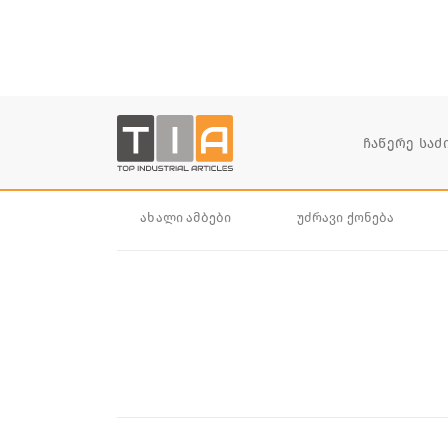
ახალი ამბები
უძრავი ქონება