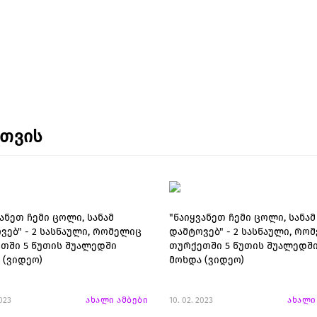
ნთვის
ანეთ ჩემი ცოლი, სანამ
"წაიყვანეთ ჩემი ცოლი, სანამ
ვებ" - 2 სასწაული, რომელიც
დამტოვებ" - 2 სასწაული, რო
თში 5 წუთის შუალედში
თურქეთში 5 წუთის შუალედშ
 (ვიდეო)
მოხდა (ვიდეო)
2023
ახალი ამბები
10. 02. 2023
ახალი