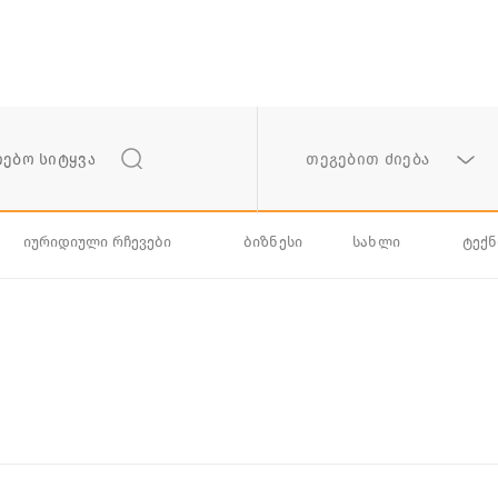
თეგებით ძიება
იურიდიული რჩევები
ბიზნესი
სახლი
ტექ