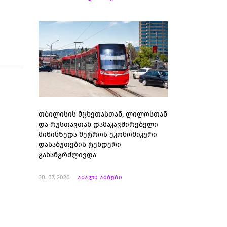
თბილისის მცხეთასთან, ლილოსთან
და რუსთავთან დამაკავშირებელი
მიწისზედა მეტროს ეკონომიკური
დასაბუთების ტენდერი
გახანგრძლივდა
30. 07. 2026
ახალი ამბები