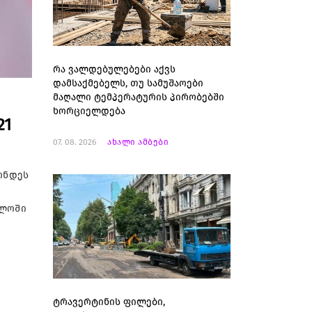
რა ვალდებულებები აქვს
დამსაქმებელს, თუ სამუშაოები
მაღალი ტემპერატურის პირობებში
ხორციელდება
21
07. 08. 2026
ახალი ამბები
ონდეს
ელოში
ტრავერტინის ფილები,