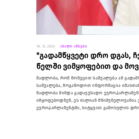
18. 12. 2024
ახალი ამბები
"გადამწყვეტი დრო დგას, ჩ
წელში ვიმყოფებით და მოვ
მადლობა, რომ მომეცით საშუალება ამ გადა
საშუალება, მოგაწოდოთ ინფორმაცია იმასთან
მადლობა მინდა გადავუხადო ევროპარლამენ
იმყოფებოდნენ, ეს ძალიან მნიშვნელოვანია 
ევროპარლამენტში, სიტყვით გამოსვლის დრ