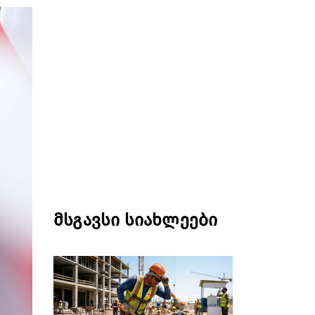
მსგავსი სიახლეები