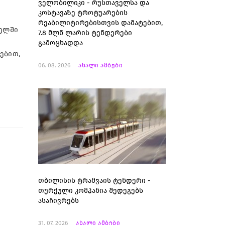
ველობილიკი - რუსთაველსა და
კოსტავაზე ტროტუარების
რეაბილიტირებისთვის დამატებით,
წელში
7.8 მლნ ლარის ტენდერები
გამოცხადდა
ებით,
06. 08. 2026
ახალი ამბები
თბილისის ტრამვაის ტენდერი -
თურქული კომპანია შედეგებს
ასაჩივრებს
31. 07. 2026
ახალი ამბები