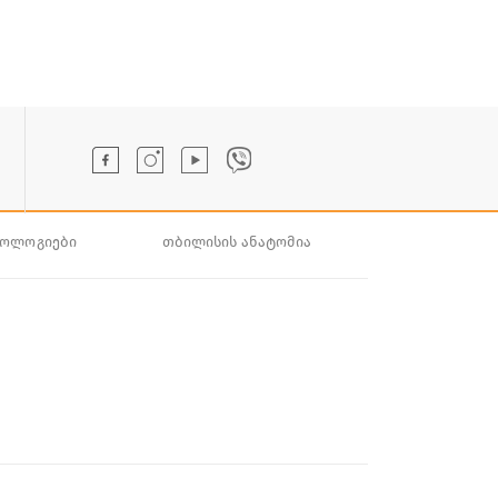
ნოლოგიები
თბილისის ანატომია