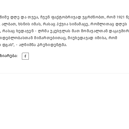
ნიმე დღე და თვეა, ჩვენ ფაქტობრივად ვგრძნობთ, რომ 1921 
ალბათ, ხსნის იმას, რასაც ჰქვია სიმამაცე, რომლითაც დღეს
 რასაც ხედავენ - ღრმა უკუსვლას მათ მომავალთან დაკავშირ
იდებლობასთან მიმართებითაც, მიუხედავად იმისა, რომ
დგას", - აღნიშნა პრეზიდენტმა.
ზიარება: