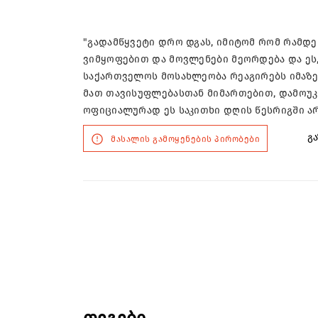
"გადამწყვეტი დრო დგას, იმიტომ რომ რამდე
ვიმყოფებით და მოვლენები მეორდება და ეს, 
საქართველოს მოსახლეობა რეაგირებს იმაზე,
მათ თავისუფლებასთან მიმართებით, დამოუკ
ოფიციალურად ეს საკითხი დღის წესრიგში არ 
გა
მასალის გამოყენების პირობები