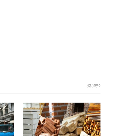
ყველა