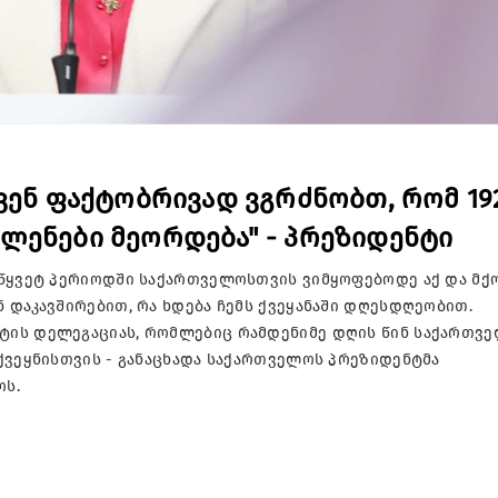
ვენ ფაქტობრივად ვგრძნობთ, რომ 19
ლენები მეორდება" - პრეზიდენტი
მწყვეტ პერიოდში საქართველოსთვის ვიმყოფებოდე აქ და მქ
 დაკავშირებით, რა ხდება ჩემს ქვეყანაში დღესდღეობით.
ტის დელეგაციას, რომლებიც რამდენიმე დღის წინ საქართვ
ქვეყნისთვის - განაცხადა საქართველოს პრეზიდენტმა
ოს.