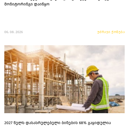
მონიტორინგი დაიწყო
06. 08. 2026
უძრავი ქონება
2027 წელს დასასრულებელი ბინების 68% გაყიდულია