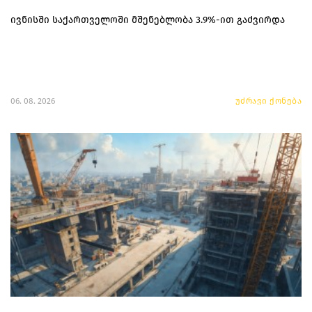
ივნისში საქართველოში მშენებლობა 3.9%-ით გაძვირდა
06. 08. 2026
უძრავი ქონება