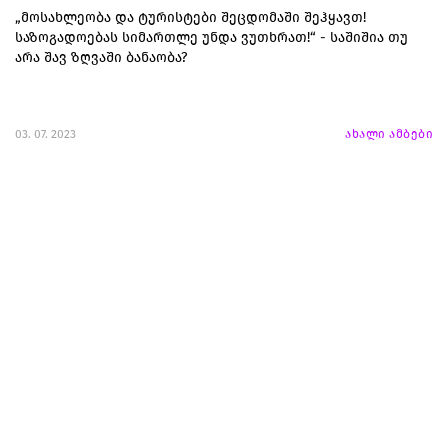
„მოსახლეობა და ტურისტები შეცდომაში შეჰყავთ!
საზოგადოებას სიმართლე უნდა ვუთხრათ!“ - საშიშია თუ
არა შავ ზღვაში ბანაობა?
03. 07. 2023
ახალი ამბები