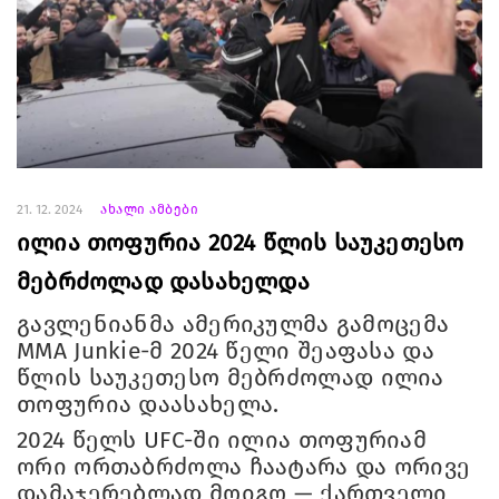
21. 12. 2024
ახალი ამბები
ილია თოფურია 2024 წლის საუკეთესო
მებრძოლად დასახელდა
გავლენიანმა ამერიკულმა გამოცემა
MMA Junkie-მ 2024 წელი შეაფასა და
წლის საუკეთესო მებრძოლად ილია
თოფურია დაასახელა.
2024 წელს UFC-ში ილია თოფურიამ
ორი ორთაბრძოლა ჩაატარა და ორივე
დამაჯერებლად მოიგო — ქართველი