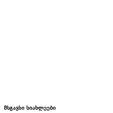
მსგავსი სიახლეები