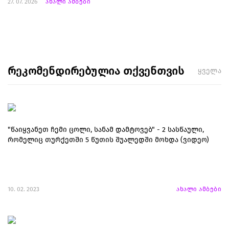
27. 07. 2026
ახალი ამბები
რეკომენდირებულია თქვენთვის
ყველა
"წაიყვანეთ ჩემი ცოლი, სანამ დამტოვებ" - 2 სასწაული,
რომელიც თურქეთში 5 წუთის შუალედში მოხდა (ვიდეო)
10. 02. 2023
ახალი ამბები