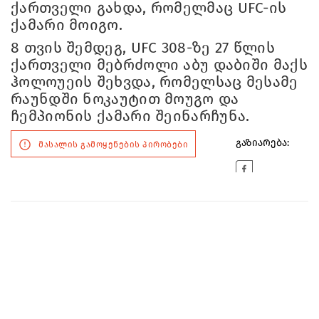
ქართველი გახდა, რომელმაც UFC-ის
ქამარი მოიგო.
8 თვის შემდეგ, UFC 308-ზე 27 წლის
ქართველი მებრძოლი აბუ დაბიში მაქს
ჰოლოუეის შეხვდა, რომელსაც მესამე
რაუნდში ნოკაუტით მოუგო და
ჩემპიონის ქამარი შეინარჩუნა.
გაზიარება:
მასალის გამოყენების პირობები