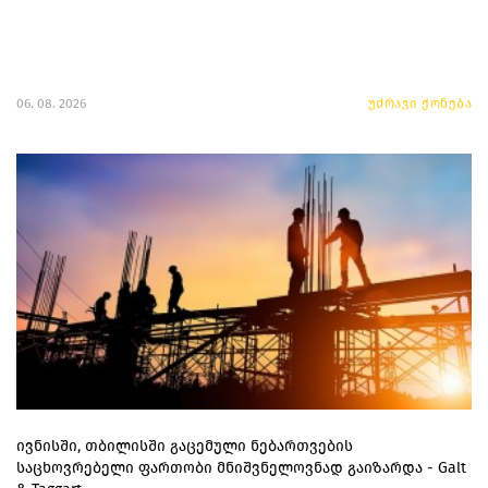
06. 08. 2026
უძრავი ქონება
ივნისში, თბილისში გაცემული ნებართვების
საცხოვრებელი ფართობი მნიშვნელოვნად გაიზარდა - Galt