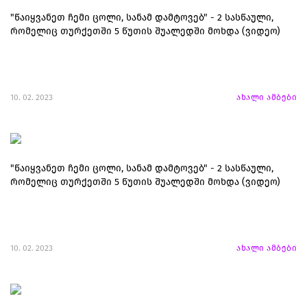
"წაიყვანეთ ჩემი ცოლი, სანამ დამტოვებ" - 2 სასწაული,
რომელიც თურქეთში 5 წუთის შუალედში მოხდა (ვიდეო)
10. 02. 2023
ახალი ამბები
"წაიყვანეთ ჩემი ცოლი, სანამ დამტოვებ" - 2 სასწაული,
რომელიც თურქეთში 5 წუთის შუალედში მოხდა (ვიდეო)
10. 02. 2023
ახალი ამბები