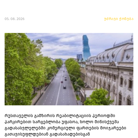
05. 08. 2026
უძრავი ქონება
რუსთაველის გამზირის რეაბილიტაციის პერიოდში
პარკირებით სარგებლობა უფასოა, ხოლო მიწისქვეშა
გადასასვლელებში კომერციული ფართების მოიჯარეები
გათავისუფლდებიან გადასახადებისგან