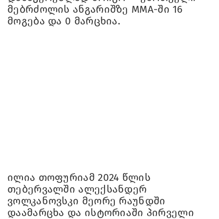
მებრძოლის ანგარიშზე MMA-ში 16
მოგება და 0 მარცხია.
ილია თოფურიამ 2024 წლის
თებერვალში ალექსანდერ
ვოლკანოვსკი მეორე რაუნდში
დაამარცხა და ისტორიაში პირველი