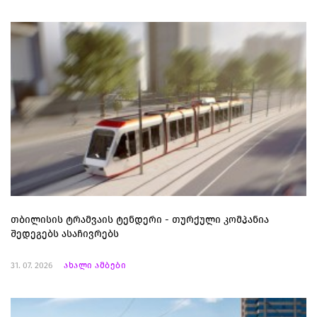
თბილისის ტრამვაის ტენდერი - თურქული კომპანია
შედეგებს ასაჩივრებს
31. 07. 2026
ახალი ამბები