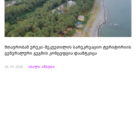
მთავრობამ ურეკი-შეკვეთილის სარეკრეაციო ტერიტორიის
გენერალური გეგმის კონცეფცია დაამტკიცა
28. 07. 2026
ახალი ამბები