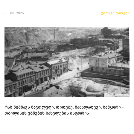
05. 08. 2026
უძრავი ქონება
რას ნიშნავს ნავთლუღი, დიდუბე, ნაძალადევი, სამგორი -
თბილისის უბნების სახელების ისტორია