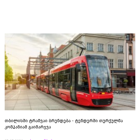
თბილისში ტრამვაი ბრუნდება - ტენდერში თურქულმა
კომპანიამ გაიმარჯვა