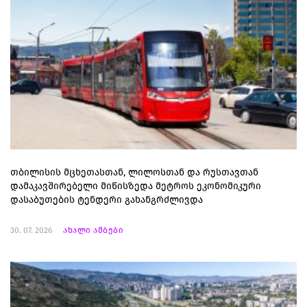
თბილისის მცხეთასთან, ლილოსთან და რუსთავთან
დამაკავშირებელი მიწისზედა მეტროს ეკონომიკური
დასაბუთების ტენდერი გახანგრძლივდა
30. 07. 2026
ახალი ამბები