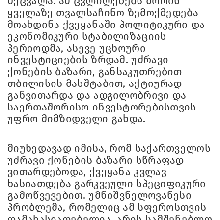
შეცვალა. ამ ცვლილებებს შორის
ყველაზე თვალსაჩინო ზემოქმედება
მოახდინა ქვეყანაში პოლიტიკური და
ეკონომიკური სტაბილიზაციის
პერიოდმა, ასევე უცხოური
ინვესტიციების ზრდამ. უძრავი
ქონების ბაზარი, განსაკუთრებით
თბილისის მასშტაბით, აქტიურად
განვითარდა და ადგილობრივი და
საერთაშორისო ინვესტორებისთვის
უფრო მიმზიდველი გახდა.
მიუხედავად იმისა, რომ საქართველოს
უძრავი ქონების ბაზარი სწრაფად
ვითარდებოდა, ქვეყანა კვლავ
ხასიათდება გარკვეული სპეციფიკური
გამოწვევებით. უმნიშვნელოვანესი
პრობლემა, რომელიც ამ სფეროსთვის
დამახასიათებელია, არის სამშენებლო