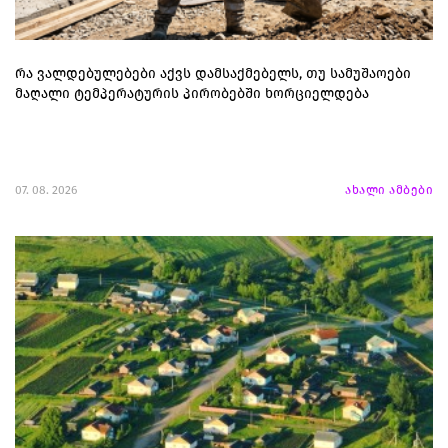
რა ვალდებულებები აქვს დამსაქმებელს, თუ სამუშაოები
მაღალი ტემპერატურის პირობებში ხორციელდება
07. 08. 2026
ახალი ამბები