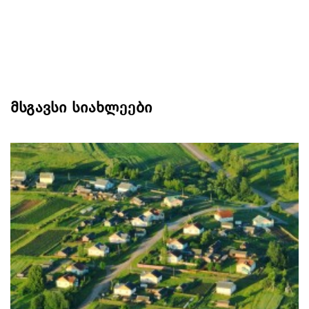
მსგავსი სიახლეები