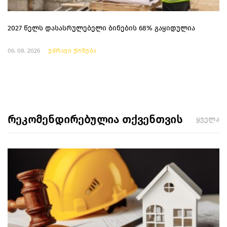
2027 წელს დასასრულებელი ბინების 68% გაყიდულია
06. 08. 2026
უძრავი ქონება
რეკომენდირებულია თქვენთვის
ყველა