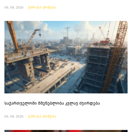
06. 08. 2026
უძრავი ქონება
საქართველოში მშენებლობა კვლავ ძვირდება
06. 08. 2026
უძრავი ქონება