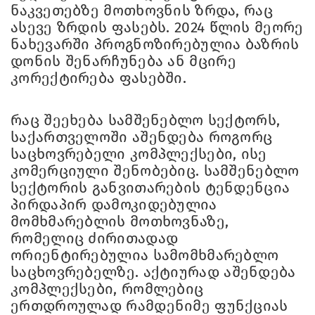
ნაკვეთებზე მოთხოვნის ზრდა, რაც
ასევე ზრდის ფასებს. 2024 წლის მეორე
ნახევარში პროგნოზირებულია ბაზრის
დონის შენარჩუნება ან მცირე
კორექტირება ფასებში.
რაც შეეხება სამშენებლო სექტორს,
საქართველოში აშენდება როგორც
საცხოვრებელი კომპლექსები, ისე
კომერციული შენობებიც. სამშენებლო
სექტორის განვითარების ტენდენცია
პირდაპირ დამოკიდებულია
მომხმარებლის მოთხოვნაზე,
რომელიც ძირითადად
ორიენტირებულია სამომხმარებლო
საცხოვრებელზე. აქტიურად აშენდება
კომპლექსები, რომლებიც
ერთდროულად რამდენიმე ფუნქციას