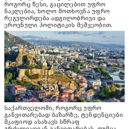
როგორც წესი, გაცილებით უფრო
ნაკლებია, ხოლო მოთხოვნა უფრო
რეგულირდება ადგილობრივი და
ეროვნული პოლიტიკის მეშვეობით.
საქართველოში, როგორც უფრო
განვითარებად ბაზარზე, ტენდენციები
მკაფიოდ ასახავს სწრაფ
გრძელვადიან განვითარებას, თუმცა