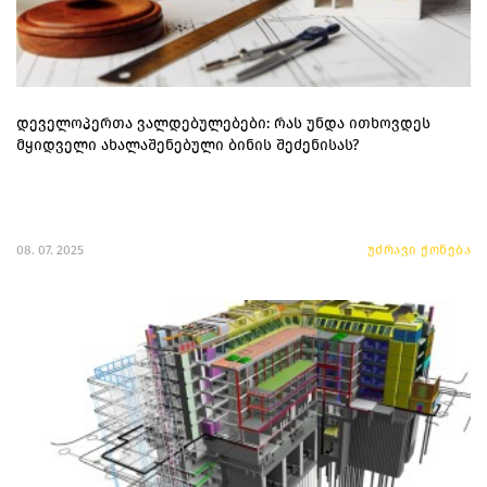
დეველოპერთა ვალდებულებები: რას უნდა ითხოვდეს
მყიდველი ახალაშენებული ბინის შეძენისას?
08. 07. 2025
უძრავი ქონება