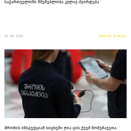
საქართველოში მშენებლობა კვლავ ძვირდება
06. 08. 2026
უძრავი ქონება
შრომის ინსპექციამ სიცხეში ღია ცის ქვეშ მომუშავეთა