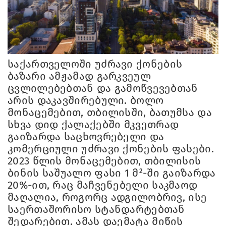
საქართველოში უძრავი ქონების
ბაზარი ამჟამად გარკვეულ
ცვლილებებთან და გამოწვევებთან
არის დაკავშირებული. ბოლო
მონაცემებით, თბილისში, ბათუმსა და
სხვა დიდ ქალაქებში მკვეთრად
გაიზარდა საცხოვრებელი და
კომერციული უძრავი ქონების ფასები.
2023 წლის მონაცემებით, თბილისის
ბინის საშუალო ფასი 1 მ²-ში გაიზარდა
20%-ით, რაც მაჩვენებელი საკმაოდ
მაღალია, როგორც ადგილობრივ, ისე
საერთაშორისო სტანდარტებთან
შედარებით. ამას დაემატა მიწის