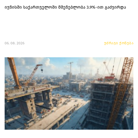
ივნისში საქართველოში მშენებლობა 3.9%-ით გაძვირდა
06. 08. 2026
უძრავი ქონება