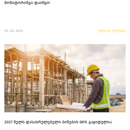
მონიტორინგი დაიწყო
06. 08. 2026
უძრავი ქონება
2027 წელს დასასრულებელი ბინების 68% გაყიდულია