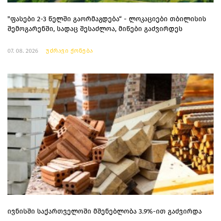
"ფასები 2-3 წელში გაორმაგდება“ - ლოკაციები თბილისის
შემოგარენში, სადაც შესაძლოა, მიწები გაძვირდეს
07. 08. 2026
უძრავი ქონება
ივნისში საქართველოში მშენებლობა 3.9%-ით გაძვირდა