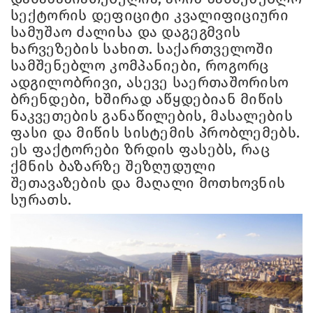
სექტორის დეფიციტი კვალიფიციური
სამუშაო ძალისა და დაგეგმვის
ხარვეზების სახით. საქართველოში
სამშენებლო კომპანიები, როგორც
ადგილობრივი, ასევე საერთაშორისო
ბრენდები, ხშირად აწყდებიან მიწის
ნაკვეთების განაწილების, მასალების
ფასი და მიწის სისტემის პრობლემებს.
ეს ფაქტორები ზრდის ფასებს, რაც
ქმნის ბაზარზე შეზღუდული
შეთავაზების და მაღალი მოთხოვნის
სურათს.