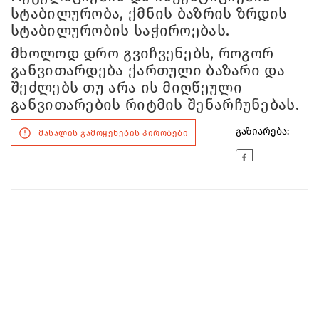
სტაბილურობა, ქმნის ბაზრის ზრდის
სტაბილურობის საჭიროებას.
მხოლოდ დრო გვიჩვენებს, როგორ
განვითარდება ქართული ბაზარი და
შეძლებს თუ არა ის მიღწეული
განვითარების რიტმის შენარჩუნებას.
გაზიარება:
მასალის გამოყენების პირობები