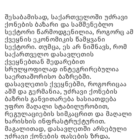
შესაბამისად, საქართველოში უძრავი
ქონების ბაზარი და სამშენებლო
სექტორი წარმოდგენილია, როგორც ამ
ქვეყნის ეკონომიკის წამყვანი
სექტორი. თუმცა, ეს არ ნიშნავს, რომ
საქართველო დასავლეთის
ქვეყნებთან შედარებით
სრულყოფილად ინტეგრირებულია
საერთაშორისო ბაზრებში.
დასავლეთის ქვეყნებში, როგორიცაა
აშშ და გერმანია, უძრავი ქონების
ბაზრის განვითარება ხასიათდება
უფრო მაღალი სტაბილურობით,
რეგულაციების სიმკაცრით და მაღალი
ხარისხის ინფრასტრუქტურით.
მაგალითად, დასავლეთში არსებული
უძრავი ქონების ფასების ზრდა,