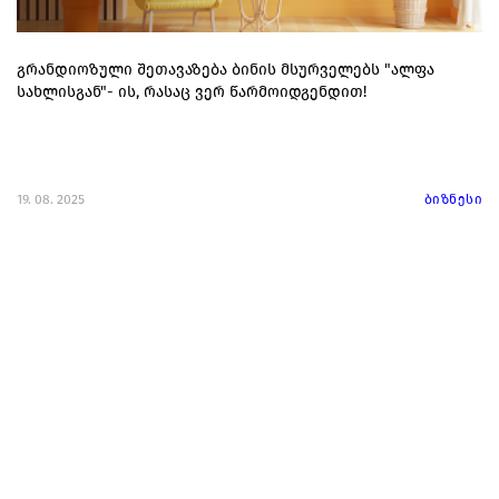
გრანდიოზული შეთავაზება ბინის მსურველებს "ალფა
სახლისგან"- ის, რასაც ვერ წარმოიდგენდით!
19. 08. 2025
ბიზნესი