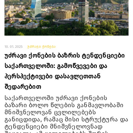
10. 01. 2025
უძრავი ქონება
უძრავი ქონების ბაზრის ტენდენციები
საქართველოში: გამოწვევები და
პერსპექტივები დასავლეთთან
შედარებით
საქართველოში უძრავი ქონების
ბაზარი ბოლო წლების განმავლობაში
მნიშვნელოვან ცვლილებებს
განიცდიდა, რამაც მისი სტრუქტურა და
ტენდენციები მნიშვნელოვნად