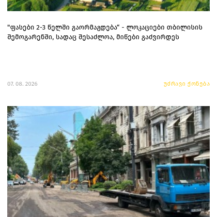
"ფასები 2-3 წელში გაორმაგდება“ - ლოკაციები თბილისის
შემოგარენში, სადაც შესაძლოა, მიწები გაძვირდეს
07. 08. 2026
უძრავი ქონება