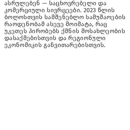
ასრულებენ — საცხოვრებელი და
კომერციული სივრცეები. 2023 წლის
ბოლოსთვის სამშენებლო სამუშაოების
რაოდენობამ ასევე მოიმატა, რაც
უკეთეს პირობებს ქმნის მოსახლეობის
დასაქმებისთვის და რეგიონული
ეკონომიკის განვითარებისთვის.