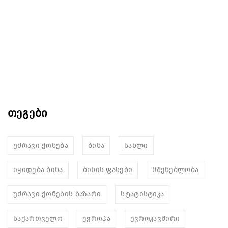
თეგები
უძრავი ქონება
ბინა
სახლი
იყიდება ბინა
ბინის ფასები
მშენებლობა
უძრავი ქონების ბაზარი
სტატისტიკა
საქართველო
ევროპა
ევროკავშირი