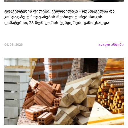
ტრავერტინის ფილები, ველობილიკი - რუსთაველსა და
კოსტავაზე ტროტუარების რეაბილიტირებისთვის
დამატებით, 7.8 მლნ ლარის ტენდერები გამოცხადდა
06. 08. 2026
ახალი ამბები