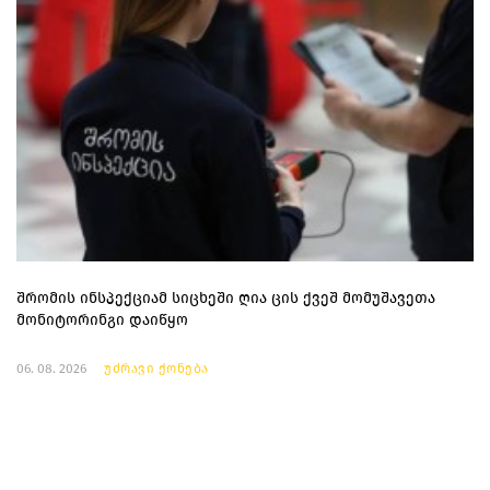
შრომის ინსპექციამ სიცხეში ღია ცის ქვეშ მომუშავეთა
მონიტორინგი დაიწყო
06. 08. 2026
უძრავი ქონება