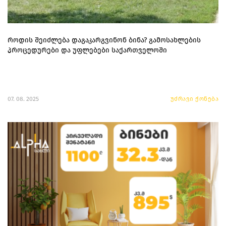
როდის შეიძლება დაგაკარგვინონ ბინა? გამოსახლების
პროცედურები და უფლებები საქართველოში
07. 08. 2025
უძრავი ქონება