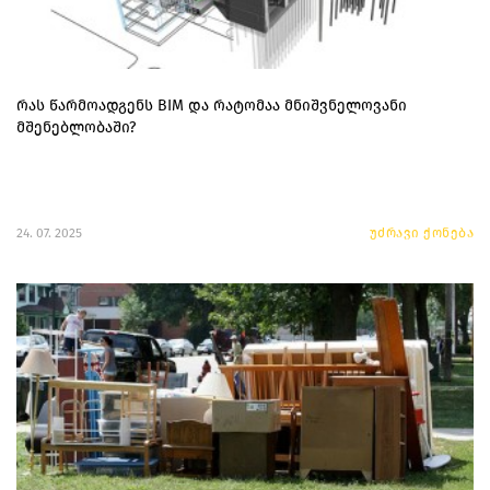
რას წარმოადგენს BIM და რატომაა მნიშვნელოვანი
მშენებლობაში?
24. 07. 2025
უძრავი ქონება