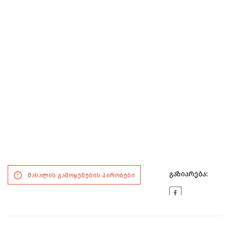
გაზიარება:
მასალის გამოყენების პირობები