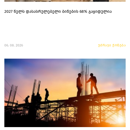
2027 წელს დასასრულებელი ბინების 68% გაყიდულია
06. 08. 2026
უძრავი ქონება