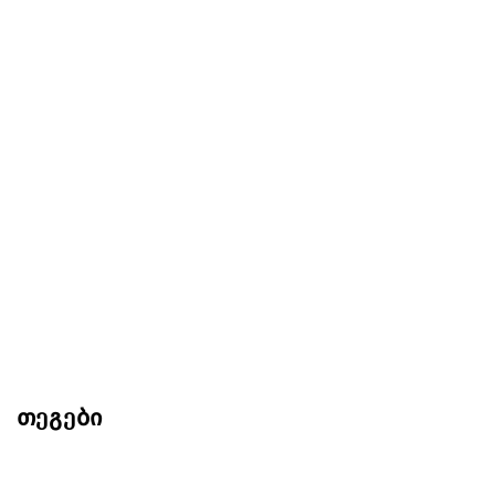
თეგები