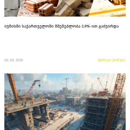
ივნისში საქართველოში მშენებლობა 3.9%-ით გაძვირდა
06. 08. 2026
უძრავი ქონება