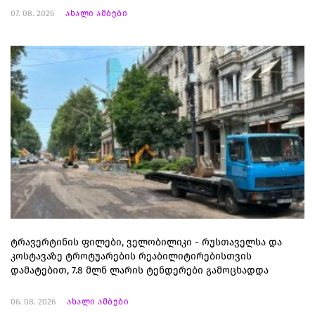
07. 08. 2026
ახალი ამბები
ტრავერტინის ფილები, ველობილიკი - რუსთაველსა და
კოსტავაზე ტროტუარების რეაბილიტირებისთვის
დამატებით, 7.8 მლნ ლარის ტენდერები გამოცხადდა
06. 08. 2026
ახალი ამბები