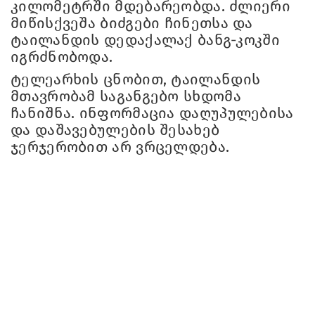
კილომეტრში მდებარეობდა. ძლიერი
მიწისქვეშა ბიძგები ჩინეთსა და
ტაილანდის დედაქალაქ ბანგ-კოკში
იგრძნობოდა.
ტელეარხის ცნობით, ტაილანდის
მთავრობამ საგანგებო სხდომა
ჩანიშნა. ინფორმაცია დაღუპულებისა
და დაშავებულების შესახებ
ჯერჯერობით არ ვრცელდება.