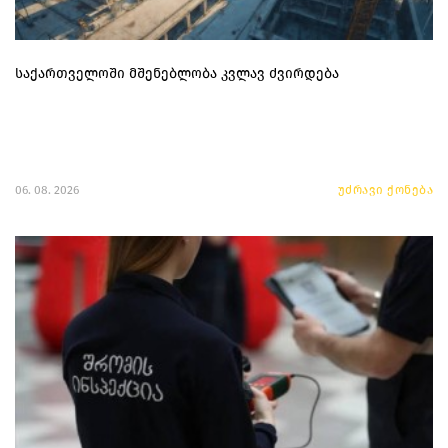
საქართველოში მშენებლობა კვლავ ძვირდება
06. 08. 2026
უძრავი ქონება