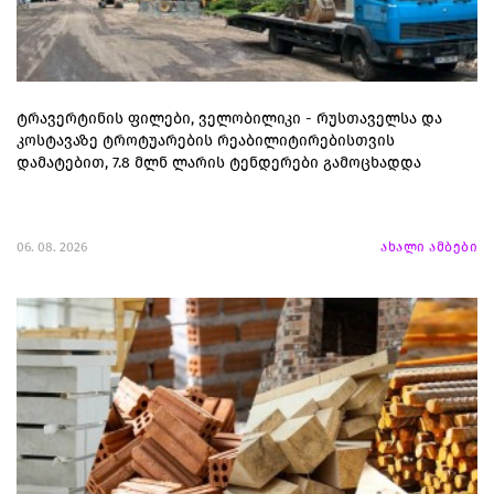
ტრავერტინის ფილები, ველობილიკი - რუსთაველსა და
კოსტავაზე ტროტუარების რეაბილიტირებისთვის
დამატებით, 7.8 მლნ ლარის ტენდერები გამოცხადდა
06. 08. 2026
ახალი ამბები