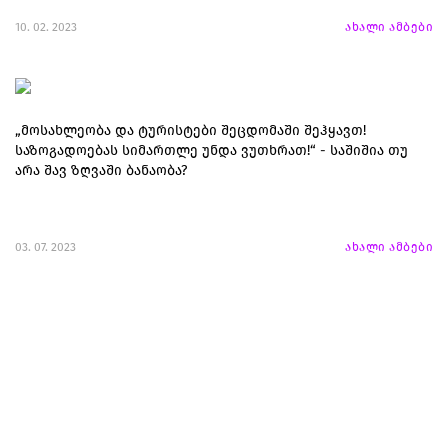
10. 02. 2023
ახალი ამბები
„მოსახლეობა და ტურისტები შეცდომაში შეჰყავთ!
საზოგადოებას სიმართლე უნდა ვუთხრათ!“ - საშიშია თუ
არა შავ ზღვაში ბანაობა?
03. 07. 2023
ახალი ამბები