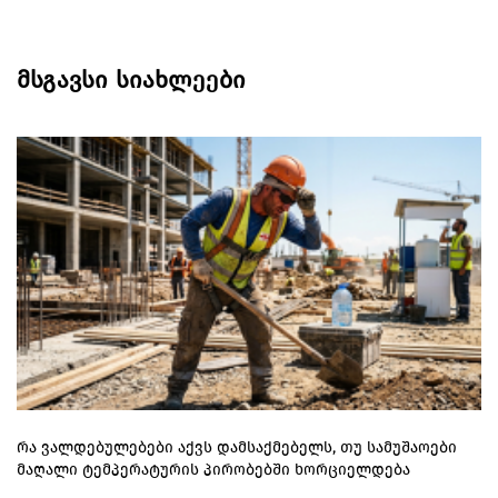
მსგავსი სიახლეები
რა ვალდებულებები აქვს დამსაქმებელს, თუ სამუშაოები
მაღალი ტემპერატურის პირობებში ხორციელდება