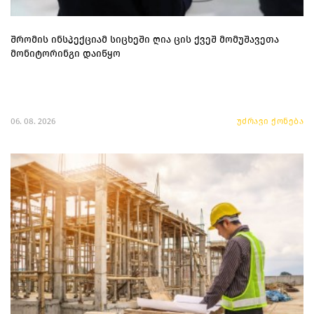
შრომის ინსპექციამ სიცხეში ღია ცის ქვეშ მომუშავეთა
მონიტორინგი დაიწყო
06. 08. 2026
უძრავი ქონება