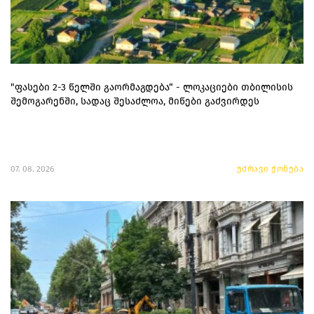
"ფასები 2-3 წელში გაორმაგდება“ - ლოკაციები თბილისის
შემოგარენში, სადაც შესაძლოა, მიწები გაძვირდეს
07. 08. 2026
უძრავი ქონება