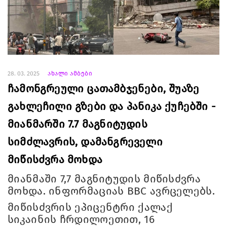
28. 03. 2025
ახალი ამბები
ჩამონგრეული ცათამბჯენები, შუაზე
გახლეჩილი გზები და პანიკა ქუჩებში -
მიანმარში 7.7 მაგნიტუდის
სიმძლავრის, დამანგრეველი
მიწისძვრა მოხდა
მიანმაში 7,7 მაგნიტუდის მიწისძვრა
მოხდა. ინფორმაციას BBC ავრცელებს.
მიწისძვრის ეპიცენტრი ქალაქ
სიკაინის ჩრდილოეთით, 16