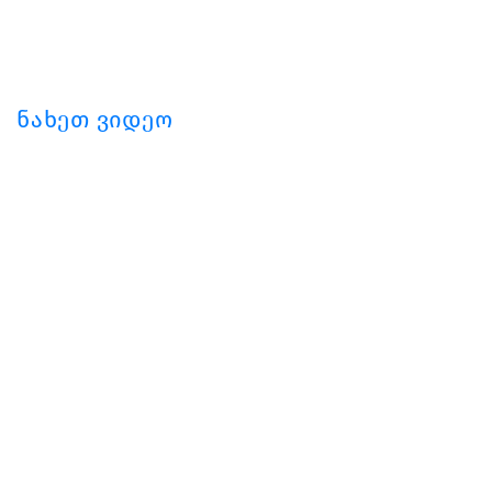
ნახეთ ვიდეო