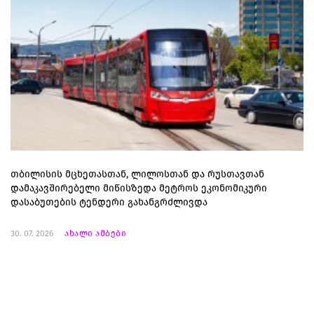
თბილისის მცხეთასთან, ლილოსთან და რუსთავთან
დამაკავშირებელი მიწისზედა მეტროს ეკონომიკური
დასაბუთების ტენდერი გახანგრძლივდა
30. 07. 2026
ახალი ამბები