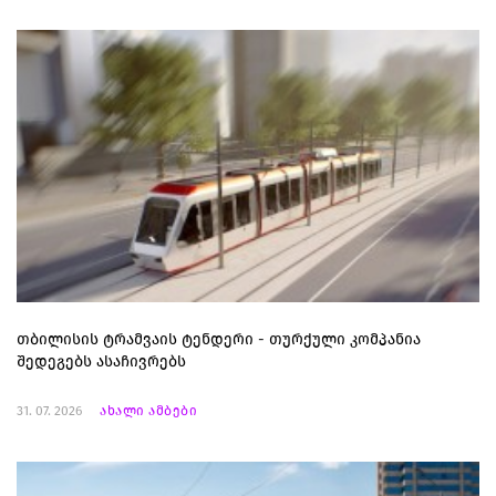
თბილისის ტრამვაის ტენდერი - თურქული კომპანია
შედეგებს ასაჩივრებს
31. 07. 2026
ახალი ამბები