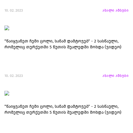
10. 02. 2023
ახალი ამბები
"წაიყვანეთ ჩემი ცოლი, სანამ დამტოვებ" - 2 სასწაული,
რომელიც თურქეთში 5 წუთის შუალედში მოხდა (ვიდეო)
10. 02. 2023
ახალი ამბები
"წაიყვანეთ ჩემი ცოლი, სანამ დამტოვებ" - 2 სასწაული,
რომელიც თურქეთში 5 წუთის შუალედში მოხდა (ვიდეო)