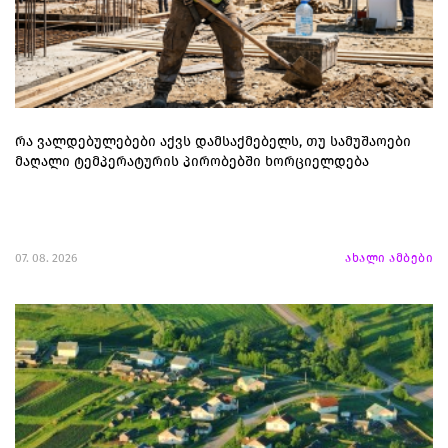
რა ვალდებულებები აქვს დამსაქმებელს, თუ სამუშაოები
მაღალი ტემპერატურის პირობებში ხორციელდება
07. 08. 2026
ახალი ამბები