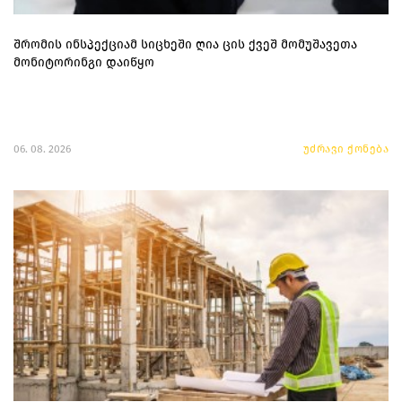
შრომის ინსპექციამ სიცხეში ღია ცის ქვეშ მომუშავეთა
მონიტორინგი დაიწყო
06. 08. 2026
უძრავი ქონება