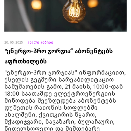
20. 05. 2025
ახალი ამბები
"ენერგო-პრო ჯორჯია“ აბონენტებს
აფრთხილებს
"ენერგო-პრო ჯორჯიას“ ინფორმაციით,
ქსელის გეგმური სარეაბილიტაციო
სამუშაოების გამო, 21 მაისს, 10:00-დან
18:00 საათამდე ელექტროენერგიის
მიწოდება შეეზღუდება აბონენტებს
დუშეთის რაიონის სოფლებში
ახალშენი, ქვითკირის წყარო,
მჭადიჯვარი, ნავაზარი, ბულაჩაური,
წითელსოფელი და მიმდებარე