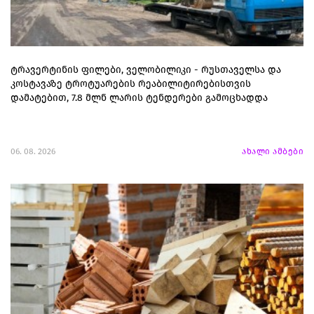
ტრავერტინის ფილები, ველობილიკი - რუსთაველსა და
კოსტავაზე ტროტუარების რეაბილიტირებისთვის
დამატებით, 7.8 მლნ ლარის ტენდერები გამოცხადდა
06. 08. 2026
ახალი ამბები