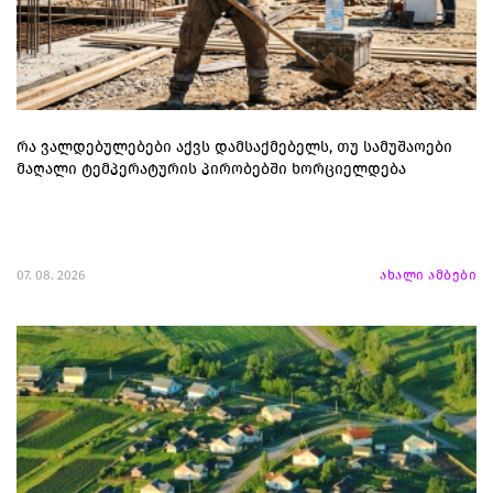
რა ვალდებულებები აქვს დამსაქმებელს, თუ სამუშაოები
მაღალი ტემპერატურის პირობებში ხორციელდება
07. 08. 2026
ახალი ამბები