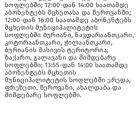
სოფლებში; 12:00-დან 14:00 საათამდე
აბონენტებს მცხეთასა და წეროვანში;
12:00-დან 16:00 საათამდე აბონენტებს
მცხეთის მუნიციპალიტეტის
სოფლებში ბურიანი, ნავდარაანთკარი,
კოტორაანთკარი, ჭილაანთკარი,
ბურიანის მასივის ტერიტორია,
ზაქარო, გალავანი და მიმდებარე
სოფლებში; 13:55-დან 14:00 საათამდე
აბონენტებს მცხეთის
მუნიციპალიტეტის სოფლებში ერედა,
ფრეზეთი, წეროვანი, ახალდაბა და
მიმდებარე სოფლებში.