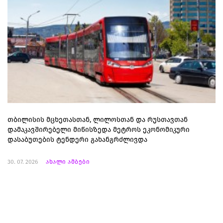
თბილისის მცხეთასთან, ლილოსთან და რუსთავთან
დამაკავშირებელი მიწისზედა მეტროს ეკონომიკური
დასაბუთების ტენდერი გახანგრძლივდა
30. 07. 2026
ახალი ამბები