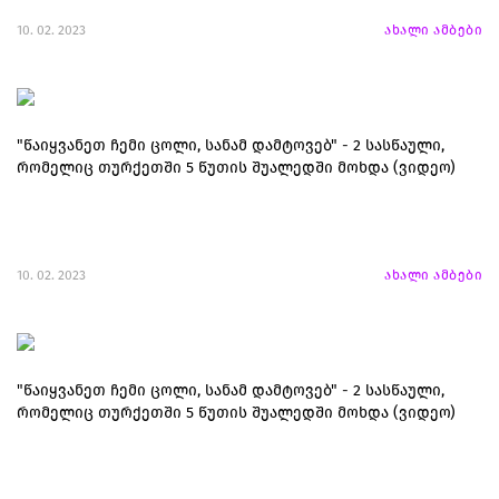
10. 02. 2023
ახალი ამბები
"წაიყვანეთ ჩემი ცოლი, სანამ დამტოვებ" - 2 სასწაული,
რომელიც თურქეთში 5 წუთის შუალედში მოხდა (ვიდეო)
10. 02. 2023
ახალი ამბები
"წაიყვანეთ ჩემი ცოლი, სანამ დამტოვებ" - 2 სასწაული,
რომელიც თურქეთში 5 წუთის შუალედში მოხდა (ვიდეო)