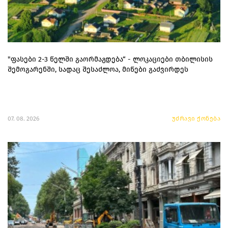
"ფასები 2-3 წელში გაორმაგდება“ - ლოკაციები თბილისის
შემოგარენში, სადაც შესაძლოა, მიწები გაძვირდეს
07. 08. 2026
უძრავი ქონება