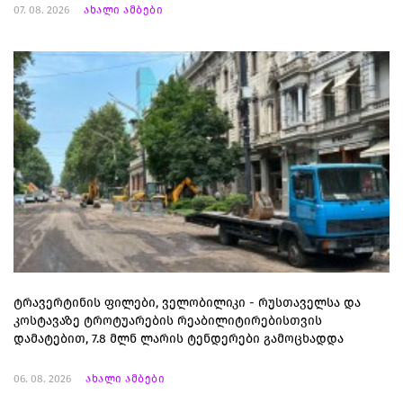
07. 08. 2026
ახალი ამბები
ტრავერტინის ფილები, ველობილიკი - რუსთაველსა და
კოსტავაზე ტროტუარების რეაბილიტირებისთვის
დამატებით, 7.8 მლნ ლარის ტენდერები გამოცხადდა
06. 08. 2026
ახალი ამბები