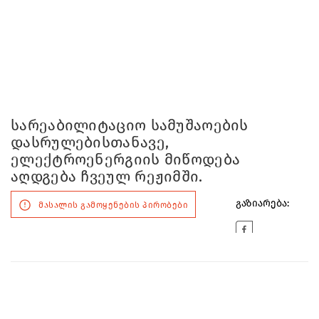
სარეაბილიტაციო სამუშაოების
დასრულებისთანავე,
ელექტროენერგიის მიწოდება
აღდგება ჩვეულ რეჟიმში.
გაზიარება:
მასალის გამოყენების პირობები