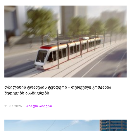
თბილისის ტრამვაის ტენდერი - თურქული კომპანია
შედეგებს ასაჩივრებს
31. 07. 2026
ახალი ამბები