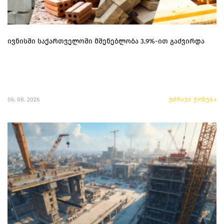
ივნისში საქართველოში მშენებლობა 3.9%-ით გაძვირდა
06. 08. 2026
უძრავი ქონება