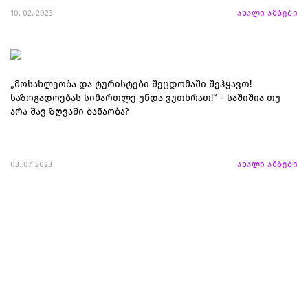
10. 02. 2023
ახალი ამბები
„მოსახლეობა და ტურისტები შეცდომაში შეჰყავთ!
საზოგადოებას სიმართლე უნდა ვუთხრათ!“ - საშიშია თუ
არა შავ ზღვაში ბანაობა?
03. 07. 2023
ახალი ამბები