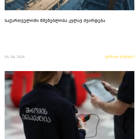
საქართველოში მშენებლობა კვლავ ძვირდება
06. 08. 2026
უძრავი ქონება