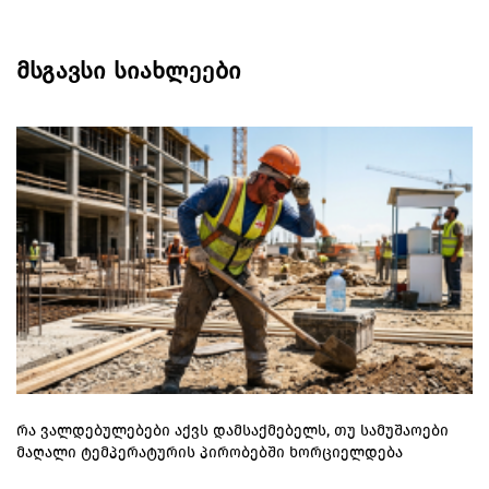
მსგავსი სიახლეები
რა ვალდებულებები აქვს დამსაქმებელს, თუ სამუშაოები
მაღალი ტემპერატურის პირობებში ხორციელდება