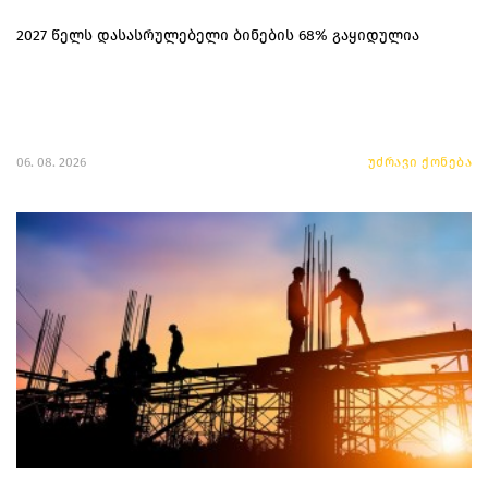
2027 წელს დასასრულებელი ბინების 68% გაყიდულია
06. 08. 2026
უძრავი ქონება