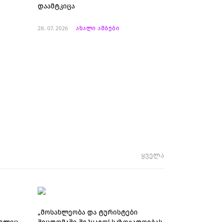
დაამტკიცა
28. 07. 2026
ახალი ამბები
ყველა
„მოსახლეობა და ტურისტები