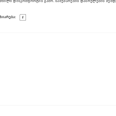
ქმნილი დისკომფორტის გამო. სამუშაოების დასრულების შემდ
ზიარება: