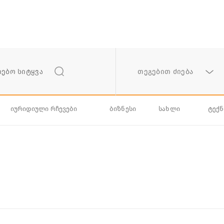
თეგებით ძიება
იურიდიული რჩევები
ბიზნესი
სახლი
ტექ