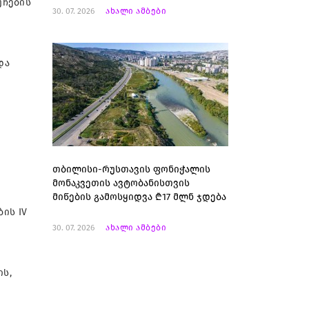
უჩების
30. 07. 2026
ახალი ამბები
და
თბილისი-რუსთავის ფონიჭალის
მონაკვეთის ავტობანისთვის
მიწების გამოსყიდვა ₾17 მლნ ჯდება
ის IV
30. 07. 2026
ახალი ამბები
ის,