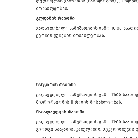
დედოფლის გამზირის (ნაწილობრივ), ჰოლბრუ
მოსახლეობას.
გლდანის რაიონი
გადაუდებელი სამუშაოების გამო 10:00 საათი
ქერჩის ქუჩების მოსახლეობას.
სამგორის რაიონი
გადაუდებელი სამუშაოების გამო 11:00 საათი
მიკრორაიონის II რიგის მოსახლეობას.
ნაძალადევის რაიონი
გადაუდებელი სამუშაოების გამო 11:00 საათიდ
გიორგი სააკაძის, ჯანელიძის, მეჯვრისხევის 