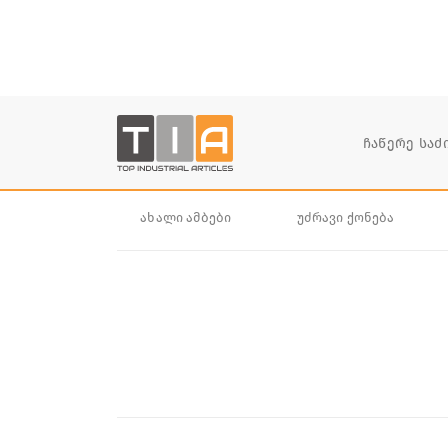
ახალი ამბები
უძრავი ქონება