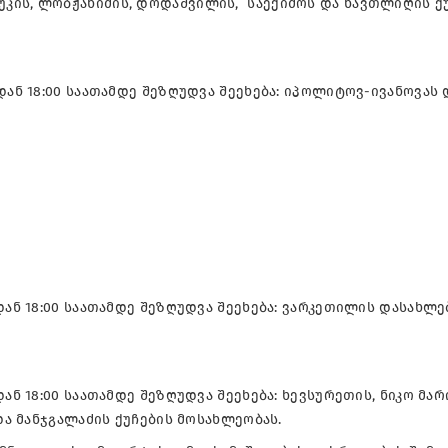
კის, ლობჟანიძის, დოდაშვილის, საექიმოს და ნავთლიღის ქ
დან 18:00 საათამდე შეზღუდვა შეეხება: იპოლიტოვ-ივანოვას 
დან 18:00 საათამდე შეზღუდვა შეეხება: ვარკეთილის დასახლებ
ან 18:00 საათამდე შეზღუდვა შეეხება: ხევსურეთის, ნიკო მარ
და მანჯგალაძის ქუჩების მოსახლეობას.