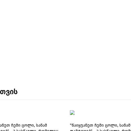
ნთვის
ანეთ ჩემი ცოლი, სანამ
"წაიყვანეთ ჩემი ცოლი, სანამ