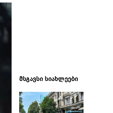
მსგავსი სიახლეები