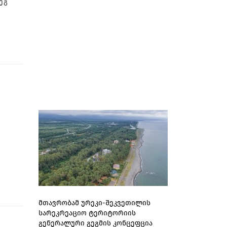
ეგ
მთავრობამ ურეკი-შეკვეთილის
სარეკრეაციო ტერიტორიის
გენერალური გეგმის კონცეფცია