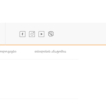
ნოლოგიები
თბილისის ანატომია