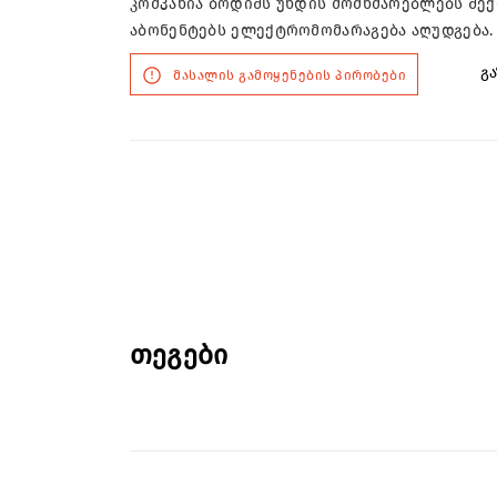
კომპანია ბოდიშს უხდის მომხმარებლებს შე
აბონენტებს ელექტრომომარაგება აღუდგება.
გა
მასალის გამოყენების პირობები
თეგები