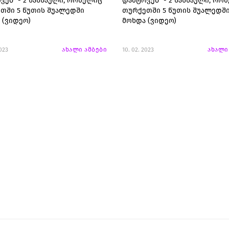
ვებ" - 2 სასწაული, რომელიც
დამტოვებ" - 2 სასწაული, რო
თში 5 წუთის შუალედში
თურქეთში 5 წუთის შუალედშ
 (ვიდეო)
მოხდა (ვიდეო)
2023
ახალი ამბები
10. 02. 2023
ახალი