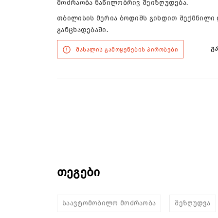
მოძრაობა ნაწილობრივ შეიზღუდება.
თბილისის მერია ბოდიშს გიხდით შექმნილი დ
განცხადებაში.
გა
მასალის გამოყენების პირობები
თეგები
საავტომობილო მოძრაობა
შეზღუდვა