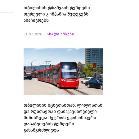
თბილისის ტრამვაის ტენდერი -
თურქული კომპანია შედეგებს
ასაჩივრებს
31. 07. 2026
ახალი ამბები
თბილისის მცხეთასთან, ლილოსთან
და რუსთავთან დამაკავშირებელი
მიწისზედა მეტროს ეკონომიკური
დასაბუთების ტენდერი
გახანგრძლივდა