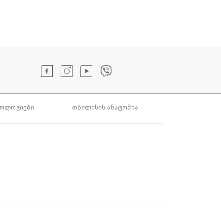
ნოლოგიები
თბილისის ანატომია