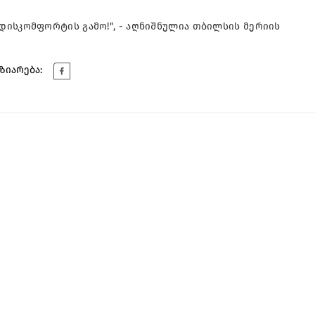
ისკომფორტის გამო!", - აღნიშნულია თბილსის მერიის
ზიარება: