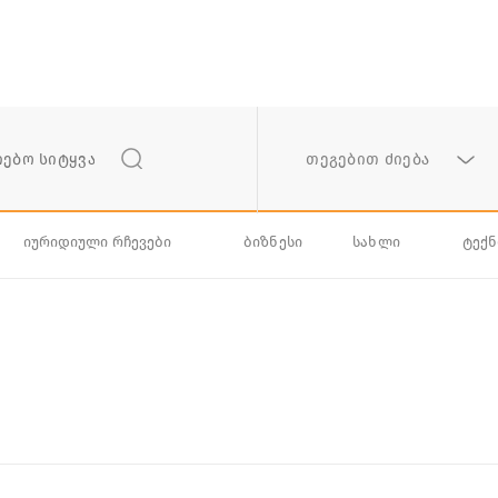
თეგებით ძიება
იურიდიული რჩევები
ბიზნესი
სახლი
ტექ