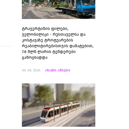
ტრავერტინის ფილები,
ველობილიკი - რუსთაველსა და
კოსტავაზე ტროტუარების
რეაბილიტირებისთვის დამატებით,
7.8 მლნ ლარის ტენდერები
გამოცხადდა
06. 08. 2026
ახალი ამბები