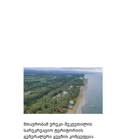
მთავრობამ ურეკი-შეკვეთილის
სარეკრეაციო ტერიტორიის
გენერალური გეგმის კონცეფცია