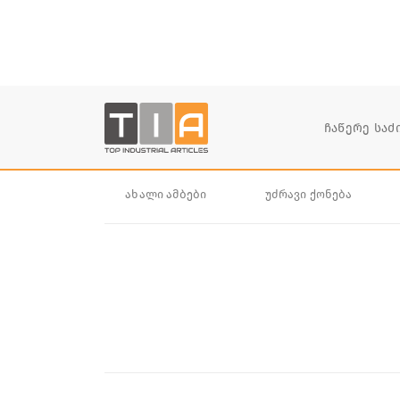
ახალი ამბები
უძრავი ქონება