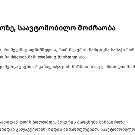
როზე, საავტომობილო მოძრაობა
, რომელშიც აღნიშნულია, რომ მტკვრის მარცხენა სანაპიროზ
ლო მოძრაობა ნაწილობრივ შეიზღუდება.
ა კომუნიკაციების რეაბილიტაციის მიზნით, საავტომობილო მო
საათიდან დღის ბოლომდე, მტკვრის მარცხენა სანაპიროზე -
ორიიდან გალაკტიონის ხიდის მიმართულებით, საავტომობილო