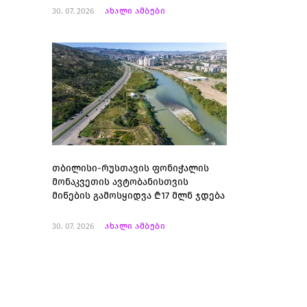
30. 07. 2026
ახალი ამბები
თბილისი-რუსთავის ფონიჭალის
მონაკვეთის ავტობანისთვის
მიწების გამოსყიდვა ₾17 მლნ ჯდება
30. 07. 2026
ახალი ამბები