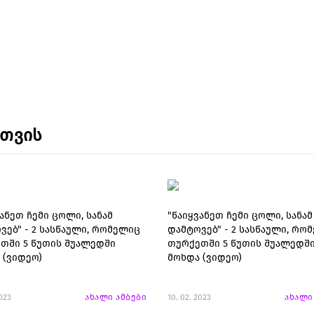
ნთვის
ანეთ ჩემი ცოლი, სანამ
"წაიყვანეთ ჩემი ცოლი, სანამ
ვებ" - 2 სასწაული, რომელიც
დამტოვებ" - 2 სასწაული, რო
თში 5 წუთის შუალედში
თურქეთში 5 წუთის შუალედშ
 (ვიდეო)
მოხდა (ვიდეო)
2023
ახალი ამბები
10. 02. 2023
ახალი