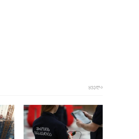
ყველა