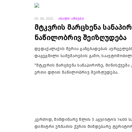
05. 08. 2025
ახალი ამბები
მტკვრის მარცხენა სანაპი
ნაწილობრივ შეიზღუდება
დედაქალაქის მერია განცხადებას ავრცელებს
დაგეგმილი სამუშაოების გამო, საავტომობი
"მტკვრის მარცხენა სანაპიროზე, მიწისქვეშ
ერთი დღით ნაწილობრივ შეიზღუდება.
კერძოდ, მიმდინარე წლის 5 აგვისტოს 14:00 
დიმიტრი უზნაძის ქუჩის მიმდებარე ტერიტ