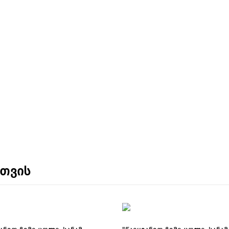
ნთვის