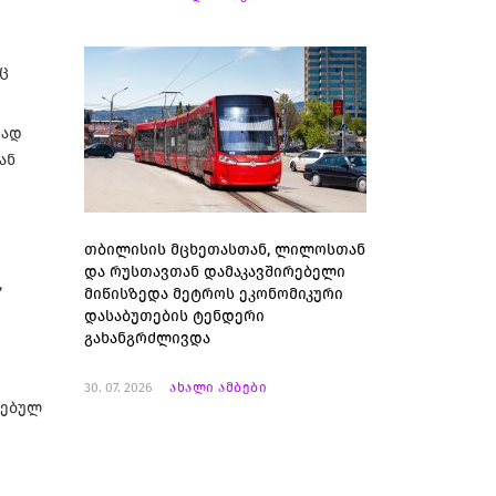
აც
თად
ან
თბილისის მცხეთასთან, ლილოსთან
და რუსთავთან დამაკავშირებელი
,
მიწისზედა მეტროს ეკონომიკური
დასაბუთების ტენდერი
გახანგრძლივდა
30. 07. 2026
ახალი ამბები
ლებულ