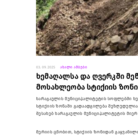
03. 09. 2025
ახალი ამბები
ხემაღალსა და ღვერკში მე
მოსახლეობა სტიქიის ზონი
ხარაგაულის მუნიციპალიტეტის სოფლებში ხე
სტიქიის ზონაში გადაადგილება შეზღუდულია
შესახებ ხარაგაულის მუნიციპალიტეტის მიე
მერიის ცნობით, სტიქიის ზონიდან გაყვანი