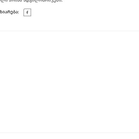
ილი არიან ადგილობრივები.
ზიარება: