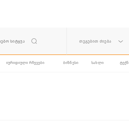
თეგებით ძიება
იურიდიული რჩევები
ბიზნესი
სახლი
ტექ