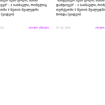
ანეთ ჩემი ცოლი, სანამ
"წაიყვანეთ ჩემი ცოლი, სანამ
ვებ" - 2 სასწაული, რომელიც
დამტოვებ" - 2 სასწაული, რო
თში 5 წუთის შუალედში
თურქეთში 5 წუთის შუალედშ
 (ვიდეო)
მოხდა (ვიდეო)
2023
ახალი ამბები
10. 02. 2023
ახალი