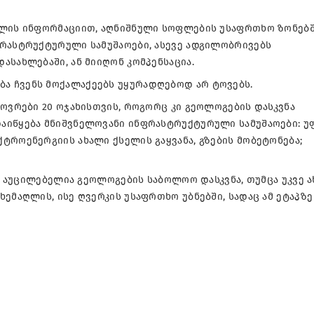
ილის ინფორმაციით, აღნიშნული სოფლების უსაფრთხო ზონებ
ფრასტრუქტურული სამუშაოები, ასევე ადგილობრივებს
ასახლებაში, ან მიიღონ კომპენსაცია.
ა ჩვენს მოქალაქეებს უყურადღებოდ არ ტოვებს.
ხოვრები 20 ოჯახისთვის, როგორც კი გეოლოგების დასკვნა
აიწყება მნიშვნელოვანი ინფრასტრუქტურული სამუშაოები: უ
ტროენერგიის ახალი ქსელის გაყვანა, გზების მობეტონება;
ან აუცილებელია გეოლოგების საბოლოო დასკვნა, თუმცა უკვე 
ემაღლის, ისე ღვერკის უსაფრთხო უბნებში, სადაც ამ ეტაპზე