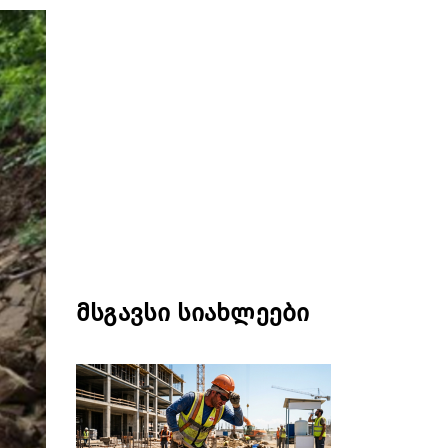
მსგავსი სიახლეები