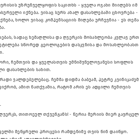
რისის უზრუნველყოფის საკითხს – ყველა ოჯახი მიიღებს იმ
სურველი იქნება. ვისაც სურს ახალ დასახლებაში ცხოვრება -
ნება, ხოლო ვისაც კომპენსაციის მიღება ურჩევნია - ეს თემ
ა.
სებას, სადაც ხემაღლისა და ღვერკის მოსახლეობა კვლავ ერ
ვეტილება სწორედ გეოლოგების დასკვნისა და მოსახლეობასთ
ი.
 ორი, ჩემთვის და ყველასთვის უმნიშვნელოვანესი სოფლის
ლი დასახლების სახით.
რადი ვალდებულებაც. ჩემმა დიდმა ბაბუამ, პეტრე კვინიკაძემ
იქრობ, ამით ნათქვამია, რატომ არის ეს ადგილი ჩემთვის
.
ღვერკს, თითოეულ თქვენგანს! - წერია მერიის მიერ გავრცე
ფელში მეწყრული პროცესი რამდენიმე თვის წინ დაიწყო.