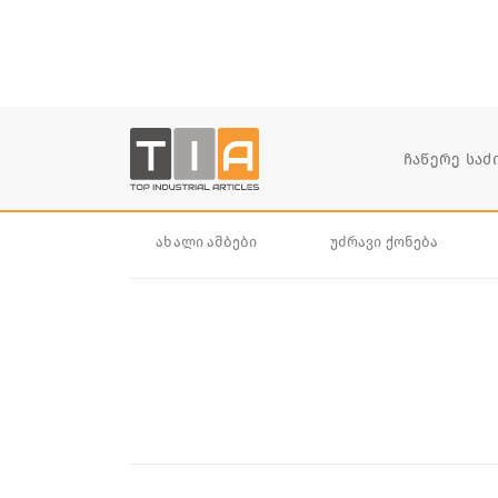
ახალი ამბები
უძრავი ქონება