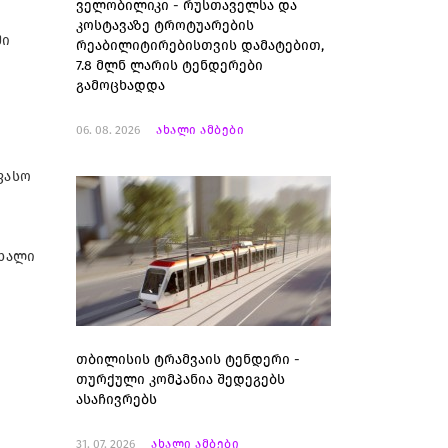
ველობილიკი - რუსთაველსა და
კოსტავაზე ტროტუარების
ში
რეაბილიტირებისთვის დამატებით,
7.8 მლნ ლარის ტენდერები
გამოცხადდა
06. 08. 2026
ახალი ამბები
ფასო
ახალი
თბილისის ტრამვაის ტენდერი -
თურქული კომპანია შედეგებს
ასაჩივრებს
31. 07. 2026
ახალი ამბები