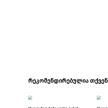
რეკომენდირებულია თქვე