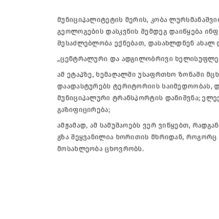
მუნიციპალიტეტის მერის, კობა ლურსმანაშვ
გეოლოგების დასკვნის შემდეგ დაიწყება ინ
შესაძლებლობა ექნებათ, დასახლდნენ ახალ დ
„ცენტრალური და ადგილობრივი ხელისუფლებ
ამ ეტაპზე, ხემაღალში უსაფრთხო ზონაში მც
დაადასტურებს ტერიტორიის საიმედოობას, დ
მუნიციპალური ტრანსპორტის დანიშვნა; ელექ
გაზიფიცირება;
ამჟამად, ამ სამუშაოებს ვერ ვიწყებთ, რადგ
გზა შეყვანილია ხორითის მხრიდან, როგორც ხ
მოსახლეობა ცხოვრობს.