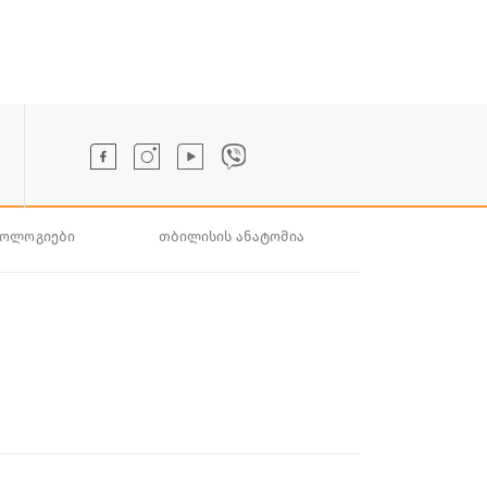
ნოლოგიები
თბილისის ანატომია