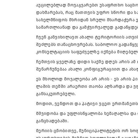
აუცილებლად მოვაგვარებთ უსაფრთხო საცხოვ
დახმარებას, რაც მათთვის უფრო სწორი და სა
სახელმწიფოს მხრიდან სრული მხარდაჭერა ექ
სამართლიანად და გამჭვირვალედ გადაწყდებ
ჩვენ განვიხილავთ ახალი ტერიტორიის ათვი
შეძლებს თანაცხოვრებას. საბოლოო გადაწყ
კონსულტაციის საფუძველზე იქნება მიღებულ
ჩემთვის ყველაზე დიდი საქმე დღეს არის ამ
შენარჩუნებაა ახალი კონფიგურაციით და ახა
ეს მხოლოდ მოვალეობა არ არის - ეს არის პი
ლაშის თემში არაერთი თაობა აღზარდა და ვფ
განსაკუთრებული.
მოდით, ვენდოთ და პატივი ვცეთ ერთმანეთს
მშვიდობა და უფლისწყალობა ხემაღალსა და 
განცხადებაში.
მერიის ცნობითვე, მუნიციპალიტეტის ორ სო