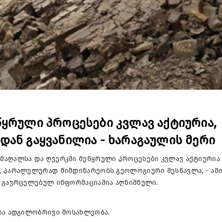
წყრული პროცესები კვლავ აქტიურია,
დან გაყვანილია - ხარაგაულის მერი
მაღალსა და ღვერკში მეწყრული პროცესები კვლავ აქტიურია 
, პარალელურად მიმდინარეობს გეოლოგიური შესწავლა, - ამ
რ გავრცელებულ ინფორმაციაშია აღნიშნული.
ლია ადგილობრივი მოსახლეობა.