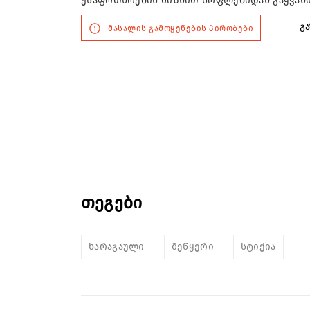
უსაფრთხოების მიზნით სოფლებიდან გაყვან
გა
მასალის გამოყენების პირობები
თეგები
ხარაგაული
მეწყერი
სტიქია