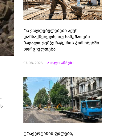
რა ვალდებულებები აქვს
დამსაქმებელს, თუ სამუშაოები
მაღალი ტემპერატურის პირობებში
ხორციელდება
07. 08. 2026
ახალი ამბები
-
ის
ტრავერტინის ფილები,