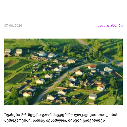
07. 08. 2026
ახალი ამბები
"ფასები 2-3 წელში გაორმაგდება“ - ლოკაციები თბილისის
შემოგარენში, სადაც შესაძლოა, მიწები გაძვირდეს