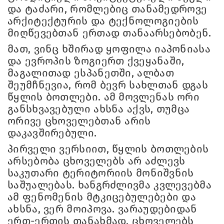
და ტაძარი, რომლებიც თანამედროვე
არქიტექტურის და ტექნოლოგიების
მიღწევებთან ერთად თანაარსებობენ.
მათ, ვინც ხშირად ყოფილა იაპონიასა
და ევროპის ზოგიერთ ქვეყანაში,
მაგალითად ესპანეთში, ალბათ
შეუმჩნევია, რომ ბევრ სახლთან დგას
წყლის ბოთლები. ამ მოვლენას ორი
განსხვავებული ახსნა აქვს, თუმცა
ორივე ცხოველებთან არის
დაკავშირებული.
პირველი ვერსიით, წყლის ბოთლების
არსებობა ცხოველებს არ აძლევს
საკუთარი ტერიტორიის მონიშვნის
საშუალებას. ხანგრძლივმა კვლევებმა
ამ ფენომენის მტკიცებულებები და
ახსნა, ვერ მოიპოვა. ვარაუდებიდან
ერთ-ერთის თანახმად, ცხოველებს