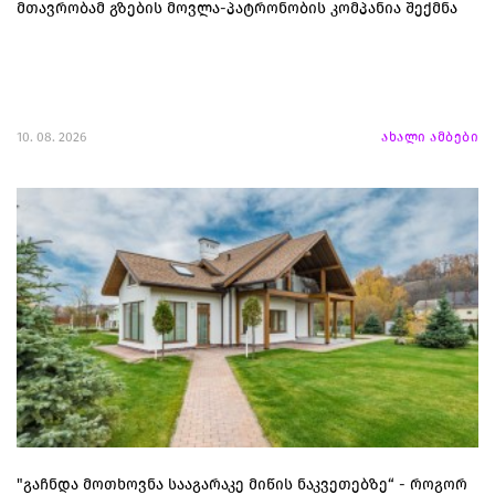
მთავრობამ გზების მოვლა-პატრონობის კომპანია შექმნა
10. 08. 2026
ახალი ამბები
"გაჩნდა მოთხოვნა სააგარაკე მიწის ნაკვეთებზე“ - როგორ