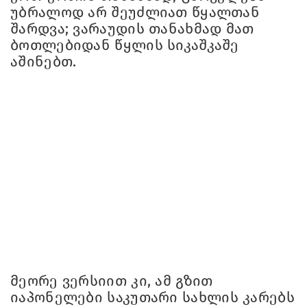
უბრალოდ არ შეუძლიათ წყალთან
შარდვა; ვარაუდის თანახმად მათ
ბოთლებიდან წყლის სიკაშკაშე
აშინებთ.
მეორე ვერსიით კი, ამ გზით
იაპონელები საკუთარი სახლის კარებს