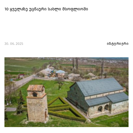
10 ყველაზე უცნაური სახლი მსოფლიოში
30. 06. 2025
ინტერიერი