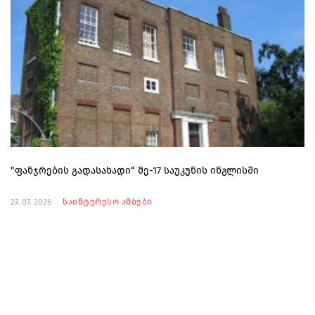
"ფანჯრების გადასახადი“ მე-17 საუკუნის ინგლისში
27. 07. 2026
საინტერესო ამბები