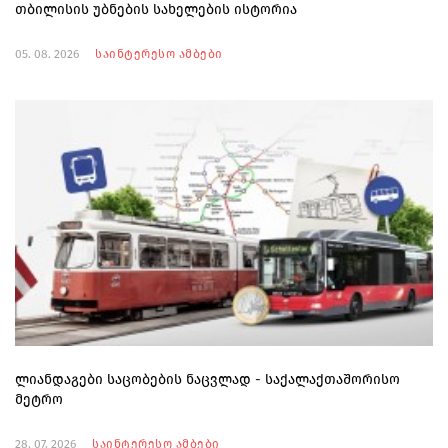
თბილისის უბნების სახელების ისტორია
05. 08. 2026
საინტერესო ამბები
ლიანდაგები საცობების ნაცვლად - საქალაქთაშორისო
მეტრო
28. 07. 2026
საინტერესო ამბები