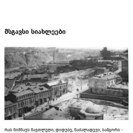
მსგავსი სიახლეები
რას ნიშნავს ნავთლუღი, დიდუბე, ნაძალადევი, სამგორი -