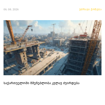
06. 08. 2026
უძრავი ქონება
საქართველოში მშენებლობა კვლავ ძვირდება