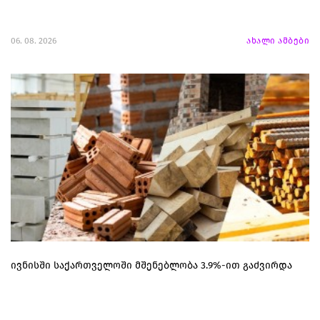
06. 08. 2026
ახალი ამბები
ივნისში საქართველოში მშენებლობა 3.9%-ით გაძვირდა