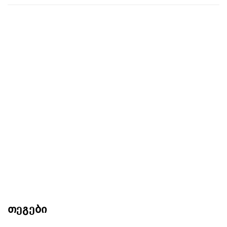
თეგები