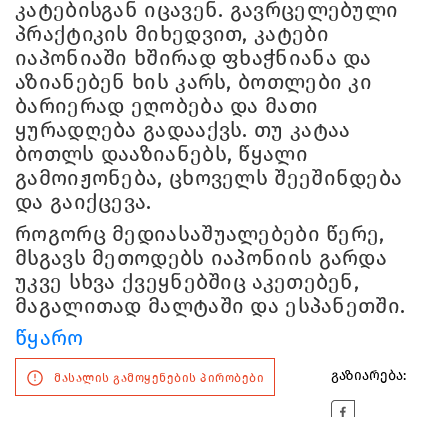
კატებისგან იცავენ. გავრცელებული
პრაქტიკის მიხედვით, კატები
იაპონიაში ხშირად ფხაჭნიანა და
აზიანებენ ხის კარს, ბოთლები კი
ბარიერად ეღობება და მათი
ყურადღება გადააქვს. თუ კატაა
ბოთლს დააზიანებს, წყალი
გამოიჟონება, ცხოველს შეეშინდება
და გაიქცევა.
როგორც მედიასაშუალებები წერე,
მსგავს მეთოდებს იაპონიის გარდა
უკვე სხვა ქვეყნებშიც აკეთებენ,
მაგალითად მალტაში და ესპანეთში.
წყარო
გაზიარება:
მასალის გამოყენების პირობები