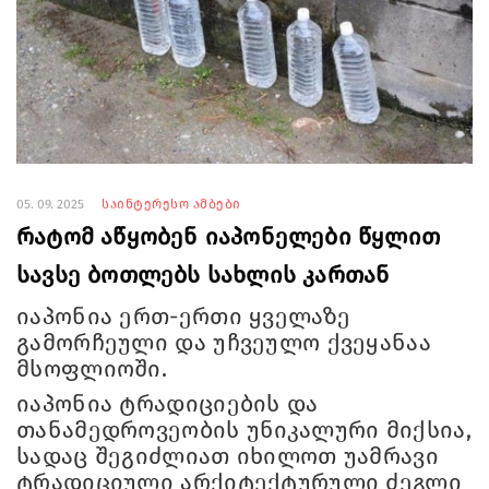
05. 09. 2025
საინტერესო ამბები
რატომ აწყობენ იაპონელები წყლით
სავსე ბოთლებს სახლის კართან
იაპონია ერთ-ერთი ყველაზე
გამორჩეული და უჩვეულო ქვეყანაა
მსოფლიოში.
იაპონია ტრადიციების და
თანამედროვეობის უნიკალური მიქსია,
სადაც შეგიძლიათ იხილოთ უამრავი
ტრადიციული არქიტექტურული ძეგლი