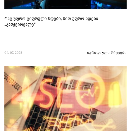
რაც უფრო ციფრული ხდები, მით უფრო ხდები
„გამჭვირვალე“
04. 07. 2025
იურიდიული რჩევები