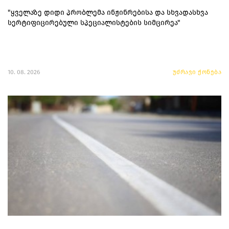
"ყველაზე დიდი პრობლემა ინჟინრებისა და სხვადასხვა
სერტიფიცირებული სპეციალისტების სიმცირეა"
10. 08. 2026
უძრავი ქონება