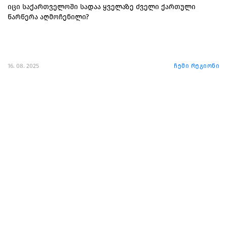
იცი საქართველოში სადაა ყველაზე ძველი ქართული
წარწერა აღმოჩენილი?
16. 08. 2025
ჩემი რეგიონი