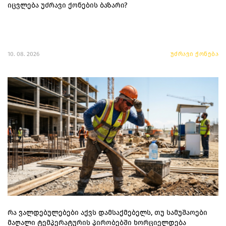
იცვლება უძრავი ქონების ბაზარი?
10. 08. 2026
უძრავი ქონება
რა ვალდებულებები აქვს დამსაქმებელს, თუ სამუშაოები
მაღალი ტემპერატურის პირობებში ხორციელდება