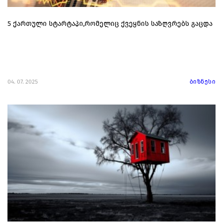
5 ქართული სტარტაპი,რომელიც ქვეყნის საზღვრებს გაცდა
04. 07. 2025
ბიზნესი