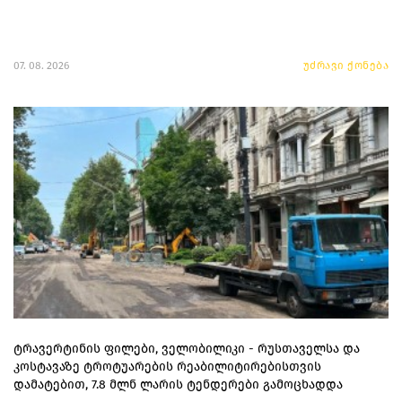
07. 08. 2026
უძრავი ქონება
ტრავერტინის ფილები, ველობილიკი - რუსთაველსა და
კოსტავაზე ტროტუარების რეაბილიტირებისთვის
დამატებით, 7.8 მლნ ლარის ტენდერები გამოცხადდა