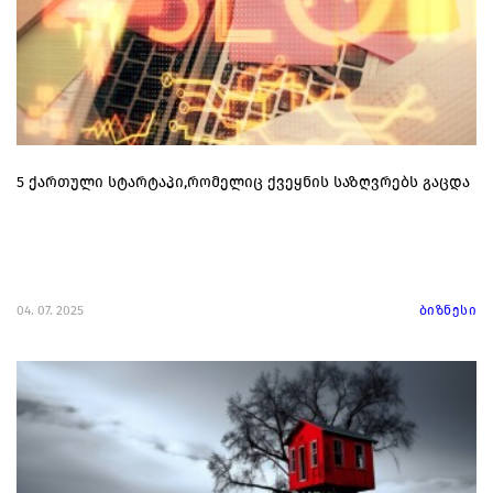
5 ქართული სტარტაპი,რომელიც ქვეყნის საზღვრებს გაცდა
04. 07. 2025
ბიზნესი