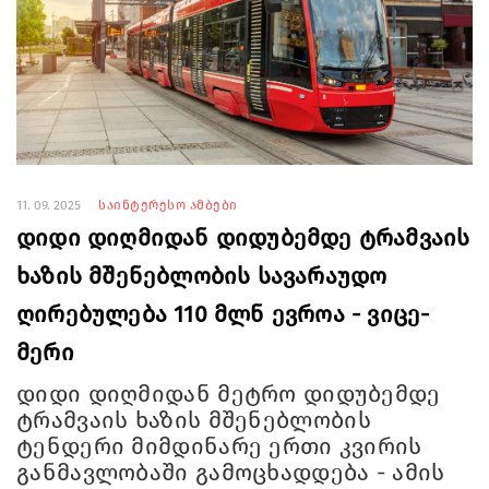
11. 09. 2025
საინტერესო ამბები
დიდი დიღმიდან დიდუბემდე ტრამვაის
ხაზის მშენებლობის სავარაუდო
ღირებულება 110 მლნ ევროა - ვიცე-
მერი
დიდი დიღმიდან მეტრო დიდუბემდე
ტრამვაის ხაზის მშენებლობის
ტენდერი მიმდინარე ერთი კვირის
განმავლობაში გამოცხადდება - ამის