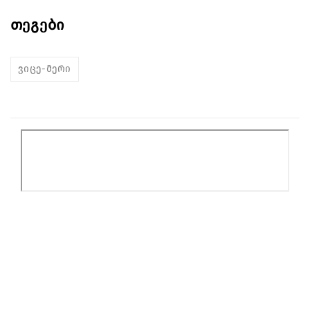
თეგები
ვიცე-მერი