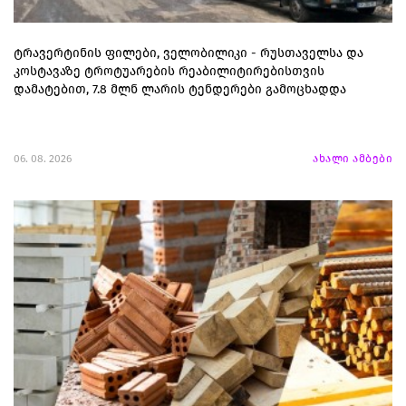
ტრავერტინის ფილები, ველობილიკი - რუსთაველსა და
კოსტავაზე ტროტუარების რეაბილიტირებისთვის
დამატებით, 7.8 მლნ ლარის ტენდერები გამოცხადდა
06. 08. 2026
ახალი ამბები