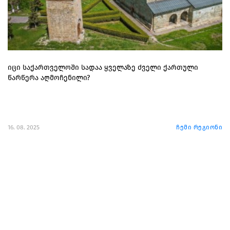
იცი საქართველოში სადაა ყველაზე ძველი ქართული
წარწერა აღმოჩენილი?
16. 08. 2025
ჩემი რეგიონი