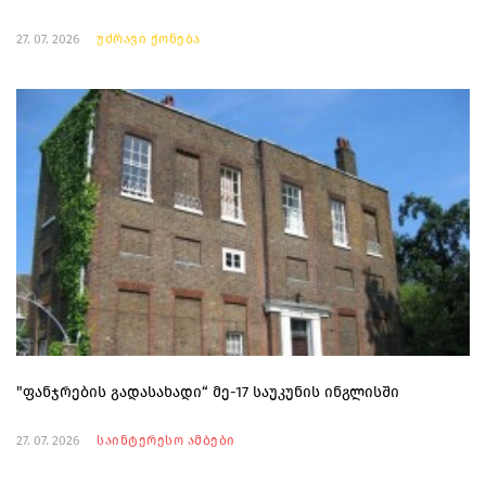
27. 07. 2026
უძრავი ქონება
"ფანჯრების გადასახადი“ მე-17 საუკუნის ინგლისში
27. 07. 2026
საინტერესო ამბები