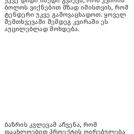
უკვე დიდი იმედი გვაქვს, რომ კვირის
ბოლოს ვიქნებით მზად იმისთვის, რომ
ტენდერი უკვე გამოვაცხადოთ. ყოველ
შემთხვევაში შემდეგ კვირაში ეს
აუცილებლად მოხდება.
ბაზრის კვლევამ აჩვენა, რომ
დაახლოებით პროექტის ღირებულება