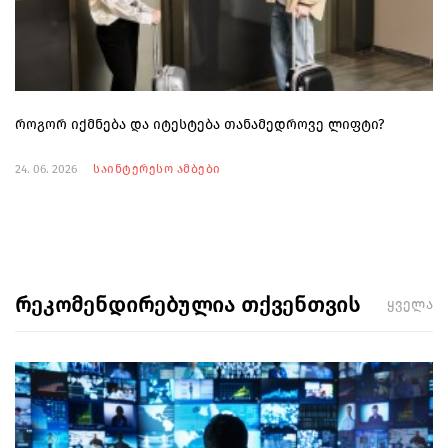
როგორ იქმნება და იტესტება თანამედროვე ლიფტი?
24. 06. 2026
საინტერესო ამბები
რეკომენდირებულია თქვენთვის
ყველა