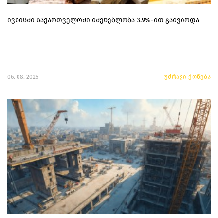
ივნისში საქართველოში მშენებლობა 3.9%-ით გაძვირდა
06. 08. 2026
უძრავი ქონება