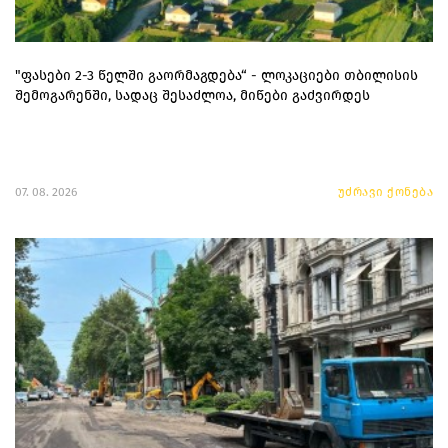
"ფასები 2-3 წელში გაორმაგდება“ - ლოკაციები თბილისის
შემოგარენში, სადაც შესაძლოა, მიწები გაძვირდეს
07. 08. 2026
უძრავი ქონება