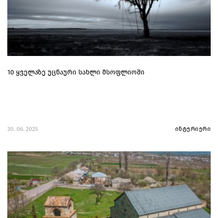
10 ყველაზე უცნაური სახლი მსოფლიოში
30. 06. 2025
ინტერიერი