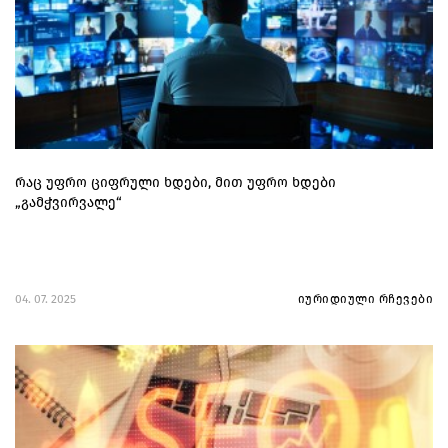
რაც უფრო ციფრული ხდები, მით უფრო ხდები
„გამჭვირვალე“
04. 07. 2025
იურიდიული რჩევები