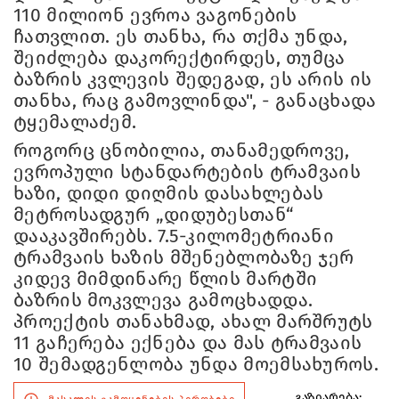
110 მილიონ ევროა ვაგონების
ჩათვლით. ეს თანხა, რა თქმა უნდა,
შეიძლება დაკორექტირდეს, თუმცა
ბაზრის კვლევის შედეგად, ეს არის ის
თანხა, რაც გამოვლინდა", - განაცხადა
ტყემალაძემ.
როგორც ცნობილია, თანამედროვე,
ევროპული სტანდარტების ტრამვაის
ხაზი, დიდი დიღმის დასახლებას
მეტროსადგურ „დიდუბესთან“
დააკავშირებს. 7.5-კილომეტრიანი
ტრამვაის ხაზის მშენებლობაზე ჯერ
კიდევ მიმდინარე წლის მარტში
ბაზრის მოკვლევა გამოცხადდა.
პროექტის თანახმად, ახალ მარშრუტს
11 გაჩერება ექნება და მას ტრამვაის
10 შემადგენლობა უნდა მოემსახუროს.
გაზიარება: