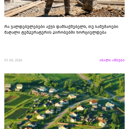
რა ვალდებულებები აქვს დამსაქმებელს, თუ სამუშაოები
მაღალი ტემპერატურის პირობებში ხორციელდება
07. 08. 2026
ახალი ამბები