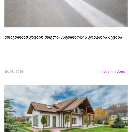
მთავრობამ გზების მოვლა-პატრონობის კომპანია შექმნა
10. 08. 2026
ახალი ამბები