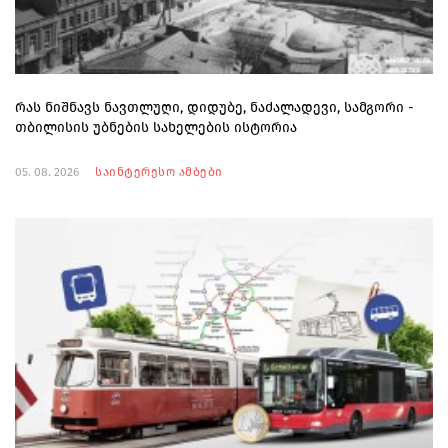
რას ნიშნავს ნავთლუღი, დიდუბე, ნაძალადევი, სამგორი -
თბილისის უბნების სახელების ისტორია
05. 08. 2026
საინტერესო ამბები