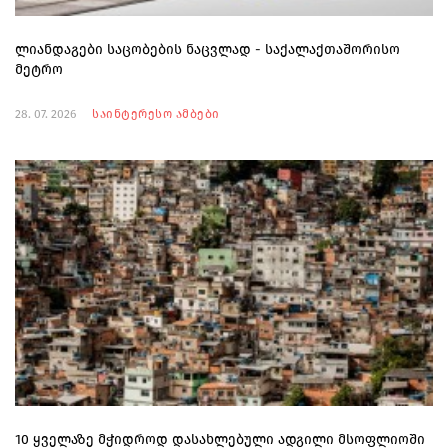
ლიანდაგები საცობების ნაცვლად - საქალაქთაშორისო
მეტრო
28. 07. 2026
საინტერესო ამბები
10 ყველაზე მჭიდროდ დასახლებული ადგილი მსოფლიოში