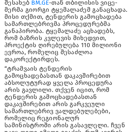
შესახებ
BM.GE
-თან თბილისის ვიცე-
მერმა გიორგი ტყემალაძემ განაცხადა.
მისი თქმით, ტენდერის გამოცხადება
სამართლებრივმა პროცედურებმა
განაპირობა. ტყემალაძე აცხადებს,
რომ ბაზრის კვლევის მიხედვით,
პროექტის ღირებულება 110 მილიონი
ევროა, რომელიც შესაძლოა
დაკორექტირდეს.
“ტრამვაის ტენდერის
გამოცხადებასთან დაკავშირებით
აბსოლუტურად ყველა პროცედურა
არის გავლილი. თქვენ იცით, რომ
ტენდერის გამოცხადებასთან
დაკავშირებით არის გარკვეული
სამართლებრივ ვალდებულებები,
რომელიც რეგიონალურ
სამინისტროში არის გასავლელი. ჩვენ