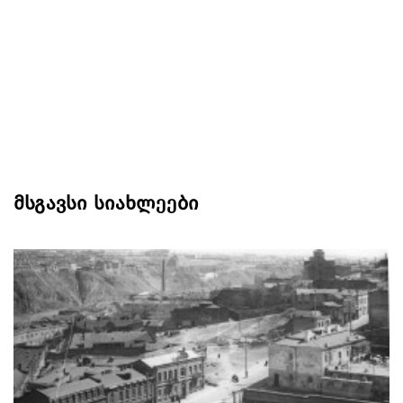
მსგავსი სიახლეები