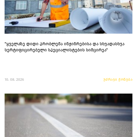
"ყველაზე დიდი პრობლემა ინჟინრებისა და სხვადასხვა
სერტიფიცირებული სპეციალისტების სიმცირეა"
10. 08. 2026
უძრავი ქონება