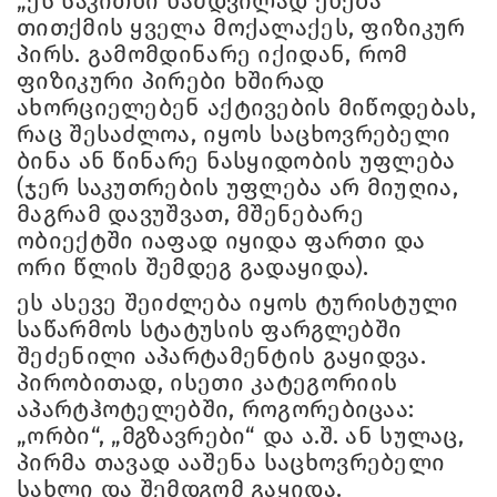
„ეს საკითხი ნამდვილად ეხება
თითქმის ყველა მოქალაქეს, ფიზიკურ
პირს. გამომდინარე იქიდან, რომ
ფიზიკური პირები ხშირად
ახორციელებენ აქტივების მიწოდებას,
რაც შესაძლოა, იყოს საცხოვრებელი
ბინა ან წინარე ნასყიდობის უფლება
(ჯერ საკუთრების უფლება არ მიუღია,
მაგრამ დავუშვათ, მშენებარე
ობიექტში იაფად იყიდა ფართი და
ორი წლის შემდეგ გადაყიდა).
ეს ასევე შეიძლება იყოს ტურისტული
საწარმოს სტატუსის ფარგლებში
შეძენილი აპარტამენტის გაყიდვა.
პირობითად, ისეთი კატეგორიის
აპარტჰოტელებში, როგორებიცაა:
„ორბი“, „მგზავრები“ და ა.შ. ან სულაც,
პირმა თავად ააშენა საცხოვრებელი
სახლი და შემდგომ გაყიდა.