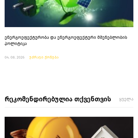
ენერგოეფექტურობა და ენერგოეფექტური მშენებლობის
პოლიტიკა
04. 08. 2026
უძრავი ქონება
რეკომენდირებულია თქვენთვის
ყველა