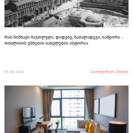
რას ნიშნავს ნავთლუღი, დიდუბე, ნაძალადევი, სამგორი -
თბილისის უბნების სახელების ისტორია
05. 08. 2026
საინტერესო ამბები