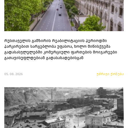
რუსთაველის გამზირის რეაბილიტაციის პერიოდში
პარკირებით სარგებლობა უფასოა, ხოლო მიწისქვეშა
გადასასვლელებში კომერციული ფართების მოიჯარეები
გათავისუფლდებიან გადასახადებისგან
05. 08. 2026
უძრავი ქონება