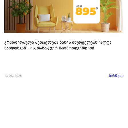
გრანდიოზული შეთავაზება ბინის მსურველებს "ალფა
სახლისგან"- ის, რასაც ვერ წარმოიდგენდით!
19. 08. 2025
ბიზნესი