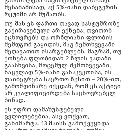
განიხილება საცხოვრებელ ბინად.
შესაბამისად, აქ 5%-იანი დაბეგვრის
რეჟიმი არ მუშაობს.
თუ მას ეს ფართი თავად სასტუმროზე
გაქირავებული არ ექნება, თვითონ
იცხოვრებს და ორწლიანი ფლობის
შემდგომ გაყიდის, მაგ შემთხვევაში
შეღავათით ისარგებლებს. მაგრამ, თუ
ქონება ფლობიდან 2 წლის ვადაში
გაასხვისა, მოცემულ შემთხვევაში,
ნაცვლად 5%-იანი განაკვეთისა, ის
დაიბეგრება საერთო წესით – 20%-ით,
გამომდინარე იქედან, რომ ეს აქტივი
არ კვალიფიცირდება საცხოვრებელ
ბინად.
ეს უფრო დამაზუსტებელი
ცვლილებებია, ასე ვთქვათ,
განიმარტა. 13 მაისს გამოქვეყნდა