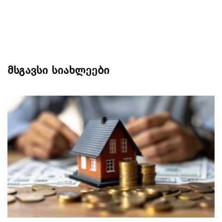
მსგავსი სიახლეები