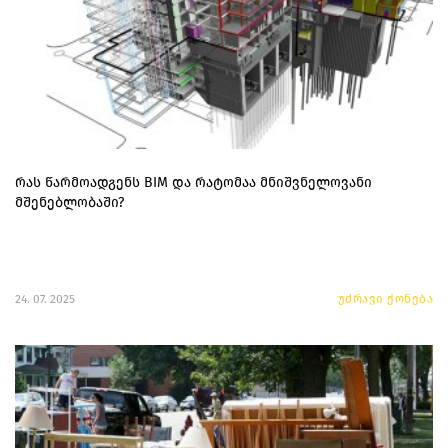
რას წარმოადგენს BIM და რატომაა მნიშვნელოვანი
მშენებლობაში?
24. 07. 2025
უძრავი ქონება