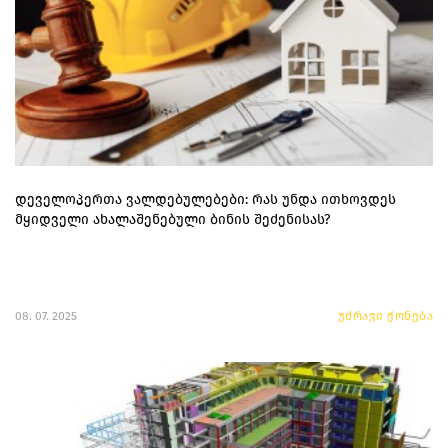
დეველოპერთა ვალდებულებები: რას უნდა ითხოვდეს
მყიდველი ახალაშენებული ბინის შეძენისას?
08. 07. 2025
უძრავი ქონება