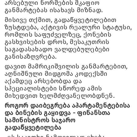
არსებული ნორმების მკაფიო
განმარტებას ისახავს მიზნად.
მისივე თქმით, გადაწყვეტილებით
ზუსტდება, აქტივის რეალური სტატუსი,
რომლის საფუძველზეც, ქონების
გასხვისების დროს, მესაკუთრის
საგადასახადო ვალდებულებები
განისაზღვრება.
დავით მამრიკიშვილის განმარტებით,
აღნიშნული მიდგომა კოდექსში
აქამდეც არსებობდა და
სპეციალისტები სწორედ ამის
მიხედვით ხელმძღვანელობდნენ.
როგორ დაიბეგრება აპარტამენტებისა
და ბინების გაყიდვა - ფინანსთა
სამინისტროს საჯარო
გადაწყვეტილება