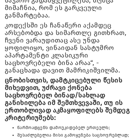
საჯარო გადაწყვეტილება, თუმცა
მიმაჩნია, რომ ეს გარკვეული
განმარტებაა.
კოდექსში ეს ჩანაწერი აქამდეც
არსებობდა და სიმართლე გითხრათ,
ჩვენი ვარაუდითაც ასე უნდა
ყოფილიყო, ვინაიდან სასტუმრო
აპარტამენტი კლასიკური
საცხოვრებელი ბინა არაა“, -
განაცხადა დავით მამრიკიშვილმა.
ცნობისთვის, დამტკიცებული წესის
მიხედვით, უძრავი ქონება
საცხოვრებელ ბინად/სახლად
განიხილება იმ შემთხვევაში, თუ ის
ერთობლივად აკმაყოფილებს შემდეგ
კრიტერიუმებს:
წარმოადგენს დამოუკიდებელ ერთეულს;
შესაძლებელია მისი გამოყენება საცხოვრებლად;