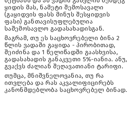
მეტხანს და ამ ვადის გასვლის შემდეგ
ყიდის მას, ნამეტი შემოსავალი
(გაყიდვის ფასს მინუს შესყიდვის
ფასი) განთავისუფლებულია
საშემოსავლო გადასახადისგან.
მაგრამ, თუ ეს საცხოვრებელი ბინა 2
წლის ვადაში გაყიდა - პირობითად,
შეიძინა და 1 წელიწადში გაასხვისა,
გადასახადის განაკვეთი 5%-იანია. ანუ,
გვაქვს ძალიან შეღავათიანი ტარიფი.
თუმცა, მნიშვნელოვანია, თუ რა
ითვლება და რას აკვალიფიცირებს
კანონმდებლობა საცხოვრებელ ბინად.