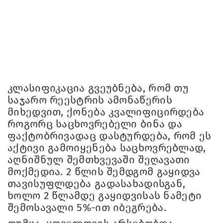
კლასიფიკაცია გვეუბნება, რომ თუ
საჯარო რეესტრის ამონაწერის
მიხედვით, ქონება კვალიფიცირდება
როგორც საცხოვრებელი ბინა და
ფაქტობრივადაც დასტურდება, რომ ეს
აქტივი გამოიყენება საცხოვრებლად,
აღნიშნულ შემთხვევაში შეღავათი
მოქმედია. 2 წლის შემდგომ გაყიდვა
თავისუფლდება გადასახადისგან,
ხოლო 2 წლამდე გაყიდვისას ნამეტი
შემოსავალი 5%-ით იბეგრება.