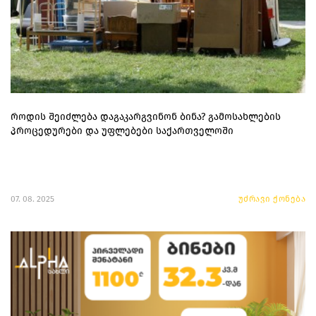
როდის შეიძლება დაგაკარგვინონ ბინა? გამოსახლების
პროცედურები და უფლებები საქართველოში
07. 08. 2025
უძრავი ქონება