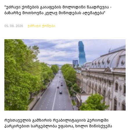
"უძრავი ქონების გაიაფების მოლოდინი ნაადრევია -
ბაზარზე მოთხოვნა კვლავ მიწოდებას აღემატება"
05. 08. 2026
უძრავი ქონება
რუსთაველის გამზირის რეაბილიტაციის პერიოდში
პარკირებით სარგებლობა უფასოა, ხოლო მიწისქვეშა