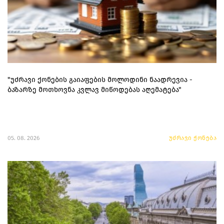
"უძრავი ქონების გაიაფების მოლოდინი ნაადრევია -
ბაზარზე მოთხოვნა კვლავ მიწოდებას აღემატება"
05. 08. 2026
უძრავი ქონება