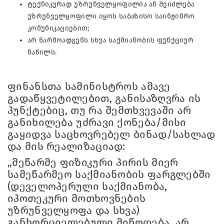
ტექნიკურად უზრუნველყოფილია ან შეიძლება
უზრუნველყოფილი იყოს საბაზისო საინჟინრო
კომუნიკაციებით;
არ წარმოადგენს სხვა საქმიანობის ფუნქციურ
ნაწილს.
ფინანსთა სამინისტროს ამავე
გადაწყვეტილებით, განისაზღვრა ის
პუნქტებიც, თუ რა შემთხვევაში არ
განიხილება უძრავი ქონება/მისი
გაყიდვა საცხოვრებელ ბინად/სახლად
და მის რეალიზაციად:
„მეწარმე ფიზიკური პირის მიერ
სამეწარმეო საქმიანობის ფარგლებში
(დეველოპერული საქმიანობა,
იპოთეკური მოთხოვნების
უზრუნველყოფა და სხვა)
განხორციელებული მიწოდება, არ