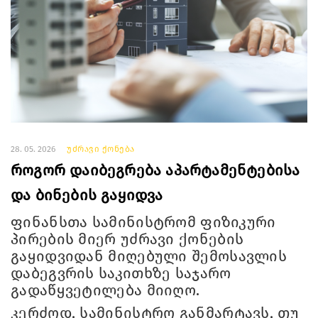
28. 05. 2026
უძრავი ქონება
როგორ დაიბეგრება აპარტამენტებისა
და ბინების გაყიდვა
ფინანსთა სამინისტრომ ფიზიკური
პირების მიერ უძრავი ქონების
გაყიდვიდან მიღებული შემოსავლის
დაბეგვრის საკითხზე საჯარო
გადაწყვეტილება მიიღო.
კერძოდ, სამინისტრო განმარტავს, თუ