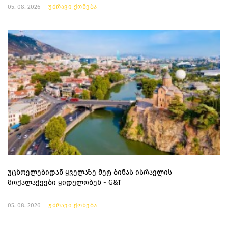
05. 08. 2026
უძრავი ქონება
უცხოელებიდან ყველაზე მეტ ბინას ისრაელის
მოქალაქეები ყიდულობენ - G&T
05. 08. 2026
უძრავი ქონება