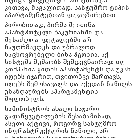
თუმცა, ყოველთვის არსებობდა
კითხვა, მაგალითად, სასტუმრო ტიპის
აპარტამენტებთან დაკავშირებით.
პირობითად, პირმა შეიძინა
აპარტჰოტელი ბაკურიანში და
შესაძლოა, დეტალებში არ
ჩაუღრმავდეს და უბრალოდ
საცხოვრებელი ბინა ჰგონია. აქ
სისტემა მუშაობს შემდეგნაირად: თუ
კომპანია ყიდის აპარტამენტს და უკან
იღებს იჯარით, თვითონვე მართავს,
იღებს შემოსავალს და აქედან ნაწილს
უნაზღაურებს აპარტამენტის
მფლობელს.
სამინისტროს ახალი საჯარო
გადაწყვეტილების შესაბამისად,
ასეთი აქტივი, როგორც სასტუმრო
ინფრასტრუქტურის ნაწილი, არ