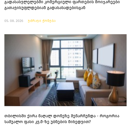
გადასასვლელებში კომერციული ფართების მოიჯარეები
გათავისუფლდებიან გადასახადებისგან
05. 08. 2026
უძრავი ქონება
თბილისში ქირა მაღალ დონეზე შენარჩუნდა - როგორია
საშუალო ფასი კვ.მ-ზე უბნების მიხედვით?