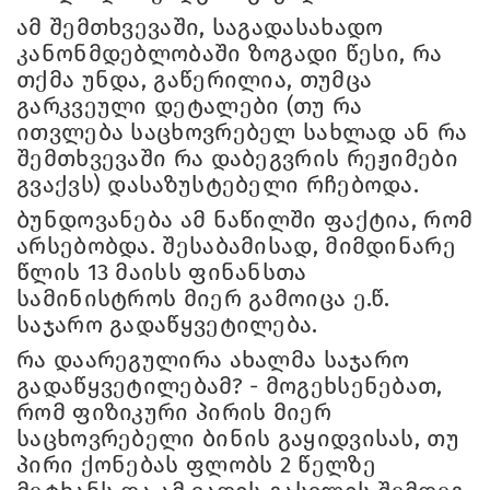
ამ შემთხვევაში, საგადასახადო
კანონმდებლობაში ზოგადი წესი, რა
თქმა უნდა, გაწერილია, თუმცა
გარკვეული დეტალები (თუ რა
ითვლება საცხოვრებელ სახლად ან რა
შემთხვევაში რა დაბეგვრის რეჟიმები
გვაქვს) დასაზუსტებელი რჩებოდა.
ბუნდოვანება ამ ნაწილში ფაქტია, რომ
არსებობდა. შესაბამისად, მიმდინარე
წლის 13 მაისს ფინანსთა
სამინისტროს მიერ გამოიცა ე.წ.
საჯარო გადაწყვეტილება.
რა დაარეგულირა ახალმა საჯარო
გადაწყვეტილებამ? - მოგეხსენებათ,
რომ ფიზიკური პირის მიერ
საცხოვრებელი ბინის გაყიდვისას, თუ
პირი ქონებას ფლობს 2 წელზე