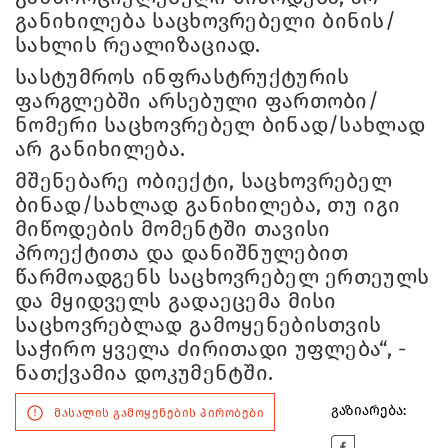
განიხილება საცხოვრებელი ბინის/
სახლის რეალიზაციად.
სასტუმროს ინფრასტრუქტურის
ფარგლებში არსებული ფართობი/
ნომერი საცხოვრებელ ბინად/სახლად
არ განიხილება.
მშენებარე ობიექტი, საცხოვრებელ
ბინად/სახლად განიხილება, თუ იგი
მიწოდების მომენტში თავისი
პროექტითა და დანიშნულებით
წარმოადგენს საცხოვრებელ ერთეულს
და მყიდველს გადაეცემა მისი
საცხოვრებლად გამოყენებისთვის
საჭირო ყველა ძირითადი უფლება“, -
ნათქვამია დოკუმენტში.
გაზიარება:
მასალის გამოყენების პირობები