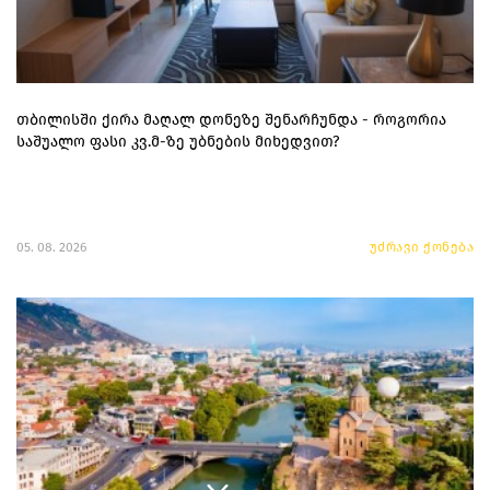
თბილისში ქირა მაღალ დონეზე შენარჩუნდა - როგორია
საშუალო ფასი კვ.მ-ზე უბნების მიხედვით?
05. 08. 2026
უძრავი ქონება