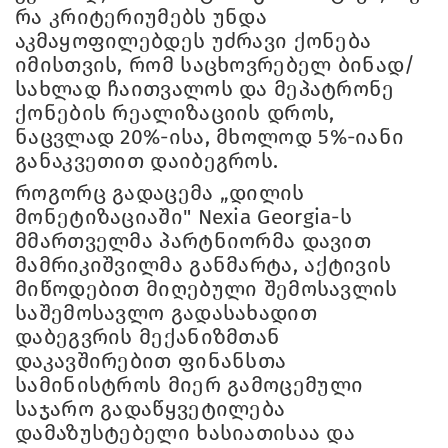
რა კრიტერიუმებს უნდა
აკმაყოფილებდეს უძრავი ქონება
იმისთვის, რომ საცხოვრებელ ბინად/
სახლად ჩაითვალოს და მეპატრონე
ქონების რეალიზაციის დროს,
ნაცვლად 20%-ისა, მხოლოდ 5%-იანი
განაკვეთით დაიბეგროს.
როგორც გადაცემა „დილის
მონეტიზაციაში" Nexia Georgia-ს
მმართველმა პარტნიორმა დავით
მამრიკიშვილმა განმარტა, აქტივის
მიწოდებით მიღებული შემოსავლის
საშემოსავლო გადასახადით
დაბეგვრის მექანიზმთან
დაკავშირებით ფინანსთა
სამინისტროს მიერ გამოცემული
საჯარო გადაწყვეტილება
დამაზუსტებელი ხასიათისაა და