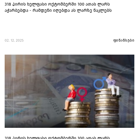
318 პირის ხელფასი ოქტომბერში 100 ათას ლარს
აჭარბებდა - რამდენი იღებდა ას ლარზე ნაკლებს
02. 12. 2025
ფინანსები
318 პირის ხელფასი ოქტომბერში 100 ათას ლარს