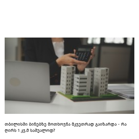
თბილისში ბინებზე მოთხოვნა მკვეთრად გაიზარდა - რა
ღირს 1 კვ.მ საშუალოდ?