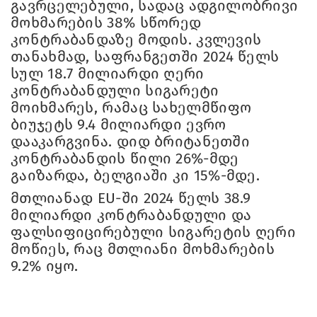
გავრცელებული, სადაც ადგილობრივი
მოხმარების 38% სწორედ
კონტრაბანდაზე მოდის. კვლევის
თანახმად, საფრანგეთში 2024 წელს
სულ 18.7 მილიარდი ღერი
კონტრაბანდული სიგარეტი
მოიხმარეს, რამაც სახელმწიფო
ბიუჯეტს 9.4 მილიარდი ევრო
დააკარგვინა. დიდ ბრიტანეთში
კონტრაბანდის წილი 26%-მდე
გაიზარდა, ბელგიაში კი 15%-მდე.
მთლიანად EU-ში 2024 წელს 38.9
მილიარდი კონტრაბანდული და
ფალსიფიცირებული სიგარეტის ღერი
მოწიეს, რაც მთლიანი მოხმარების
9.2% იყო.