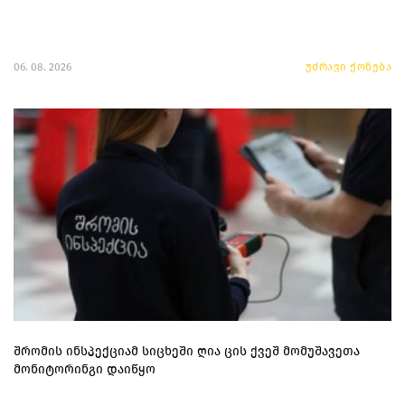
06. 08. 2026
უძრავი ქონება
შრომის ინსპექციამ სიცხეში ღია ცის ქვეშ მომუშავეთა
მონიტორინგი დაიწყო