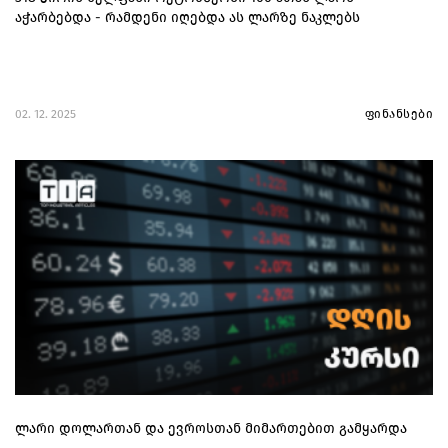
აჭარბებდა - რამდენი იღებდა ას ლარზე ნაკლებს
02. 12. 2025
ფინანსები
ლარი დოლართან და ევროსთან მიმართებით გამყარდა