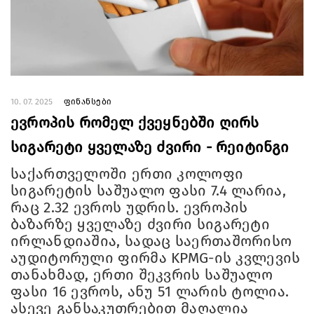
10. 07. 2025
ფინანსები
ევროპის რომელ ქვეყნებში ღირს
სიგარეტი ყველაზე ძვირი - რეიტინგი
საქართველოში ერთი კოლოფი
სიგარეტის საშუალო ფასი 7.4 ლარია,
რაც 2.32 ევროს უდრის. ევროპის
ბაზარზე ყველაზე ძვირი სიგარეტი
ირლანდიაშია, სადაც საერთაშორისო
აუდიტორული ფირმა KPMG-ის კვლევის
თანახმად, ერთი შეკვრის საშუალო
ფასი 16 ევროს, ანუ 51 ლარის ტოლია.
ასევე განსაკუთრებით მაღალია