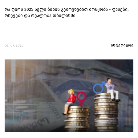
რა ღირს 2025 წელს ბინის გემოვნებით მოწყობა - ფასები,
რჩევები და რეალობა თბილისში
02. 07. 2025
ინტერიერი