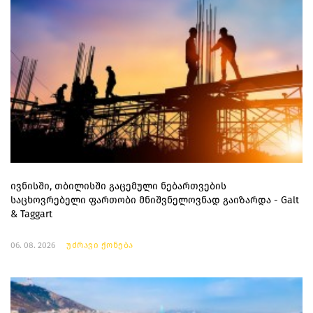
ივნისში, თბილისში გაცემული ნებართვების
საცხოვრებელი ფართობი მნიშვნელოვნად გაიზარდა - Galt
& Taggart
06. 08. 2026
უძრავი ქონება