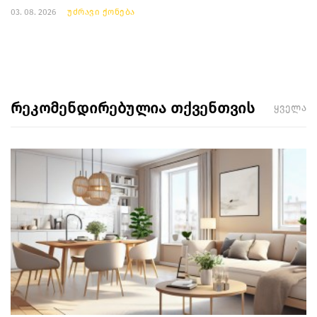
03. 08. 2026
უძრავი ქონება
რეკომენდირებულია თქვენთვის
ყველა