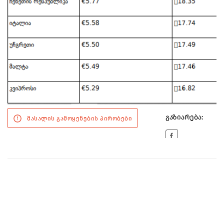
გაზიარება:
მასალის გამოყენების პირობები