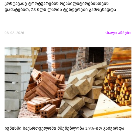
კოსტავაზე ტროტუარების რეაბილიტირებისთვის
დამატებით, 7.8 მლნ ლარის ტენდერები გამოცხადდა
06. 08. 2026
ახალი ამბები
ივნისში საქართველოში მშენებლობა 3.9%-ით გაძვირდა