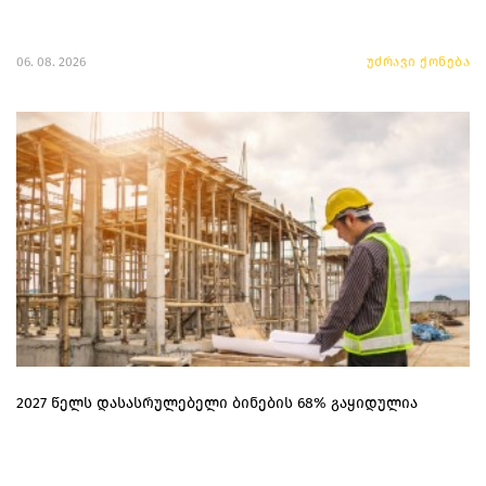
06. 08. 2026
უძრავი ქონება
2027 წელს დასასრულებელი ბინების 68% გაყიდულია