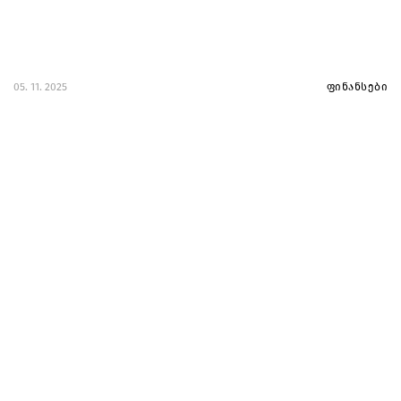
05. 11. 2025
ფინანსები