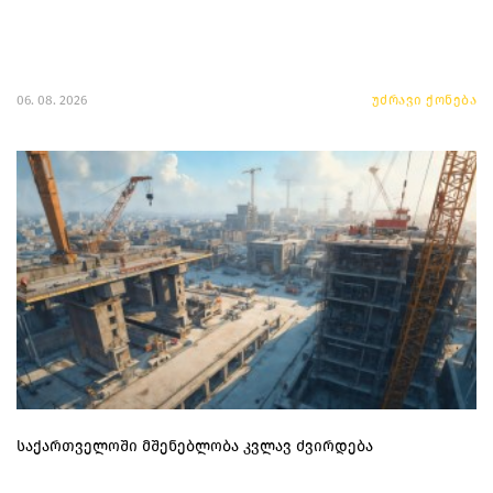
06. 08. 2026
უძრავი ქონება
საქართველოში მშენებლობა კვლავ ძვირდება