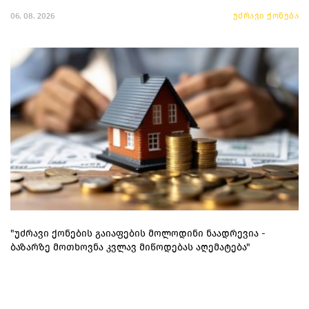
06. 08. 2026
უძრავი ქონება
"უძრავი ქონების გაიაფების მოლოდინი ნაადრევია -
ბაზარზე მოთხოვნა კვლავ მიწოდებას აღემატება"