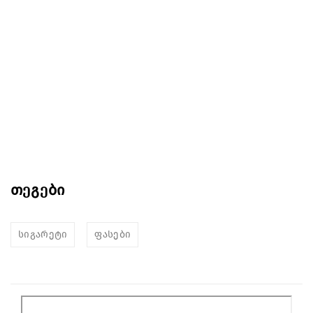
თეგები
სიგარეტი
ფასები