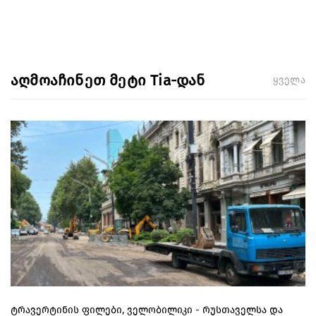
აღმოაჩინეთ მეტი Tia-დან
ყველა
ტრავერტინის ფილები, ველობილიკი - რუსთაველსა და