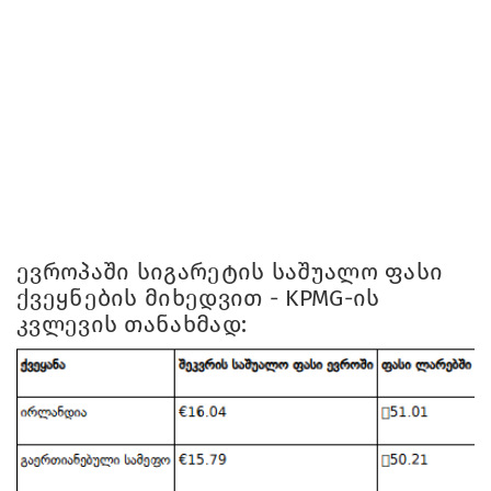
ევროპაში სიგარეტის საშუალო ფასი
ქვეყნების მიხედვით - KPMG-ის
კვლევის თანახმად: