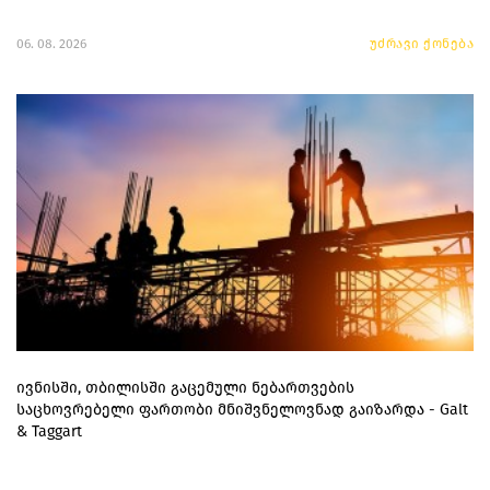
06. 08. 2026
უძრავი ქონება
ივნისში, თბილისში გაცემული ნებართვების
საცხოვრებელი ფართობი მნიშვნელოვნად გაიზარდა - Galt
& Taggart