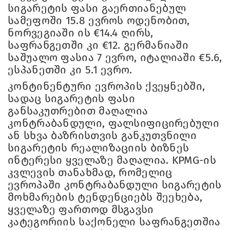
სიგარეტის ფასი გაერთიანებულ
სამეფოში 15.8 ევროს ოდენობით,
ნორვეგიაში ის €14.4 ღირს,
საფრანგეთში კი €12. გერმანიაში
საშუალო ფასია 7 ევრო, იტალიაში €5.6,
ესპანეთში კი 5.1 ევრო.
კონტინენტური ევროპის ქვეყნებში,
სადაც სიგარეტის ფასი
განსაკუთრებით მაღალია
კონტრაბანდული, ფალსიფიცირებული
ან სხვა ბაზრისთვის განკუთვნილი
სიგარეტის რეალიზაციის ბიზნეს
ინტერესი ყველაზე მაღალია. KPMG-ის
კვლევის თანახმად, რომელიც
ევროპაში კონტრაბანდული სიგარეტის
მოხმარების ტენდენციებს შეეხება,
ყველაზე ფართოდ მსგავსი
კატეგორიის საქონელი საფრანგეთშია