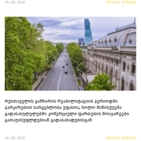
05. 08. 2026
უძრავი ქონება
რუსთაველის გამზირის რეაბილიტაციის პერიოდში
პარკირებით სარგებლობა უფასოა, ხოლო მიწისქვეშა
გადასასვლელებში კომერციული ფართების მოიჯარეები
გათავისუფლდებიან გადასახადებისგან
05. 08. 2026
უძრავი ქონება