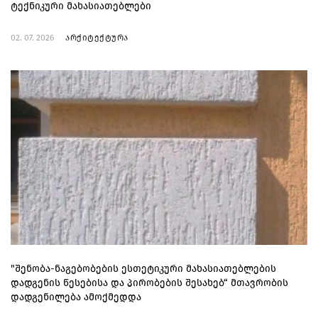
ტექნიკური მახასიათებლები
02. 07. 2026
არქიტექტურა
"შენობა-ნაგებობების ესთეტიკური მახასიათებლების
დადგენის წესებისა და პირობების შესახებ“ მთავრობის
დადგენილება ამოქმედდა