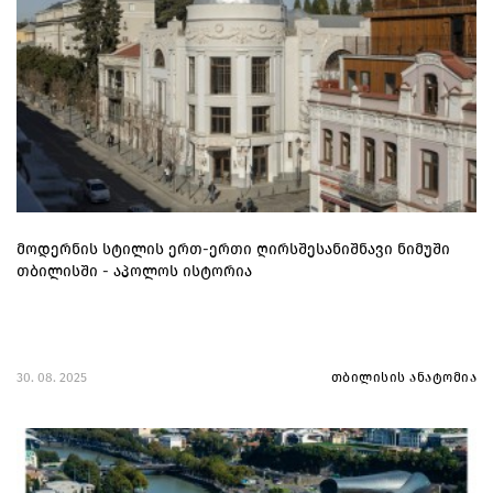
მოდერნის სტილის ერთ-ერთი ღირსშესანიშნავი ნიმუში
თბილისში - აპოლოს ისტორია
30. 08. 2025
თბილისის ანატომია