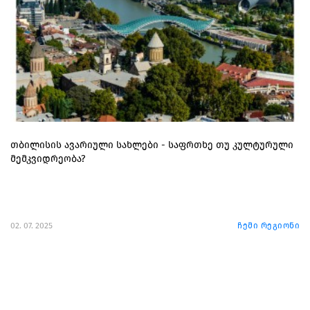
თბილისის ავარიული სახლები - საფრთხე თუ კულტურული
მემკვიდრეობა?
02. 07. 2025
ჩემი რეგიონი