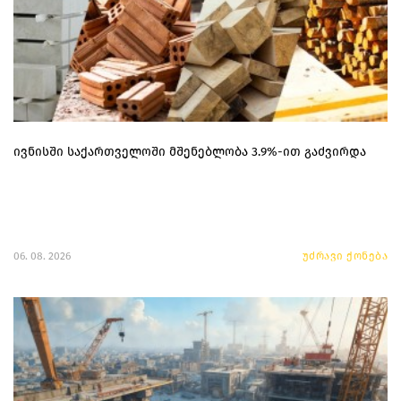
ივნისში საქართველოში მშენებლობა 3.9%-ით გაძვირდა
06. 08. 2026
უძრავი ქონება