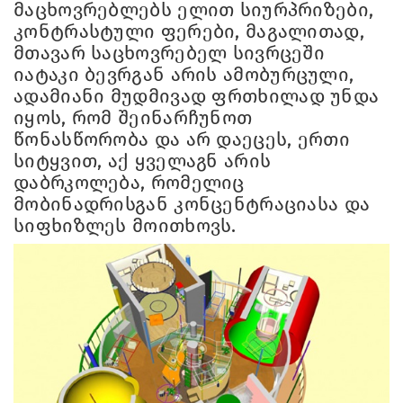
მაცხოვრებლებს ელით სიურპრიზები,
კონტრასტული ფერები, მაგალითად,
მთავარ საცხოვრებელ სივრცეში
იატაკი ბევრგან არის ამობურცული,
ადამიანი მუდმივად ფრთხილად უნდა
იყოს, რომ შეინარჩუნოთ
წონასწორობა და არ დაეცეს, ერთი
სიტყვით, აქ ყველაგნ არის
დაბრკოლება, რომელიც
მობინადრისგან კონცენტრაციასა და
სიფხიზლეს მოითხოვს.