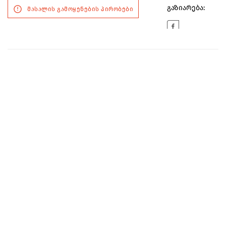
გაზიარება:
მასალის გამოყენების პირობები