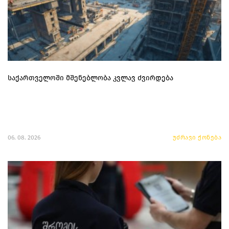
საქართველოში მშენებლობა კვლავ ძვირდება
06. 08. 2026
უძრავი ქონება