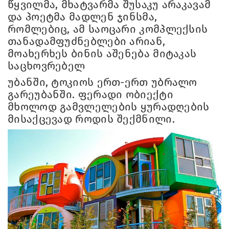
წყვილმა, მხატვარმა შუსაკუ არაკავამ
და პოეტმა მადლენ ჯინსმა,
რომლებიც, ამ საოცარი კომპლექსის
თანადამფუძნებლები არიან,
მოახერხეს ბინის აშენება მიტაკას
საცხოვრებელ
უბანში, ტოკიოს ერთ-ერთ უბრალო
გარეუბანში. ფერადი ობიექტი
მხოლოდ გამვლელების ყურადღების
მისაქცევად როდის შექმნილი.