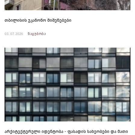
თბილისის უკანონო მიშენებები
03. 07. 2026
ნაგებობა
არქიტექტურული იდენტობა - ფასადის სახეობები და მათი