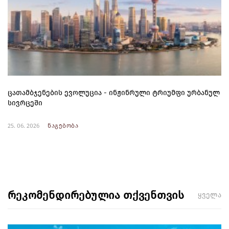
ცათამბჯენების ევოლუცია - ინჟინრული ტრიუმფი ურბანულ
სივრცეში
25. 06. 2026
ნაგებობა
რეკომენდირებულია თქვენთვის
ყველა