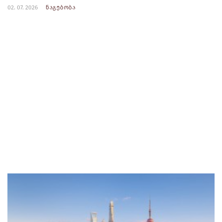
02. 07. 2026
ნაგებობა