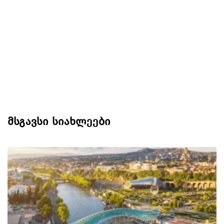
მსგავსი სიახლეები