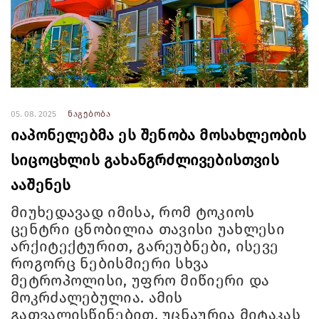
05. 08. 2025
ნაგებობა
იაპონელებმა ეს შენობა მოსახლეობის
სიცოცხლის გახანგრძლივებისთვის
ააშენეს
მიუხედავად იმისა, რომ ტოკიოს
ცენტრი ცნობილია თავისი უახლესი
არქიტექტურით, გარეუბნები, ისევე
როგორც ნებისმიერი სხვა
მეტროპოლისი, უფრო მიწიერი და
მოკრძალებულია. ამის
გათვალისწინებით, უცნაურია მიტაკას