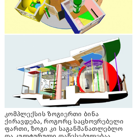
კომპლექსის ზოგიერთი ბინა
ქირავდება, როგორც საცხოვრებელი
ფართი, ზოგი კი საგანმანათლებლო
და კულტურული დაწესებულებაა