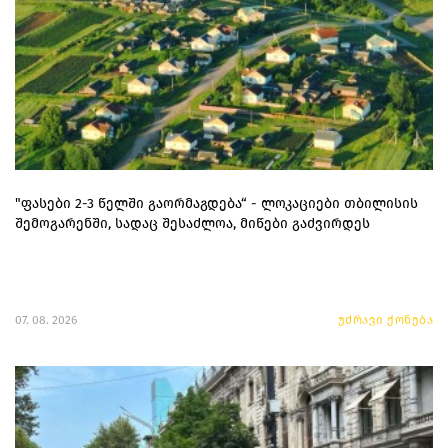
"ფასები 2-3 წელში გაორმაგდება“ - ლოკაციები თბილისის
შემოგარენში, სადაც შესაძლოა, მიწები გაძვირდეს
07. 08. 2026
უძრავი ქონება