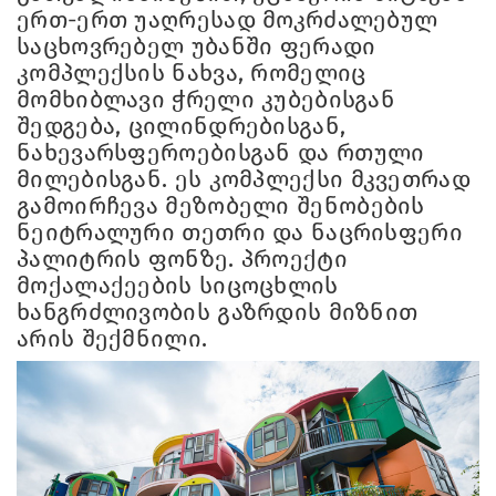
ერთ-ერთ უაღრესად მოკრძალებულ
საცხოვრებელ უბანში ფერადი
კომპლექსის ნახვა, რომელიც
მომხიბლავი ჭრელი კუბებისგან
შედგება, ცილინდრებისგან,
ნახევარსფეროებისგან და რთული
მილებისგან. ეს კომპლექსი მკვეთრად
გამოირჩევა მეზობელი შენობების
ნეიტრალური თეთრი და ნაცრისფერი
პალიტრის ფონზე. პროექტი
მოქალაქეების სიცოცხლის
ხანგრძლივობის გაზრდის მიზნით
არის შექმნილი.