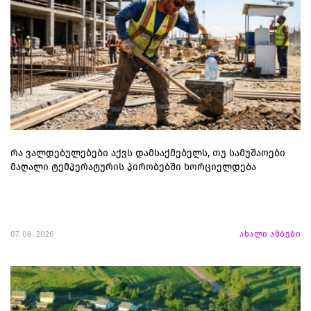
რა ვალდებულებები აქვს დამსაქმებელს, თუ სამუშაოები
მაღალი ტემპერატურის პირობებში ხორციელდება
07. 08. 2026
ახალი ამბები