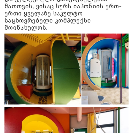
მათთვის, ვისაც სურს იაპონიის ერთ-
ერთი ყველაზე საკულტო
საცხოვრებელი კომპლექსი
მოინახულოს.