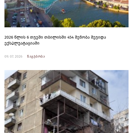
2026 წლის 6 თვეში თბილისში 454 შენობა შევიდა
ექსპლუატაციაში
09. 07. 2026
ნაგებობა