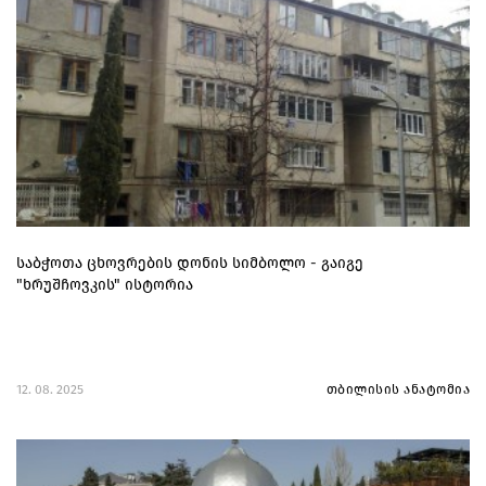
საბჭოთა ცხოვრების დონის სიმბოლო - გაიგე
"ხრუშჩოვკის" ისტორია
12. 08. 2025
თბილისის ანატომია