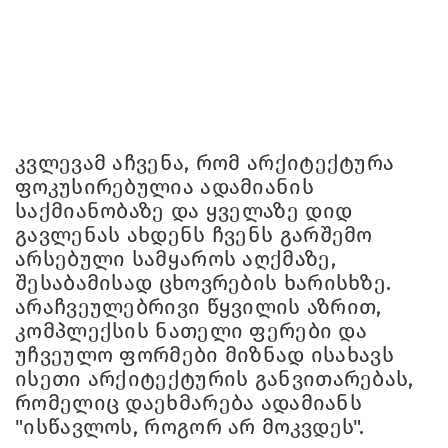
კვლევამ აჩვენა, რომ არქიტექტურა
ფოკუსირებულია ადამიანის
საქმიანობაზე და ყველაზე დიდ
გავლენას ახდენს ჩვენს გარშემო
არსებული სამყაროს აღქმაზე,
შესაბამისად ცხოვრების ხარისხზე.
არაჩვეულებრივი წყვილის აზრით,
კომპლექსის ნათელი ფერები და
უჩვეულო ფორმები მიზნად ისახავს
ისეთი არქიტექტურის განვითარებას,
რომელიც დაეხმარება ადამიანს
"ისწავლოს, როგორ არ მოკვდეს".