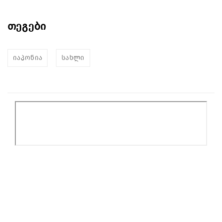
თეგები
იაპონია
სახლი