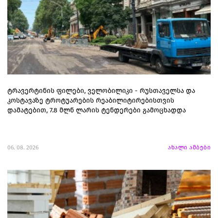
ტრავერტინის ფილები, ველობილიკი - რუსთაველსა და
კოსტავაზე ტროტუარების რეაბილიტირებისთვის
დამატებით, 7.8 მლნ ლარის ტენდერები გამოცხადდა
06. 08. 2026
ახალი ამბები