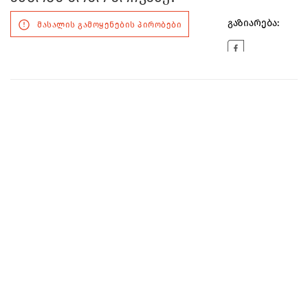
გაზიარება:
მასალის გამოყენების პირობები