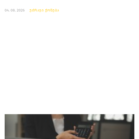
04. 08. 2026
უძრავი ქონება