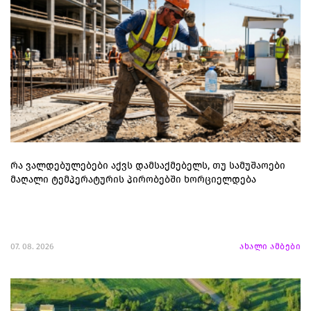
რა ვალდებულებები აქვს დამსაქმებელს, თუ სამუშაოები
მაღალი ტემპერატურის პირობებში ხორციელდება
07. 08. 2026
ახალი ამბები