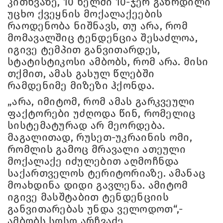
კითხვაზე, 10 წელში 10-ჯერ გაზრდილი
უცხო ქვეყნის მოქალაქეების
რაოდენობა ნიშნავს, თუ არა, რომ
მომავალშიც ტენდენცია შესაძლოა,
იგივე ტემპით განვითარდეს,
სტატისტიკოსი ამბობს, რომ არა. მისი
თქმით, ამას გასულ წლებში
რამდენიმე მიზეზი ჰქონდა.
„არა, იმიტომ, რომ ამას გარკვეული
ფაქტორები უძღოდა წინ, რომელიც
სისტემატურად არ მეორდება.
მაგალითად, რუსეთ-უკრაინის ომი,
რომლის გამოც მრავალი ათეული
მოქალაქე იძულებით აღმოჩნდა
საქართველოს ტერიტორიაზე. ამანაც
მოახდინა დიდი გავლენა. ამიტომ
იგივე მასშტაბით ტენდენციის
განვითარებას უნდა ველოდოთ“,-
ამბობს სოსო არჩვაძე.