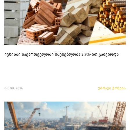
ივნისში საქართველოში მშენებლობა 3.9%-ით გაძვირდა
06. 08. 2026
უძრავი ქონება