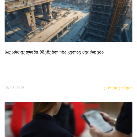
საქართველოში მშენებლობა კვლავ ძვირდება
06. 08. 2026
უძრავი ქონება