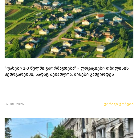
"ფასები 2-3 წელში გაორმაგდება“ - ლოკაციები თბილისის
შემოგარენში, სადაც შესაძლოა, მიწები გაძვირდეს
07. 08. 2026
უძრავი ქონება