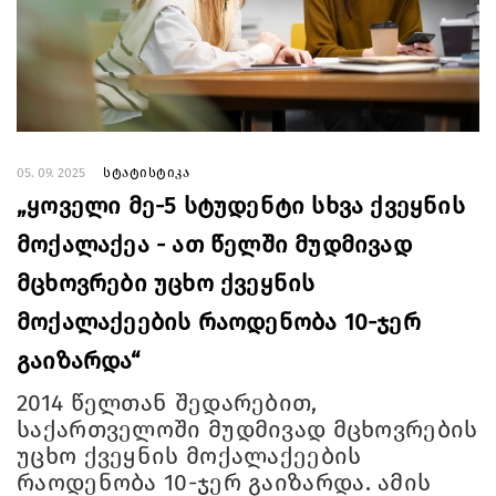
05. 09. 2025
სტატისტიკა
„ყოველი მე-5 სტუდენტი სხვა ქვეყნის
მოქალაქეა - ათ წელში მუდმივად
მცხოვრები უცხო ქვეყნის
მოქალაქეების რაოდენობა 10-ჯერ
გაიზარდა“
2014 წელთან შედარებით,
საქართველოში მუდმივად მცხოვრების
უცხო ქვეყნის მოქალაქეების
რაოდენობა 10-ჯერ გაიზარდა. ამის