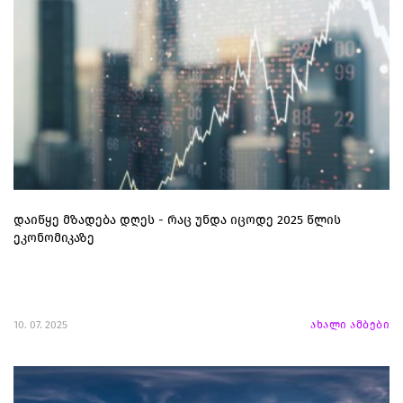
დაიწყე მზადება დღეს - რაც უნდა იცოდე 2025 წლის
ეკონომიკაზე
10. 07. 2025
ახალი ამბები