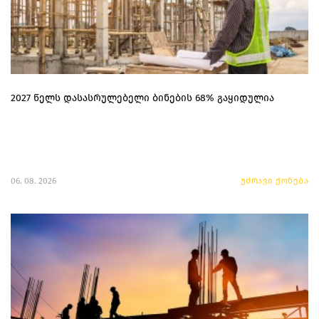
2027 წელს დასასრულებელი ბინების 68% გაყიდულია
06. 08. 2026
უძრავი ქონება