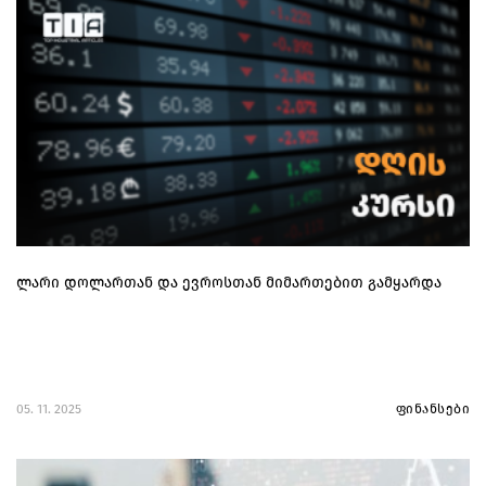
ლარი დოლართან და ევროსთან მიმართებით გამყარდა
05. 11. 2025
ფინანსები