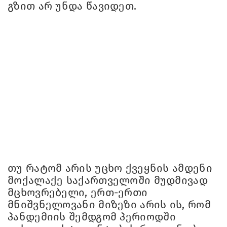
გზით არ უნდა წავიდეთ.
თუ რატომ არის უცხო ქვეყნის ამდენი
მოქალაქე საქართველოში მუდმივად
მცხოვრებელი, ერთ-ერთი
მნიშვნელოვანი მიზეზი არის ის, რომ
პანდემიის შემდგომ პერიოდში