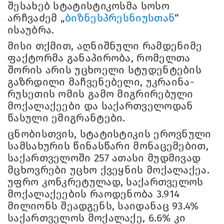
შესახებ სტატისტიკოსმა სოსო
არჩვაძემ „
ბიზნესპრესნიუსთან
“
ისაუბრა.
მისი თქმით, აღნიშნული რამდენიმე
ფაქტორმა განაპირობა, რომელთა
შორის არის უცხოელი სტუდენტების
გაზრდილი მაჩვენებელი, უკრაინა-
რუსეთის ომის გამო მიგრირებული
მოქალაქეები და საქართველოდან
წასული ემიგრანტები.
ცნობისთვის, სტატისტიკის ეროვნული
სამსახურის წინასწარი მონაცემებით,
საქართველოში 257 ათასი მუდმივად
მცხოვრები უცხო ქვეყნის მოქალაქეა.
უფრო კონკრეტულად, საქართველოს
მოქალაქეების რაოდენობა 3.914
მილიონს შეადგენს, საიდანაც 93.4%
საქართველოს მოქალაქე, 6.6% კი