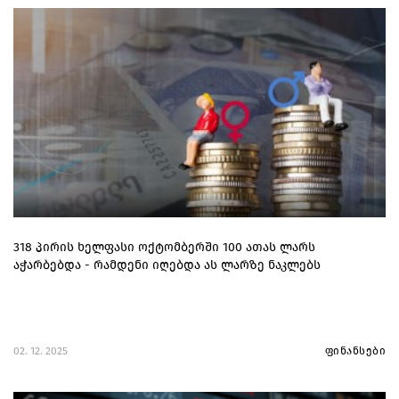
318 პირის ხელფასი ოქტომბერში 100 ათას ლარს
აჭარბებდა - რამდენი იღებდა ას ლარზე ნაკლებს
02. 12. 2025
ფინანსები