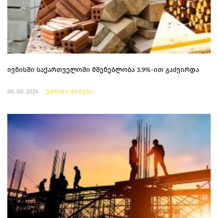
ივნისში საქართველოში მშენებლობა 3.9%-ით გაძვირდა
06. 08. 2026
უძრავი ქონება