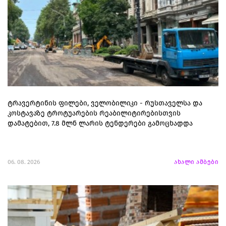
ტრავერტინის ფილები, ველობილიკი - რუსთაველსა და
კოსტავაზე ტროტუარების რეაბილიტირებისთვის
დამატებით, 7.8 მლნ ლარის ტენდერები გამოცხადდა
06. 08. 2026
ახალი ამბები