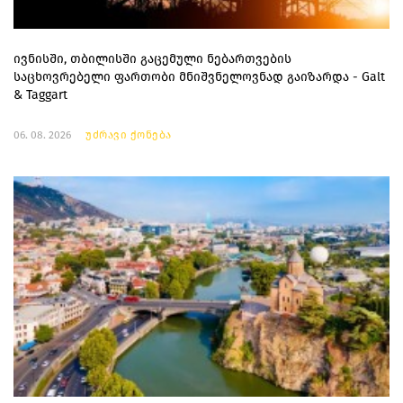
ივნისში, თბილისში გაცემული ნებართვების
საცხოვრებელი ფართობი მნიშვნელოვნად გაიზარდა - Galt
& Taggart
06. 08. 2026
უძრავი ქონება