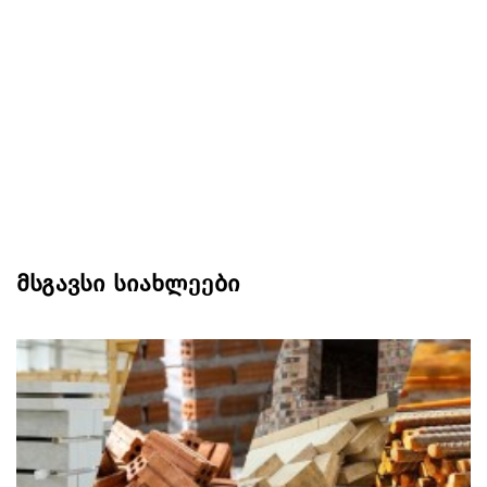
მსგავსი სიახლეები