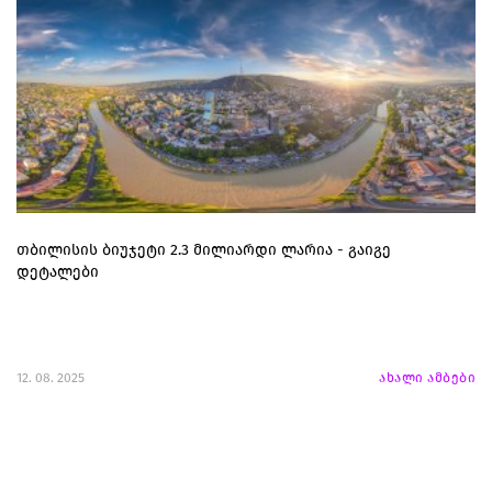
თბილისის ბიუჯეტი 2.3 მილიარდი ლარია - გაიგე
დეტალები
12. 08. 2025
ახალი ამბები