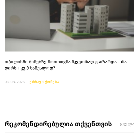
თბილისში ბინებზე მოთხოვნა მკვეთრად გაიზარდა - რა
ღირს 1 კვ.მ საშუალოდ?
03. 08. 2026
უძრავი ქონება
რეკომენდირებულია თქვენთვის
ყველა