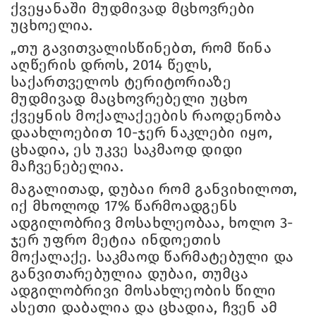
ქვეყანაში მუდმივად მცხოვრები
უცხოელია.
„თუ გავითვალისწინებთ, რომ წინა
აღწერის დროს, 2014 წელს,
საქართველოს ტერიტორიაზე
მუდმივად მაცხოვრებელი უცხო
ქვეყნის მოქალაქეების რაოდენობა
დაახლოებით 10-ჯერ ნაკლები იყო,
ცხადია, ეს უკვე საკმაოდ დიდი
მაჩვენებელია.
მაგალითად, დუბაი რომ განვიხილოთ,
იქ მხოლოდ 17% წარმოადგენს
ადგილობრივ მოსახლეობაა, ხოლო 3-
ჯერ უფრო მეტია ინდოეთის
მოქალაქე. საკმაოდ წარმატებული და
განვითარებულია დუბაი, თუმცა
ადგილობრივი მოსახლეობის წილი
ასეთი დაბალია და ცხადია, ჩვენ ამ