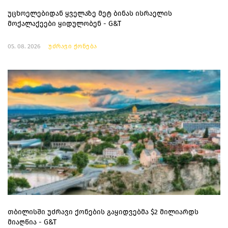
უცხოელებიდან ყველაზე მეტ ბინას ისრაელის
მოქალაქეები ყიდულობენ - G&T
05. 08. 2026
უძრავი ქონება
თბილისში უძრავი ქონების გაყიდვებმა $2 მილიარდს
მიაღწია - G&T