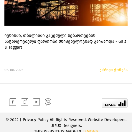
ივნისში, თბილისში გაცემული ნებართვების
საცხოვრებელი ფართობი მნიშვნელოვნად გაიზარდა - Galt
& Taggart
06. 08. 2026
უძრავი ქონება
© 2022 | Privacy Policy All Rights Reserved. Website Developers.
UI/UX Designers.
THIS WEBSITE IS MADE IN
LEMONS