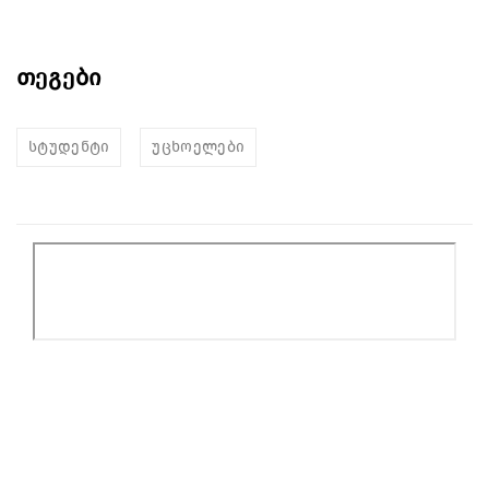
თეგები
სტუდენტი
უცხოელები