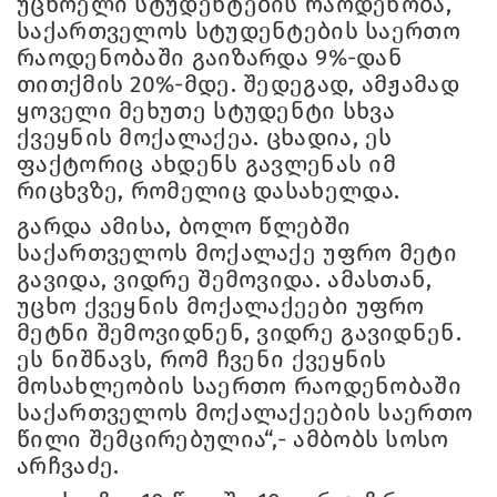
უცხოელი სტუდენტების რაოდენობა,
საქართველოს სტუდენტების საერთო
რაოდენობაში გაიზარდა 9%-დან
თითქმის 20%-მდე. შედეგად, ამჟამად
ყოველი მეხუთე სტუდენტი სხვა
ქვეყნის მოქალაქეა. ცხადია, ეს
ფაქტორიც ახდენს გავლენას იმ
რიცხვზე, რომელიც დასახელდა.
გარდა ამისა, ბოლო წლებში
საქართველოს მოქალაქე უფრო მეტი
გავიდა, ვიდრე შემოვიდა. ამასთან,
უცხო ქვეყნის მოქალაქეები უფრო
მეტნი შემოვიდნენ, ვიდრე გავიდნენ.
ეს ნიშნავს, რომ ჩვენი ქვეყნის
მოსახლეობის საერთო რაოდენობაში
საქართველოს მოქალაქეების საერთო
წილი შემცირებულია“,- ამბობს სოსო
არჩვაძე.