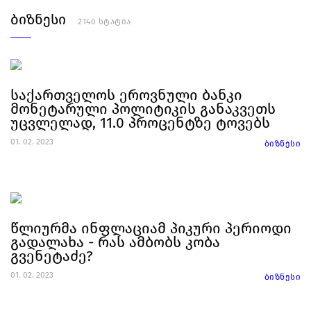
ბიზნესი
2140 სტატია
საქართველოს ეროვნული ბანკი
მონეტარული პოლიტიკის განაკვეთს
უცვლელად, 11.0 პროცენტზე ტოვებს
01. 02. 2023
ბიზნესი
წლიურმა ინფლაციამ პიკური პერიოდი
გადალახა - რას ამბობს კობა
გვენეტაძე?
01. 02. 2023
ბიზნესი