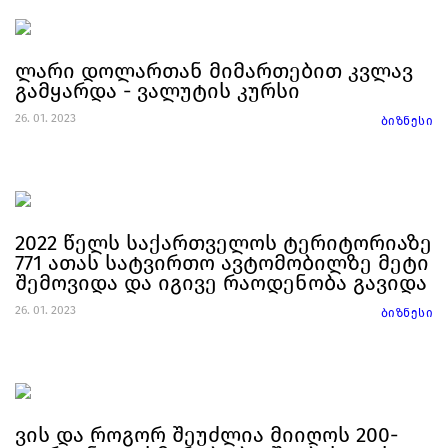
ლარი დოლართან მიმართებით კვლავ
გამყარდა - ვალუტის კურსი
26. 01. 2023
ბიზნესი
2022 წელს საქართველოს ტერიტორიაზე
771 ათას სატვირთო ავტომობილზე მეტი
შემოვიდა და იგივე რაოდენობა გავიდა
26. 01. 2023
ბიზნესი
ვის და როგორ შეუძლია მიიღოს 200-