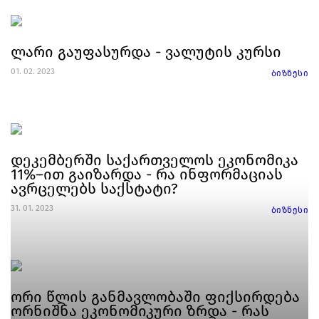
ლარი გაუფასურდა - ვალუტის კურსი
01. 02. 2023
ბიზნესი
დეკემბერში საქართველოს ეკონომიკა
11%–ით გაიზარდა - რა ინფორმაციას
ავრცელებს საქსტატი?
31. 01. 2023
ბიზნესი
ორი წლის განმავლობაში ფიქსირდება
ორნიშნა ეკონომიკური ზრდა - რას