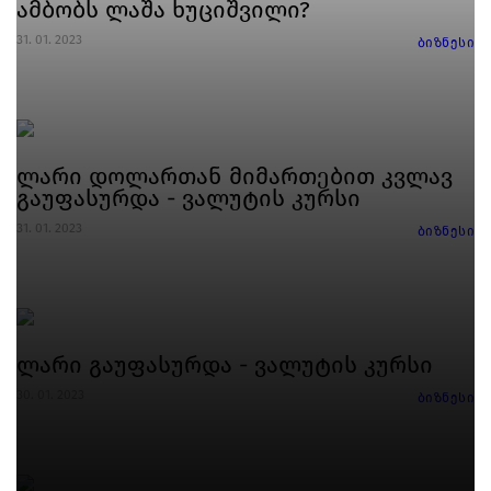
ამბობს ლაშა ხუციშვილი?
31. 01. 2023
ბიზნესი
ლარი დოლართან მიმართებით კვლავ
გაუფასურდა - ვალუტის კურსი
31. 01. 2023
ბიზნესი
ლარი გაუფასურდა - ვალუტის კურსი
30. 01. 2023
ბიზნესი